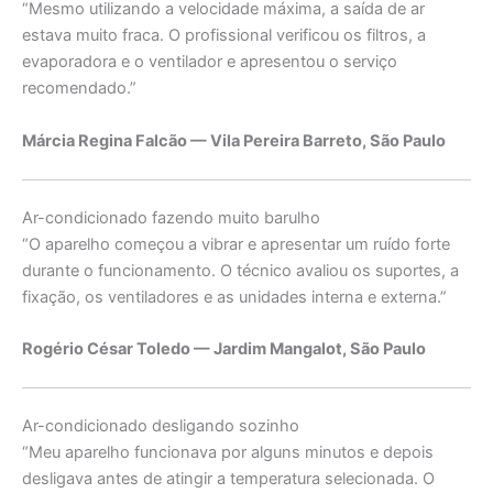
“Mesmo utilizando a velocidade máxima, a saída de ar
estava muito fraca. O profissional verificou os filtros, a
evaporadora e o ventilador e apresentou o serviço
recomendado.”
Márcia Regina Falcão — Vila Pereira Barreto, São Paulo
Ar-condicionado fazendo muito barulho
“O aparelho começou a vibrar e apresentar um ruído forte
durante o funcionamento. O técnico avaliou os suportes, a
fixação, os ventiladores e as unidades interna e externa.”
Rogério César Toledo — Jardim Mangalot, São Paulo
Ar-condicionado desligando sozinho
“Meu aparelho funcionava por alguns minutos e depois
desligava antes de atingir a temperatura selecionada. O