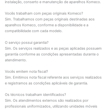
instalação, conserto e manutenção de aparelhos Komeco.
Vocês trabalham com peças originais Komeco?
Sim. Trabalhamos com peças originais destinadas aos
aparelhos Komeco, conforme a disponibilidade e a
compatibilidade com cada modelo.
O serviço possui garantia?
Sim. Os serviços realizados e as peças aplicadas possuem
garantia conforme as condições apresentadas durante o
atendimento.
Vocês emitem nota fiscal?
Sim. Emitimos nota fiscal referente aos serviços realizados
e registramos as condições aplicáveis de garantia.
Os técnicos trabalham identificados?
Sim. Os atendimentos externos são realizados por
profissionais uniformizados, utilizando unidades móveis