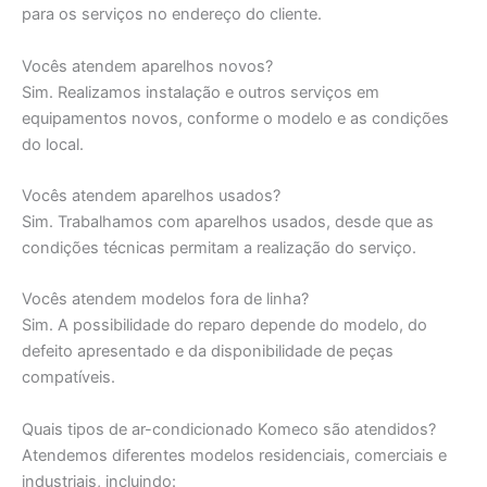
para os serviços no endereço do cliente.
Vocês atendem aparelhos novos?
Sim. Realizamos instalação e outros serviços em
equipamentos novos, conforme o modelo e as condições
do local.
Vocês atendem aparelhos usados?
Sim. Trabalhamos com aparelhos usados, desde que as
condições técnicas permitam a realização do serviço.
Vocês atendem modelos fora de linha?
Sim. A possibilidade do reparo depende do modelo, do
defeito apresentado e da disponibilidade de peças
compatíveis.
Quais tipos de ar-condicionado Komeco são atendidos?
Atendemos diferentes modelos residenciais, comerciais e
industriais, incluindo: