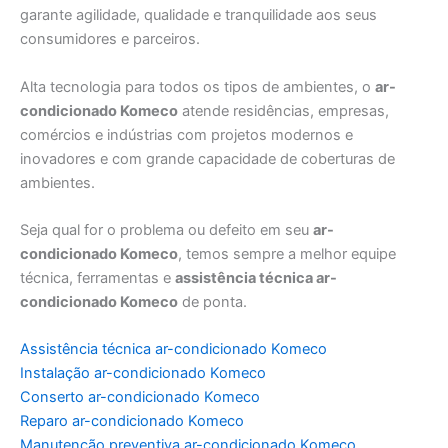
garante agilidade, qualidade e tranquilidade aos seus
consumidores e parceiros.
Alta tecnologia para todos os tipos de ambientes, o
ar-
condicionado Komeco
atende residências, empresas,
comércios e indústrias com projetos modernos e
inovadores e com grande capacidade de coberturas de
ambientes.
Seja qual for o problema ou defeito em seu
ar-
condicionado Komeco
, temos sempre a melhor equipe
técnica, ferramentas e
assistência técnica ar-
condicionado Komeco
de ponta.
Assistência técnica ar-condicionado Komeco
Instalação ar-condicionado Komeco
Conserto ar-condicionado Komeco
Reparo ar-condicionado Komeco
Manutenção preventiva ar-condicionado Komeco