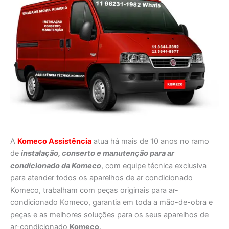
A
Komeco Assistência
atua há mais de 10 anos no ramo
de
instalação, conserto e manutenção para ar
condicionado da Komeco
, com equipe técnica exclusiva
para atender todos os aparelhos de ar condicionado
Komeco, trabalham com peças originais para ar-
condicionado Komeco, garantia em toda a mão-de-obra e
peças e as melhores soluções para os seus aparelhos de
ar-condicionado
Komeco
.