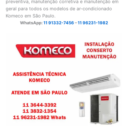
preventiva, manutenção corretiva e manutenção em
geral para todos os modelos de ar-condicionado
Komeco em São Paulo.
WhatsApp:
11 91332-7456
–
11 96231-1982