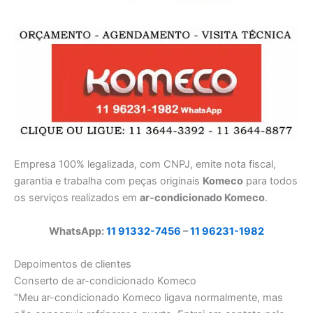
Empresa 100% legalizada, com CNPJ, emite nota fiscal,
garantia e trabalha com peças originais
Komeco
para todos
os serviços realizados em
ar-condicionado Komeco
.
WhatsApp:
11 91332-7456
–
11 96231-1982
Depoimentos de clientes
Conserto de ar-condicionado Komeco
“Meu ar-condicionado Komeco ligava normalmente, mas