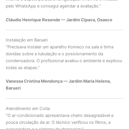
pelo WhatsApp e consegui agendar a avaliação.”
Cláudio Henrique Resende — Jardim Cipava, Osasco
Instalação em Barueri
“Precisava instalar um aparelho Komeco na sala e tinha
dúvidas sobre a tubulação e o posicionamento da
condensadora. O profissional avaliou o ambiente e explicou
todas as etapas.”
Vanessa Cristina Mendonça — Jardim Maria Helena,
Barueri
Atendimento em Cotia
“O ar-condicionado apresentava cheiro desagradável e
pouca circulação de ar. O técnico verificou os filtros, a