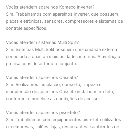
Vocês atendem aparelhos Komeco Inverter?
Sim. Trabalhamos com aparelhos Inverter, que possuem
placas eletrônicas, sensores, compressores e sistemas de
controle específicos.
Vocês atendem sistemas Multi Split?
Sim. Sistemas Multi Split possuem uma unidade externa
conectada a duas ou mais unidades internas. A avaliação
precisa considerar todo o conjunto.
Vocês atendem aparelhos Cassete?
Sim. Realizamos instalação, conserto, limpeza e
manutenção de aparelhos Cassete instalados no teto,
conforme o modelo e as condições de acesso.
Vocês atendem aparelhos piso-teto?
Sim. Trabalhamos com equipamentos piso-teto utilizados
em empresas, salões, lojas, restaurantes e ambientes de