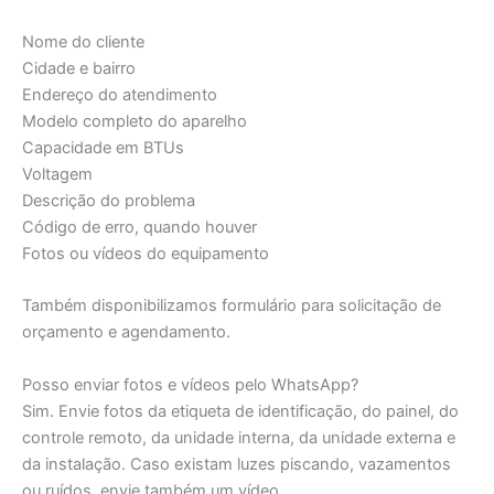
Nome do cliente
Cidade e bairro
Endereço do atendimento
Modelo completo do aparelho
Capacidade em BTUs
Voltagem
Descrição do problema
Código de erro, quando houver
Fotos ou vídeos do equipamento
Também disponibilizamos formulário para solicitação de
orçamento e agendamento.
Posso enviar fotos e vídeos pelo WhatsApp?
Sim. Envie fotos da etiqueta de identificação, do painel, do
controle remoto, da unidade interna, da unidade externa e
da instalação. Caso existam luzes piscando, vazamentos
ou ruídos, envie também um vídeo.