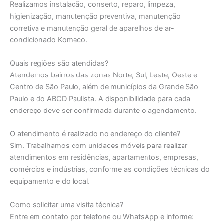
Realizamos instalação, conserto, reparo, limpeza,
higienização, manutenção preventiva, manutenção
corretiva e manutenção geral de aparelhos de ar-
condicionado Komeco.
Quais regiões são atendidas?
Atendemos bairros das zonas Norte, Sul, Leste, Oeste e
Centro de São Paulo, além de municípios da Grande São
Paulo e do ABCD Paulista. A disponibilidade para cada
endereço deve ser confirmada durante o agendamento.
O atendimento é realizado no endereço do cliente?
Sim. Trabalhamos com unidades móveis para realizar
atendimentos em residências, apartamentos, empresas,
comércios e indústrias, conforme as condições técnicas do
equipamento e do local.
Como solicitar uma visita técnica?
Entre em contato por telefone ou WhatsApp e informe: