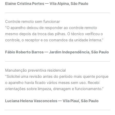
Elaine Cristina Portes — Vila Alpina, São Paulo
Controle remoto sem funcionar
“O aparelho deixou de responder ao controle remoto
mesmo depois da troca das pilhas. O técnico verificou o
controle, o receptor e os comandos da unidade interna.”
Fábio Roberto Barros — Jardim Independência, São Paulo
Manutenção preventiva residencial
“Solicitei uma revisão antes do período mais quente porque
o aparelho havia ficado vários meses sem uso. Recebi
orientações sobre limpeza, drenagem e funcionamento.”
Luciana Helena Vasconcelos — Vila Piauí, São Paulo