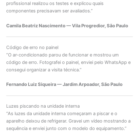
profissional realizou os testes e explicou quais
componentes precisavam ser avaliados.”
Camila Beatriz Nascimento — Vila Progredior, São Paulo
Código de erro no painel
“O ar-condicionado parou de funcionar e mostrou um
código de erro. Fotografei o painel, enviei pelo WhatsApp e
consegui organizar a visita técnica.”
Fernando Luiz Siqueira — Jardim Arpoador, São Paulo
Luzes piscando na unidade interna
“As luzes da unidade interna começaram a piscar e o
aparelho deixou de refrigerar. Gravei um vídeo mostrando a
sequência e enviei junto com o modelo do equipamento.”