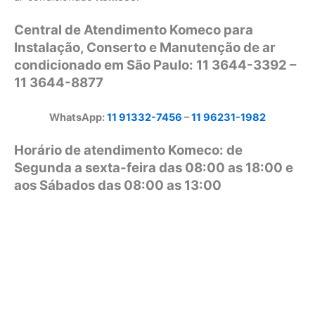
Central de Atendimento Komeco para
Instalação, Conserto e Manutenção de ar
condicionado em São Paulo: 11 3644-3392 –
11 3644-8877
WhatsApp:
11 91332-7456
–
11 96231-1982
Horário de atendimento Komeco: de
Segunda a sexta-feira das 08:00 as 18:00 e
aos Sábados das 08:00 as 13:00