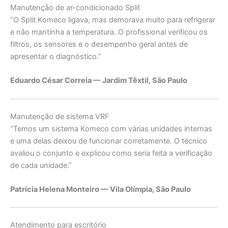
Manutenção de ar-condicionado Split
“O Split Komeco ligava, mas demorava muito para refrigerar
e não mantinha a temperatura. O profissional verificou os
filtros, os sensores e o desempenho geral antes de
apresentar o diagnóstico.”
Eduardo César Correia — Jardim Têxtil, São Paulo
Manutenção de sistema VRF
“Temos um sistema Komeco com várias unidades internas
e uma delas deixou de funcionar corretamente. O técnico
avaliou o conjunto e explicou como seria feita a verificação
de cada unidade.”
Patrícia Helena Monteiro — Vila Olímpia, São Paulo
Atendimento para escritório