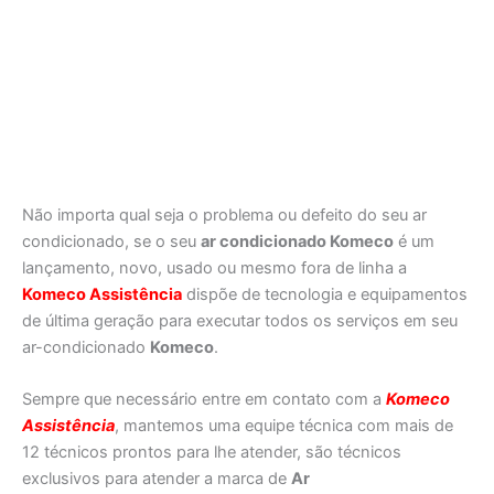
Não importa qual seja o problema ou defeito do seu ar
condicionado, se o seu
ar condicionado Komeco
é um
lançamento, novo, usado ou mesmo fora de linha a
Komeco Assistência
dispõe de tecnologia e equipamentos
de última geração para executar todos os serviços em seu
ar-condicionado
Komeco
.
Sempre que necessário entre em contato com a
Komeco
Assistência
, mantemos uma equipe técnica com mais de
12 técnicos prontos para lhe atender, são técnicos
exclusivos para atender a marca de
Ar