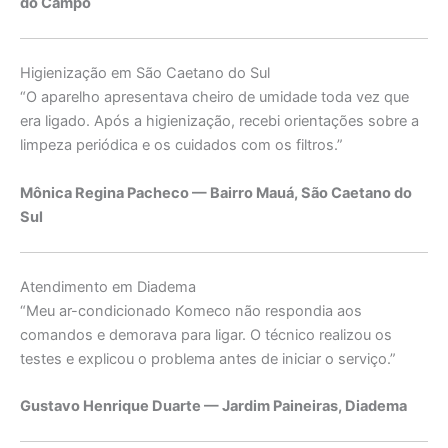
do Campo
Higienização em São Caetano do Sul
“O aparelho apresentava cheiro de umidade toda vez que
era ligado. Após a higienização, recebi orientações sobre a
limpeza periódica e os cuidados com os filtros.”
Mônica Regina Pacheco — Bairro Mauá, São Caetano do
Sul
Atendimento em Diadema
“Meu ar-condicionado Komeco não respondia aos
comandos e demorava para ligar. O técnico realizou os
testes e explicou o problema antes de iniciar o serviço.”
Gustavo Henrique Duarte — Jardim Paineiras, Diadema