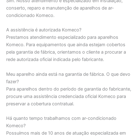
Sim. Nosso atendimento é especializado em instalação,
conserto, reparo e manutenção de aparelhos de ar-
condicionado Komeco.
A assistência é autorizada Komeco?
Prestamos atendimento especializado para aparelhos
Komeco. Para equipamentos que ainda estejam cobertos
pela garantia de fábrica, orientamos o cliente a procurar a
rede autorizada oficial indicada pelo fabricante.
Meu aparelho ainda está na garantia de fábrica. O que devo
fazer?
Para aparelhos dentro do período de garantia do fabricante,
procure uma assistência credenciada oficial Komeco para
preservar a cobertura contratual.
Há quanto tempo trabalhamos com ar-condicionado
Komeco?
Possuímos mais de 10 anos de atuação especializada em