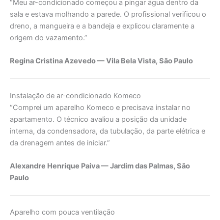
“Meu ar-condicionado começou a pingar água dentro da
sala e estava molhando a parede. O profissional verificou o
dreno, a mangueira e a bandeja e explicou claramente a
origem do vazamento.”
Regina Cristina Azevedo — Vila Bela Vista, São Paulo
Instalação de ar-condicionado Komeco
“Comprei um aparelho Komeco e precisava instalar no
apartamento. O técnico avaliou a posição da unidade
interna, da condensadora, da tubulação, da parte elétrica e
da drenagem antes de iniciar.”
Alexandre Henrique Paiva — Jardim das Palmas, São
Paulo
Aparelho com pouca ventilação