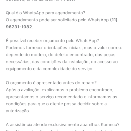
Qual é o WhatsApp para agendamento?
O agendamento pode ser solicitado pelo WhatsApp
(11)
96231-1982
.
É possível receber orçamento pelo WhatsApp?
Podemos fornecer orientações iniciais, mas o valor correto
depende do modelo, do defeito encontrado, das peças
necessárias, das condições da instalação, do acesso ao
equipamento e da complexidade do serviço.
O orçamento é apresentado antes do reparo?
Após a avaliação, explicamos o problema encontrado,
apresentamos o serviço recomendado e informamos as
condições para que o cliente possa decidir sobre a
autorização.
A assistência atende exclusivamente aparelhos Komeco?