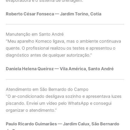
evaporadora e o sistema de drenagem.”
Roberto César Fonseca — Jardim Torino, Cotia
Manutenção em Santo André
“Meu aparelho Komeco ligava, mas o ambiente continuava
quente. O profissional realizou os testes e apresentou o
diagnóstico antes de qualquer autorização.”
Daniela Helena Queiroz — Vila América, Santo André
Atendimento em São Bernardo do Campo
“O ar-condicionado desligava sozinho e apresentava luzes
piscando. Enviei um vídeo pelo WhatsApp e consegui
organizar o atendimento.”
Paulo Ricardo Guimarães — Jardim Calux, São Bernardo