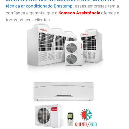
técnica ar condicionado Brastemp
, essas empresas tem a
confiança e garantia que a
Komeco Assistência
oferece a
todos os seus clientes.