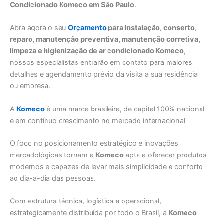
Condicionado Komeco em São Paulo
.
Abra agora o seu
Orçamento
para Instalação, conserto,
reparo, manutenção preventiva, manutenção corretiva,
limpeza e higienização de ar condicionado Komeco
,
nossos especialistas entrarão em contato para maiores
detalhes e agendamento prévio da visita a sua residência
ou empresa.
A
Komeco
é uma marca brasileira, de capital 100% nacional
e em contínuo crescimento no mercado internacional.
O foco no posicionamento estratégico e inovações
mercadológicas tornam a
Komeco
apta a oferecer produtos
modernos e capazes de levar mais simplicidade e conforto
ao dia-a-dia das pessoas.
Com estrutura técnica, logística e operacional,
estrategicamente distribuída por todo o Brasil, a
Komeco