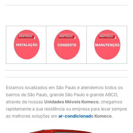
Estamos localizados em São Paulo e atendemos todos os
bairros de São Paulo, grande São Paulo e grande ABCD,
através de nossas
Unidades Móveis Komeco
, chegamos
rapidamente a sua residência ou empresa para levar sempre
as melhores soluções em
ar-condicionad
o Komeco
.