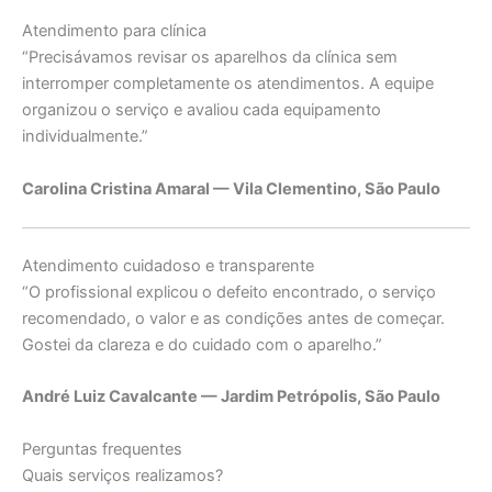
Atendimento para clínica
“Precisávamos revisar os aparelhos da clínica sem
interromper completamente os atendimentos. A equipe
organizou o serviço e avaliou cada equipamento
individualmente.”
Carolina Cristina Amaral — Vila Clementino, São Paulo
Atendimento cuidadoso e transparente
“O profissional explicou o defeito encontrado, o serviço
recomendado, o valor e as condições antes de começar.
Gostei da clareza e do cuidado com o aparelho.”
André Luiz Cavalcante — Jardim Petrópolis, São Paulo
Perguntas frequentes
Quais serviços realizamos?