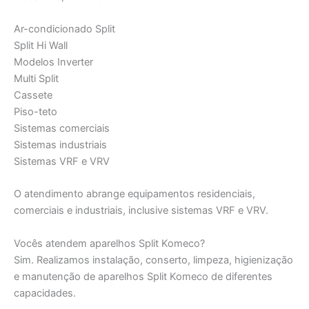
Ar-condicionado Split
Split Hi Wall
Modelos Inverter
Multi Split
Cassete
Piso-teto
Sistemas comerciais
Sistemas industriais
Sistemas VRF e VRV
O atendimento abrange equipamentos residenciais,
comerciais e industriais, inclusive sistemas VRF e VRV.
Vocês atendem aparelhos Split Komeco?
Sim. Realizamos instalação, conserto, limpeza, higienização
e manutenção de aparelhos Split Komeco de diferentes
capacidades.