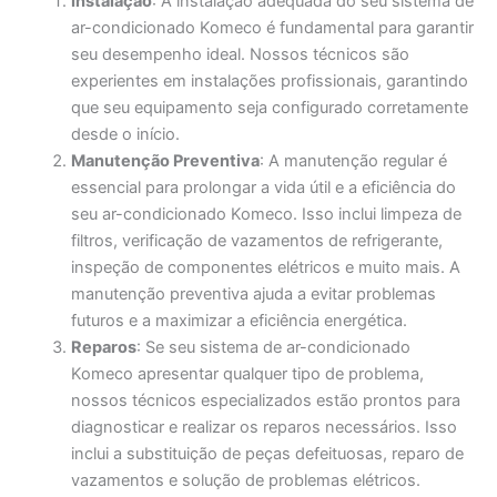
Instalação
: A instalação adequada do seu sistema de
ar-condicionado Komeco é fundamental para garantir
seu desempenho ideal. Nossos técnicos são
experientes em instalações profissionais, garantindo
que seu equipamento seja configurado corretamente
desde o início.
Manutenção Preventiva
: A manutenção regular é
essencial para prolongar a vida útil e a eficiência do
seu ar-condicionado Komeco. Isso inclui limpeza de
filtros, verificação de vazamentos de refrigerante,
inspeção de componentes elétricos e muito mais. A
manutenção preventiva ajuda a evitar problemas
futuros e a maximizar a eficiência energética.
Reparos
: Se seu sistema de ar-condicionado
Komeco apresentar qualquer tipo de problema,
nossos técnicos especializados estão prontos para
diagnosticar e realizar os reparos necessários. Isso
inclui a substituição de peças defeituosas, reparo de
vazamentos e solução de problemas elétricos.