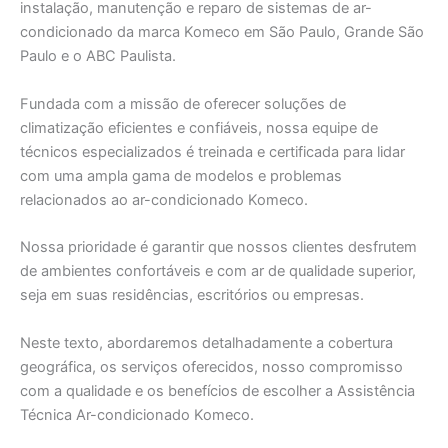
instalação, manutenção e reparo de sistemas de ar-
condicionado da marca Komeco em São Paulo, Grande São
Paulo e o ABC Paulista.
Fundada com a missão de oferecer soluções de
climatização eficientes e confiáveis, nossa equipe de
técnicos especializados é treinada e certificada para lidar
com uma ampla gama de modelos e problemas
relacionados ao ar-condicionado Komeco.
Nossa prioridade é garantir que nossos clientes desfrutem
de ambientes confortáveis e com ar de qualidade superior,
seja em suas residências, escritórios ou empresas.
Neste texto, abordaremos detalhadamente a cobertura
geográfica, os serviços oferecidos, nosso compromisso
com a qualidade e os benefícios de escolher a Assistência
Técnica Ar-condicionado Komeco.