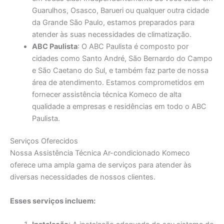
Guarulhos, Osasco, Barueri ou qualquer outra cidade
da Grande São Paulo, estamos preparados para
atender às suas necessidades de climatização.
ABC Paulista
: O ABC Paulista é composto por
cidades como Santo André, São Bernardo do Campo
e São Caetano do Sul, e também faz parte de nossa
área de atendimento. Estamos comprometidos em
fornecer assistência técnica Komeco de alta
qualidade a empresas e residências em todo o ABC
Paulista.
Serviços Oferecidos
Nossa Assistência Técnica Ar-condicionado Komeco
oferece uma ampla gama de serviços para atender às
diversas necessidades de nossos clientes.
Esses serviços incluem: