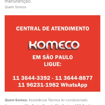
manutenção.
Quem Somos
Quem Somos:
Assistência Técnica Ar-condicionado