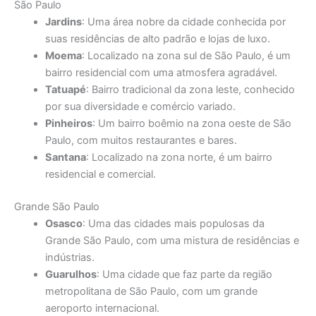
São Paulo
Jardins
: Uma área nobre da cidade conhecida por
suas residências de alto padrão e lojas de luxo.
Moema
: Localizado na zona sul de São Paulo, é um
bairro residencial com uma atmosfera agradável.
Tatuapé
: Bairro tradicional da zona leste, conhecido
por sua diversidade e comércio variado.
Pinheiros
: Um bairro boêmio na zona oeste de São
Paulo, com muitos restaurantes e bares.
Santana
: Localizado na zona norte, é um bairro
residencial e comercial.
Grande São Paulo
Osasco
: Uma das cidades mais populosas da
Grande São Paulo, com uma mistura de residências e
indústrias.
Guarulhos
: Uma cidade que faz parte da região
metropolitana de São Paulo, com um grande
aeroporto internacional.