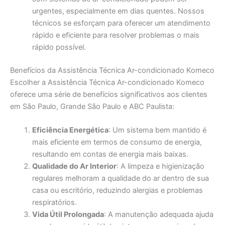
urgentes, especialmente em dias quentes. Nossos
técnicos se esforçam para oferecer um atendimento
rápido e eficiente para resolver problemas o mais
rápido possível.
Benefícios da Assistência Técnica Ar-condicionado Komeco
Escolher a Assistência Técnica Ar-condicionado Komeco
oferece uma série de benefícios significativos aos clientes
em São Paulo, Grande São Paulo e ABC Paulista:
Eficiência Energética
: Um sistema bem mantido é
mais eficiente em termos de consumo de energia,
resultando em contas de energia mais baixas.
Qualidade do Ar Interior
: A limpeza e higienização
regulares melhoram a qualidade do ar dentro de sua
casa ou escritório, reduzindo alergias e problemas
respiratórios.
Vida Útil Prolongada
: A manutenção adequada ajuda