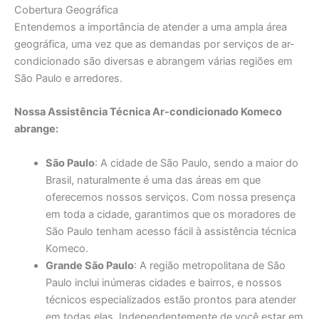
Cobertura Geográfica
Entendemos a importância de atender a uma ampla área
geográfica, uma vez que as demandas por serviços de ar-
condicionado são diversas e abrangem várias regiões em
São Paulo e arredores.
Nossa Assistência Técnica Ar-condicionado Komeco
abrange:
São Paulo
: A cidade de São Paulo, sendo a maior do
Brasil, naturalmente é uma das áreas em que
oferecemos nossos serviços. Com nossa presença
em toda a cidade, garantimos que os moradores de
São Paulo tenham acesso fácil à assistência técnica
Komeco.
Grande São Paulo
: A região metropolitana de São
Paulo inclui inúmeras cidades e bairros, e nossos
técnicos especializados estão prontos para atender
em todas elas. Independentemente de você estar em