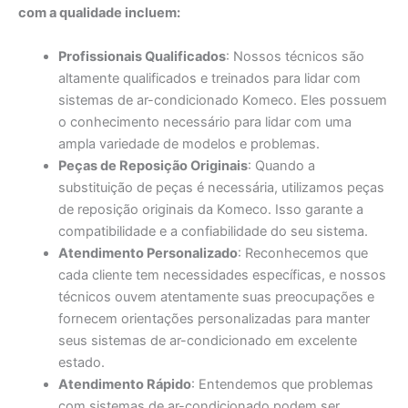
com a qualidade incluem:
Profissionais Qualificados
: Nossos técnicos são
altamente qualificados e treinados para lidar com
sistemas de ar-condicionado Komeco. Eles possuem
o conhecimento necessário para lidar com uma
ampla variedade de modelos e problemas.
Peças de Reposição Originais
: Quando a
substituição de peças é necessária, utilizamos peças
de reposição originais da Komeco. Isso garante a
compatibilidade e a confiabilidade do seu sistema.
Atendimento Personalizado
: Reconhecemos que
cada cliente tem necessidades específicas, e nossos
técnicos ouvem atentamente suas preocupações e
fornecem orientações personalizadas para manter
seus sistemas de ar-condicionado em excelente
estado.
Atendimento Rápido
: Entendemos que problemas
com sistemas de ar-condicionado podem ser