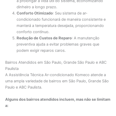
a prolongar a vida útil do sistema, economizando
dinheiro a longo prazo.
Conforto Otimizado
: Seu sistema de ar-
condicionado funcionará de maneira consistente e
manterá a temperatura desejada, proporcionando
conforto contínuo.
Redução de Custos de Reparo
: A manutenção
preventiva ajuda a evitar problemas graves que
podem exigir reparos caros.
Bairros Atendidos em São Paulo, Grande São Paulo e ABC
Paulista
A Assistência Técnica Ar-condicionado Komeco atende a
uma ampla variedade de bairros em São Paulo, Grande São
Paulo e ABC Paulista.
Alguns dos bairros atendidos incluem, mas não se limitam
a: