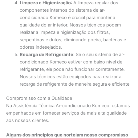
Limpeza e Higienização
: A limpeza regular dos
componentes internos do sistema de ar-
condicionado Komeco é crucial para manter a
qualidade do ar interior. Nossos técnicos podem
realizar a limpeza e higienização dos filtros,
serpentinas e dutos, eliminando poeira, bactérias e
odores indesejados.
Recarga de Refrigerante
: Se o seu sistema de ar-
condicionado Komeco estiver com baixo nível de
refrigerante, ele pode não funcionar corretamente.
Nossos técnicos estão equipados para realizar a
recarga de refrigerante de maneira segura e eficiente.
Compromisso com a Qualidade
Na Assistência Técnica Ar-condicionado Komeco, estamos
empenhados em fornecer serviços da mais alta qualidade
aos nossos clientes.
Alguns dos princípios que norteiam nosso compromisso