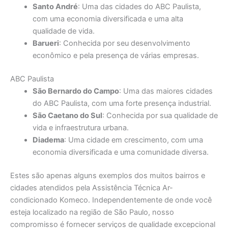
Santo André
: Uma das cidades do ABC Paulista,
com uma economia diversificada e uma alta
qualidade de vida.
Barueri
: Conhecida por seu desenvolvimento
econômico e pela presença de várias empresas.
ABC Paulista
São Bernardo do Campo
: Uma das maiores cidades
do ABC Paulista, com uma forte presença industrial.
São Caetano do Sul
: Conhecida por sua qualidade de
vida e infraestrutura urbana.
Diadema
: Uma cidade em crescimento, com uma
economia diversificada e uma comunidade diversa.
Estes são apenas alguns exemplos dos muitos bairros e
cidades atendidos pela Assistência Técnica Ar-
condicionado Komeco. Independentemente de onde você
esteja localizado na região de São Paulo, nosso
compromisso é fornecer serviços de qualidade excepcional