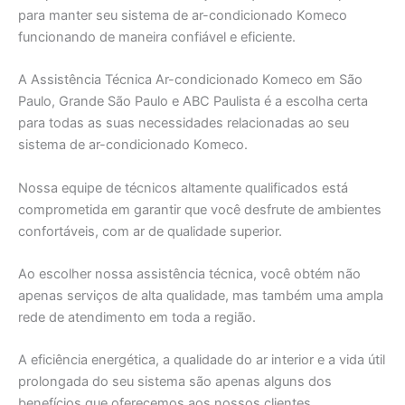
para manter seu sistema de ar-condicionado Komeco
funcionando de maneira confiável e eficiente.
A Assistência Técnica Ar-condicionado Komeco em São
Paulo, Grande São Paulo e ABC Paulista é a escolha certa
para todas as suas necessidades relacionadas ao seu
sistema de ar-condicionado Komeco.
Nossa equipe de técnicos altamente qualificados está
comprometida em garantir que você desfrute de ambientes
confortáveis, com ar de qualidade superior.
Ao escolher nossa assistência técnica, você obtém não
apenas serviços de alta qualidade, mas também uma ampla
rede de atendimento em toda a região.
A eficiência energética, a qualidade do ar interior e a vida útil
prolongada do seu sistema são apenas alguns dos
benefícios que oferecemos aos nossos clientes.