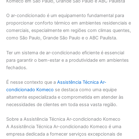
Komeco em São Paulo, Grande São Paulo e ABC Paulista
O ar-condicionado é um equipamento fundamental para
proporcionar conforto térmico em ambientes residenciais e
comerciais, especialmente em regiões com climas quentes,
como São Paulo, Grande São Paulo e o ABC Paulista.
Ter um sistema de ar-condicionado eficiente é essencial
para garantir o bem-estar e a produtividade em ambientes
fechados.
É nesse contexto que a
Assistência Técnica Ar-
condicionado Komeco
se destaca como uma equipe
altamente especializada e comprometida em atender às
necessidades de clientes em toda essa vasta região.
Sobre a Assistência Técnica Ar-condicionado Komeco
A Assistência Técnica Ar-condicionado Komeco é uma
empresa dedicada a fornecer serviços excepcionais de