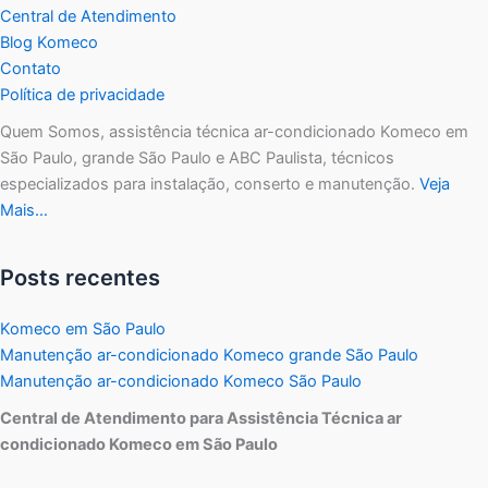
Central de Atendimento
Blog Komeco
Contato
Política de privacidade
Quem Somos, assistência técnica ar-condicionado Komeco em
São Paulo, grande São Paulo e ABC Paulista, técnicos
especializados para instalação, conserto e manutenção.
Veja
Mais…
Posts recentes
Komeco em São Paulo
Manutenção ar-condicionado Komeco grande São Paulo
Manutenção ar-condicionado Komeco São Paulo
Central de Atendimento para Assistência Técnica ar
condicionado Komeco em São Paulo