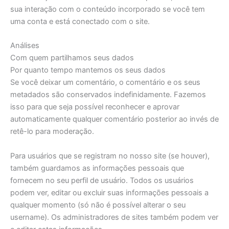
sua interação com o conteúdo incorporado se você tem
uma conta e está conectado com o site.
Análises
Com quem partilhamos seus dados
Por quanto tempo mantemos os seus dados
Se você deixar um comentário, o comentário e os seus
metadados são conservados indefinidamente. Fazemos
isso para que seja possível reconhecer e aprovar
automaticamente qualquer comentário posterior ao invés de
retê-lo para moderação.
Para usuários que se registram no nosso site (se houver),
também guardamos as informações pessoais que
fornecem no seu perfil de usuário. Todos os usuários
podem ver, editar ou excluir suas informações pessoais a
qualquer momento (só não é possível alterar o seu
username). Os administradores de sites também podem ver