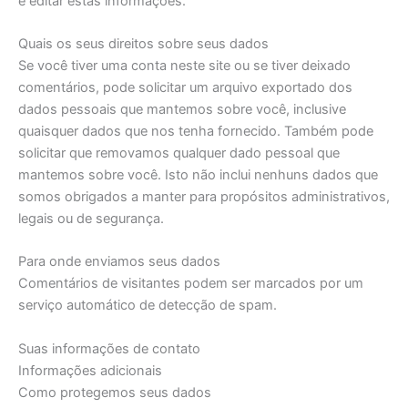
e editar estas informações.
Quais os seus direitos sobre seus dados
Se você tiver uma conta neste site ou se tiver deixado
comentários, pode solicitar um arquivo exportado dos
dados pessoais que mantemos sobre você, inclusive
quaisquer dados que nos tenha fornecido. Também pode
solicitar que removamos qualquer dado pessoal que
mantemos sobre você. Isto não inclui nenhuns dados que
somos obrigados a manter para propósitos administrativos,
legais ou de segurança.
Para onde enviamos seus dados
Comentários de visitantes podem ser marcados por um
serviço automático de detecção de spam.
Suas informações de contato
Informações adicionais
Como protegemos seus dados