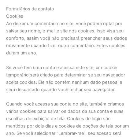
Formulários de contato
Cookies
Ao deixar um comentário no site, você poderá optar por
salvar seu nome, e-mail e site nos cookies. Isso visa seu
conforto, assim você não precisará preencher seus dados
novamente quando fizer outro comentário. Estes cookies
duram um ano.
Se você tem uma conta e acessa este site, um cookie
temporário será criado para determinar se seu navegador
aceita cookies. Ele não contém nenhum dado pessoal e
será descartado quando você fechar seu navegador.
Quando você acessa sua conta no site, também criamos
vários cookies para salvar os dados da sua conta e suas
escolhas de exibição de tela. Cookies de login são
mantidos por dois dias e cookies de opções de tela por um
ano. Se você selecionar “Lembrar-me”, seu acesso será