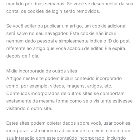
mantido por duas semanas. Se você se desconectar da sua
conta, os cookies de login serão removidos.
Se você editar ou publicar um artigo, um cookie adicional
será salvo no seu navegador. Este cookie não inclui
nenhum dado pessoal e simplesmente indica o ID do post
referente ao artigo que você acabou de editar. Ele expira
depois de 1 dia.
Mídia incorporada de outros sites
Artigos neste site podem incluir conteúdo incorporado
como, por exemplo, vídeos, imagens, artigos, etc.
Conteúdos incorporados de outros sites se comportam
exatamente da mesma forma como se o visitante estivesse
visitando o outro site.
Estes sites podem coletar dados sobre você, usar cookies,
incorporar rastreamento adicionar de terceiros e monitorar
sua interação com este conteúdo incorporado, incluindo