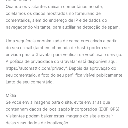
Quando os visitantes deixam comentários no site,
coletamos os dados mostrados no formulário de
comentários, além do endereço de IP e de dados do
navegador do visitante, para auxiliar na detecção de spam.
Uma sequência anonimizada de caracteres criada a partir
do seu e-mail (também chamada de hash) poderá ser
enviada para o Gravatar para verificar se você usa o serviço.
A política de privacidade do Gravatar está disponível aqui:
https://automattic.com/privacy/. Depois da aprovação do
seu comentário, a foto do seu perfil fica visível publicamente
junto de seu comentário.
Mídia
Se você envia imagens para o site, evite enviar as que
contenham dados de localização incorporados (EXIF GPS).
Visitantes podem baixar estas imagens do site e extrair
delas seus dados de localização.