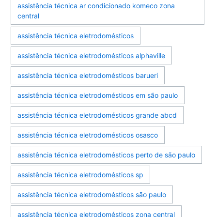
assistência técnica ar condicionado komeco zona
central
assistência técnica eletrodomésticos
assistência técnica eletrodomésticos alphaville
assistência técnica eletrodomésticos barueri
assistência técnica eletrodomésticos em são paulo
assistência técnica eletrodomésticos grande abcd
assistência técnica eletrodomésticos osasco
assistência técnica eletrodomésticos perto de são paulo
assistência técnica eletrodomésticos sp
assistência técnica eletrodomésticos são paulo
assistência técnica eletrodomésticos zona central