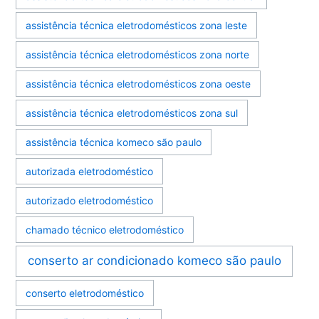
assistência técnica eletrodomésticos zona leste
assistência técnica eletrodomésticos zona norte
assistência técnica eletrodomésticos zona oeste
assistência técnica eletrodomésticos zona sul
assistência técnica komeco são paulo
autorizada eletrodoméstico
autorizado eletrodoméstico
chamado técnico eletrodoméstico
conserto ar condicionado komeco são paulo
conserto eletrodoméstico