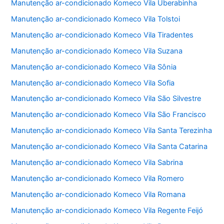
Manutenção ar-condicionado Komeco Vila Uberabinha
Manutenção ar-condicionado Komeco Vila Tolstoi
Manutenção ar-condicionado Komeco Vila Tiradentes
Manutenção ar-condicionado Komeco Vila Suzana
Manutenção ar-condicionado Komeco Vila Sônia
Manutenção ar-condicionado Komeco Vila Sofia
Manutenção ar-condicionado Komeco Vila São Silvestre
Manutenção ar-condicionado Komeco Vila São Francisco
Manutenção ar-condicionado Komeco Vila Santa Terezinha
Manutenção ar-condicionado Komeco Vila Santa Catarina
Manutenção ar-condicionado Komeco Vila Sabrina
Manutenção ar-condicionado Komeco Vila Romero
Manutenção ar-condicionado Komeco Vila Romana
Manutenção ar-condicionado Komeco Vila Regente Feijó