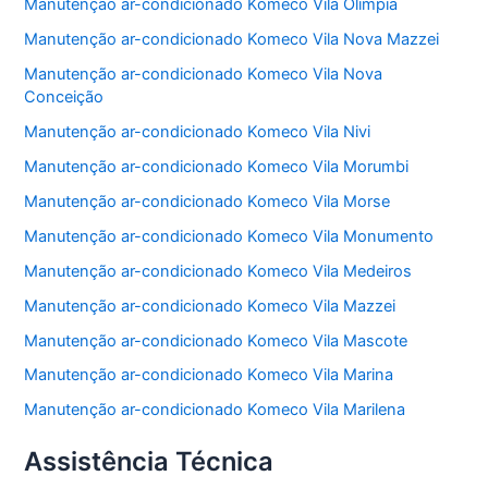
Manutenção ar-condicionado Komeco Vila Olímpia
Manutenção ar-condicionado Komeco Vila Nova Mazzei
Manutenção ar-condicionado Komeco Vila Nova
Conceição
Manutenção ar-condicionado Komeco Vila Nivi
Manutenção ar-condicionado Komeco Vila Morumbi
Manutenção ar-condicionado Komeco Vila Morse
Manutenção ar-condicionado Komeco Vila Monumento
Manutenção ar-condicionado Komeco Vila Medeiros
Manutenção ar-condicionado Komeco Vila Mazzei
Manutenção ar-condicionado Komeco Vila Mascote
Manutenção ar-condicionado Komeco Vila Marina
Manutenção ar-condicionado Komeco Vila Marilena
Assistência Técnica