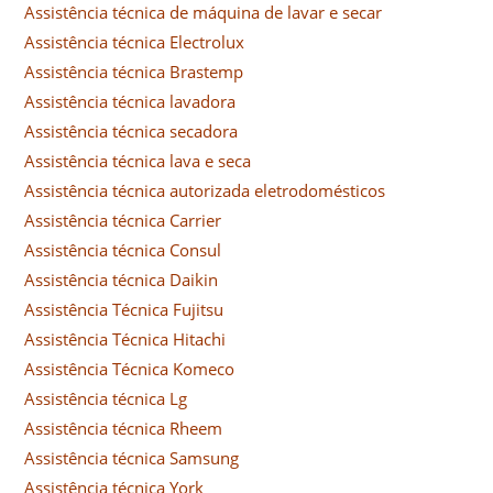
Assistência técnica de máquina de lavar e secar
Assistência técnica Electrolux
Assistência técnica Brastemp
Assistência técnica lavadora
Assistência técnica secadora
Assistência técnica lava e seca
Assistência técnica autorizada eletrodomésticos
Assistência técnica Carrier
Assistência técnica Consul
Assistência técnica Daikin
Assistência Técnica Fujitsu
Assistência Técnica Hitachi
Assistência Técnica Komeco
Assistência técnica Lg
Assistência técnica Rheem
Assistência técnica Samsung
Assistência técnica York