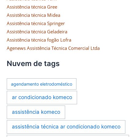
Assistência técnica Gree
Assistência técnica Midea
Assistência técnica Springer
Assistência técnica Geladeira
Assistência técnica fogão Lofra
Agenews Assistência Técnica Comercial Ltda
Nuvem de tags
agendamento eletrodoméstico
ar condicionado komeco
assistência komeco
assistência técnica ar condicionado komeco