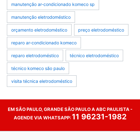
manutenção ar-condicionado komeco sp
manutenção eletrodoméstico
orçamento eletrodoméstico
preço eletrodoméstico
reparo ar-condicionado komeco
reparo eletrodoméstico
técnico eletrodoméstico
técnico komeco são paulo
visita técnica eletrodoméstico
EM SÃO PAULO, GRANDE SÃO PAULO A ABC PAULISTA -
11 96231-1982
AGENDE VIA WHATSAPP: