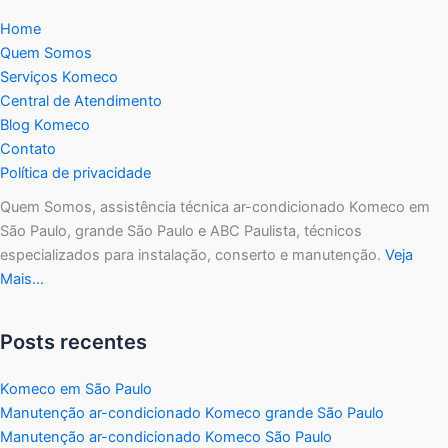
Home
Quem Somos
Serviços Komeco
Central de Atendimento
Blog Komeco
Contato
Política de privacidade
Quem Somos, assistência técnica ar-condicionado Komeco em
São Paulo, grande São Paulo e ABC Paulista, técnicos
especializados para instalação, conserto e manutenção.
Veja
Mais…
Posts recentes
Komeco em São Paulo
Manutenção ar-condicionado Komeco grande São Paulo
Manutenção ar-condicionado Komeco São Paulo