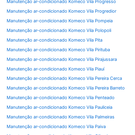
Manutenção ar-condicionado Komeco Vila Progresso
Manutenção ar-condicionado Komeco Vila Progredior
Manutenção ar-condicionado Komeco Vila Pompeia
Manutenção ar-condicionado Komeco Vila Polopoli
Manutenção ar-condicionado Komeco Vila Pita
Manutenção ar-condicionado Komeco Vila Pirituba
Manutenção ar-condicionado Komeco Vila Pirajussara
Manutenção ar-condicionado Komeco Vila Piauí
Manutenção ar-condicionado Komeco Vila Pereira Cerca
Manutenção ar-condicionado Komeco Vila Pereira Barreto
Manutenção ar-condicionado Komeco Vila Penteado
Manutenção ar-condicionado Komeco Vila Pauliceia
Manutenção ar-condicionado Komeco Vila Palmeiras
Manutenção ar-condicionado Komeco Vila Paiva