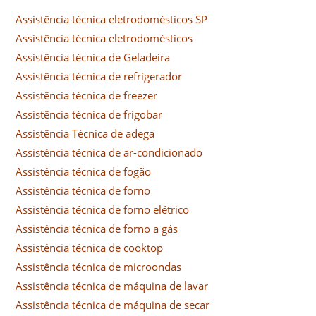
Assistência técnica eletrodomésticos SP
Assistência técnica eletrodomésticos
Assistência técnica de Geladeira
Assistência técnica de refrigerador
Assistência técnica de freezer
Assistência técnica de frigobar
Assistência Técnica de adega
Assistência técnica de ar-condicionado
Assistência técnica de fogão
Assistência técnica de forno
Assistência técnica de forno elétrico
Assistência técnica de forno a gás
Assistência técnica de cooktop
Assistência técnica de microondas
Assistência técnica de máquina de lavar
Assistência técnica de máquina de secar