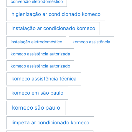
conversão eletrodoméstico
higienização ar condicionado komeco
instalação ar condicionado komeco
instalação eletrodoméstico
komeco assistência
komeco assistência autorizada
komeco assistência autorizado
komeco assistência técnica
komeco em são paulo
komeco são paulo
limpeza ar condicionado komeco