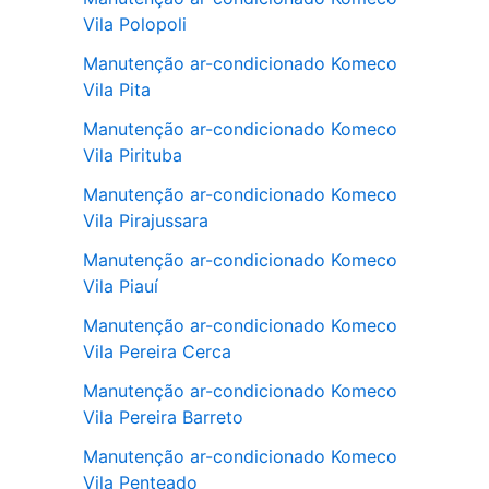
Vila Polopoli
Manutenção ar-condicionado Komeco
Vila Pita
Manutenção ar-condicionado Komeco
Vila Pirituba
Manutenção ar-condicionado Komeco
Vila Pirajussara
Manutenção ar-condicionado Komeco
Vila Piauí
Manutenção ar-condicionado Komeco
Vila Pereira Cerca
Manutenção ar-condicionado Komeco
Vila Pereira Barreto
Manutenção ar-condicionado Komeco
Vila Penteado