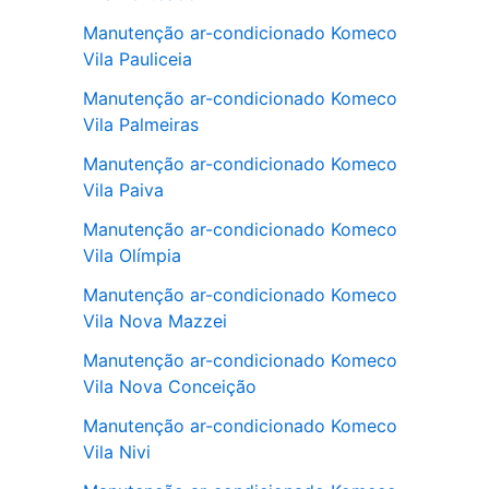
Manutenção ar-condicionado Komeco
Vila Pauliceia
Manutenção ar-condicionado Komeco
Vila Palmeiras
Manutenção ar-condicionado Komeco
Vila Paiva
Manutenção ar-condicionado Komeco
Vila Olímpia
Manutenção ar-condicionado Komeco
Vila Nova Mazzei
Manutenção ar-condicionado Komeco
Vila Nova Conceição
Manutenção ar-condicionado Komeco
Vila Nivi