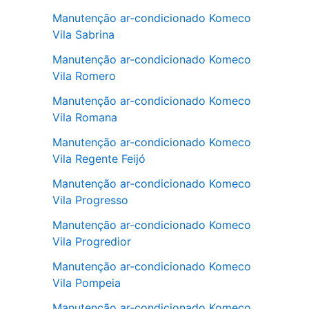
Manutenção ar-condicionado Komeco
Vila Sabrina
Manutenção ar-condicionado Komeco
Vila Romero
Manutenção ar-condicionado Komeco
Vila Romana
Manutenção ar-condicionado Komeco
Vila Regente Feijó
Manutenção ar-condicionado Komeco
Vila Progresso
Manutenção ar-condicionado Komeco
Vila Progredior
Manutenção ar-condicionado Komeco
Vila Pompeia
Manutenção ar-condicionado Komeco