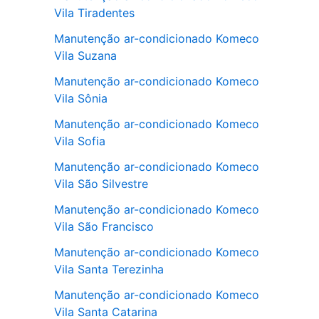
Vila Tiradentes
Manutenção ar-condicionado Komeco
Vila Suzana
Manutenção ar-condicionado Komeco
Vila Sônia
Manutenção ar-condicionado Komeco
Vila Sofia
Manutenção ar-condicionado Komeco
Vila São Silvestre
Manutenção ar-condicionado Komeco
Vila São Francisco
Manutenção ar-condicionado Komeco
Vila Santa Terezinha
Manutenção ar-condicionado Komeco
Vila Santa Catarina