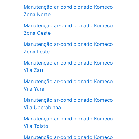
Manutenção ar-condicionado Komeco
Zona Norte
Manutenção ar-condicionado Komeco
Zona Oeste
Manutenção ar-condicionado Komeco
Zona Leste
Manutenção ar-condicionado Komeco
Vila Zatt
Manutenção ar-condicionado Komeco
Vila Yara
Manutenção ar-condicionado Komeco
Vila Uberabinha
Manutenção ar-condicionado Komeco
Vila Tolstoi
Manutenção ar-condicionado Komeco