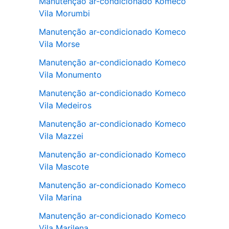
Manutenção ar-condicionado Komeco
Vila Morumbi
Manutenção ar-condicionado Komeco
Vila Morse
Manutenção ar-condicionado Komeco
Vila Monumento
Manutenção ar-condicionado Komeco
Vila Medeiros
Manutenção ar-condicionado Komeco
Vila Mazzei
Manutenção ar-condicionado Komeco
Vila Mascote
Manutenção ar-condicionado Komeco
Vila Marina
Manutenção ar-condicionado Komeco
Vila Marilena