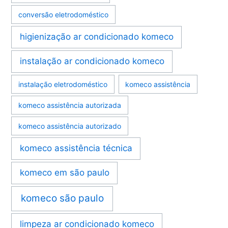
conversão eletrodoméstico
higienização ar condicionado komeco
instalação ar condicionado komeco
instalação eletrodoméstico
komeco assistência
komeco assistência autorizada
komeco assistência autorizado
komeco assistência técnica
komeco em são paulo
komeco são paulo
limpeza ar condicionado komeco