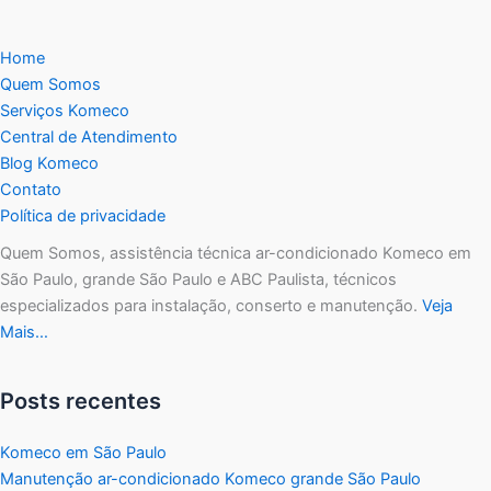
Home
Quem Somos
Serviços Komeco
Central de Atendimento
Blog Komeco
Contato
Política de privacidade
Quem Somos, assistência técnica ar-condicionado Komeco em
São Paulo, grande São Paulo e ABC Paulista, técnicos
especializados para instalação, conserto e manutenção.
Veja
Mais…
Posts recentes
Komeco em São Paulo
Manutenção ar-condicionado Komeco grande São Paulo