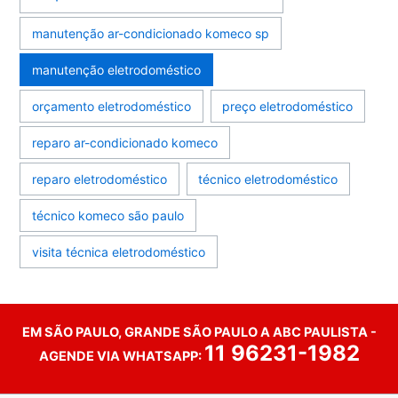
manutenção ar-condicionado komeco sp
manutenção eletrodoméstico
orçamento eletrodoméstico
preço eletrodoméstico
reparo ar-condicionado komeco
reparo eletrodoméstico
técnico eletrodoméstico
técnico komeco são paulo
visita técnica eletrodoméstico
EM SÃO PAULO, GRANDE SÃO PAULO A ABC PAULISTA -
11 96231-1982
AGENDE VIA WHATSAPP: