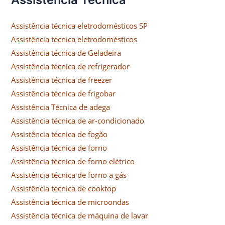
Assistência técnica eletrodomésticos SP
Assistência técnica eletrodomésticos
Assistência técnica de Geladeira
Assistência técnica de refrigerador
Assistência técnica de freezer
Assistência técnica de frigobar
Assistência Técnica de adega
Assistência técnica de ar-condicionado
Assistência técnica de fogão
Assistência técnica de forno
Assistência técnica de forno elétrico
Assistência técnica de forno a gás
Assistência técnica de cooktop
Assistência técnica de microondas
Assistência técnica de máquina de lavar