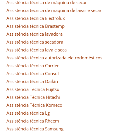
Assistência técnica de máquina de secar
Assistência técnica de máquina de lavar e secar
Assistência técnica Electrolux
Assistência técnica Brastemp
Assistência técnica lavadora
Assistência técnica secadora
Assistência técnica lava e seca
Assistência técnica autorizada eletrodomésticos
Assistência técnica Carrier
Assistência técnica Consul
Assistência técnica Daikin
Assistência Técnica Fujitsu
Assistência Técnica Hitachi
Assistência Técnica Komeco
Assistência técnica Lg
Assistência técnica Rheem
Assistência técnica Samsung