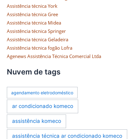
Assistência técnica York
Assistência técnica Gree
Assistência técnica Midea
Assistência técnica Springer
Assistência técnica Geladeira
Assistência técnica fogão Lofra
Agenews Assistência Técnica Comercial Ltda
Nuvem de tags
agendamento eletrodoméstico
ar condicionado komeco
assistência komeco
assistência técnica ar condicionado komeco