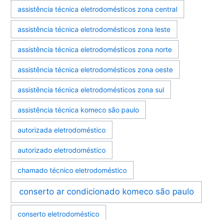
assistência técnica eletrodomésticos zona central
assistência técnica eletrodomésticos zona leste
assistência técnica eletrodomésticos zona norte
assistência técnica eletrodomésticos zona oeste
assistência técnica eletrodomésticos zona sul
assistência técnica komeco são paulo
autorizada eletrodoméstico
autorizado eletrodoméstico
chamado técnico eletrodoméstico
conserto ar condicionado komeco são paulo
conserto eletrodoméstico