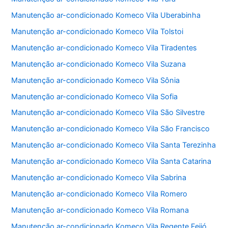
Manutenção ar-condicionado Komeco Vila Uberabinha
Manutenção ar-condicionado Komeco Vila Tolstoi
Manutenção ar-condicionado Komeco Vila Tiradentes
Manutenção ar-condicionado Komeco Vila Suzana
Manutenção ar-condicionado Komeco Vila Sônia
Manutenção ar-condicionado Komeco Vila Sofia
Manutenção ar-condicionado Komeco Vila São Silvestre
Manutenção ar-condicionado Komeco Vila São Francisco
Manutenção ar-condicionado Komeco Vila Santa Terezinha
Manutenção ar-condicionado Komeco Vila Santa Catarina
Manutenção ar-condicionado Komeco Vila Sabrina
Manutenção ar-condicionado Komeco Vila Romero
Manutenção ar-condicionado Komeco Vila Romana
Manutenção ar-condicionado Komeco Vila Regente Feijó