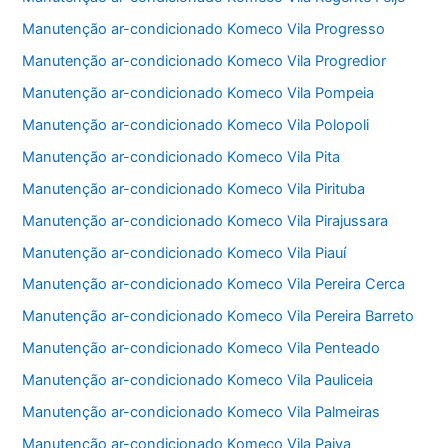
Manutenção ar-condicionado Komeco Vila Progresso
Manutenção ar-condicionado Komeco Vila Progredior
Manutenção ar-condicionado Komeco Vila Pompeia
Manutenção ar-condicionado Komeco Vila Polopoli
Manutenção ar-condicionado Komeco Vila Pita
Manutenção ar-condicionado Komeco Vila Pirituba
Manutenção ar-condicionado Komeco Vila Pirajussara
Manutenção ar-condicionado Komeco Vila Piauí
Manutenção ar-condicionado Komeco Vila Pereira Cerca
Manutenção ar-condicionado Komeco Vila Pereira Barreto
Manutenção ar-condicionado Komeco Vila Penteado
Manutenção ar-condicionado Komeco Vila Pauliceia
Manutenção ar-condicionado Komeco Vila Palmeiras
Manutenção ar-condicionado Komeco Vila Paiva