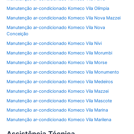
Manutenção ar-condicionado Komeco Vila Olímpia
Manutenção ar-condicionado Komeco Vila Nova Mazzei
Manutenção ar-condicionado Komeco Vila Nova
Conceição
Manutenção ar-condicionado Komeco Vila Nivi
Manutenção ar-condicionado Komeco Vila Morumbi
Manutenção ar-condicionado Komeco Vila Morse
Manutenção ar-condicionado Komeco Vila Monumento
Manutenção ar-condicionado Komeco Vila Medeiros
Manutenção ar-condicionado Komeco Vila Mazzei
Manutenção ar-condicionado Komeco Vila Mascote
Manutenção ar-condicionado Komeco Vila Marina
Manutenção ar-condicionado Komeco Vila Marilena
Assistência Técnica