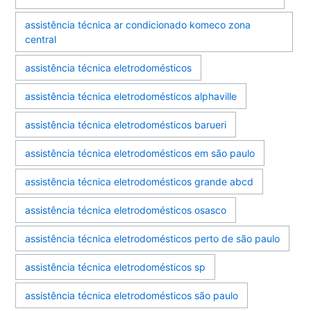
assistência técnica ar condicionado komeco zona
central
assistência técnica eletrodomésticos
assistência técnica eletrodomésticos alphaville
assistência técnica eletrodomésticos barueri
assistência técnica eletrodomésticos em são paulo
assistência técnica eletrodomésticos grande abcd
assistência técnica eletrodomésticos osasco
assistência técnica eletrodomésticos perto de são paulo
assistência técnica eletrodomésticos sp
assistência técnica eletrodomésticos são paulo