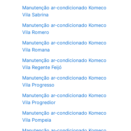
Manutenção ar-condicionado Komeco
Vila Sabrina
Manutenção ar-condicionado Komeco
Vila Romero
Manutenção ar-condicionado Komeco
Vila Romana
Manutenção ar-condicionado Komeco
Vila Regente Feijó
Manutenção ar-condicionado Komeco
Vila Progresso
Manutenção ar-condicionado Komeco
Vila Progredior
Manutenção ar-condicionado Komeco
Vila Pompeia
Manutenção ar-condicionado Komeco