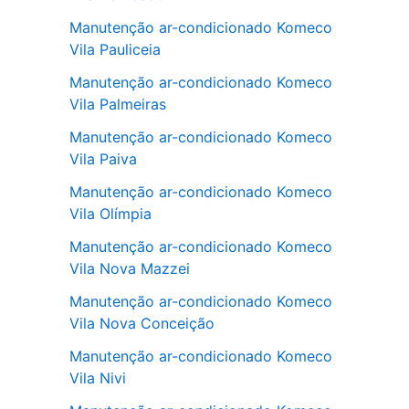
Manutenção ar-condicionado Komeco
Vila Pauliceia
Manutenção ar-condicionado Komeco
Vila Palmeiras
Manutenção ar-condicionado Komeco
Vila Paiva
Manutenção ar-condicionado Komeco
Vila Olímpia
Manutenção ar-condicionado Komeco
Vila Nova Mazzei
Manutenção ar-condicionado Komeco
Vila Nova Conceição
Manutenção ar-condicionado Komeco
Vila Nivi