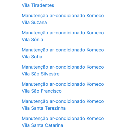
Vila Tiradentes
Manutenção ar-condicionado Komeco
Vila Suzana
Manutenção ar-condicionado Komeco
Vila Sônia
Manutenção ar-condicionado Komeco
Vila Sofia
Manutenção ar-condicionado Komeco
Vila São Silvestre
Manutenção ar-condicionado Komeco
Vila São Francisco
Manutenção ar-condicionado Komeco
Vila Santa Terezinha
Manutenção ar-condicionado Komeco
Vila Santa Catarina