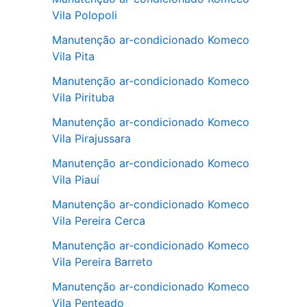
Vila Polopoli
Manutenção ar-condicionado Komeco
Vila Pita
Manutenção ar-condicionado Komeco
Vila Pirituba
Manutenção ar-condicionado Komeco
Vila Pirajussara
Manutenção ar-condicionado Komeco
Vila Piauí
Manutenção ar-condicionado Komeco
Vila Pereira Cerca
Manutenção ar-condicionado Komeco
Vila Pereira Barreto
Manutenção ar-condicionado Komeco
Vila Penteado