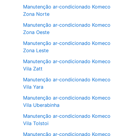
Manutenção ar-condicionado Komeco
Zona Norte
Manutenção ar-condicionado Komeco
Zona Oeste
Manutenção ar-condicionado Komeco
Zona Leste
Manutenção ar-condicionado Komeco
Vila Zatt
Manutenção ar-condicionado Komeco
Vila Yara
Manutenção ar-condicionado Komeco
Vila Uberabinha
Manutenção ar-condicionado Komeco
Vila Tolstoi
Manutenção ar-condicionado Komeco