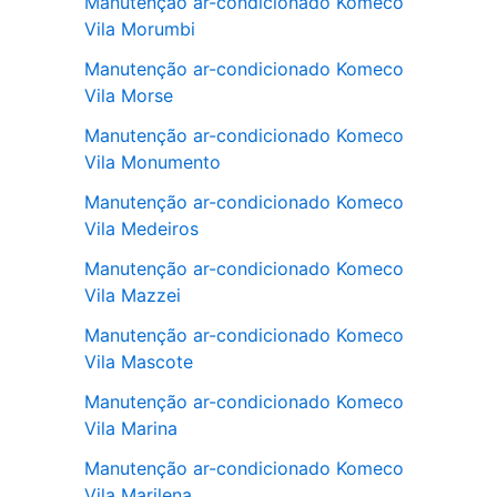
Manutenção ar-condicionado Komeco
Vila Morumbi
Manutenção ar-condicionado Komeco
Vila Morse
Manutenção ar-condicionado Komeco
Vila Monumento
Manutenção ar-condicionado Komeco
Vila Medeiros
Manutenção ar-condicionado Komeco
Vila Mazzei
Manutenção ar-condicionado Komeco
Vila Mascote
Manutenção ar-condicionado Komeco
Vila Marina
Manutenção ar-condicionado Komeco
Vila Marilena