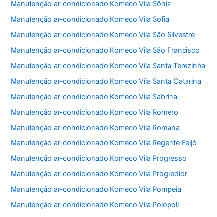
Manutenção ar-condicionado Komeco Vila Sônia
Manutenção ar-condicionado Komeco Vila Sofia
Manutenção ar-condicionado Komeco Vila São Silvestre
Manutenção ar-condicionado Komeco Vila São Francisco
Manutenção ar-condicionado Komeco Vila Santa Terezinha
Manutenção ar-condicionado Komeco Vila Santa Catarina
Manutenção ar-condicionado Komeco Vila Sabrina
Manutenção ar-condicionado Komeco Vila Romero
Manutenção ar-condicionado Komeco Vila Romana
Manutenção ar-condicionado Komeco Vila Regente Feijó
Manutenção ar-condicionado Komeco Vila Progresso
Manutenção ar-condicionado Komeco Vila Progredior
Manutenção ar-condicionado Komeco Vila Pompeia
Manutenção ar-condicionado Komeco Vila Polopoli