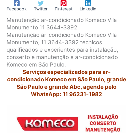
Facebook
Twitter
Pinterest
Linkedin
Manutenção ar-condicionado Komeco Vila
Monumento 11 3644-3392
Manutenção ar-condicionado Komeco Vila
Monumento, 11 3644-3392 técnicos
qualificados e experientes para instalação,
conserto e manutenção e ar-condicionado
Komeco em São Paulo.
Serviços especializados para ar-
condicionado Komeco em São Paulo, grande
São Paulo e grande Abc, agende pelo
WhatsApp: 11 96231-1982