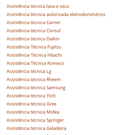
Assistência técnica lava e seca
Assistência técnica autorizada eletrodomésticos
Assistência técnica Carrier
Assistência técnica Consul
Assistência técnica Daikin
Assistência Técnica Fujitsu
Assistência Técnica Hitachi
Assistência Técnica Komeco
Assistência técnica Lg
Assistência técnica Rheem
Assistência técnica Samsung
Assistência técnica York
Assistência técnica Gree
Assistência técnica Midea
Assistência técnica Springer
Assistência técnica Geladeira