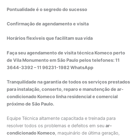
Pontualidade é o segredo do sucesso
Confirmação de agendamento e visita
Horários flexíveis que facilitam sua vida
Faça seu agendamento de visita técnica Komeco perto
de Vila Monumento em São Paulo pelos telefones: 11
3644-3392 – 11 96231-1982 WhatsApp
Tranquilidade na garantia de todos os serviços prestados
para instalação, conserto, reparo e manutenção de ar-
condicionado Komeco linha residencial e comercial
próximo de São Paulo.
Equipe Técnica altamente capacitada e treinada para
resolver todos os problemas e defeitos em seu
ar-
condicionado Komeco
, maquinário de última geração,