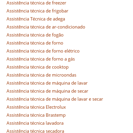
Assistência técnica de freezer
Assistência técnica de frigobar
Assistência Técnica de adega
Assistência técnica de ar-condicionado
Assistência técnica de fogão
Assistência técnica de forno
Assistência técnica de forno elétrico
Assistência técnica de forno a gás
Assistência técnica de cooktop
Assistência técnica de microondas
Assistência técnica de máquina de lavar
Assistência técnica de máquina de secar
Assistência técnica de máquina de lavar e secar
Assistência técnica Electrolux
Assistência técnica Brastemp
Assistência técnica lavadora
Assistência técnica secadora