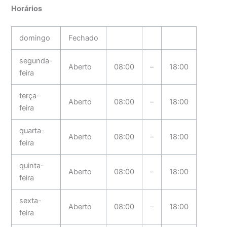
Horários
domingo
Fechado
segunda-
Aberto
08:00
–
18:00
feira
terça-
Aberto
08:00
–
18:00
feira
quarta-
Aberto
08:00
–
18:00
feira
quinta-
Aberto
08:00
–
18:00
feira
sexta-
Aberto
08:00
–
18:00
feira