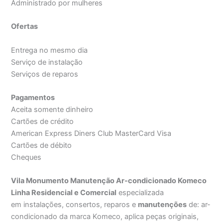
Administrado por mulheres
Ofertas
Entrega no mesmo dia
Serviço de instalação
Serviços de reparos
Pagamentos
Aceita somente dinheiro
Cartões de crédito
American Express Diners Club MasterCard Visa
Cartões de débito
Cheques
Vila Monumento Manutenção Ar-condicionado Komeco
Linha Residencial e Comercial
especializada
em instalações, consertos, reparos e
manutenções
de: ar-
condicionado da marca Komeco, aplica peças originais,