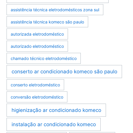
assistência técnica eletrodomésticos zona sul
assistência técnica komeco são paulo
autorizada eletrodoméstico
autorizado eletrodoméstico
chamado técnico eletrodoméstico
conserto ar condicionado komeco são paulo
conserto eletrodoméstico
conversão eletrodoméstico
higienização ar condicionado komeco
instalação ar condicionado komeco