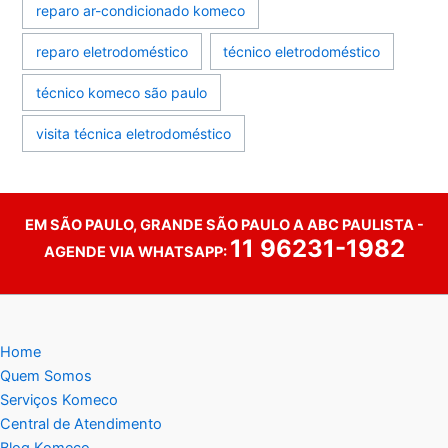
reparo ar-condicionado komeco
reparo eletrodoméstico
técnico eletrodoméstico
técnico komeco são paulo
visita técnica eletrodoméstico
EM SÃO PAULO, GRANDE SÃO PAULO A ABC PAULISTA -
11 96231-1982
AGENDE VIA WHATSAPP:
Home
Quem Somos
Serviços Komeco
Central de Atendimento
Blog Komeco