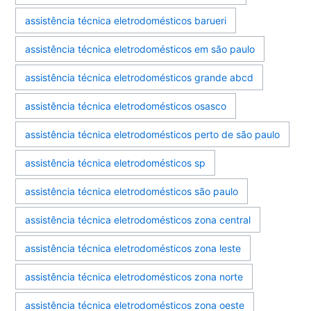
assistência técnica eletrodomésticos barueri
assistência técnica eletrodomésticos em são paulo
assistência técnica eletrodomésticos grande abcd
assistência técnica eletrodomésticos osasco
assistência técnica eletrodomésticos perto de são paulo
assistência técnica eletrodomésticos sp
assistência técnica eletrodomésticos são paulo
assistência técnica eletrodomésticos zona central
assistência técnica eletrodomésticos zona leste
assistência técnica eletrodomésticos zona norte
assistência técnica eletrodomésticos zona oeste