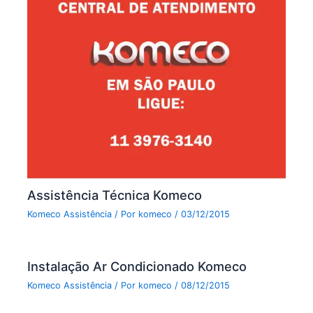
Assistência Técnica Komeco
Komeco Assistência
/ Por
komeco
/
03/12/2015
Instalação Ar Condicionado Komeco
Komeco Assistência
/ Por
komeco
/
08/12/2015