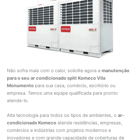
Não sofra mais com o calor, soliciite agora a
manutenção
para o seu
ar condicionado split Komeco Vila
Monumento
para sua casa, comércio, escritório ou
empresa. Temos uma equipe qualificada para pronto
atende-lo.
Alta tecnologia para todos os tipos de ambientes, o
ar-
condicionado Komeco
atende residências, empresas,
comércios e indústrias com projetos modernos e
inovadores e com grande capacidade de coberturas de