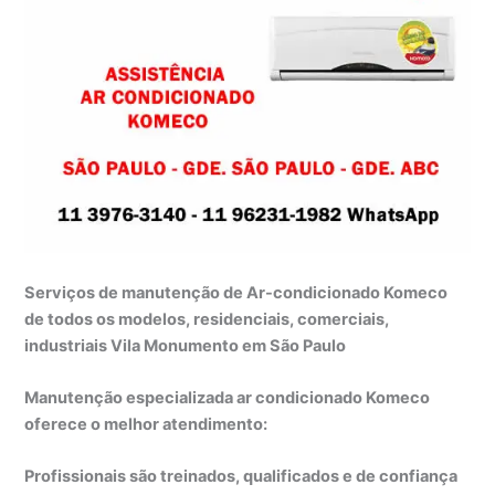
Serviços de manutenção de Ar-condicionado Komeco
de todos os modelos, residenciais, comerciais,
industriais Vila Monumento em São Paulo
Manutenção especializada ar condicionado Komeco
oferece o melhor atendimento:
Profissionais são treinados, qualificados e de confiança