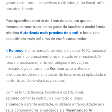
garantia em todos os serviços realizados, nota fiscal, pré e
pós atendimento.
Para aparelhos dentro de 1 ano de uso, em que os
mesmos encontram-se na garantia localize a assistência
técnica
Autorizada mais próxima de você
, e localize a
assistência mais próxima de você consumidor.
A
Komeco
é uma marca brasileira, de capital 100% nacional
e em contínuo crescimento no mercado internacional. O
foco no posicionamento estratégico e inovações
mercadológicas tornam a
Komeco
apta a oferecer
produtos modernos e capazes de levar mais simplicidade e
conforto ao dia-a-dia das pessoas.
Com estrutura técnica, logística e operacional,
estrategicamente distribuída por todo o Brasil,
a
Komeco
garante agilidade, qualidade e tranquilidade aos
seus consumidores e parceiros e a
Manutenção Ar