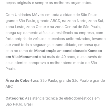
peças originais e sempre os melhores orçamentos.
Com Unidades Móveis em toda a cidade de São Paulo,
grande São Paulo, grande ABCD, na zona Norte, zona Sul,
zona Leste, zona Oeste e na zona Central de São Paulo,
chega rapidamente até a sua residência ou empresa, com
frota própria de veículos e técnicos uniformizados, levando
até você toda a segurança e tranquilidade, empresa que
esta no ramo de
Manutenção ar-condicionado Komeco
em Vila Monumento
há mais de 40 anos, que através de
seus clientes comprova o melhor atendimento de São
Paulo.
Área de Cobertura:
São Paulo, grande São Paulo e grande
ABC
Categoria:
Assistência técnica de eletrodomésticos em
São Paulo, Brasil