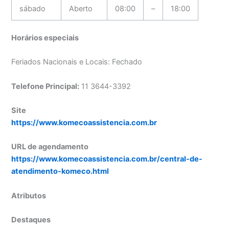
sábado
Aberto
08:00
–
18:00
Horários especiais
Feriados Nacionais e Locais: Fechado
Telefone Principal:
11 3644-3392
Site
https://www.komecoassistencia.com.br
URL de agendamento
https://www.komecoassistencia.com.br/central-de-
atendimento-komeco.html
Atributos
Destaques