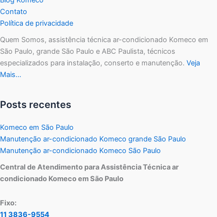
Contato
Política de privacidade
Quem Somos, assistência técnica ar-condicionado Komeco em
São Paulo, grande São Paulo e ABC Paulista, técnicos
especializados para instalação, conserto e manutenção.
Veja
Mais…
Posts recentes
Komeco em São Paulo
Manutenção ar-condicionado Komeco grande São Paulo
Manutenção ar-condicionado Komeco São Paulo
Central de Atendimento para Assistência Técnica ar
condicionado Komeco em São Paulo
Fixo:
11 3836-9554