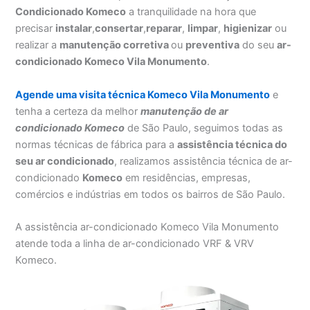
Condicionado Komeco
a tranquilidade na hora que
precisar
instalar
,
consertar
,
reparar
,
limpar
,
higienizar
ou
realizar a
manutenção corretiva
ou
preventiva
do seu
ar-
condicionado Komeco Vila Monumento
.
Agende uma visita técnica Komeco Vila Monumento
e
tenha a certeza da melhor
manutenção
de ar
condicionado Komeco
de São Paulo, seguimos todas as
normas técnicas de fábrica para a
assistência técnica do
seu ar condicionado
, realizamos assistência técnica de ar-
condicionado
Komeco
em residências, empresas,
comércios e indústrias em todos os bairros de São Paulo.
A assistência ar-condicionado Komeco Vila Monumento
atende toda a linha de ar-condicionado VRF & VRV
Komeco.