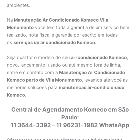
ambientes.
Na
Manutenção Ar Condicionado Komeco Vila
Monumento
você tem toda a garantia de um serviço bem
realizado, nota fiscal e garantia por escrito em todas
os
serviços de ar condicionado Komeco
.
Seja qual for o modelo do seu
ar-condicionado Komeco
,
novo, lançamento, usado ou até mesmo fora de linha,
entre em contato com a
Manutenção Ar Condicionado
Komeco perto de Vila Monumento
, levamos até você as
melhores soluções para
manutenção ar-condicionado
Komeco
.
Central de Agendamento Komeco em São
Paulo:
11 3644-3392 – 11 96231-1982 WhatsApp