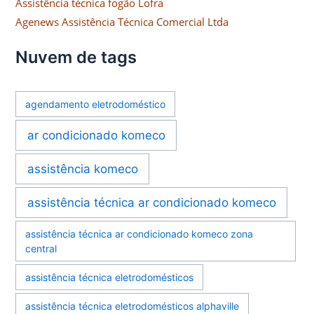
Assistência técnica fogão Lofra
Agenews Assistência Técnica Comercial Ltda
Nuvem de tags
agendamento eletrodoméstico
ar condicionado komeco
assistência komeco
assistência técnica ar condicionado komeco
assistência técnica ar condicionado komeco zona
central
assistência técnica eletrodomésticos
assistência técnica eletrodomésticos alphaville