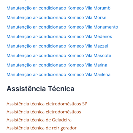
Manutenção ar-condicionado Komeco Vila Morumbi
Manutenção ar-condicionado Komeco Vila Morse
Manutenção ar-condicionado Komeco Vila Monumento
Manutenção ar-condicionado Komeco Vila Medeiros
Manutenção ar-condicionado Komeco Vila Mazzei
Manutenção ar-condicionado Komeco Vila Mascote
Manutenção ar-condicionado Komeco Vila Marina
Manutenção ar-condicionado Komeco Vila Marilena
Assistência Técnica
Assistência técnica eletrodomésticos SP
Assistência técnica eletrodomésticos
Assistência técnica de Geladeira
Assistência técnica de refrigerador