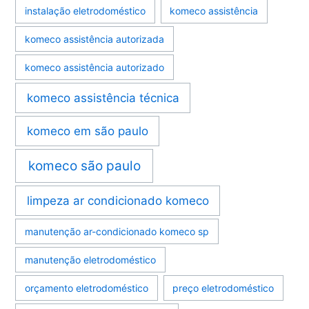
instalação eletrodoméstico
komeco assistência
komeco assistência autorizada
komeco assistência autorizado
komeco assistência técnica
komeco em são paulo
komeco são paulo
limpeza ar condicionado komeco
manutenção ar-condicionado komeco sp
manutenção eletrodoméstico
orçamento eletrodoméstico
preço eletrodoméstico