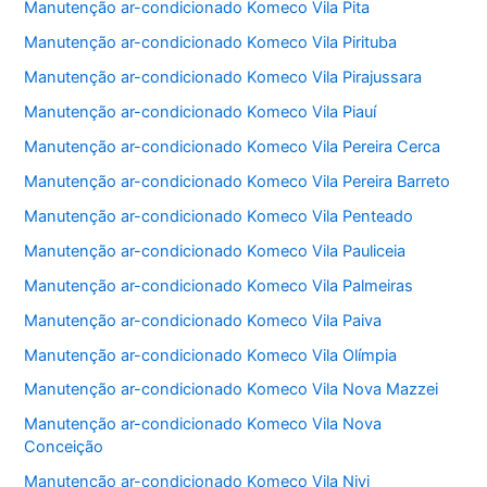
Manutenção ar-condicionado Komeco Vila Pita
Manutenção ar-condicionado Komeco Vila Pirituba
Manutenção ar-condicionado Komeco Vila Pirajussara
Manutenção ar-condicionado Komeco Vila Piauí
Manutenção ar-condicionado Komeco Vila Pereira Cerca
Manutenção ar-condicionado Komeco Vila Pereira Barreto
Manutenção ar-condicionado Komeco Vila Penteado
Manutenção ar-condicionado Komeco Vila Pauliceia
Manutenção ar-condicionado Komeco Vila Palmeiras
Manutenção ar-condicionado Komeco Vila Paiva
Manutenção ar-condicionado Komeco Vila Olímpia
Manutenção ar-condicionado Komeco Vila Nova Mazzei
Manutenção ar-condicionado Komeco Vila Nova
Conceição
Manutenção ar-condicionado Komeco Vila Nivi