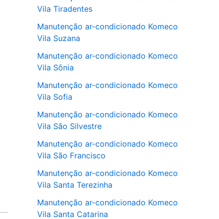
Vila Tiradentes
Manutenção ar-condicionado Komeco
Vila Suzana
Manutenção ar-condicionado Komeco
Vila Sônia
Manutenção ar-condicionado Komeco
Vila Sofia
Manutenção ar-condicionado Komeco
Vila São Silvestre
Manutenção ar-condicionado Komeco
Vila São Francisco
Manutenção ar-condicionado Komeco
Vila Santa Terezinha
Manutenção ar-condicionado Komeco
Vila Santa Catarina