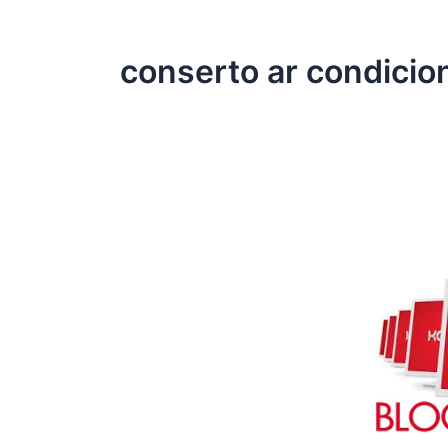
conserto ar condici