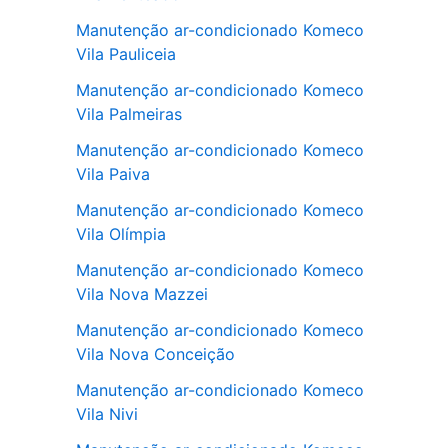
Manutenção ar-condicionado Komeco
Vila Pauliceia
Manutenção ar-condicionado Komeco
Vila Palmeiras
Manutenção ar-condicionado Komeco
Vila Paiva
Manutenção ar-condicionado Komeco
Vila Olímpia
Manutenção ar-condicionado Komeco
Vila Nova Mazzei
Manutenção ar-condicionado Komeco
Vila Nova Conceição
Manutenção ar-condicionado Komeco
Vila Nivi