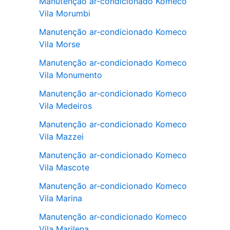
Manutenção ar-condicionado Komeco
Vila Morumbi
Manutenção ar-condicionado Komeco
Vila Morse
Manutenção ar-condicionado Komeco
Vila Monumento
Manutenção ar-condicionado Komeco
Vila Medeiros
Manutenção ar-condicionado Komeco
Vila Mazzei
Manutenção ar-condicionado Komeco
Vila Mascote
Manutenção ar-condicionado Komeco
Vila Marina
Manutenção ar-condicionado Komeco
Vila Marilena