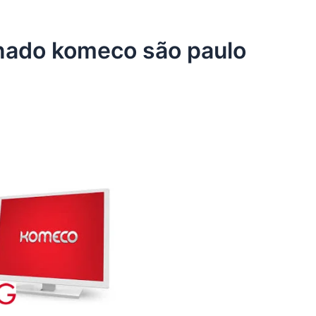
onado komeco são paulo