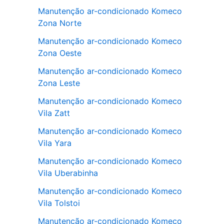
Manutenção ar-condicionado Komeco
Zona Norte
Manutenção ar-condicionado Komeco
Zona Oeste
Manutenção ar-condicionado Komeco
Zona Leste
Manutenção ar-condicionado Komeco
Vila Zatt
Manutenção ar-condicionado Komeco
Vila Yara
Manutenção ar-condicionado Komeco
Vila Uberabinha
Manutenção ar-condicionado Komeco
Vila Tolstoi
Manutenção ar-condicionado Komeco