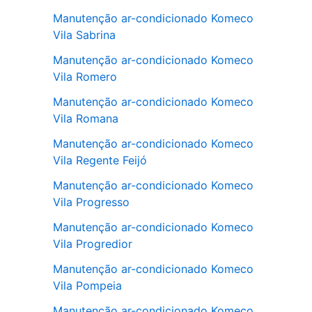
Manutenção ar-condicionado Komeco
Vila Sabrina
Manutenção ar-condicionado Komeco
Vila Romero
Manutenção ar-condicionado Komeco
Vila Romana
Manutenção ar-condicionado Komeco
Vila Regente Feijó
Manutenção ar-condicionado Komeco
Vila Progresso
Manutenção ar-condicionado Komeco
Vila Progredior
Manutenção ar-condicionado Komeco
Vila Pompeia
Manutenção ar-condicionado Komeco