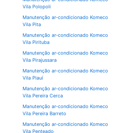
Vila Polopoli
Manutenção ar-condicionado Komeco
Vila Pita
Manutenção ar-condicionado Komeco
Vila Pirituba
Manutenção ar-condicionado Komeco
Vila Pirajussara
Manutenção ar-condicionado Komeco
Vila Piauí
Manutenção ar-condicionado Komeco
Vila Pereira Cerca
Manutenção ar-condicionado Komeco
Vila Pereira Barreto
Manutenção ar-condicionado Komeco
Vila Penteado