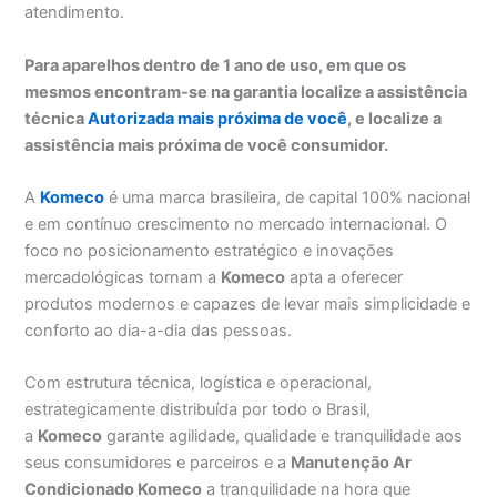
atendimento.
Para aparelhos dentro de 1 ano de uso, em que os
mesmos encontram-se na garantia localize a assistência
técnica
Autorizada mais próxima de você
, e localize a
assistência mais próxima de você consumidor.
A
Komeco
é uma marca brasileira, de capital 100% nacional
e em contínuo crescimento no mercado internacional. O
foco no posicionamento estratégico e inovações
mercadológicas tornam a
Komeco
apta a oferecer
produtos modernos e capazes de levar mais simplicidade e
conforto ao dia-a-dia das pessoas.
Com estrutura técnica, logística e operacional,
estrategicamente distribuída por todo o Brasil,
a
Komeco
garante agilidade, qualidade e tranquilidade aos
seus consumidores e parceiros e a
Manutenção Ar
Condicionado Komeco
a tranquilidade na hora que