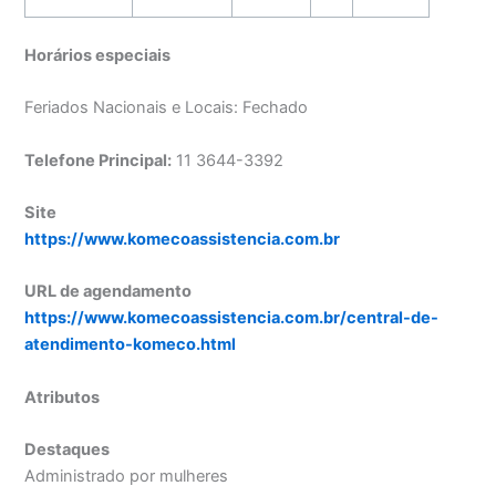
Horários especiais
Feriados Nacionais e Locais: Fechado
Telefone Principal:
11 3644-3392
Site
https://www.komecoassistencia.com.br
URL de agendamento
https://www.komecoassistencia.com.br/central-de-
atendimento-komeco.html
Atributos
Destaques
Administrado por mulheres