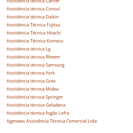
Assistência técnica Carrier
Assistência técnica Consul
Assistência técnica Daikin
Assistência Técnica Fujitsu
Assistência Técnica Hitachi
Assistência Técnica Komeco
Assistência técnica Lg
Assistência técnica Rheem
Assistência técnica Samsung
Assistência técnica York
Assistência técnica Gree
Assistência técnica Midea
Assistência técnica Springer
Assistência técnica Geladeira
Assistência técnica fogão Lofra
Agenews Assistência Técnica Comercial Ltda