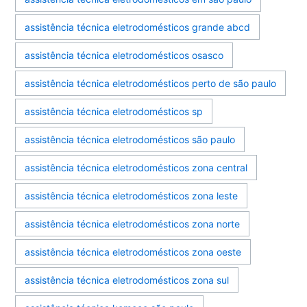
assistência técnica eletrodomésticos grande abcd
assistência técnica eletrodomésticos osasco
assistência técnica eletrodomésticos perto de são paulo
assistência técnica eletrodomésticos sp
assistência técnica eletrodomésticos são paulo
assistência técnica eletrodomésticos zona central
assistência técnica eletrodomésticos zona leste
assistência técnica eletrodomésticos zona norte
assistência técnica eletrodomésticos zona oeste
assistência técnica eletrodomésticos zona sul