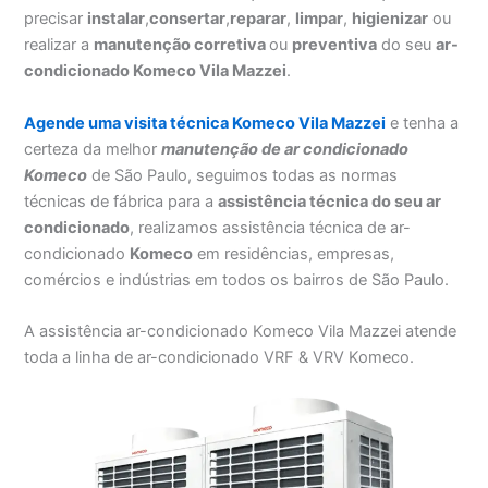
precisar
instalar
,
consertar
,
reparar
,
limpar
,
higienizar
ou
realizar a
manutenção corretiva
ou
preventiva
do seu
ar-
condicionado Komeco Vila Mazzei
.
Agende uma visita técnica Komeco Vila Mazzei
e tenha a
certeza da melhor
manutenção
de ar condicionado
Komeco
de São Paulo, seguimos todas as normas
técnicas de fábrica para a
assistência técnica do seu ar
condicionado
, realizamos assistência técnica de ar-
condicionado
Komeco
em residências, empresas,
comércios e indústrias em todos os bairros de São Paulo.
A assistência ar-condicionado Komeco Vila Mazzei atende
toda a linha de ar-condicionado VRF & VRV Komeco.