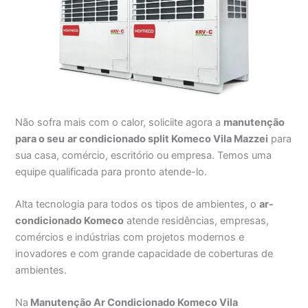
Não sofra mais com o calor, soliciite agora a
manutenção
para o seu
ar condicionado split Komeco Vila Mazzei
para
sua casa, comércio, escritório ou empresa. Temos uma
equipe qualificada para pronto atende-lo.
Alta tecnologia para todos os tipos de ambientes, o
ar-
condicionado Komeco
atende residências, empresas,
comércios e indústrias com projetos modernos e
inovadores e com grande capacidade de coberturas de
ambientes.
Na
Manutenção Ar Condicionado Komeco Vila