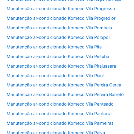
Manutenção ar-condicionado Komeco Vila Progresso
Manutenção ar-condicionado Komeco Vila Progredior
Manutenção ar-condicionado Komeco Vila Pompeia
Manutenção ar-condicionado Komeco Vila Polopoli
Manutenção ar-condicionado Komeco Vila Pita
Manutenção ar-condicionado Komeco Vila Pirituba
Manutenção ar-condicionado Komeco Vila Pirajussara
Manutenção ar-condicionado Komeco Vila Piauí
Manutenção ar-condicionado Komeco Vila Pereira Cerca
Manutenção ar-condicionado Komeco Vila Pereira Barreto
Manutenção ar-condicionado Komeco Vila Penteado
Manutenção ar-condicionado Komeco Vila Pauliceia
Manutenção ar-condicionado Komeco Vila Palmeiras
Manutenção ar-condicionado Komeco Vila Paiva