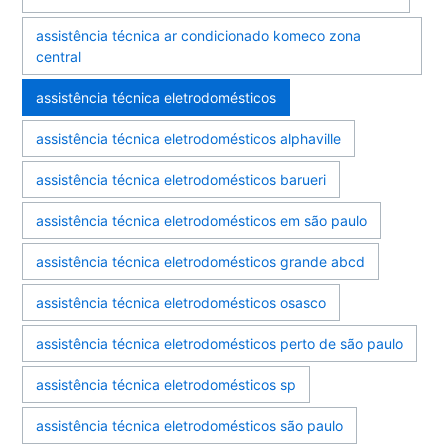
assistência técnica ar condicionado komeco zona
central
assistência técnica eletrodomésticos
assistência técnica eletrodomésticos alphaville
assistência técnica eletrodomésticos barueri
assistência técnica eletrodomésticos em são paulo
assistência técnica eletrodomésticos grande abcd
assistência técnica eletrodomésticos osasco
assistência técnica eletrodomésticos perto de são paulo
assistência técnica eletrodomésticos sp
assistência técnica eletrodomésticos são paulo