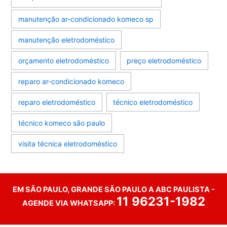
manutenção ar-condicionado komeco sp
manutenção eletrodoméstico
orçamento eletrodoméstico
preço eletrodoméstico
reparo ar-condicionado komeco
reparo eletrodoméstico
técnico eletrodoméstico
técnico komeco são paulo
visita técnica eletrodoméstico
EM SÃO PAULO, GRANDE SÃO PAULO A ABC PAULISTA -
11 96231-1982
AGENDE VIA WHATSAPP: