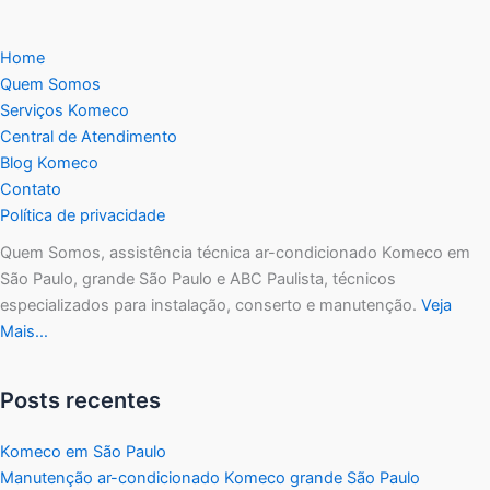
Home
Quem Somos
Serviços Komeco
Central de Atendimento
Blog Komeco
Contato
Política de privacidade
Quem Somos, assistência técnica ar-condicionado Komeco em
São Paulo, grande São Paulo e ABC Paulista, técnicos
especializados para instalação, conserto e manutenção.
Veja
Mais…
Posts recentes
Komeco em São Paulo
Manutenção ar-condicionado Komeco grande São Paulo