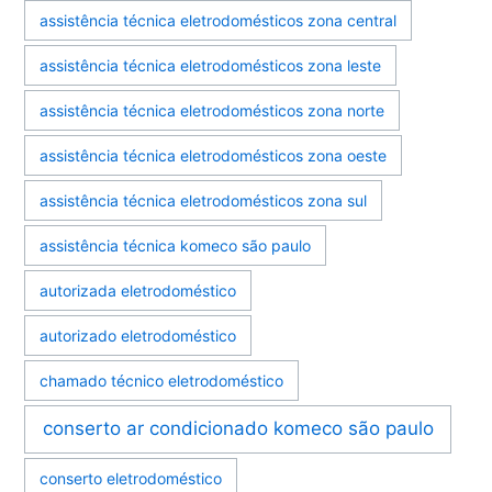
assistência técnica eletrodomésticos zona central
assistência técnica eletrodomésticos zona leste
assistência técnica eletrodomésticos zona norte
assistência técnica eletrodomésticos zona oeste
assistência técnica eletrodomésticos zona sul
assistência técnica komeco são paulo
autorizada eletrodoméstico
autorizado eletrodoméstico
chamado técnico eletrodoméstico
conserto ar condicionado komeco são paulo
conserto eletrodoméstico