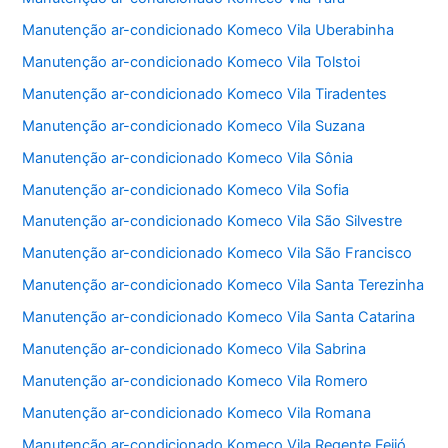
Manutenção ar-condicionado Komeco Vila Uberabinha
Manutenção ar-condicionado Komeco Vila Tolstoi
Manutenção ar-condicionado Komeco Vila Tiradentes
Manutenção ar-condicionado Komeco Vila Suzana
Manutenção ar-condicionado Komeco Vila Sônia
Manutenção ar-condicionado Komeco Vila Sofia
Manutenção ar-condicionado Komeco Vila São Silvestre
Manutenção ar-condicionado Komeco Vila São Francisco
Manutenção ar-condicionado Komeco Vila Santa Terezinha
Manutenção ar-condicionado Komeco Vila Santa Catarina
Manutenção ar-condicionado Komeco Vila Sabrina
Manutenção ar-condicionado Komeco Vila Romero
Manutenção ar-condicionado Komeco Vila Romana
Manutenção ar-condicionado Komeco Vila Regente Feijó