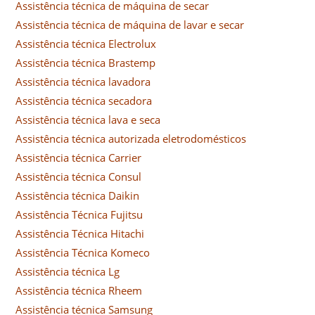
Assistência técnica de máquina de secar
Assistência técnica de máquina de lavar e secar
Assistência técnica Electrolux
Assistência técnica Brastemp
Assistência técnica lavadora
Assistência técnica secadora
Assistência técnica lava e seca
Assistência técnica autorizada eletrodomésticos
Assistência técnica Carrier
Assistência técnica Consul
Assistência técnica Daikin
Assistência Técnica Fujitsu
Assistência Técnica Hitachi
Assistência Técnica Komeco
Assistência técnica Lg
Assistência técnica Rheem
Assistência técnica Samsung