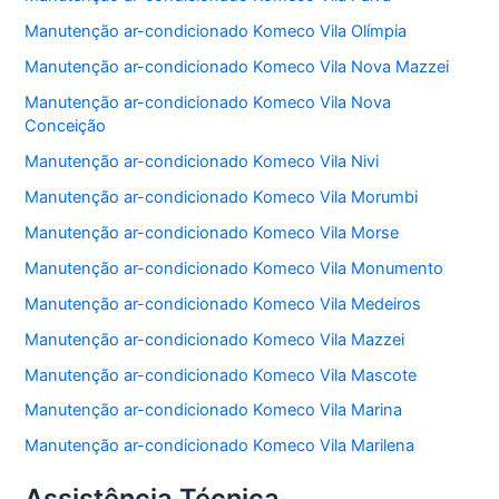
Manutenção ar-condicionado Komeco Vila Olímpia
Manutenção ar-condicionado Komeco Vila Nova Mazzei
Manutenção ar-condicionado Komeco Vila Nova
Conceição
Manutenção ar-condicionado Komeco Vila Nivi
Manutenção ar-condicionado Komeco Vila Morumbi
Manutenção ar-condicionado Komeco Vila Morse
Manutenção ar-condicionado Komeco Vila Monumento
Manutenção ar-condicionado Komeco Vila Medeiros
Manutenção ar-condicionado Komeco Vila Mazzei
Manutenção ar-condicionado Komeco Vila Mascote
Manutenção ar-condicionado Komeco Vila Marina
Manutenção ar-condicionado Komeco Vila Marilena
Assistência Técnica