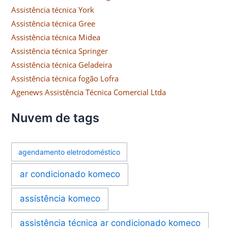
Assistência técnica York
Assistência técnica Gree
Assistência técnica Midea
Assistência técnica Springer
Assistência técnica Geladeira
Assistência técnica fogão Lofra
Agenews Assistência Técnica Comercial Ltda
Nuvem de tags
agendamento eletrodoméstico
ar condicionado komeco
assistência komeco
assistência técnica ar condicionado komeco