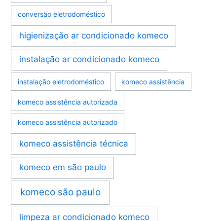
conversão eletrodoméstico
higienização ar condicionado komeco
instalação ar condicionado komeco
instalação eletrodoméstico
komeco assistência
komeco assistência autorizada
komeco assistência autorizado
komeco assistência técnica
komeco em são paulo
komeco são paulo
limpeza ar condicionado komeco