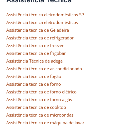
Assistência técnica eletrodomésticos SP
Assistência técnica eletrodomésticos
Assistência técnica de Geladeira
Assistência técnica de refrigerador
Assistência técnica de freezer
Assistência técnica de frigobar
Assistência Técnica de adega
Assistência técnica de ar-condicionado
Assistência técnica de fogão
Assistência técnica de forno
Assistência técnica de forno elétrico
Assistência técnica de forno a gás
Assistência técnica de cooktop
Assistência técnica de microondas
Assistência técnica de máquina de lavar