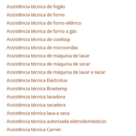
Assistência técnica de fogão
Assistência técnica de forno
Assistência técnica de forno elétrico
Assistência técnica de forno a gás
Assistência técnica de cooktop
Assistência técnica de microondas
Assistência técnica de máquina de lavar
Assistência técnica de máquina de secar
Assistência técnica de máquina de lavar e secar
Assistência técnica Electrolux
Assistência técnica Brastemp
Assistência técnica lavadora
Assistência técnica secadora
Assistência técnica lava e seca
Assistência técnica autorizada eletrodomésticos
Assistência técnica Carrier