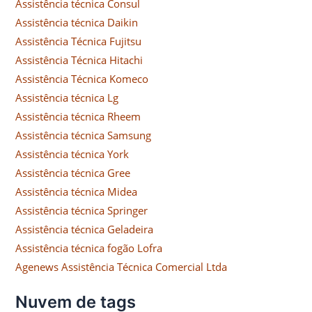
Assistência técnica Consul
Assistência técnica Daikin
Assistência Técnica Fujitsu
Assistência Técnica Hitachi
Assistência Técnica Komeco
Assistência técnica Lg
Assistência técnica Rheem
Assistência técnica Samsung
Assistência técnica York
Assistência técnica Gree
Assistência técnica Midea
Assistência técnica Springer
Assistência técnica Geladeira
Assistência técnica fogão Lofra
Agenews Assistência Técnica Comercial Ltda
Nuvem de tags