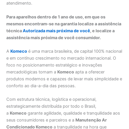
atendimento.
Para aparelhos dentro de 1 ano de uso, em que os
mesmos encontram-se na garantia localize a assistência
técnica
Autorizada mais próxima de você
, e localize a
assistência mais próxima de você consumidor.
A
Komeco
é uma marca brasileira, de capital 100% nacional
e em contínuo crescimento no mercado internacional. O
foco no posicionamento estratégico e inovações
mercadológicas tornam a
Komeco
apta a oferecer
produtos modernos e capazes de levar mais simplicidade e
conforto ao dia-a-dia das pessoas.
Com estrutura técnica, logística e operacional,
estrategicamente distribuída por todo o Brasil,
a
Komeco
garante agilidade, qualidade e tranquilidade aos
seus consumidores e parceiros e a
Manutenção Ar
Condicionado Komeco
a tranquilidade na hora que