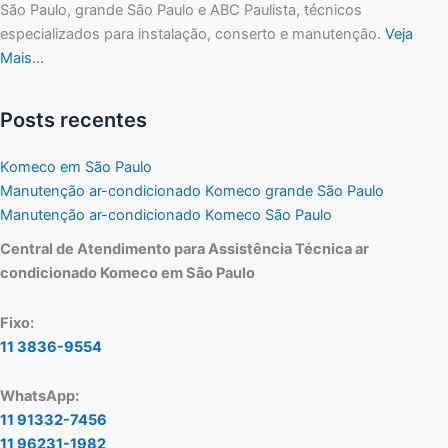
São Paulo, grande São Paulo e ABC Paulista, técnicos
especializados para instalação, conserto e manutenção.
Veja
Mais…
Posts recentes
Komeco em São Paulo
Manutenção ar-condicionado Komeco grande São Paulo
Manutenção ar-condicionado Komeco São Paulo
Central de Atendimento para Assistência Técnica ar
condicionado Komeco em São Paulo
Fixo:
11 3836-9554
WhatsApp:
11 91332-7456
11 96231-1982