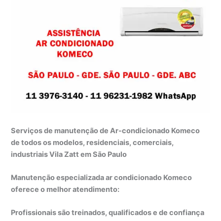
Serviços de manutenção de Ar-condicionado Komeco
de todos os modelos, residenciais, comerciais,
industriais Vila Zatt em São Paulo
Manutenção especializada ar condicionado Komeco
oferece o melhor atendimento:
Profissionais são treinados, qualificados e de confiança