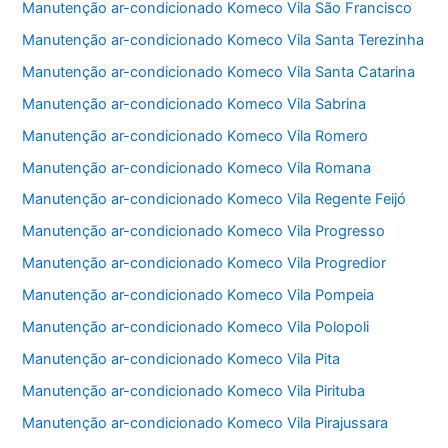
Manutenção ar-condicionado Komeco Vila São Francisco
Manutenção ar-condicionado Komeco Vila Santa Terezinha
Manutenção ar-condicionado Komeco Vila Santa Catarina
Manutenção ar-condicionado Komeco Vila Sabrina
Manutenção ar-condicionado Komeco Vila Romero
Manutenção ar-condicionado Komeco Vila Romana
Manutenção ar-condicionado Komeco Vila Regente Feijó
Manutenção ar-condicionado Komeco Vila Progresso
Manutenção ar-condicionado Komeco Vila Progredior
Manutenção ar-condicionado Komeco Vila Pompeia
Manutenção ar-condicionado Komeco Vila Polopoli
Manutenção ar-condicionado Komeco Vila Pita
Manutenção ar-condicionado Komeco Vila Pirituba
Manutenção ar-condicionado Komeco Vila Pirajussara