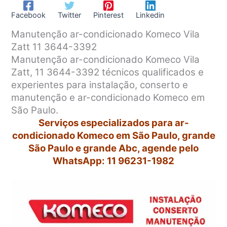
Facebook
Twitter
Pinterest
Linkedin
Manutenção ar-condicionado Komeco Vila
Zatt 11 3644-3392
Manutenção ar-condicionado Komeco Vila
Zatt, 11 3644-3392 técnicos qualificados e
experientes para instalação, conserto e
manutenção e ar-condicionado Komeco em
São Paulo.
Serviços especializados para ar-
condicionado Komeco em São Paulo, grande
São Paulo e grande Abc, agende pelo
WhatsApp: 11 96231-1982