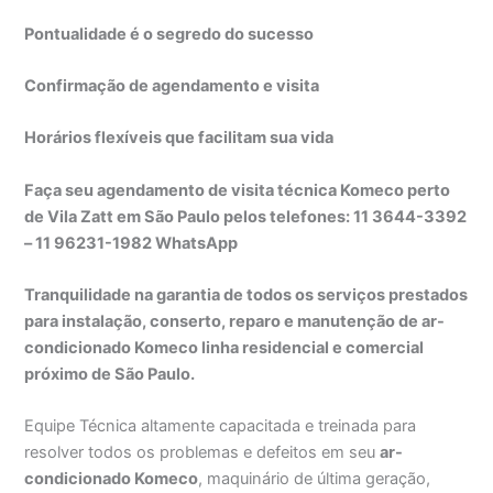
Pontualidade é o segredo do sucesso
Confirmação de agendamento e visita
Horários flexíveis que facilitam sua vida
Faça seu agendamento de visita técnica Komeco perto
de Vila Zatt em São Paulo pelos telefones: 11 3644-3392
– 11 96231-1982 WhatsApp
Tranquilidade na garantia de todos os serviços prestados
para instalação, conserto, reparo e manutenção de ar-
condicionado Komeco linha residencial e comercial
próximo de São Paulo.
Equipe Técnica altamente capacitada e treinada para
resolver todos os problemas e defeitos em seu
ar-
condicionado Komeco
, maquinário de última geração,