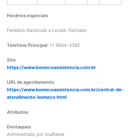
Horários especiais
Feriados Nacionais e Locais: Fechado
Telefone Principal:
11 3644-3392
Site
https://www.komecoassistencia.com.br
URL de agendamento
https://www.komecoassistencia.com.br/central-de-
atendimento-komeco.html
Atributos
Destaques
Administrado por mulheres