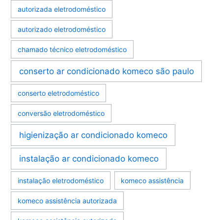
autorizada eletrodoméstico
autorizado eletrodoméstico
chamado técnico eletrodoméstico
conserto ar condicionado komeco são paulo
conserto eletrodoméstico
conversão eletrodoméstico
higienização ar condicionado komeco
instalação ar condicionado komeco
instalação eletrodoméstico
komeco assistência
komeco assistência autorizada