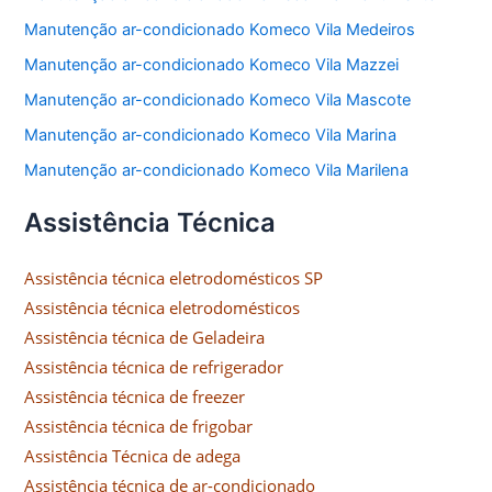
Manutenção ar-condicionado Komeco Vila Medeiros
Manutenção ar-condicionado Komeco Vila Mazzei
Manutenção ar-condicionado Komeco Vila Mascote
Manutenção ar-condicionado Komeco Vila Marina
Manutenção ar-condicionado Komeco Vila Marilena
Assistência Técnica
Assistência técnica eletrodomésticos SP
Assistência técnica eletrodomésticos
Assistência técnica de Geladeira
Assistência técnica de refrigerador
Assistência técnica de freezer
Assistência técnica de frigobar
Assistência Técnica de adega
Assistência técnica de ar-condicionado