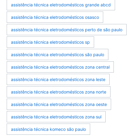
assistência técnica eletrodomésticos grande abcd
assistência técnica eletrodomésticos osasco
assistência técnica eletrodomésticos perto de são paulo
assistência técnica eletrodomésticos sp
assistência técnica eletrodomésticos são paulo
assistência técnica eletrodomésticos zona central
assistência técnica eletrodomésticos zona leste
assistência técnica eletrodomésticos zona norte
assistência técnica eletrodomésticos zona oeste
assistência técnica eletrodomésticos zona sul
assistência técnica komeco são paulo