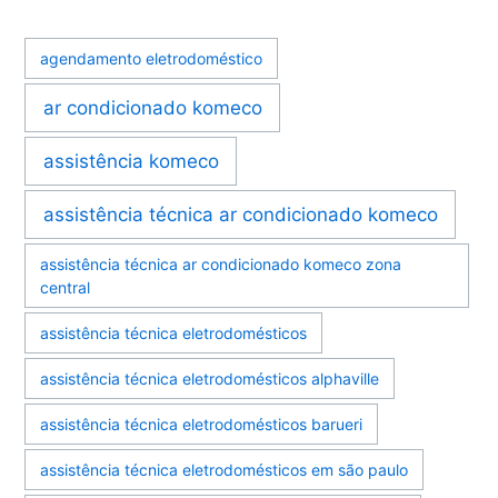
agendamento eletrodoméstico
ar condicionado komeco
assistência komeco
assistência técnica ar condicionado komeco
assistência técnica ar condicionado komeco zona
central
assistência técnica eletrodomésticos
assistência técnica eletrodomésticos alphaville
assistência técnica eletrodomésticos barueri
assistência técnica eletrodomésticos em são paulo