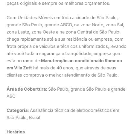
peças originais e sempre os melhores orçamentos.
Com Unidades Móveis em toda a cidade de São Paulo,
grande São Paulo, grande ABCD, na zona Norte, zona Sul,
zona Leste, zona Oeste e na zona Central de São Paulo,
chega rapidamente até a sua residência ou empresa, com
frota própria de veículos e técnicos uniformizados, levando
até você toda a segurança e tranquilidade, empresa que
esta no ramo de
Manutenção ar-condicionado Komeco
em Vila Zatt
há mais de 40 anos, que através de seus
clientes comprova o melhor atendimento de São Paulo.
Área de Cobertura:
São Paulo, grande São Paulo e grande
ABC
Categoria:
Assistência técnica de eletrodomésticos em
São Paulo, Brasil
Horários