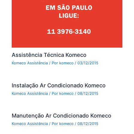
Assistência Técnica Komeco
Komeco Assistência
/ Por
komeco
/
03/12/2015
Instalação Ar Condicionado Komeco
Komeco Assistência
/ Por
komeco
/
08/12/2015
Manutenção Ar Condicionado Komeco
Komeco Assistência
/ Por
komeco
/
08/12/2015