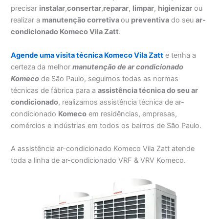
precisar
instalar
,
consertar
,
reparar
,
limpar
,
higienizar
ou
realizar a
manutenção corretiva
ou
preventiva
do seu
ar-
condicionado Komeco Vila Zatt
.
Agende uma visita técnica Komeco Vila Zatt
e tenha a
certeza da melhor
manutenção
de ar condicionado
Komeco
de São Paulo, seguimos todas as normas
técnicas de fábrica para a
assistência técnica do seu ar
condicionado
, realizamos assistência técnica de ar-
condicionado
Komeco
em residências, empresas,
comércios e indústrias em todos os bairros de São Paulo.
A assistência ar-condicionado Komeco Vila Zatt atende
toda a linha de ar-condicionado VRF & VRV Komeco.