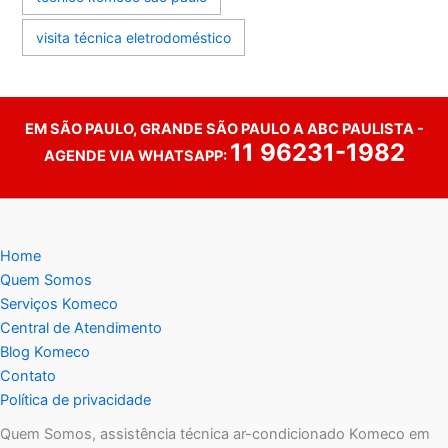
visita técnica eletrodoméstico
EM SÃO PAULO, GRANDE SÃO PAULO A ABC PAULISTA -
11 96231-1982
AGENDE VIA WHATSAPP:
Home
Quem Somos
Serviços Komeco
Central de Atendimento
Blog Komeco
Contato
Política de privacidade
Quem Somos, assistência técnica ar-condicionado Komeco em