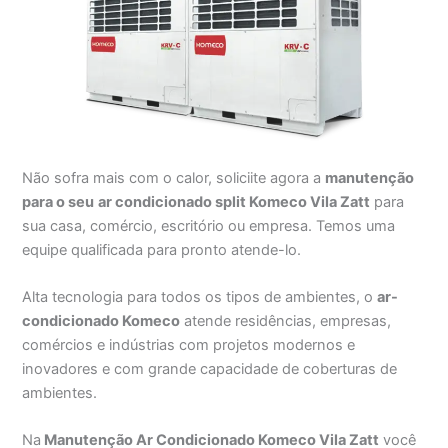
Não sofra mais com o calor, soliciite agora a
manutenção
para o seu
ar condicionado split Komeco Vila Zatt
para
sua casa, comércio, escritório ou empresa. Temos uma
equipe qualificada para pronto atende-lo.
Alta tecnologia para todos os tipos de ambientes, o
ar-
condicionado Komeco
atende residências, empresas,
comércios e indústrias com projetos modernos e
inovadores e com grande capacidade de coberturas de
ambientes.
Na
Manutenção Ar Condicionado Komeco Vila Zatt
você