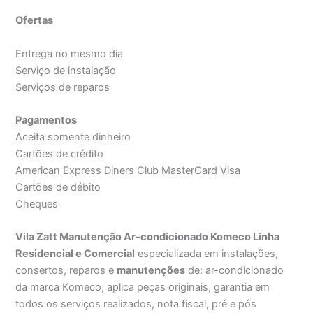
Ofertas
Entrega no mesmo dia
Serviço de instalação
Serviços de reparos
Pagamentos
Aceita somente dinheiro
Cartões de crédito
American Express Diners Club MasterCard Visa
Cartões de débito
Cheques
Vila Zatt Manutenção Ar-condicionado Komeco Linha
Residencial e Comercial
especializada em instalações,
consertos, reparos e
manutenções
de: ar-condicionado
da marca Komeco, aplica peças originais, garantia em
todos os serviços realizados, nota fiscal, pré e pós