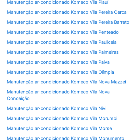
Manutenção ar-condicionado Komeco Vila Piauí
Manutenção ar-condicionado Komeco Vila Pereira Cerca
Manutenção ar-condicionado Komeco Vila Pereira Barreto
Manutenção ar-condicionado Komeco Vila Penteado
Manutenção ar-condicionado Komeco Vila Pauliceia
Manutenção ar-condicionado Komeco Vila Palmeiras
Manutenção ar-condicionado Komeco Vila Paiva
Manutenção ar-condicionado Komeco Vila Olímpia
Manutenção ar-condicionado Komeco Vila Nova Mazzei
Manutenção ar-condicionado Komeco Vila Nova
Conceição
Manutenção ar-condicionado Komeco Vila Nivi
Manutenção ar-condicionado Komeco Vila Morumbi
Manutenção ar-condicionado Komeco Vila Morse
Manutenção ar-condicionado Komeco Vila Monumento