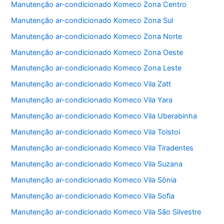
Manutenção ar-condicionado Komeco Zona Centro
k
Manutenção ar-condicionado Komeco Zona Sul
Manutenção ar-condicionado Komeco Zona Norte
Manutenção ar-condicionado Komeco Zona Oeste
Manutenção ar-condicionado Komeco Zona Leste
Manutenção ar-condicionado Komeco Vila Zatt
Manutenção ar-condicionado Komeco Vila Yara
Manutenção ar-condicionado Komeco Vila Uberabinha
Manutenção ar-condicionado Komeco Vila Tolstoi
Manutenção ar-condicionado Komeco Vila Tiradentes
Manutenção ar-condicionado Komeco Vila Suzana
Manutenção ar-condicionado Komeco Vila Sônia
Manutenção ar-condicionado Komeco Vila Sofia
Manutenção ar-condicionado Komeco Vila São Silvestre