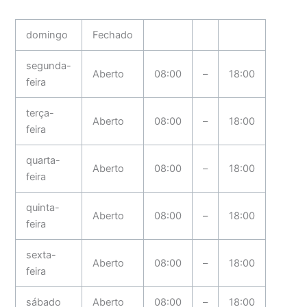
domingo
Fechado
segunda-
Aberto
08:00
–
18:00
feira
terça-
Aberto
08:00
–
18:00
feira
quarta-
Aberto
08:00
–
18:00
feira
quinta-
Aberto
08:00
–
18:00
feira
sexta-
Aberto
08:00
–
18:00
feira
sábado
Aberto
08:00
–
18:00