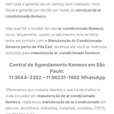
tem toda a garantia de um serviço bem realizado, nota
fiscal e garantia por escrito em todas os
serviços de ar
condicionado Komeco
.
Seja qual for o modelo do seu
ar-condicionado Komeco
,
novo, lançamento, usado ou até mesmo fora de linha,
entre em contato com a
Manutenção Ar Condicionado
Komeco perto de Vila Zatt
, levamos até você as melhores
soluções para
manutenção ar-condicionado Komeco
.
Central de Agendamento Komeco em São
Paulo:
11 3644-3392 – 11 96231-1982 WhatsApp
Oferecemos aos nossos clientes o que há de melhor e
mais inovador em
manutenção de ar condicionado
Komeco
, realizamos
manutenção de ar condicionado
em
bancos, escritórios, indústrias, hospitais, estúdios, CPD’S,