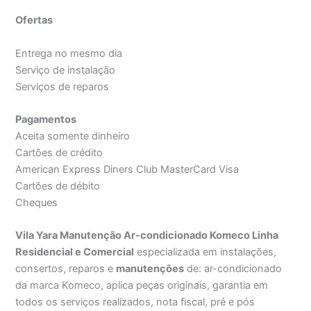
Ofertas
Entrega no mesmo dia
Serviço de instalação
Serviços de reparos
Pagamentos
Aceita somente dinheiro
Cartões de crédito
American Express Diners Club MasterCard Visa
Cartões de débito
Cheques
Vila Yara Manutenção Ar-condicionado Komeco Linha
Residencial e Comercial
especializada em instalações,
consertos, reparos e
manutenções
de: ar-condicionado
da marca Komeco, aplica peças originais, garantia em
todos os serviços realizados, nota fiscal, pré e pós