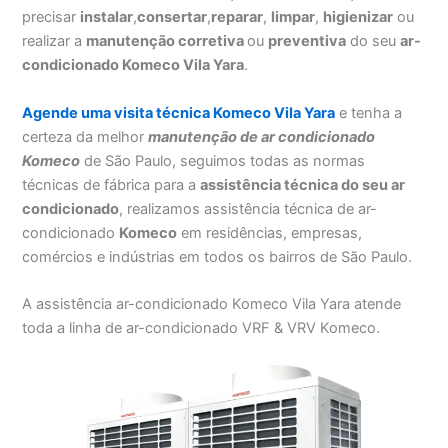
precisar
instalar
,
consertar
,
reparar
,
limpar
,
higienizar
ou
realizar a
manutenção corretiva
ou
preventiva
do seu
ar-
condicionado Komeco Vila Yara
.
Agende uma visita técnica Komeco Vila Yara
e tenha a
certeza da melhor
manutenção
de ar condicionado
Komeco
de São Paulo, seguimos todas as normas
técnicas de fábrica para a
assistência técnica do seu ar
condicionado
, realizamos assistência técnica de ar-
condicionado
Komeco
em residências, empresas,
comércios e indústrias em todos os bairros de São Paulo.
A assistência ar-condicionado Komeco Vila Yara atende
toda a linha de ar-condicionado VRF & VRV Komeco.