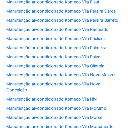
Manutenção ar-condicionado Komeco Vila Piauí
Manutenção ar-condicionado Komeco Vila Pereira Cerca
Manutenção ar-condicionado Komeco Vila Pereira Barreto
Manutenção ar-condicionado Komeco Vila Penteado
Manutenção ar-condicionado Komeco Vila Pauliceia
Manutenção ar-condicionado Komeco Vila Palmeiras
Manutenção ar-condicionado Komeco Vila Paiva
Manutenção ar-condicionado Komeco Vila Olímpia
Manutenção ar-condicionado Komeco Vila Nova Mazzei
Manutenção ar-condicionado Komeco Vila Nova
Conceição
Manutenção ar-condicionado Komeco Vila Nivi
Manutenção ar-condicionado Komeco Vila Morumbi
Manutenção ar-condicionado Komeco Vila Morse
Manutenção ar-condicionado Komeco Vila Monumento