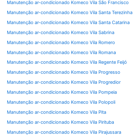
Manutenção ar-condicionado Komeco Vila São Francisco
Manutenção ar-condicionado Komeco Vila Santa Terezinha
Manutenção ar-condicionado Komeco Vila Santa Catarina
Manutenção ar-condicionado Komeco Vila Sabrina
Manutenção ar-condicionado Komeco Vila Romero
Manutenção ar-condicionado Komeco Vila Romana
Manutenção ar-condicionado Komeco Vila Regente Feijó
Manutenção ar-condicionado Komeco Vila Progresso
Manutenção ar-condicionado Komeco Vila Progredior
Manutenção ar-condicionado Komeco Vila Pompeia
Manutenção ar-condicionado Komeco Vila Polopoli
Manutenção ar-condicionado Komeco Vila Pita
Manutenção ar-condicionado Komeco Vila Pirituba
Manutenção ar-condicionado Komeco Vila Pirajussara