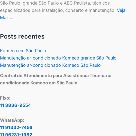
São Paulo, grande São Paulo e ABC Paulista, técnicos
especializados para instalação, conserto e manutenção.
Veja
Mais…
Posts recentes
Komeco em São Paulo
Manutenção ar-condicionado Komeco grande São Paulo
Manutenção ar-condicionado Komeco São Paulo
Central de Atendimento para Assistência Técnica ar
condicionado Komeco em São Paulo
Fixo:
11 3836-9554
WhatsApp:
11 91332-7456
11 96231-1982