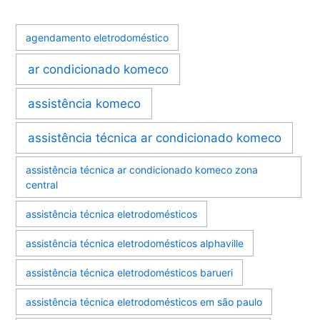
agendamento eletrodoméstico
ar condicionado komeco
assistência komeco
assistência técnica ar condicionado komeco
assistência técnica ar condicionado komeco zona
central
assistência técnica eletrodomésticos
assistência técnica eletrodomésticos alphaville
assistência técnica eletrodomésticos barueri
assistência técnica eletrodomésticos em são paulo