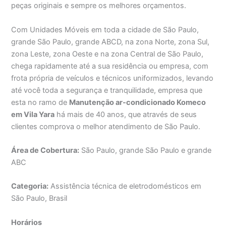
peças originais e sempre os melhores orçamentos.
Com Unidades Móveis em toda a cidade de São Paulo,
grande São Paulo, grande ABCD, na zona Norte, zona Sul,
zona Leste, zona Oeste e na zona Central de São Paulo,
chega rapidamente até a sua residência ou empresa, com
frota própria de veículos e técnicos uniformizados, levando
até você toda a segurança e tranquilidade, empresa que
esta no ramo de
Manutenção ar-condicionado Komeco
em Vila Yara
há mais de 40 anos, que através de seus
clientes comprova o melhor atendimento de São Paulo.
Área de Cobertura:
São Paulo, grande São Paulo e grande
ABC
Categoria:
Assistência técnica de eletrodomésticos em
São Paulo, Brasil
Horários