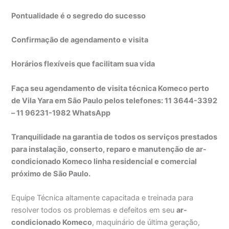
Pontualidade é o segredo do sucesso
Confirmação de agendamento e visita
Horários flexíveis que facilitam sua vida
Faça seu agendamento de visita técnica Komeco perto
de Vila Yara em São Paulo pelos telefones: 11 3644-3392
– 11 96231-1982 WhatsApp
Tranquilidade na garantia de todos os serviços prestados
para instalação, conserto, reparo e manutenção de ar-
condicionado Komeco linha residencial e comercial
próximo de São Paulo.
Equipe Técnica altamente capacitada e treinada para
resolver todos os problemas e defeitos em seu
ar-
condicionado Komeco
, maquinário de última geração,