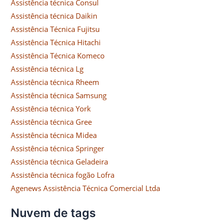
Assistência técnica Consul
Assistência técnica Daikin
Assistência Técnica Fujitsu
Assistência Técnica Hitachi
Assistência Técnica Komeco
Assistência técnica Lg
Assistência técnica Rheem
Assistência técnica Samsung
Assistência técnica York
Assistência técnica Gree
Assistência técnica Midea
Assistência técnica Springer
Assistência técnica Geladeira
Assistência técnica fogão Lofra
Agenews Assistência Técnica Comercial Ltda
Nuvem de tags