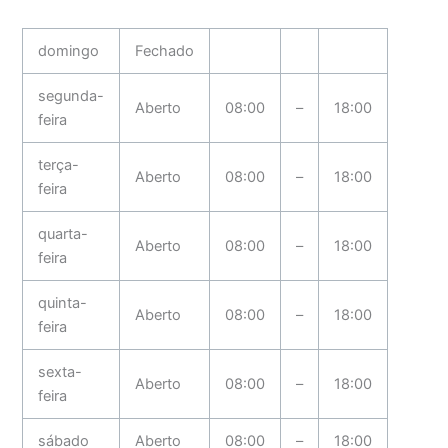
domingo
Fechado
segunda-
Aberto
08:00
–
18:00
feira
terça-
Aberto
08:00
–
18:00
feira
quarta-
Aberto
08:00
–
18:00
feira
quinta-
Aberto
08:00
–
18:00
feira
sexta-
Aberto
08:00
–
18:00
feira
sábado
Aberto
08:00
–
18:00