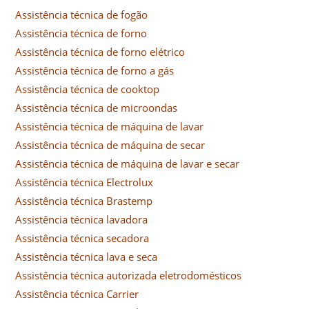
Assistência técnica de fogão
Assistência técnica de forno
Assistência técnica de forno elétrico
Assistência técnica de forno a gás
Assistência técnica de cooktop
Assistência técnica de microondas
Assistência técnica de máquina de lavar
Assistência técnica de máquina de secar
Assistência técnica de máquina de lavar e secar
Assistência técnica Electrolux
Assistência técnica Brastemp
Assistência técnica lavadora
Assistência técnica secadora
Assistência técnica lava e seca
Assistência técnica autorizada eletrodomésticos
Assistência técnica Carrier