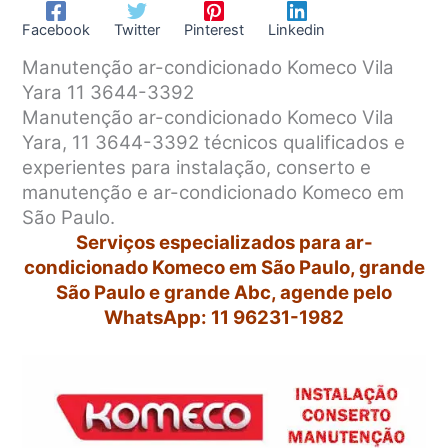
Facebook
Twitter
Pinterest
Linkedin
Manutenção ar-condicionado Komeco Vila
Yara 11 3644-3392
Manutenção ar-condicionado Komeco Vila
Yara, 11 3644-3392 técnicos qualificados e
experientes para instalação, conserto e
manutenção e ar-condicionado Komeco em
São Paulo.
Serviços especializados para ar-
condicionado Komeco em São Paulo, grande
São Paulo e grande Abc, agende pelo
WhatsApp: 11 96231-1982