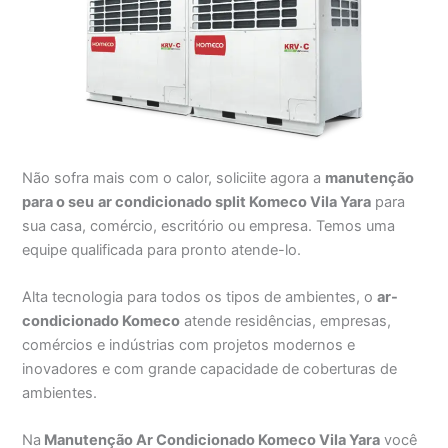
Não sofra mais com o calor, soliciite agora a
manutenção
para o seu
ar condicionado split Komeco Vila Yara
para
sua casa, comércio, escritório ou empresa. Temos uma
equipe qualificada para pronto atende-lo.
Alta tecnologia para todos os tipos de ambientes, o
ar-
condicionado Komeco
atende residências, empresas,
comércios e indústrias com projetos modernos e
inovadores e com grande capacidade de coberturas de
ambientes.
Na
Manutenção Ar Condicionado Komeco Vila Yara
você