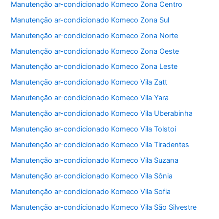
Manutenção ar-condicionado Komeco Zona Centro
k
Manutenção ar-condicionado Komeco Zona Sul
Manutenção ar-condicionado Komeco Zona Norte
Manutenção ar-condicionado Komeco Zona Oeste
Manutenção ar-condicionado Komeco Zona Leste
Manutenção ar-condicionado Komeco Vila Zatt
Manutenção ar-condicionado Komeco Vila Yara
Manutenção ar-condicionado Komeco Vila Uberabinha
Manutenção ar-condicionado Komeco Vila Tolstoi
Manutenção ar-condicionado Komeco Vila Tiradentes
Manutenção ar-condicionado Komeco Vila Suzana
Manutenção ar-condicionado Komeco Vila Sônia
Manutenção ar-condicionado Komeco Vila Sofia
Manutenção ar-condicionado Komeco Vila São Silvestre