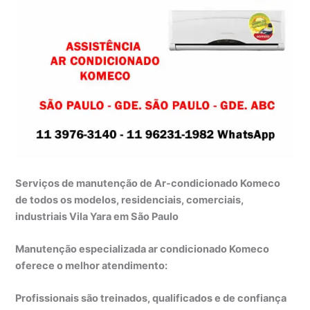
Serviços de manutenção de Ar-condicionado Komeco
de todos os modelos, residenciais, comerciais,
industriais Vila Yara em São Paulo
Manutenção especializada ar condicionado Komeco
oferece o melhor atendimento:
Profissionais são treinados, qualificados e de confiança