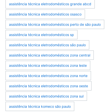
assistência técnica eletrodomésticos grande abcd
assistência técnica eletrodomésticos osasco
assistência técnica eletrodomésticos perto de são paulo
assistência técnica eletrodomésticos sp
assistência técnica eletrodomésticos são paulo
assistência técnica eletrodomésticos zona central
assistência técnica eletrodomésticos zona leste
assistência técnica eletrodomésticos zona norte
assistência técnica eletrodomésticos zona oeste
assistência técnica eletrodomésticos zona sul
assistência técnica komeco são paulo