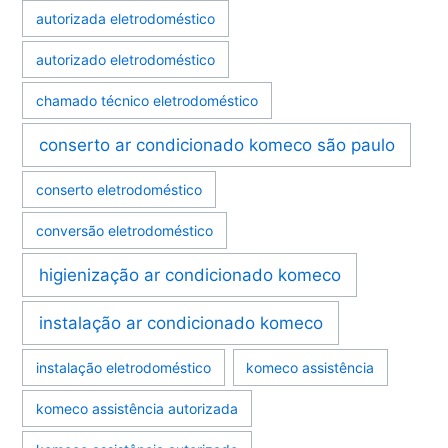
autorizada eletrodoméstico
autorizado eletrodoméstico
chamado técnico eletrodoméstico
conserto ar condicionado komeco são paulo
conserto eletrodoméstico
conversão eletrodoméstico
higienização ar condicionado komeco
instalação ar condicionado komeco
instalação eletrodoméstico
komeco assistência
komeco assistência autorizada