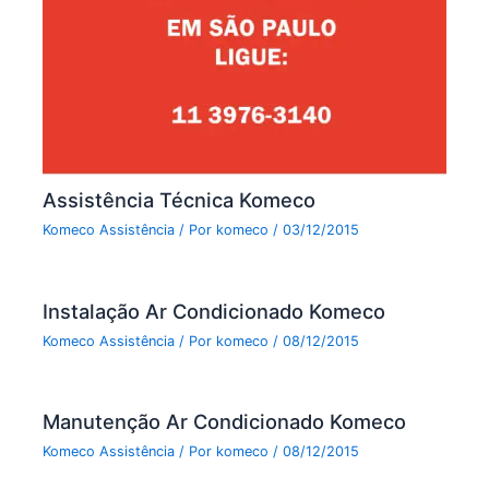
Assistência Técnica Komeco
Komeco Assistência
/ Por
komeco
/
03/12/2015
Instalação Ar Condicionado Komeco
Komeco Assistência
/ Por
komeco
/
08/12/2015
Manutenção Ar Condicionado Komeco
Komeco Assistência
/ Por
komeco
/
08/12/2015