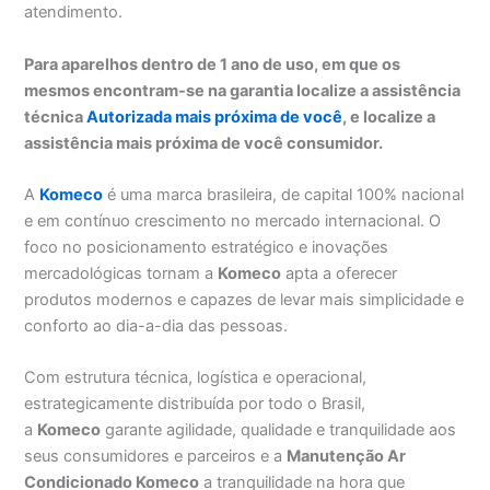
atendimento.
Para aparelhos dentro de 1 ano de uso, em que os
mesmos encontram-se na garantia localize a assistência
técnica
Autorizada mais próxima de você
, e localize a
assistência mais próxima de você consumidor.
A
Komeco
é uma marca brasileira, de capital 100% nacional
e em contínuo crescimento no mercado internacional. O
foco no posicionamento estratégico e inovações
mercadológicas tornam a
Komeco
apta a oferecer
produtos modernos e capazes de levar mais simplicidade e
conforto ao dia-a-dia das pessoas.
Com estrutura técnica, logística e operacional,
estrategicamente distribuída por todo o Brasil,
a
Komeco
garante agilidade, qualidade e tranquilidade aos
seus consumidores e parceiros e a
Manutenção Ar
Condicionado Komeco
a tranquilidade na hora que