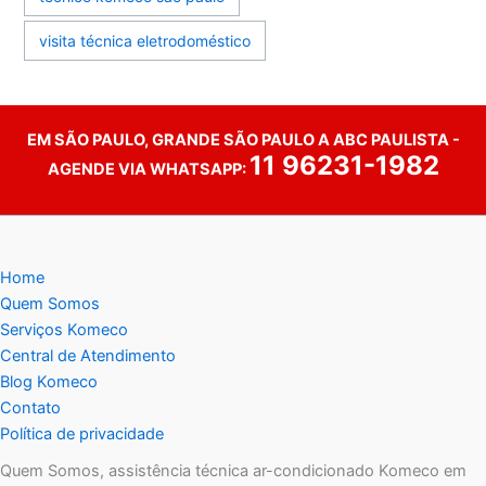
visita técnica eletrodoméstico
EM SÃO PAULO, GRANDE SÃO PAULO A ABC PAULISTA -
11 96231-1982
AGENDE VIA WHATSAPP:
Home
Quem Somos
Serviços Komeco
Central de Atendimento
Blog Komeco
Contato
Política de privacidade
Quem Somos, assistência técnica ar-condicionado Komeco em