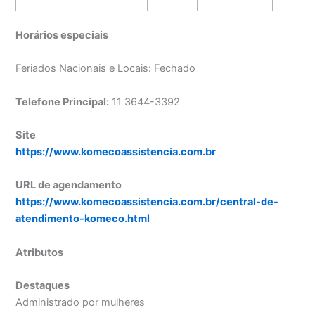
Horários especiais
Feriados Nacionais e Locais: Fechado
Telefone Principal:
11 3644-3392
Site
https://www.komecoassistencia.com.br
URL de agendamento
https://www.komecoassistencia.com.br/central-de-
atendimento-komeco.html
Atributos
Destaques
Administrado por mulheres