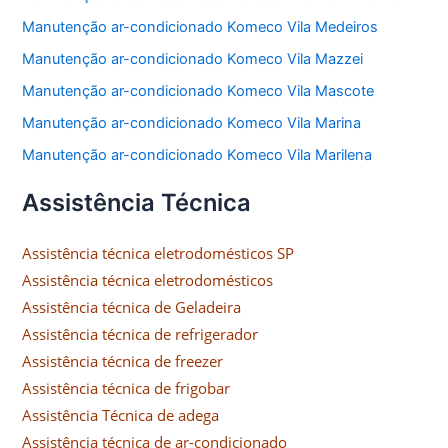
Manutenção ar-condicionado Komeco Vila Medeiros
Manutenção ar-condicionado Komeco Vila Mazzei
Manutenção ar-condicionado Komeco Vila Mascote
Manutenção ar-condicionado Komeco Vila Marina
Manutenção ar-condicionado Komeco Vila Marilena
Assistência Técnica
Assistência técnica eletrodomésticos SP
Assistência técnica eletrodomésticos
Assistência técnica de Geladeira
Assistência técnica de refrigerador
Assistência técnica de freezer
Assistência técnica de frigobar
Assistência Técnica de adega
Assistência técnica de ar-condicionado