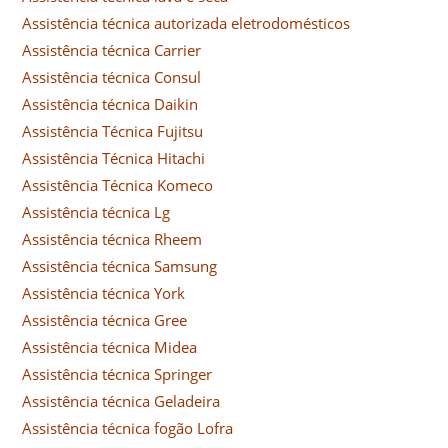
Assistência técnica autorizada eletrodomésticos
Assistência técnica Carrier
Assistência técnica Consul
Assistência técnica Daikin
Assistência Técnica Fujitsu
Assistência Técnica Hitachi
Assistência Técnica Komeco
Assistência técnica Lg
Assistência técnica Rheem
Assistência técnica Samsung
Assistência técnica York
Assistência técnica Gree
Assistência técnica Midea
Assistência técnica Springer
Assistência técnica Geladeira
Assistência técnica fogão Lofra