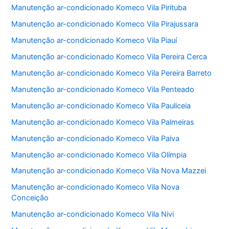
Manutenção ar-condicionado Komeco Vila Pirituba
Manutenção ar-condicionado Komeco Vila Pirajussara
Manutenção ar-condicionado Komeco Vila Piauí
Manutenção ar-condicionado Komeco Vila Pereira Cerca
Manutenção ar-condicionado Komeco Vila Pereira Barreto
Manutenção ar-condicionado Komeco Vila Penteado
Manutenção ar-condicionado Komeco Vila Pauliceia
Manutenção ar-condicionado Komeco Vila Palmeiras
Manutenção ar-condicionado Komeco Vila Paiva
Manutenção ar-condicionado Komeco Vila Olímpia
Manutenção ar-condicionado Komeco Vila Nova Mazzei
Manutenção ar-condicionado Komeco Vila Nova
Conceição
Manutenção ar-condicionado Komeco Vila Nivi