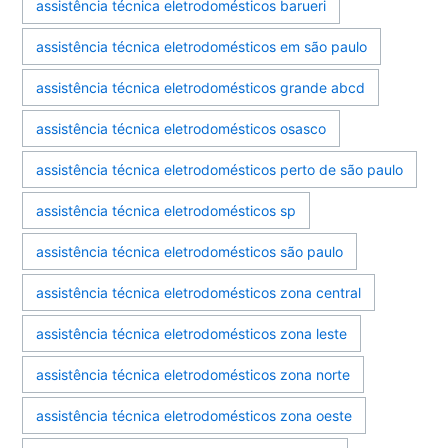
assistência técnica eletrodomésticos barueri
assistência técnica eletrodomésticos em são paulo
assistência técnica eletrodomésticos grande abcd
assistência técnica eletrodomésticos osasco
assistência técnica eletrodomésticos perto de são paulo
assistência técnica eletrodomésticos sp
assistência técnica eletrodomésticos são paulo
assistência técnica eletrodomésticos zona central
assistência técnica eletrodomésticos zona leste
assistência técnica eletrodomésticos zona norte
assistência técnica eletrodomésticos zona oeste