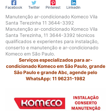
Facebook
Twitter
Pinterest
Linkedin
Manutenção ar-condicionado Komeco Vila
Santa Terezinha 11 3644-3392
Manutenção ar-condicionado Komeco Vila
Santa Terezinha, 11 3644-3392 técnicos
qualificados e experientes para instalação,
conserto e manutenção e ar-condicionado
Komeco em São Paulo.
Serviços especializados para ar-
condicionado Komeco em São Paulo, grande
São Paulo e grande Abc, agende pelo
WhatsApp: 11 96231-1982