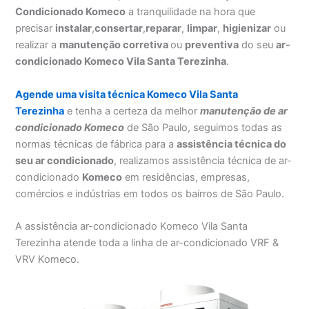
Condicionado Komeco
a tranquilidade na hora que
precisar
instalar
,
consertar
,
reparar
,
limpar
,
higienizar
ou
realizar a
manutenção corretiva
ou
preventiva
do seu
ar-
condicionado Komeco Vila Santa Terezinha
.
Agende uma visita técnica Komeco Vila Santa
Terezinha
e tenha a certeza da melhor
manutenção
de ar
condicionado Komeco
de São Paulo, seguimos todas as
normas técnicas de fábrica para a
assistência técnica do
seu ar condicionado
, realizamos assistência técnica de ar-
condicionado
Komeco
em residências, empresas,
comércios e indústrias em todos os bairros de São Paulo.
A assistência ar-condicionado Komeco Vila Santa
Terezinha atende toda a linha de ar-condicionado VRF &
VRV Komeco.