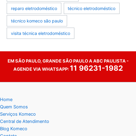
reparo eletrodoméstico
técnico eletrodoméstico
técnico komeco são paulo
visita técnica eletrodoméstico
EM SÃO PAULO, GRANDE SÃO PAULO A ABC PAULISTA -
11 96231-1982
AGENDE VIA WHATSAPP:
Home
Quem Somos
Serviços Komeco
Central de Atendimento
Blog Komeco
Contato