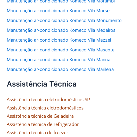
Manutenção ar-condicionado Komeco Vila Morumbi
Manutenção ar-condicionado Komeco Vila Morse
Manutenção ar-condicionado Komeco Vila Monumento
Manutenção ar-condicionado Komeco Vila Medeiros
Manutenção ar-condicionado Komeco Vila Mazzei
Manutenção ar-condicionado Komeco Vila Mascote
Manutenção ar-condicionado Komeco Vila Marina
Manutenção ar-condicionado Komeco Vila Marilena
Assistência Técnica
Assistência técnica eletrodomésticos SP
Assistência técnica eletrodomésticos
Assistência técnica de Geladeira
Assistência técnica de refrigerador
Assistência técnica de freezer