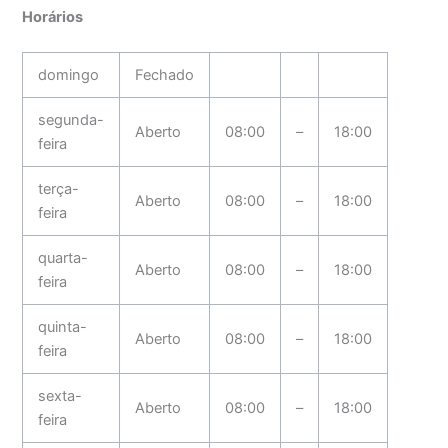
Horários
domingo
Fechado
segunda-
Aberto
08:00
–
18:00
feira
terça-
Aberto
08:00
–
18:00
feira
quarta-
Aberto
08:00
–
18:00
feira
quinta-
Aberto
08:00
–
18:00
feira
sexta-
Aberto
08:00
–
18:00
feira