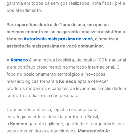
garantia em todos os serviços realizados, nota fiscal, pré e
pós atendimento.
Para aparelhos dentro de 1 ano de uso, em que os
mesmos encontram-se na garantia localize a assistência
técnica
Autorizada mais próxima de você
, e localize a
assistência mais próxima de você consumidor.
A
Komeco
é uma marca brasileira, de capital 100% nacional
e em contínuo crescimento no mercado internacional. O
foco no posicionamento estratégico e inovações
mercadológicas tornam a
Komeco
apta a oferecer
produtos modernos e capazes de levar mais simplicidade e
conforto ao dia-a-dia das pessoas.
Com estrutura técnica, logística e operacional,
estrategicamente distribuída por todo o Brasil,
a
Komeco
garante agilidade, qualidade e tranquilidade aos
seus consumidores e parceiros e a
Manutenção Ar