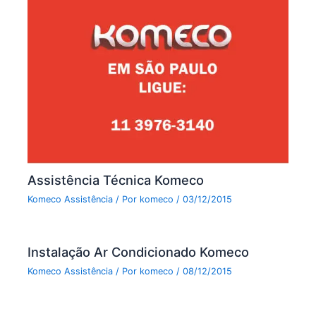
Assistência Técnica Komeco
Komeco Assistência
/ Por
komeco
/
03/12/2015
Instalação Ar Condicionado Komeco
Komeco Assistência
/ Por
komeco
/
08/12/2015