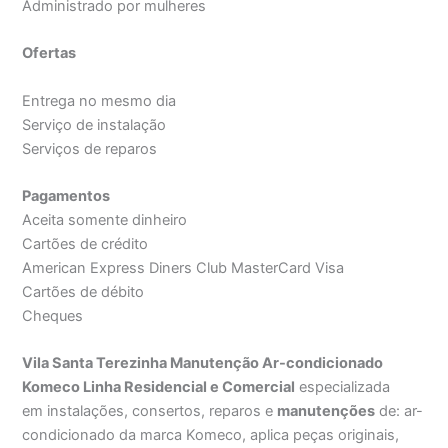
Administrado por mulheres
Ofertas
Entrega no mesmo dia
Serviço de instalação
Serviços de reparos
Pagamentos
Aceita somente dinheiro
Cartões de crédito
American Express Diners Club MasterCard Visa
Cartões de débito
Cheques
Vila Santa Terezinha Manutenção Ar-condicionado
Komeco Linha Residencial e Comercial
especializada
em instalações, consertos, reparos e
manutenções
de: ar-
condicionado da marca Komeco, aplica peças originais,