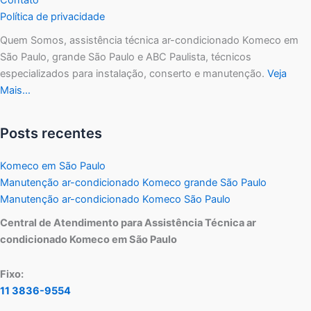
Política de privacidade
Quem Somos, assistência técnica ar-condicionado Komeco em
São Paulo, grande São Paulo e ABC Paulista, técnicos
especializados para instalação, conserto e manutenção.
Veja
Mais…
Posts recentes
Komeco em São Paulo
Manutenção ar-condicionado Komeco grande São Paulo
Manutenção ar-condicionado Komeco São Paulo
Central de Atendimento para Assistência Técnica ar
condicionado Komeco em São Paulo
Fixo:
11 3836-9554