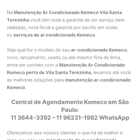
Na
Manutenção Ar Condicionado Komeco Vila Santa
Terezinha
você tem toda a garantia de um serviço bem
realizado, nota fiscal e garantia por escrito em todas
os
serviços de ar condicionado Komeco
.
Seja qual for o modelo do seu
ar-condicionado Komeco
,
novo, lançamento, usado ou até mesmo fora de linha,
entre em contato com a
Manutenção Ar Condicionado
Komeco perto de Vila Santa Terezinha
, levamos até você
as melhores soluções para
manutenção ar-condicionado
Komeco
.
Central de Agendamento Komeco em São
Paulo:
11 3644-3392 – 11 96231-1982 WhatsApp
Oferecemos aos nossos clientes o que há de melhor e