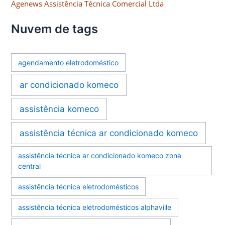
Agenews Assistência Técnica Comercial Ltda
Nuvem de tags
agendamento eletrodoméstico
ar condicionado komeco
assistência komeco
assistência técnica ar condicionado komeco
assistência técnica ar condicionado komeco zona
central
assistência técnica eletrodomésticos
assistência técnica eletrodomésticos alphaville