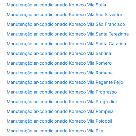
Manutenção ar-condicionado Komeco Vila Sofia
Manutenção ar-condicionado Komeco Vila São Silvestre
Manutenção ar-condicionado Komeco Vila São Francisco
Manutenção ar-condicionado Komeco Vila Santa Terezinha
Manutenção ar-condicionado Komeco Vila Santa Catarina
Manutenção ar-condicionado Komeco Vila Sabrina
Manutenção ar-condicionado Komeco Vila Romero
Manutenção ar-condicionado Komeco Vila Romana
Manutenção ar-condicionado Komeco Vila Regente Feijó
Manutenção ar-condicionado Komeco Vila Progresso
Manutenção ar-condicionado Komeco Vila Progredior
Manutenção ar-condicionado Komeco Vila Pompeia
Manutenção ar-condicionado Komeco Vila Polopoli
Manutenção ar-condicionado Komeco Vila Pita