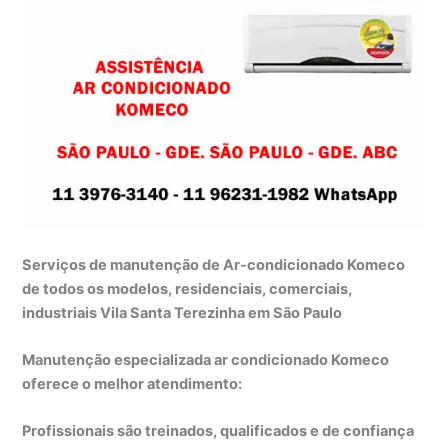
Serviços de manutenção de Ar-condicionado Komeco
de todos os modelos, residenciais, comerciais,
industriais Vila Santa Terezinha em São Paulo
Manutenção especializada ar condicionado Komeco
oferece o melhor atendimento:
Profissionais são treinados, qualificados e de confiança