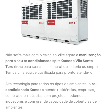
Não sofra mais com o calor, soliciite agora a
manutenção
para o seu
ar condicionado split Komeco Vila Santa
Terezinha
para sua casa, comércio, escritório ou empresa.
Temos uma equipe qualificada para pronto atende-lo.
Alta tecnologia para todos os tipos de ambientes, o
ar-
condicionado Komeco
atende residências, empresas,
comércios e indústrias com projetos modernos e
inovadores e com grande capacidade de coberturas de
ambientes.