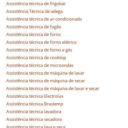
Assistência técnica de frigobar
Assistência Técnica de adega
Assistência técnica de ar-condicionado
Assistência técnica de fogão
Assistência técnica de forno
Assistência técnica de forno elétrico
Assistência técnica de forno a gás
Assistência técnica de cooktop
Assistência técnica de microondas
Assistência técnica de máquina de lavar
Assistência técnica de máquina de secar
Assistência técnica de máquina de lavar e secar
Assistência técnica Electrolux
Assistência técnica Brastemp
Assistência técnica lavadora
Assistência técnica secadora
Assistência técnica lava e seca