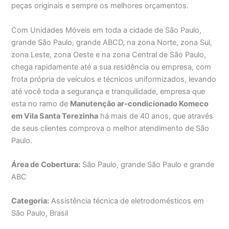
peças originais e sempre os melhores orçamentos.
Com Unidades Móveis em toda a cidade de São Paulo,
grande São Paulo, grande ABCD, na zona Norte, zona Sul,
zona Leste, zona Oeste e na zona Central de São Paulo,
chega rapidamente até a sua residência ou empresa, com
frota própria de veículos e técnicos uniformizados, levando
até você toda a segurança e tranquilidade, empresa que
esta no ramo de
Manutenção ar-condicionado Komeco
em Vila Santa Terezinha
há mais de 40 anos, que através
de seus clientes comprova o melhor atendimento de São
Paulo.
Área de Cobertura:
São Paulo, grande São Paulo e grande
ABC
Categoria:
Assistência técnica de eletrodomésticos em
São Paulo, Brasil