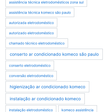
assistência técnica eletrodomésticos zona sul
assistência técnica komeco são paulo
autorizada eletrodoméstico
autorizado eletrodoméstico
chamado técnico eletrodoméstico
conserto ar condicionado komeco são paulo
conserto eletrodoméstico
conversão eletrodoméstico
higienização ar condicionado komeco
instalação ar condicionado komeco
instalação eletrodoméstico
komeco assistência