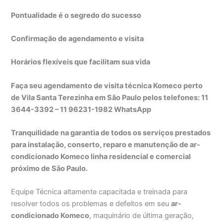
Pontualidade é o segredo do sucesso
Confirmação de agendamento e visita
Horários flexíveis que facilitam sua vida
Faça seu agendamento de visita técnica Komeco perto
de Vila Santa Terezinha em São Paulo pelos telefones: 11
3644-3392 – 11 96231-1982 WhatsApp
Tranquilidade na garantia de todos os serviços prestados
para instalação, conserto, reparo e manutenção de ar-
condicionado Komeco linha residencial e comercial
próximo de São Paulo.
Equipe Técnica altamente capacitada e treinada para
resolver todos os problemas e defeitos em seu
ar-
condicionado Komeco
, maquinário de última geração,