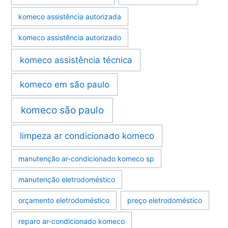
komeco assistência autorizada
komeco assistência autorizado
komeco assistência técnica
komeco em são paulo
komeco são paulo
limpeza ar condicionado komeco
manutenção ar-condicionado komeco sp
manutenção eletrodoméstico
orçamento eletrodoméstico
preço eletrodoméstico
reparo ar-condicionado komeco