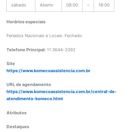
sábado
Aberto
08:00
–
18:00
Horários especiais
Feriados Nacionais e Locais: Fechado
Telefone Principal:
11 3644-3392
Site
https://www.komecoassistencia.com.br
URL de agendamento
https://www.komecoassistencia.com.br/central-de-
atendimento-komeco.html
Atributos
Destaques