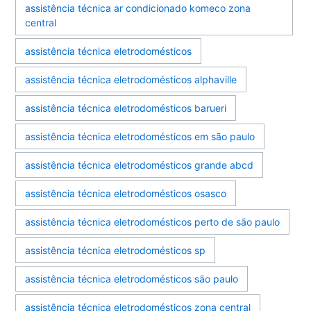
assistência técnica ar condicionado komeco zona
central
assistência técnica eletrodomésticos
assistência técnica eletrodomésticos alphaville
assistência técnica eletrodomésticos barueri
assistência técnica eletrodomésticos em são paulo
assistência técnica eletrodomésticos grande abcd
assistência técnica eletrodomésticos osasco
assistência técnica eletrodomésticos perto de são paulo
assistência técnica eletrodomésticos sp
assistência técnica eletrodomésticos são paulo
assistência técnica eletrodomésticos zona central