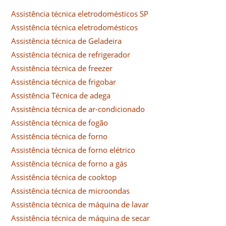
Assistência técnica eletrodomésticos SP
Assistência técnica eletrodomésticos
Assistência técnica de Geladeira
Assistência técnica de refrigerador
Assistência técnica de freezer
Assistência técnica de frigobar
Assistência Técnica de adega
Assistência técnica de ar-condicionado
Assistência técnica de fogão
Assistência técnica de forno
Assistência técnica de forno elétrico
Assistência técnica de forno a gás
Assistência técnica de cooktop
Assistência técnica de microondas
Assistência técnica de máquina de lavar
Assistência técnica de máquina de secar