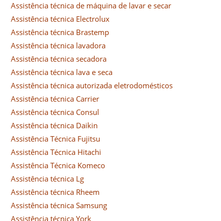
Assistência técnica de máquina de lavar e secar
Assistência técnica Electrolux
Assistência técnica Brastemp
Assistência técnica lavadora
Assistência técnica secadora
Assistência técnica lava e seca
Assistência técnica autorizada eletrodomésticos
Assistência técnica Carrier
Assistência técnica Consul
Assistência técnica Daikin
Assistência Técnica Fujitsu
Assistência Técnica Hitachi
Assistência Técnica Komeco
Assistência técnica Lg
Assistência técnica Rheem
Assistência técnica Samsung
Assistência técnica York