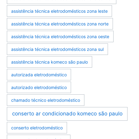
assistência técnica eletrodomésticos zona leste
assistência técnica eletrodomésticos zona norte
assistência técnica eletrodomésticos zona oeste
assistência técnica eletrodomésticos zona sul
assistência técnica komeco são paulo
autorizada eletrodoméstico
autorizado eletrodoméstico
chamado técnico eletrodoméstico
conserto ar condicionado komeco são paulo
conserto eletrodoméstico