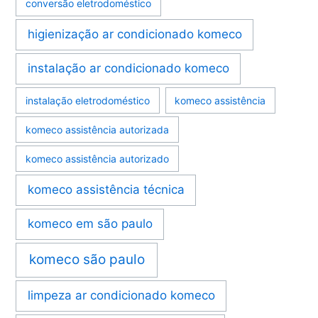
conversão eletrodoméstico
higienização ar condicionado komeco
instalação ar condicionado komeco
instalação eletrodoméstico
komeco assistência
komeco assistência autorizada
komeco assistência autorizado
komeco assistência técnica
komeco em são paulo
komeco são paulo
limpeza ar condicionado komeco