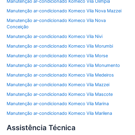
Manutenção ar-condicionado Komeco Vila Olímpia
Manutenção ar-condicionado Komeco Vila Nova Mazzei
Manutenção ar-condicionado Komeco Vila Nova
Conceição
Manutenção ar-condicionado Komeco Vila Nivi
Manutenção ar-condicionado Komeco Vila Morumbi
Manutenção ar-condicionado Komeco Vila Morse
Manutenção ar-condicionado Komeco Vila Monumento
Manutenção ar-condicionado Komeco Vila Medeiros
Manutenção ar-condicionado Komeco Vila Mazzei
Manutenção ar-condicionado Komeco Vila Mascote
Manutenção ar-condicionado Komeco Vila Marina
Manutenção ar-condicionado Komeco Vila Marilena
Assistência Técnica