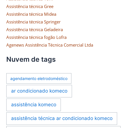
Assistência técnica Gree
Assistência técnica Midea
Assistência técnica Springer
Assistência técnica Geladeira
Assistência técnica fogão Lofra
Agenews Assistência Técnica Comercial Ltda
Nuvem de tags
agendamento eletrodoméstico
ar condicionado komeco
assistência komeco
assistência técnica ar condicionado komeco