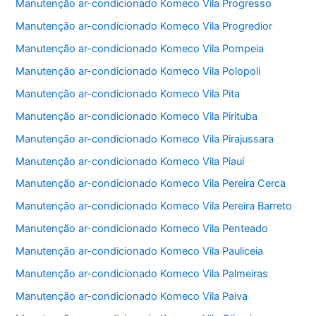
Manutenção ar-condicionado Komeco Vila Progresso
Manutenção ar-condicionado Komeco Vila Progredior
Manutenção ar-condicionado Komeco Vila Pompeia
Manutenção ar-condicionado Komeco Vila Polopoli
Manutenção ar-condicionado Komeco Vila Pita
Manutenção ar-condicionado Komeco Vila Pirituba
Manutenção ar-condicionado Komeco Vila Pirajussara
Manutenção ar-condicionado Komeco Vila Piauí
Manutenção ar-condicionado Komeco Vila Pereira Cerca
Manutenção ar-condicionado Komeco Vila Pereira Barreto
Manutenção ar-condicionado Komeco Vila Penteado
Manutenção ar-condicionado Komeco Vila Pauliceia
Manutenção ar-condicionado Komeco Vila Palmeiras
Manutenção ar-condicionado Komeco Vila Paiva