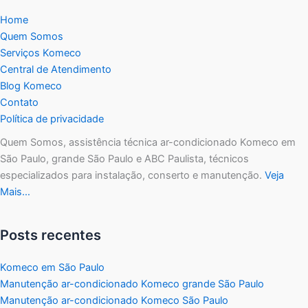
Home
Quem Somos
Serviços Komeco
Central de Atendimento
Blog Komeco
Contato
Política de privacidade
Quem Somos, assistência técnica ar-condicionado Komeco em
São Paulo, grande São Paulo e ABC Paulista, técnicos
especializados para instalação, conserto e manutenção.
Veja
Mais…
Posts recentes
Komeco em São Paulo
Manutenção ar-condicionado Komeco grande São Paulo
Manutenção ar-condicionado Komeco São Paulo