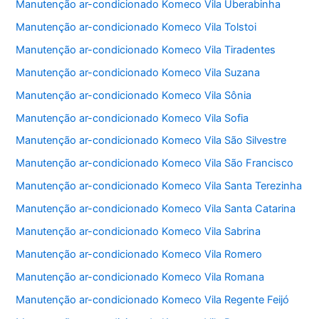
Manutenção ar-condicionado Komeco Vila Uberabinha
Manutenção ar-condicionado Komeco Vila Tolstoi
Manutenção ar-condicionado Komeco Vila Tiradentes
Manutenção ar-condicionado Komeco Vila Suzana
Manutenção ar-condicionado Komeco Vila Sônia
Manutenção ar-condicionado Komeco Vila Sofia
Manutenção ar-condicionado Komeco Vila São Silvestre
Manutenção ar-condicionado Komeco Vila São Francisco
Manutenção ar-condicionado Komeco Vila Santa Terezinha
Manutenção ar-condicionado Komeco Vila Santa Catarina
Manutenção ar-condicionado Komeco Vila Sabrina
Manutenção ar-condicionado Komeco Vila Romero
Manutenção ar-condicionado Komeco Vila Romana
Manutenção ar-condicionado Komeco Vila Regente Feijó