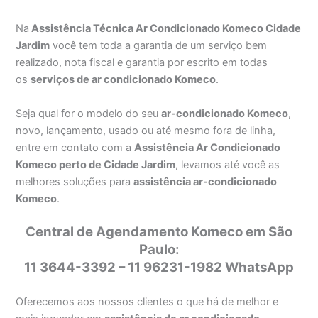
Na
Assistência Técnica Ar Condicionado Komeco Cidade
Jardim
você tem toda a garantia de um serviço bem
realizado, nota fiscal e garantia por escrito em todas
os
serviços de ar condicionado Komeco
.
Seja qual for o modelo do seu
ar-condicionado Komeco
,
novo, lançamento, usado ou até mesmo fora de linha,
entre em contato com a
Assistência Ar Condicionado
Komeco perto de Cidade Jardim
, levamos até você as
melhores soluções para
assistência ar-condicionado
Komeco
.
Central de Agendamento Komeco em São
Paulo:
11 3644-3392 – 11 96231-1982 WhatsApp
Oferecemos aos nossos clientes o que há de melhor e