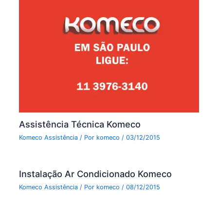
Assistência Técnica Komeco
Komeco Assistência
/ Por
komeco
/
03/12/2015
Instalação Ar Condicionado Komeco
Komeco Assistência
/ Por
komeco
/
08/12/2015