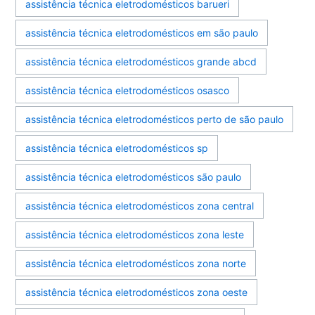
assistência técnica eletrodomésticos barueri
assistência técnica eletrodomésticos em são paulo
assistência técnica eletrodomésticos grande abcd
assistência técnica eletrodomésticos osasco
assistência técnica eletrodomésticos perto de são paulo
assistência técnica eletrodomésticos sp
assistência técnica eletrodomésticos são paulo
assistência técnica eletrodomésticos zona central
assistência técnica eletrodomésticos zona leste
assistência técnica eletrodomésticos zona norte
assistência técnica eletrodomésticos zona oeste