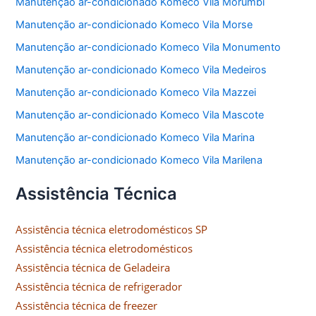
Manutenção ar-condicionado Komeco Vila Morumbi
Manutenção ar-condicionado Komeco Vila Morse
Manutenção ar-condicionado Komeco Vila Monumento
Manutenção ar-condicionado Komeco Vila Medeiros
Manutenção ar-condicionado Komeco Vila Mazzei
Manutenção ar-condicionado Komeco Vila Mascote
Manutenção ar-condicionado Komeco Vila Marina
Manutenção ar-condicionado Komeco Vila Marilena
Assistência Técnica
Assistência técnica eletrodomésticos SP
Assistência técnica eletrodomésticos
Assistência técnica de Geladeira
Assistência técnica de refrigerador
Assistência técnica de freezer