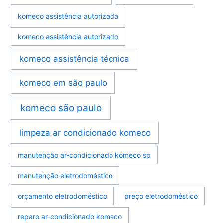
komeco assistência autorizada
komeco assistência autorizado
komeco assistência técnica
komeco em são paulo
komeco são paulo
limpeza ar condicionado komeco
manutenção ar-condicionado komeco sp
manutenção eletrodoméstico
orçamento eletrodoméstico
preço eletrodoméstico
reparo ar-condicionado komeco