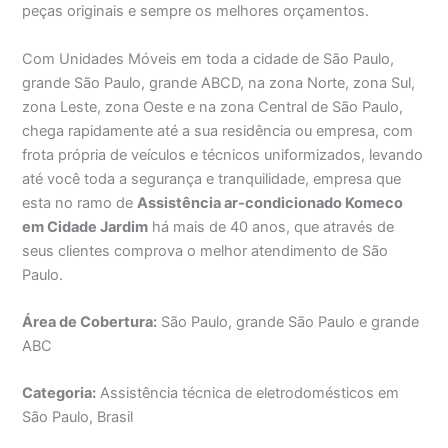
peças originais e sempre os melhores orçamentos.
Com Unidades Móveis em toda a cidade de São Paulo,
grande São Paulo, grande ABCD, na zona Norte, zona Sul,
zona Leste, zona Oeste e na zona Central de São Paulo,
chega rapidamente até a sua residência ou empresa, com
frota própria de veículos e técnicos uniformizados, levando
até você toda a segurança e tranquilidade, empresa que
esta no ramo de
Assistência ar-condicionado Komeco
em Cidade Jardim
há mais de 40 anos, que através de
seus clientes comprova o melhor atendimento de São
Paulo.
Área de Cobertura:
São Paulo, grande São Paulo e grande
ABC
Categoria:
Assistência técnica de eletrodomésticos em
São Paulo, Brasil