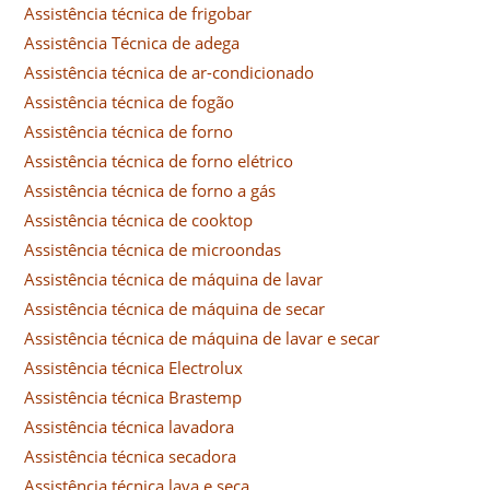
Assistência técnica de frigobar
Assistência Técnica de adega
Assistência técnica de ar-condicionado
Assistência técnica de fogão
Assistência técnica de forno
Assistência técnica de forno elétrico
Assistência técnica de forno a gás
Assistência técnica de cooktop
Assistência técnica de microondas
Assistência técnica de máquina de lavar
Assistência técnica de máquina de secar
Assistência técnica de máquina de lavar e secar
Assistência técnica Electrolux
Assistência técnica Brastemp
Assistência técnica lavadora
Assistência técnica secadora
Assistência técnica lava e seca