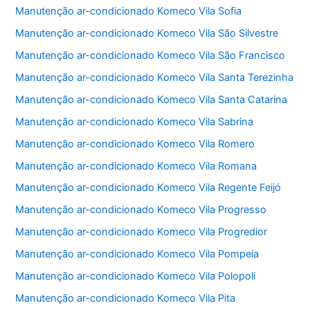
Manutenção ar-condicionado Komeco Vila Sofia
Manutenção ar-condicionado Komeco Vila São Silvestre
Manutenção ar-condicionado Komeco Vila São Francisco
Manutenção ar-condicionado Komeco Vila Santa Terezinha
Manutenção ar-condicionado Komeco Vila Santa Catarina
Manutenção ar-condicionado Komeco Vila Sabrina
Manutenção ar-condicionado Komeco Vila Romero
Manutenção ar-condicionado Komeco Vila Romana
Manutenção ar-condicionado Komeco Vila Regente Feijó
Manutenção ar-condicionado Komeco Vila Progresso
Manutenção ar-condicionado Komeco Vila Progredior
Manutenção ar-condicionado Komeco Vila Pompeia
Manutenção ar-condicionado Komeco Vila Polopoli
Manutenção ar-condicionado Komeco Vila Pita