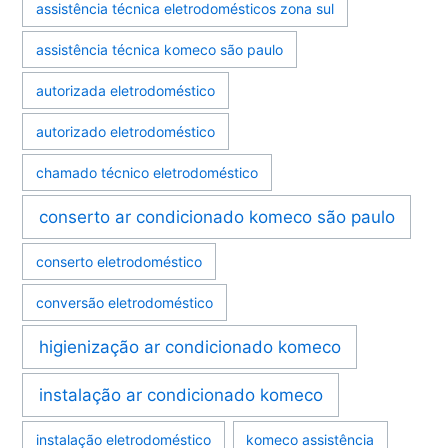
assistência técnica eletrodomésticos zona sul
assistência técnica komeco são paulo
autorizada eletrodoméstico
autorizado eletrodoméstico
chamado técnico eletrodoméstico
conserto ar condicionado komeco são paulo
conserto eletrodoméstico
conversão eletrodoméstico
higienização ar condicionado komeco
instalação ar condicionado komeco
instalação eletrodoméstico
komeco assistência