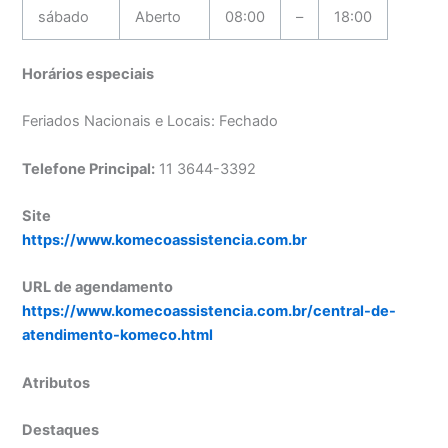
sábado
Aberto
08:00
–
18:00
Horários especiais
Feriados Nacionais e Locais: Fechado
Telefone Principal:
11 3644-3392
Site
https://www.komecoassistencia.com.br
URL de agendamento
https://www.komecoassistencia.com.br/central-de-
atendimento-komeco.html
Atributos
Destaques