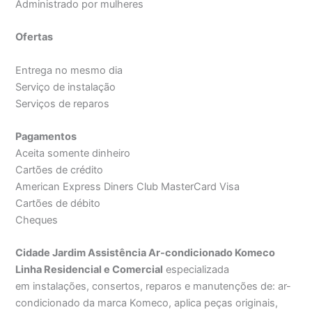
Administrado por mulheres
Ofertas
Entrega no mesmo dia
Serviço de instalação
Serviços de reparos
Pagamentos
Aceita somente dinheiro
Cartões de crédito
American Express Diners Club MasterCard Visa
Cartões de débito
Cheques
Cidade Jardim Assistência Ar-condicionado Komeco
Linha Residencial e Comercial
especializada
em instalações, consertos, reparos e manutenções de: ar-
condicionado da marca Komeco, aplica peças originais,