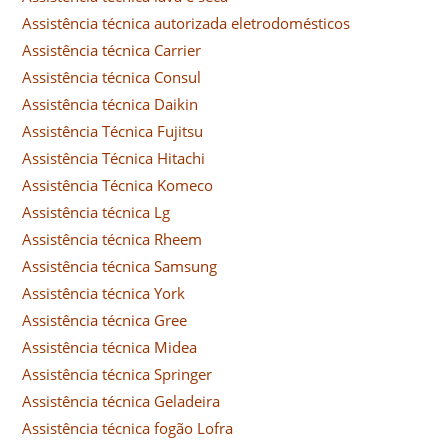
Assistência técnica autorizada eletrodomésticos
Assistência técnica Carrier
Assistência técnica Consul
Assistência técnica Daikin
Assistência Técnica Fujitsu
Assistência Técnica Hitachi
Assistência Técnica Komeco
Assistência técnica Lg
Assistência técnica Rheem
Assistência técnica Samsung
Assistência técnica York
Assistência técnica Gree
Assistência técnica Midea
Assistência técnica Springer
Assistência técnica Geladeira
Assistência técnica fogão Lofra