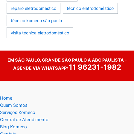
reparo eletrodoméstico
técnico eletrodoméstico
técnico komeco são paulo
visita técnica eletrodoméstico
EM SÃO PAULO, GRANDE SÃO PAULO A ABC PAULISTA -
11 96231-1982
AGENDE VIA WHATSAPP:
Home
Quem Somos
Serviços Komeco
Central de Atendimento
Blog Komeco
Contato