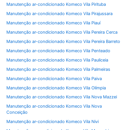
Manutenção ar-condicionado Komeco Vila Pirituba
Manutenção ar-condicionado Komeco Vila Pirajussara
Manutenção ar-condicionado Komeco Vila Piauí
Manutenção ar-condicionado Komeco Vila Pereira Cerca
Manutenção ar-condicionado Komeco Vila Pereira Barreto
Manutenção ar-condicionado Komeco Vila Penteado
Manutenção ar-condicionado Komeco Vila Pauliceia
Manutenção ar-condicionado Komeco Vila Palmeiras
Manutenção ar-condicionado Komeco Vila Paiva
Manutenção ar-condicionado Komeco Vila Olímpia
Manutenção ar-condicionado Komeco Vila Nova Mazzei
Manutenção ar-condicionado Komeco Vila Nova
Conceição
Manutenção ar-condicionado Komeco Vila Nivi