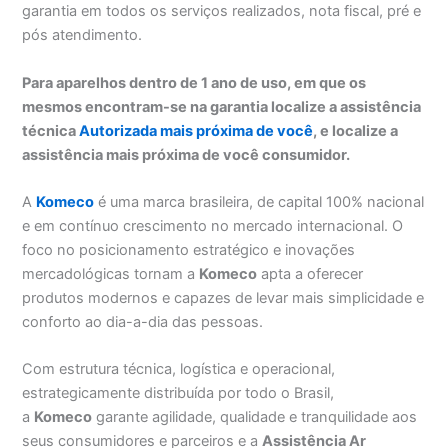
garantia em todos os serviços realizados, nota fiscal, pré e
pós atendimento.
Para aparelhos dentro de 1 ano de uso, em que os
mesmos encontram-se na garantia localize a assistência
técnica
Autorizada mais próxima de você
, e localize a
assistência mais próxima de você consumidor.
A
Komeco
é uma marca brasileira, de capital 100% nacional
e em contínuo crescimento no mercado internacional. O
foco no posicionamento estratégico e inovações
mercadológicas tornam a
Komeco
apta a oferecer
produtos modernos e capazes de levar mais simplicidade e
conforto ao dia-a-dia das pessoas.
Com estrutura técnica, logística e operacional,
estrategicamente distribuída por todo o Brasil,
a
Komeco
garante agilidade, qualidade e tranquilidade aos
seus consumidores e parceiros e a
Assistência Ar