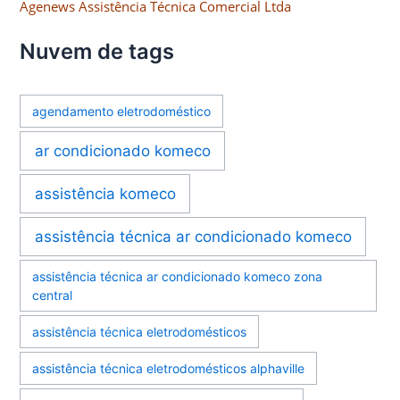
Agenews Assistência Técnica Comercial Ltda
Nuvem de tags
agendamento eletrodoméstico
ar condicionado komeco
assistência komeco
assistência técnica ar condicionado komeco
assistência técnica ar condicionado komeco zona
central
assistência técnica eletrodomésticos
assistência técnica eletrodomésticos alphaville