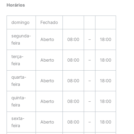
Horários
domingo
Fechado
segunda-
Aberto
08:00
–
18:00
feira
terça-
Aberto
08:00
–
18:00
feira
quarta-
Aberto
08:00
–
18:00
feira
quinta-
Aberto
08:00
–
18:00
feira
sexta-
Aberto
08:00
–
18:00
feira