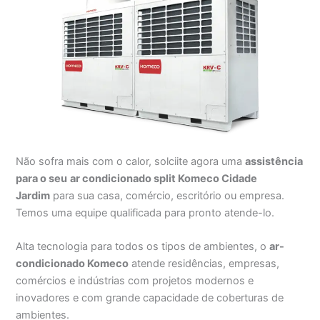
Não sofra mais com o calor, solciite agora uma
assistência
para o seu
ar condicionado split Komeco Cidade
Jardim
para sua casa, comércio, escritório ou empresa.
Temos uma equipe qualificada para pronto atende-lo.
Alta tecnologia para todos os tipos de ambientes, o
ar-
condicionado Komeco
atende residências, empresas,
comércios e indústrias com projetos modernos e
inovadores e com grande capacidade de coberturas de
ambientes.