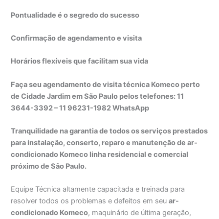
Pontualidade é o segredo do sucesso
Confirmação de agendamento e visita
Horários flexíveis que facilitam sua vida
Faça seu agendamento de visita técnica Komeco perto
de Cidade Jardim em São Paulo pelos telefones: 11
3644-3392 – 11 96231-1982 WhatsApp
Tranquilidade na garantia de todos os serviços prestados
para instalação, conserto, reparo e manutenção de ar-
condicionado Komeco linha residencial e comercial
próximo de São Paulo.
Equipe Técnica altamente capacitada e treinada para
resolver todos os problemas e defeitos em seu
ar-
condicionado Komeco
, maquinário de última geração,