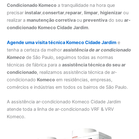
Condicionado Komeco
a tranquilidade na hora que
precisar
instalar
,
consertar
,
reparar
,
limpar
,
higienizar
ou
realizar a
manutenção corretiva
ou
preventiva
do seu
ar-
condicionado Komeco Cidade Jardim
.
Agende uma visita técnica Komeco Cidade Jardim
e
tenha a certeza da melhor
assistência
de ar condicionado
Komeco
de São Paulo, seguimos todas as normas
técnicas de fábrica para a
assistência técnica do seu ar
condicionado
, realizamos assistência técnica de ar-
condicionado
Komeco
em residências, empresas,
comércios e indústrias em todos os bairros de São Paulo.
A assistência ar-condicionado Komeco Cidade Jardim
atende toda a linha de ar-condicionado VRF & VRV
Komeco.