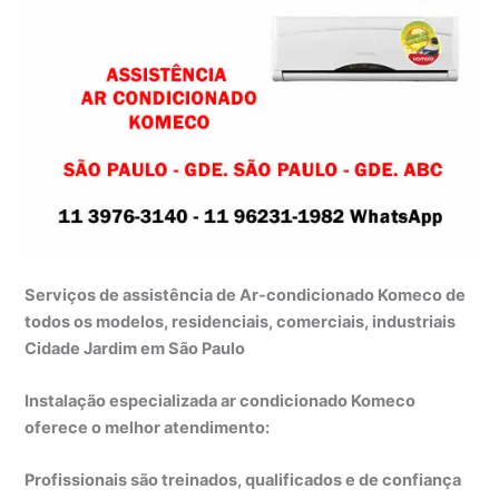
Serviços de assistência de Ar-condicionado Komeco de
todos os modelos, residenciais, comerciais, industriais
Cidade Jardim em São Paulo
Instalação especializada ar condicionado Komeco
oferece o melhor atendimento:
Profissionais são treinados, qualificados e de confiança