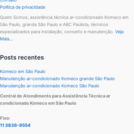
Política de privacidade
Quem Somos, assistência técnica ar-condicionado Komeco em
São Paulo, grande São Paulo e ABC Paulista, técnicos
especializados para instalação, conserto e manutenção.
Veja
Mais…
Posts recentes
Komeco em São Paulo
Manutenção ar-condicionado Komeco grande São Paulo
Manutenção ar-condicionado Komeco São Paulo
Central de Atendimento para Assistência Técnica ar
condicionado Komeco em São Paulo
Fixo:
11 3836-9554