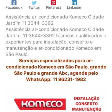
Facebook
Twitter
Pinterest
Linkedin
Assistência ar-condicionado Komeco Cidade
Jardim 11 3644-3392
Assistência ar-condicionado Komeco Cidade
Jardim, 11 3644-3392 técnicos qualificados e
experientes para instalação, conserto e
manutenção e ar-condicionado Komeco em
São Paulo.
Serviços especializados para ar-
condicionado Komeco em São Paulo, grande
São Paulo e grande Abc, agende pelo
WhatsApp: 11 96231-1982