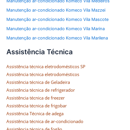
Manutenção ar-condicionado Komeco Vila Medeiros
Manutenção ar-condicionado Komeco Vila Mazzei
Manutenção ar-condicionado Komeco Vila Mascote
Manutenção ar-condicionado Komeco Vila Marina
Manutenção ar-condicionado Komeco Vila Marilena
Assistência Técnica
Assistência técnica eletrodomésticos SP
Assistência técnica eletrodomésticos
Assistência técnica de Geladeira
Assistência técnica de refrigerador
Assistência técnica de freezer
Assistência técnica de frigobar
Assistência Técnica de adega
Assistência técnica de ar-condicionado
Assistência técnica de fogão