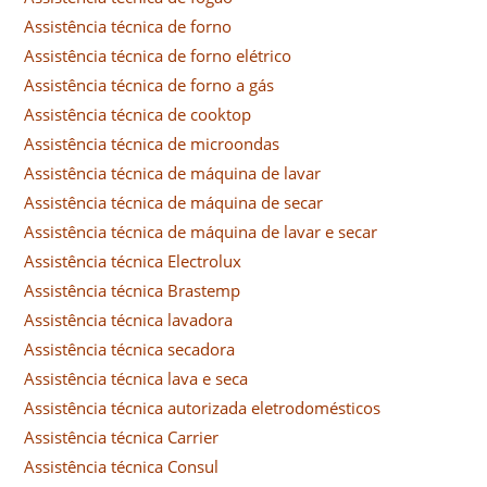
Assistência técnica de forno
Assistência técnica de forno elétrico
Assistência técnica de forno a gás
Assistência técnica de cooktop
Assistência técnica de microondas
Assistência técnica de máquina de lavar
Assistência técnica de máquina de secar
Assistência técnica de máquina de lavar e secar
Assistência técnica Electrolux
Assistência técnica Brastemp
Assistência técnica lavadora
Assistência técnica secadora
Assistência técnica lava e seca
Assistência técnica autorizada eletrodomésticos
Assistência técnica Carrier
Assistência técnica Consul