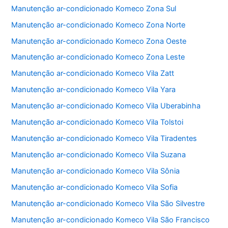
k
Manutenção ar-condicionado Komeco Zona Sul
Manutenção ar-condicionado Komeco Zona Norte
Manutenção ar-condicionado Komeco Zona Oeste
Manutenção ar-condicionado Komeco Zona Leste
Manutenção ar-condicionado Komeco Vila Zatt
Manutenção ar-condicionado Komeco Vila Yara
Manutenção ar-condicionado Komeco Vila Uberabinha
Manutenção ar-condicionado Komeco Vila Tolstoi
Manutenção ar-condicionado Komeco Vila Tiradentes
Manutenção ar-condicionado Komeco Vila Suzana
Manutenção ar-condicionado Komeco Vila Sônia
Manutenção ar-condicionado Komeco Vila Sofia
Manutenção ar-condicionado Komeco Vila São Silvestre
Manutenção ar-condicionado Komeco Vila São Francisco