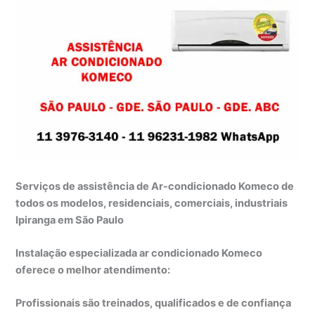
Serviços de assistência de Ar-condicionado Komeco de
todos os modelos, residenciais, comerciais, industriais
Ipiranga em São Paulo
Instalação especializada ar condicionado Komeco
oferece o melhor atendimento:
Profissionais são treinados, qualificados e de confiança