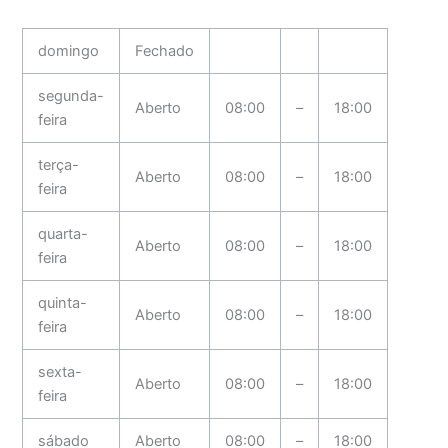
domingo
Fechado
segunda-
Aberto
08:00
–
18:00
feira
terça-
Aberto
08:00
–
18:00
feira
quarta-
Aberto
08:00
–
18:00
feira
quinta-
Aberto
08:00
–
18:00
feira
sexta-
Aberto
08:00
–
18:00
feira
sábado
Aberto
08:00
–
18:00