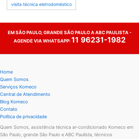
visita técnica eletrodoméstico
EM SÃO PAULO, GRANDE SÃO PAULO A ABC PAULISTA -
11 96231-1982
AGENDE VIA WHATSAPP:
Home
Quem Somos
Serviços Komeco
Central de Atendimento
Blog Komeco
Contato
Política de privacidade
Quem Somos, assistência técnica ar-condicionado Komeco em
São Paulo, grande São Paulo e ABC Paulista, técnicos