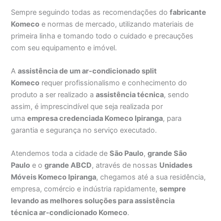
Sempre seguindo todas as recomendações do
fabricante
Komeco
e normas de mercado, utilizando materiais de
primeira linha e tomando todo o cuidado e precauções
com seu equipamento e imóvel.
A
assistência de um ar-condicionado split
Komeco
requer profissionalismo e conhecimento do
produto a ser realizado a
assistência técnica
, sendo
assim, é imprescindível que seja realizada por
uma
empresa credenciada Komeco Ipiranga
, para
garantia e segurança no serviço executado.
Atendemos toda a cidade de
São Paulo
,
grande São
Paulo
e o
grande ABCD
, através de nossas
Unidades
Móveis Komeco Ipiranga
, chegamos até a sua residência,
empresa, comércio e indústria rapidamente,
sempre
levando as melhores soluções para assistência
técnica ar-condicionado Komeco
.