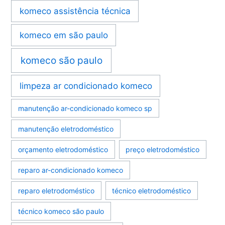
komeco assistência técnica
komeco em são paulo
komeco são paulo
limpeza ar condicionado komeco
manutenção ar-condicionado komeco sp
manutenção eletrodoméstico
orçamento eletrodoméstico
preço eletrodoméstico
reparo ar-condicionado komeco
reparo eletrodoméstico
técnico eletrodoméstico
técnico komeco são paulo