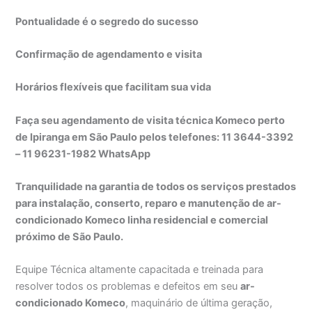
Pontualidade é o segredo do sucesso
Confirmação de agendamento e visita
Horários flexíveis que facilitam sua vida
Faça seu agendamento de visita técnica Komeco perto
de Ipiranga em São Paulo pelos telefones: 11 3644-3392
– 11 96231-1982 WhatsApp
Tranquilidade na garantia de todos os serviços prestados
para instalação, conserto, reparo e manutenção de ar-
condicionado Komeco linha residencial e comercial
próximo de São Paulo.
Equipe Técnica altamente capacitada e treinada para
resolver todos os problemas e defeitos em seu
ar-
condicionado Komeco
, maquinário de última geração,