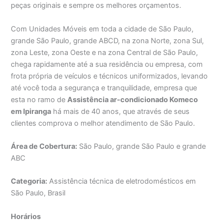
peças originais e sempre os melhores orçamentos.
Com Unidades Móveis em toda a cidade de São Paulo,
grande São Paulo, grande ABCD, na zona Norte, zona Sul,
zona Leste, zona Oeste e na zona Central de São Paulo,
chega rapidamente até a sua residência ou empresa, com
frota própria de veículos e técnicos uniformizados, levando
até você toda a segurança e tranquilidade, empresa que
esta no ramo de
Assistência ar-condicionado Komeco
em Ipiranga
há mais de 40 anos, que através de seus
clientes comprova o melhor atendimento de São Paulo.
Área de Cobertura:
São Paulo, grande São Paulo e grande
ABC
Categoria:
Assistência técnica de eletrodomésticos em
São Paulo, Brasil
Horários