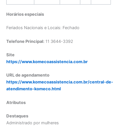
Horários especiais
Feriados Nacionais e Locais: Fechado
Telefone Principal:
11 3644-3392
Site
https://www.komecoassistencia.com.br
URL de agendamento
https://www.komecoassistencia.com.br/central-de-
atendimento-komeco.html
Atributos
Destaques
Administrado por mulheres