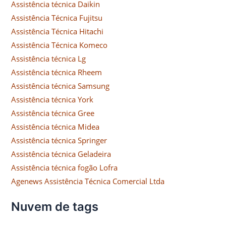
Assistência técnica Daikin
Assistência Técnica Fujitsu
Assistência Técnica Hitachi
Assistência Técnica Komeco
Assistência técnica Lg
Assistência técnica Rheem
Assistência técnica Samsung
Assistência técnica York
Assistência técnica Gree
Assistência técnica Midea
Assistência técnica Springer
Assistência técnica Geladeira
Assistência técnica fogão Lofra
Agenews Assistência Técnica Comercial Ltda
Nuvem de tags