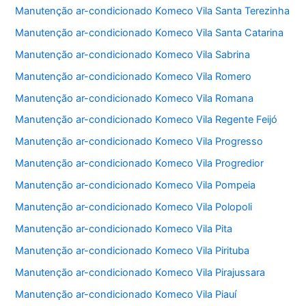
Manutenção ar-condicionado Komeco Vila Santa Terezinha
Manutenção ar-condicionado Komeco Vila Santa Catarina
Manutenção ar-condicionado Komeco Vila Sabrina
Manutenção ar-condicionado Komeco Vila Romero
Manutenção ar-condicionado Komeco Vila Romana
Manutenção ar-condicionado Komeco Vila Regente Feijó
Manutenção ar-condicionado Komeco Vila Progresso
Manutenção ar-condicionado Komeco Vila Progredior
Manutenção ar-condicionado Komeco Vila Pompeia
Manutenção ar-condicionado Komeco Vila Polopoli
Manutenção ar-condicionado Komeco Vila Pita
Manutenção ar-condicionado Komeco Vila Pirituba
Manutenção ar-condicionado Komeco Vila Pirajussara
Manutenção ar-condicionado Komeco Vila Piauí