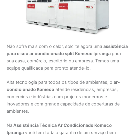
Não sofra mais com o calor, solciite agora uma
assistência
para o seu
ar condicionado split Komeco Ipiranga
para
sua casa, comércio, escritório ou empresa. Temos uma
equipe qualificada para pronto atende-lo.
Alta tecnologia para todos os tipos de ambientes, o
ar-
condicionado Komeco
atende residências, empresas,
comércios e indústrias com projetos modernos e
inovadores e com grande capacidade de coberturas de
ambientes.
Na
Assistência Técnica Ar Condicionado Komeco
Ipiranga
você tem toda a garantia de um serviço bem