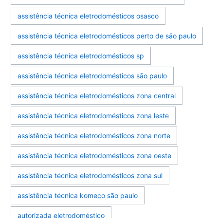
assistência técnica eletrodomésticos osasco
assistência técnica eletrodomésticos perto de são paulo
assistência técnica eletrodomésticos sp
assistência técnica eletrodomésticos são paulo
assistência técnica eletrodomésticos zona central
assistência técnica eletrodomésticos zona leste
assistência técnica eletrodomésticos zona norte
assistência técnica eletrodomésticos zona oeste
assistência técnica eletrodomésticos zona sul
assistência técnica komeco são paulo
autorizada eletrodoméstico