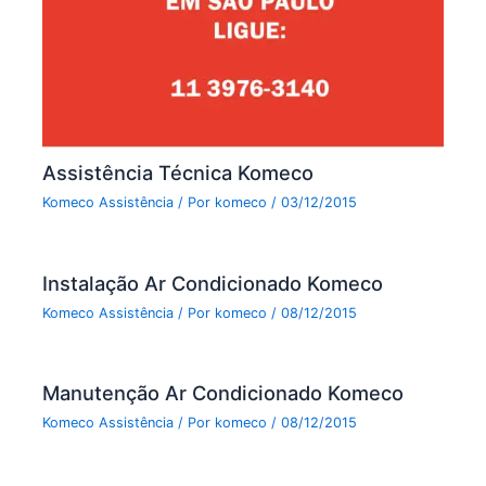
Assistência Técnica Komeco
Komeco Assistência
/ Por
komeco
/
03/12/2015
Instalação Ar Condicionado Komeco
Komeco Assistência
/ Por
komeco
/
08/12/2015
Manutenção Ar Condicionado Komeco
Komeco Assistência
/ Por
komeco
/
08/12/2015