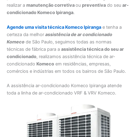
realizar a
manutenção corretiva
ou
preventiva
do seu
ar-
condicionado Komeco Ipiranga
.
Agende uma visita técnica Komeco Ipiranga
e tenha a
certeza da melhor
assistência
de ar condicionado
Komeco
de São Paulo, seguimos todas as normas
técnicas de fábrica para a
assistência técnica do seu ar
condicionado
, realizamos assistência técnica de ar-
condicionado
Komeco
em residências, empresas,
comércios e indústrias em todos os bairros de São Paulo.
A assistência ar-condicionado Komeco Ipiranga atende
toda a linha de ar-condicionado VRF & VRV Komeco.