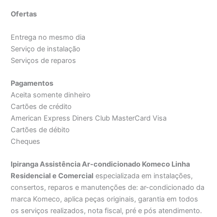
Ofertas
Entrega no mesmo dia
Serviço de instalação
Serviços de reparos
Pagamentos
Aceita somente dinheiro
Cartões de crédito
American Express Diners Club MasterCard Visa
Cartões de débito
Cheques
Ipiranga Assistência Ar-condicionado Komeco Linha
Residencial e Comercial
especializada em instalações,
consertos, reparos e manutenções de: ar-condicionado da
marca Komeco, aplica peças originais, garantia em todos
os serviços realizados, nota fiscal, pré e pós atendimento.