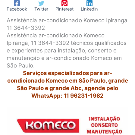
Facebook
Twitter
Pinterest
Linkedin
Assistência ar-condicionado Komeco Ipiranga
11 3644-3392
Assistência ar-condicionado Komeco
Ipiranga, 11 3644-3392 técnicos qualificados
e experientes para instalação, conserto e
manutenção e ar-condicionado Komeco em
São Paulo.
Serviços especializados para ar-
condicionado Komeco em São Paulo, grande
São Paulo e grande Abc, agende pelo
WhatsApp: 11 96231-1982