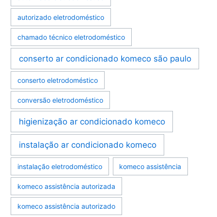
autorizado eletrodoméstico
chamado técnico eletrodoméstico
conserto ar condicionado komeco são paulo
conserto eletrodoméstico
conversão eletrodoméstico
higienização ar condicionado komeco
instalação ar condicionado komeco
instalação eletrodoméstico
komeco assistência
komeco assistência autorizada
komeco assistência autorizado