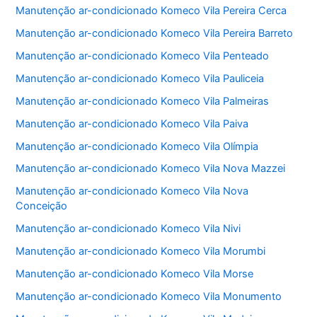
Manutenção ar-condicionado Komeco Vila Pereira Cerca
Manutenção ar-condicionado Komeco Vila Pereira Barreto
Manutenção ar-condicionado Komeco Vila Penteado
Manutenção ar-condicionado Komeco Vila Pauliceia
Manutenção ar-condicionado Komeco Vila Palmeiras
Manutenção ar-condicionado Komeco Vila Paiva
Manutenção ar-condicionado Komeco Vila Olímpia
Manutenção ar-condicionado Komeco Vila Nova Mazzei
Manutenção ar-condicionado Komeco Vila Nova
Conceição
Manutenção ar-condicionado Komeco Vila Nivi
Manutenção ar-condicionado Komeco Vila Morumbi
Manutenção ar-condicionado Komeco Vila Morse
Manutenção ar-condicionado Komeco Vila Monumento