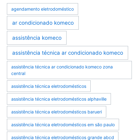
agendamento eletrodoméstico
ar condicionado komeco
assistência komeco
assistência técnica ar condicionado komeco
assistência técnica ar condicionado komeco zona
central
assistência técnica eletrodomésticos
assistência técnica eletrodomésticos alphaville
assistência técnica eletrodomésticos barueri
assistência técnica eletrodomésticos em são paulo
assistência técnica eletrodomésticos grande abcd