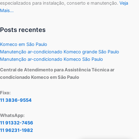
especializados para instalação, conserto e manutenção.
Veja
Mais…
Posts recentes
Komeco em São Paulo
Manutenção ar-condicionado Komeco grande São Paulo
Manutenção ar-condicionado Komeco São Paulo
Central de Atendimento para Assistência Técnica ar
condicionado Komeco em São Paulo
Fixo:
11 3836-9554
WhatsApp:
11 91332-7456
11 96231-1982