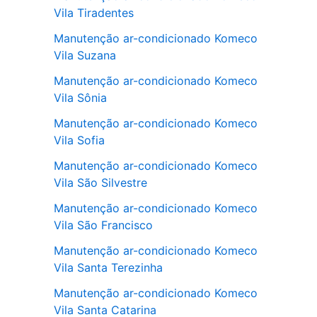
Vila Tiradentes
Manutenção ar-condicionado Komeco
Vila Suzana
Manutenção ar-condicionado Komeco
Vila Sônia
Manutenção ar-condicionado Komeco
Vila Sofia
Manutenção ar-condicionado Komeco
Vila São Silvestre
Manutenção ar-condicionado Komeco
Vila São Francisco
Manutenção ar-condicionado Komeco
Vila Santa Terezinha
Manutenção ar-condicionado Komeco
Vila Santa Catarina