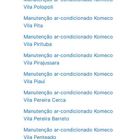
Vila Polopoli
Manutenção ar-condicionado Komeco
Vila Pita
Manutenção ar-condicionado Komeco
Vila Pirituba
Manutenção ar-condicionado Komeco
Vila Pirajussara
Manutenção ar-condicionado Komeco
Vila Piauí
Manutenção ar-condicionado Komeco
Vila Pereira Cerca
Manutenção ar-condicionado Komeco
Vila Pereira Barreto
Manutenção ar-condicionado Komeco
Vila Penteado