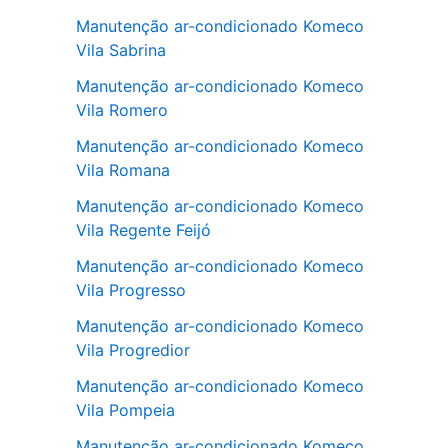
Manutenção ar-condicionado Komeco
Vila Sabrina
Manutenção ar-condicionado Komeco
Vila Romero
Manutenção ar-condicionado Komeco
Vila Romana
Manutenção ar-condicionado Komeco
Vila Regente Feijó
Manutenção ar-condicionado Komeco
Vila Progresso
Manutenção ar-condicionado Komeco
Vila Progredior
Manutenção ar-condicionado Komeco
Vila Pompeia
Manutenção ar-condicionado Komeco