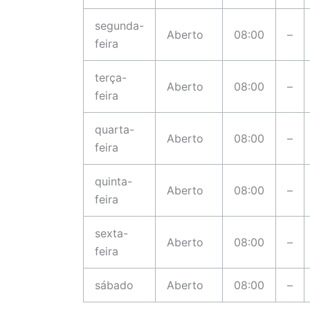
segunda-
Aberto
08:00
–
feira
terça-
Aberto
08:00
–
feira
quarta-
Aberto
08:00
–
feira
quinta-
Aberto
08:00
–
feira
sexta-
Aberto
08:00
–
feira
sábado
Aberto
08:00
–