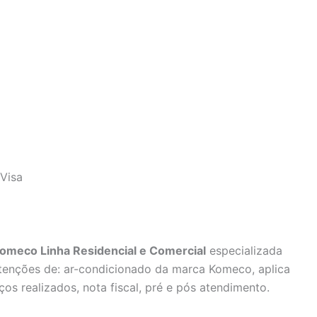
Visa
omeco Linha Residencial e Comercial
especializada
utenções de: ar-condicionado da marca Komeco, aplica
ços realizados, nota fiscal, pré e pós atendimento.