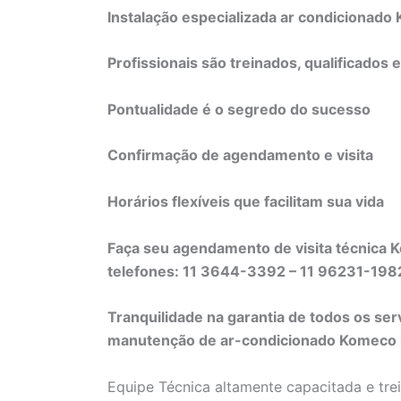
Instalação especializada ar condicionad
Profissionais são treinados, qualificados 
Pontualidade é o segredo do sucesso
Confirmação de agendamento e visita
Horários flexíveis que facilitam sua vida
Faça seu agendamento de visita técnica 
telefones: 11 3644-3392 – 11 96231-19
Tranquilidade na garantia de todos os ser
manutenção de ar-condicionado Komeco li
Equipe Técnica altamente capacitada e tre