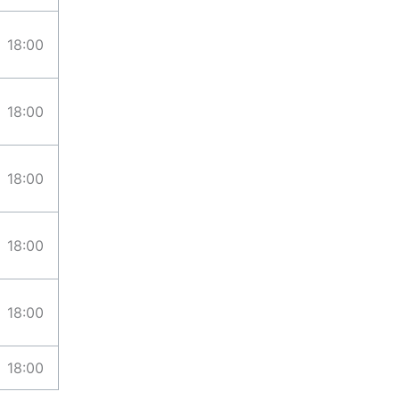
18:00
18:00
18:00
18:00
18:00
18:00