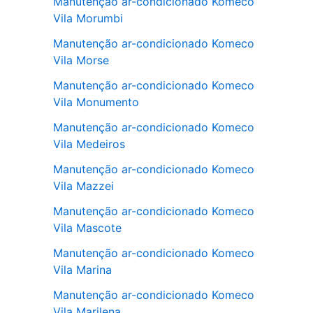
Manutenção ar-condicionado Komeco
Vila Morumbi
Manutenção ar-condicionado Komeco
Vila Morse
Manutenção ar-condicionado Komeco
Vila Monumento
Manutenção ar-condicionado Komeco
Vila Medeiros
Manutenção ar-condicionado Komeco
Vila Mazzei
Manutenção ar-condicionado Komeco
Vila Mascote
Manutenção ar-condicionado Komeco
Vila Marina
Manutenção ar-condicionado Komeco
Vila Marilena