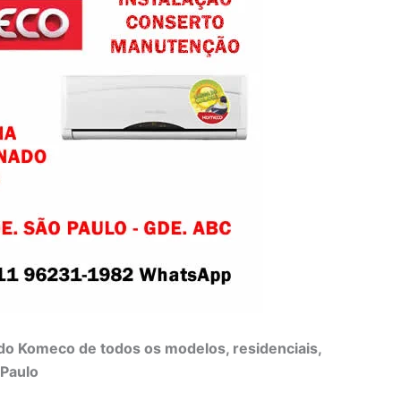
do Komeco de todos os modelos, residenciais,
 Paulo