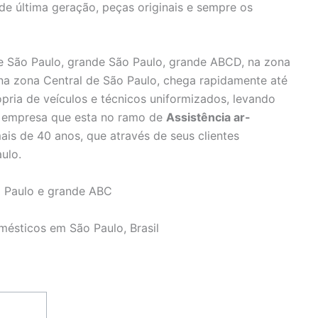
 de última geração, peças originais e sempre os
 São Paulo, grande São Paulo, grande ABCD, na zona
 na zona Central de São Paulo, chega rapidamente até
pria de veículos e técnicos uniformizados, levando
e, empresa que esta no ramo de
Assistência ar-
is de 40 anos, que através de seus clientes
ulo.
 Paulo e grande ABC
mésticos em São Paulo, Brasil