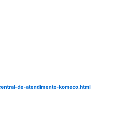
central-de-atendimento-komeco.html