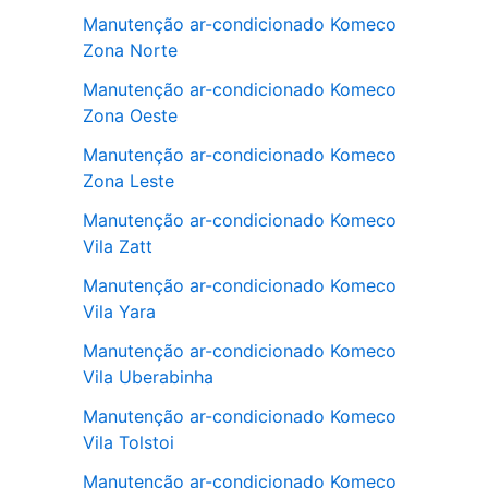
Manutenção ar-condicionado Komeco
Zona Norte
Manutenção ar-condicionado Komeco
Zona Oeste
Manutenção ar-condicionado Komeco
Zona Leste
Manutenção ar-condicionado Komeco
Vila Zatt
Manutenção ar-condicionado Komeco
Vila Yara
Manutenção ar-condicionado Komeco
Vila Uberabinha
Manutenção ar-condicionado Komeco
Vila Tolstoi
Manutenção ar-condicionado Komeco