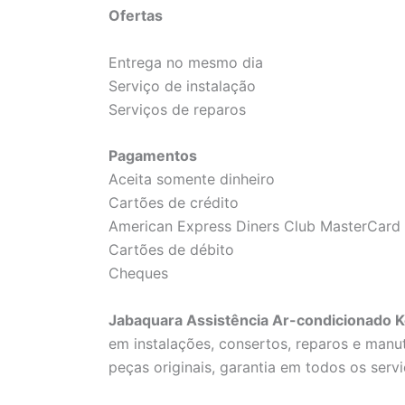
Ofertas
Entrega no mesmo dia
Serviço de instalação
Serviços de reparos
Pagamentos
Aceita somente dinheiro
Cartões de crédito
American Express Diners Club MasterCard 
Cartões de débito
Cheques
Jabaquara Assistência Ar-condicionado K
em instalações, consertos, reparos e man
peças originais, garantia em todos os servi