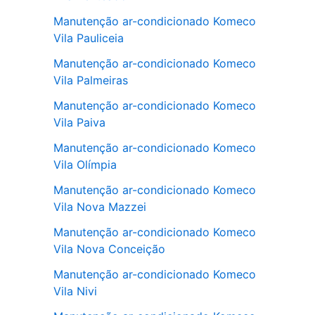
Manutenção ar-condicionado Komeco
Vila Pauliceia
Manutenção ar-condicionado Komeco
Vila Palmeiras
Manutenção ar-condicionado Komeco
Vila Paiva
Manutenção ar-condicionado Komeco
Vila Olímpia
Manutenção ar-condicionado Komeco
Vila Nova Mazzei
Manutenção ar-condicionado Komeco
Vila Nova Conceição
Manutenção ar-condicionado Komeco
Vila Nivi