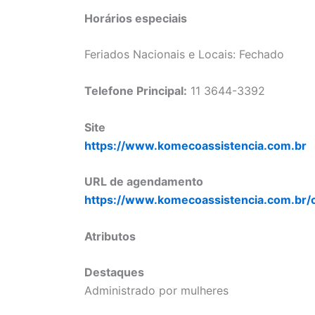
Horários especiais
Feriados Nacionais e Locais: Fechado
Telefone Principal:
11 3644-3392
Site
https://www.komecoassistencia.com.br
URL de agendamento
https://www.komecoassistencia.com.br/
Atributos
Destaques
Administrado por mulheres