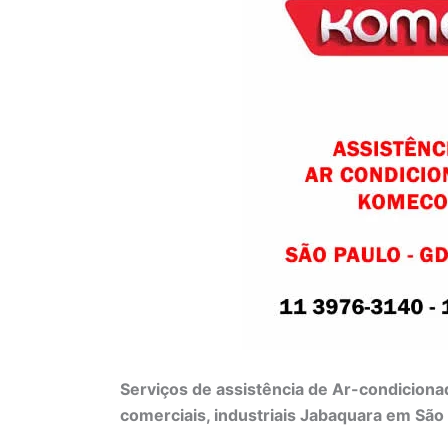
Serviços de assistência de Ar-condiciona
comerciais, industriais Jabaquara em São