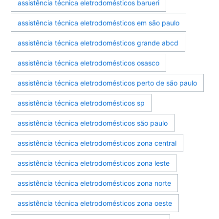
assistência técnica eletrodomésticos barueri
assistência técnica eletrodomésticos em são paulo
assistência técnica eletrodomésticos grande abcd
assistência técnica eletrodomésticos osasco
assistência técnica eletrodomésticos perto de são paulo
assistência técnica eletrodomésticos sp
assistência técnica eletrodomésticos são paulo
assistência técnica eletrodomésticos zona central
assistência técnica eletrodomésticos zona leste
assistência técnica eletrodomésticos zona norte
assistência técnica eletrodomésticos zona oeste