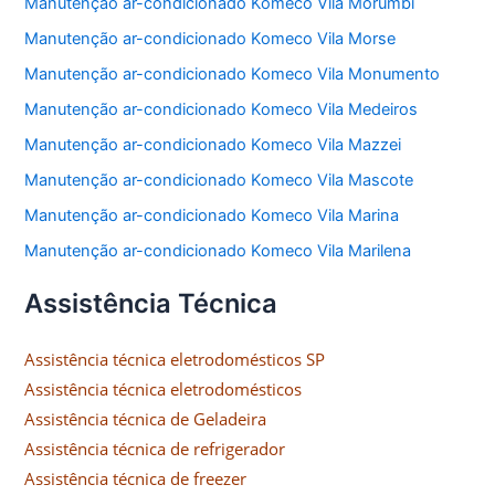
Manutenção ar-condicionado Komeco Vila Morumbi
Manutenção ar-condicionado Komeco Vila Morse
Manutenção ar-condicionado Komeco Vila Monumento
Manutenção ar-condicionado Komeco Vila Medeiros
Manutenção ar-condicionado Komeco Vila Mazzei
Manutenção ar-condicionado Komeco Vila Mascote
Manutenção ar-condicionado Komeco Vila Marina
Manutenção ar-condicionado Komeco Vila Marilena
Assistência Técnica
Assistência técnica eletrodomésticos SP
Assistência técnica eletrodomésticos
Assistência técnica de Geladeira
Assistência técnica de refrigerador
Assistência técnica de freezer