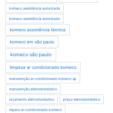
komeco assistência autorizada
komeco assistência autorizado
komeco assistência técnica
komeco em são paulo
komeco são paulo
limpeza ar condicionado komeco
manutenção ar-condicionado komeco sp
manutenção eletrodoméstico
orçamento eletrodoméstico
preço eletrodoméstico
reparo ar-condicionado komeco