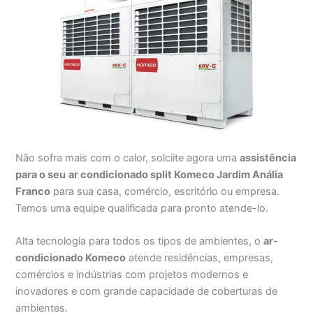
Não sofra mais com o calor, solciite agora uma
assistência
para o seu
ar condicionado split Komeco Jardim Anália
Franco
para sua casa, comércio, escritório ou empresa.
Temos uma equipe qualificada para pronto atende-lo.
Alta tecnologia para todos os tipos de ambientes, o
ar-
condicionado Komeco
atende residências, empresas,
comércios e indústrias com projetos modernos e
inovadores e com grande capacidade de coberturas de
ambientes.