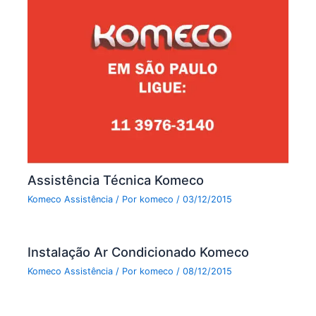
Assistência Técnica Komeco
Komeco Assistência
/ Por
komeco
/
03/12/2015
Instalação Ar Condicionado Komeco
Komeco Assistência
/ Por
komeco
/
08/12/2015