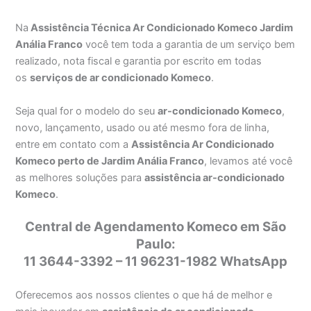
Na
Assistência Técnica Ar Condicionado Komeco Jardim
Anália Franco
você tem toda a garantia de um serviço bem
realizado, nota fiscal e garantia por escrito em todas
os
serviços de ar condicionado Komeco
.
Seja qual for o modelo do seu
ar-condicionado Komeco
,
novo, lançamento, usado ou até mesmo fora de linha,
entre em contato com a
Assistência Ar Condicionado
Komeco perto de Jardim Anália Franco
, levamos até você
as melhores soluções para
assistência ar-condicionado
Komeco
.
Central de Agendamento Komeco em São
Paulo:
11 3644-3392 – 11 96231-1982 WhatsApp
Oferecemos aos nossos clientes o que há de melhor e