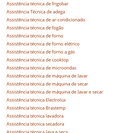
Assistência técnica de frigobar
Assistência Técnica de adega
Assistência técnica de ar-condicionado
Assistência técnica de fogão
Assistência técnica de forno
Assistência técnica de forno elétrico
Assistência técnica de forno a gás
Assistência técnica de cooktop
Assistência técnica de microondas
Assistência técnica de máquina de lavar
Assistência técnica de máquina de secar
Assistência técnica de máquina de lavar e secar
Assistência técnica Electrolux
Assistência técnica Brastemp
Assistência técnica lavadora
Assistência técnica secadora
Assistência técnica lava e seca