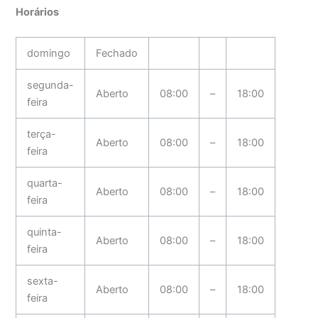
Horários
domingo
Fechado
segunda-
Aberto
08:00
–
18:00
feira
terça-
Aberto
08:00
–
18:00
feira
quarta-
Aberto
08:00
–
18:00
feira
quinta-
Aberto
08:00
–
18:00
feira
sexta-
Aberto
08:00
–
18:00
feira