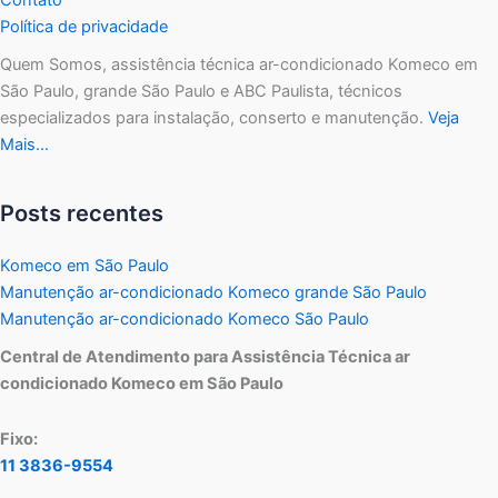
Política de privacidade
Quem Somos, assistência técnica ar-condicionado Komeco em
São Paulo, grande São Paulo e ABC Paulista, técnicos
especializados para instalação, conserto e manutenção.
Veja
Mais…
Posts recentes
Komeco em São Paulo
Manutenção ar-condicionado Komeco grande São Paulo
Manutenção ar-condicionado Komeco São Paulo
Central de Atendimento para Assistência Técnica ar
condicionado Komeco em São Paulo
Fixo:
11 3836-9554