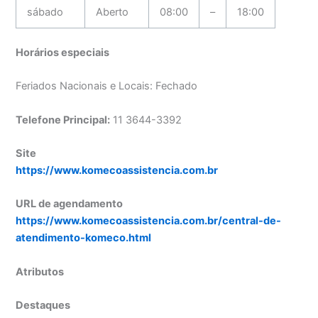
sábado
Aberto
08:00
–
18:00
Horários especiais
Feriados Nacionais e Locais: Fechado
Telefone Principal:
11 3644-3392
Site
https://www.komecoassistencia.com.br
URL de agendamento
https://www.komecoassistencia.com.br/central-de-
atendimento-komeco.html
Atributos
Destaques