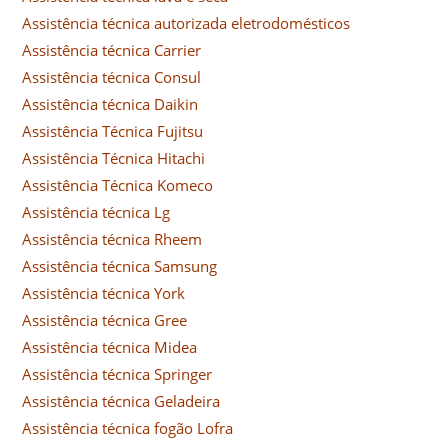
Assistência técnica autorizada eletrodomésticos
Assistência técnica Carrier
Assistência técnica Consul
Assistência técnica Daikin
Assistência Técnica Fujitsu
Assistência Técnica Hitachi
Assistência Técnica Komeco
Assistência técnica Lg
Assistência técnica Rheem
Assistência técnica Samsung
Assistência técnica York
Assistência técnica Gree
Assistência técnica Midea
Assistência técnica Springer
Assistência técnica Geladeira
Assistência técnica fogão Lofra