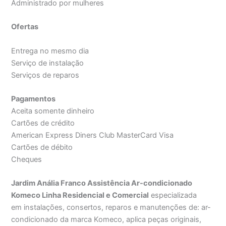
Administrado por mulheres
Ofertas
Entrega no mesmo dia
Serviço de instalação
Serviços de reparos
Pagamentos
Aceita somente dinheiro
Cartões de crédito
American Express Diners Club MasterCard Visa
Cartões de débito
Cheques
Jardim Anália Franco Assistência Ar-condicionado
Komeco Linha Residencial e Comercial
especializada
em instalações, consertos, reparos e manutenções de: ar-
condicionado da marca Komeco, aplica peças originais,