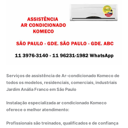
Serviços de assistência de Ar-condicionado Komeco de
todos os modelos, residenciais, comerciais, industriais
Jardim Anália Franco em São Paulo
Instalação especializada ar condicionado Komeco
oferece o melhor atendimento:
Profissionais são treinados, qualificados e de confiança