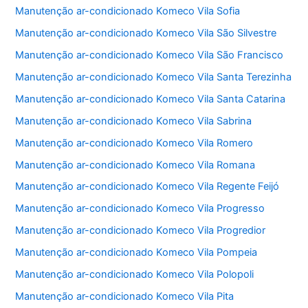
Manutenção ar-condicionado Komeco Vila Sofia
Manutenção ar-condicionado Komeco Vila São Silvestre
Manutenção ar-condicionado Komeco Vila São Francisco
Manutenção ar-condicionado Komeco Vila Santa Terezinha
Manutenção ar-condicionado Komeco Vila Santa Catarina
Manutenção ar-condicionado Komeco Vila Sabrina
Manutenção ar-condicionado Komeco Vila Romero
Manutenção ar-condicionado Komeco Vila Romana
Manutenção ar-condicionado Komeco Vila Regente Feijó
Manutenção ar-condicionado Komeco Vila Progresso
Manutenção ar-condicionado Komeco Vila Progredior
Manutenção ar-condicionado Komeco Vila Pompeia
Manutenção ar-condicionado Komeco Vila Polopoli
Manutenção ar-condicionado Komeco Vila Pita