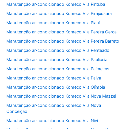
Manutenção ar-condicionado Komeco Vila Pirituba
Manutenção ar-condicionado Komeco Vila Pirajussara
Manutenção ar-condicionado Komeco Vila Piauí
Manutenção ar-condicionado Komeco Vila Pereira Cerca
Manutenção ar-condicionado Komeco Vila Pereira Barreto
Manutenção ar-condicionado Komeco Vila Penteado
Manutenção ar-condicionado Komeco Vila Pauliceia
Manutenção ar-condicionado Komeco Vila Palmeiras
Manutenção ar-condicionado Komeco Vila Paiva
Manutenção ar-condicionado Komeco Vila Olímpia
Manutenção ar-condicionado Komeco Vila Nova Mazzei
Manutenção ar-condicionado Komeco Vila Nova
Conceição
Manutenção ar-condicionado Komeco Vila Nivi