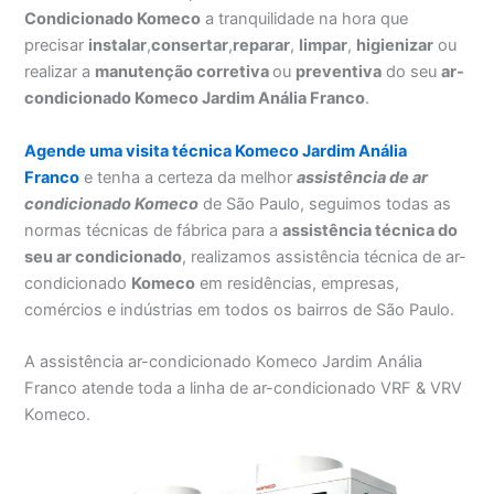
Condicionado Komeco
a tranquilidade na hora que
precisar
instalar
,
consertar
,
reparar
,
limpar
,
higienizar
ou
realizar a
manutenção corretiva
ou
preventiva
do seu
ar-
condicionado Komeco Jardim Anália Franco
.
Agende uma visita técnica Komeco Jardim Anália
Franco
e tenha a certeza da melhor
assistência
de ar
condicionado Komeco
de São Paulo, seguimos todas as
normas técnicas de fábrica para a
assistência técnica do
seu ar condicionado
, realizamos assistência técnica de ar-
condicionado
Komeco
em residências, empresas,
comércios e indústrias em todos os bairros de São Paulo.
A assistência ar-condicionado Komeco Jardim Anália
Franco atende toda a linha de ar-condicionado VRF & VRV
Komeco.