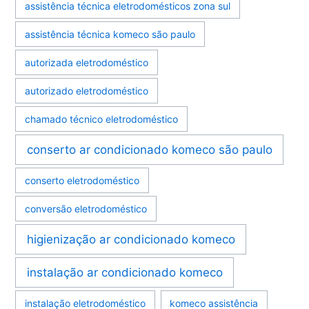
assistência técnica eletrodomésticos zona sul
assistência técnica komeco são paulo
autorizada eletrodoméstico
autorizado eletrodoméstico
chamado técnico eletrodoméstico
conserto ar condicionado komeco são paulo
conserto eletrodoméstico
conversão eletrodoméstico
higienização ar condicionado komeco
instalação ar condicionado komeco
instalação eletrodoméstico
komeco assistência