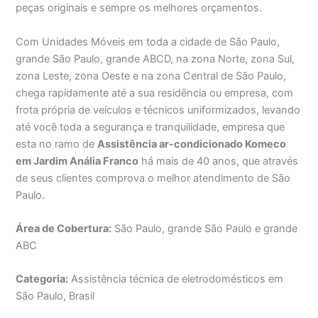
peças originais e sempre os melhores orçamentos.
Com Unidades Móveis em toda a cidade de São Paulo,
grande São Paulo, grande ABCD, na zona Norte, zona Sul,
zona Leste, zona Oeste e na zona Central de São Paulo,
chega rapidamente até a sua residência ou empresa, com
frota própria de veículos e técnicos uniformizados, levando
até você toda a segurança e tranquilidade, empresa que
esta no ramo de
Assistência ar-condicionado Komeco
em Jardim Anália Franco
há mais de 40 anos, que através
de seus clientes comprova o melhor atendimento de São
Paulo.
Área de Cobertura:
São Paulo, grande São Paulo e grande
ABC
Categoria:
Assistência técnica de eletrodomésticos em
São Paulo, Brasil