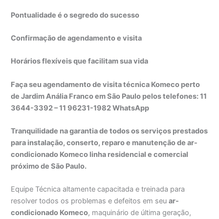
Pontualidade é o segredo do sucesso
Confirmação de agendamento e visita
Horários flexíveis que facilitam sua vida
Faça seu agendamento de visita técnica Komeco perto
de Jardim Anália Franco em São Paulo pelos telefones: 11
3644-3392 – 11 96231-1982 WhatsApp
Tranquilidade na garantia de todos os serviços prestados
para instalação, conserto, reparo e manutenção de ar-
condicionado Komeco linha residencial e comercial
próximo de São Paulo.
Equipe Técnica altamente capacitada e treinada para
resolver todos os problemas e defeitos em seu
ar-
condicionado Komeco
, maquinário de última geração,