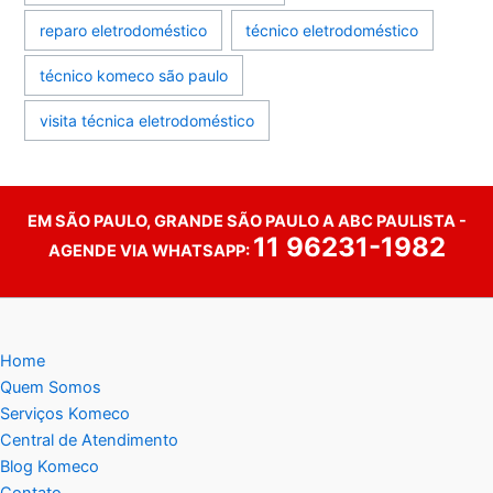
reparo eletrodoméstico
técnico eletrodoméstico
técnico komeco são paulo
visita técnica eletrodoméstico
EM SÃO PAULO, GRANDE SÃO PAULO A ABC PAULISTA -
11 96231-1982
AGENDE VIA WHATSAPP:
Home
Quem Somos
Serviços Komeco
Central de Atendimento
Blog Komeco
Contato