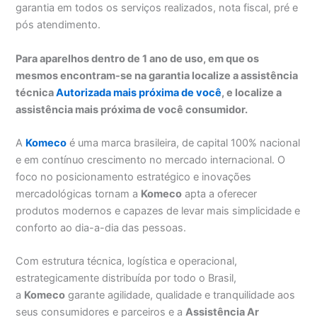
garantia em todos os serviços realizados, nota fiscal, pré e
pós atendimento.
Para aparelhos dentro de 1 ano de uso, em que os
mesmos encontram-se na garantia localize a assistência
técnica
Autorizada mais próxima de você
, e localize a
assistência mais próxima de você consumidor.
A
Komeco
é uma marca brasileira, de capital 100% nacional
e em contínuo crescimento no mercado internacional. O
foco no posicionamento estratégico e inovações
mercadológicas tornam a
Komeco
apta a oferecer
produtos modernos e capazes de levar mais simplicidade e
conforto ao dia-a-dia das pessoas.
Com estrutura técnica, logística e operacional,
estrategicamente distribuída por todo o Brasil,
a
Komeco
garante agilidade, qualidade e tranquilidade aos
seus consumidores e parceiros e a
Assistência Ar