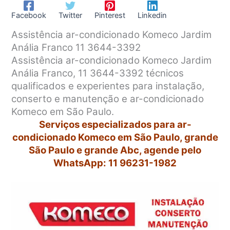
Facebook
Twitter
Pinterest
Linkedin
Assistência ar-condicionado Komeco Jardim
Anália Franco 11 3644-3392
Assistência ar-condicionado Komeco Jardim
Anália Franco, 11 3644-3392 técnicos
qualificados e experientes para instalação,
conserto e manutenção e ar-condicionado
Komeco em São Paulo.
Serviços especializados para ar-
condicionado Komeco em São Paulo, grande
São Paulo e grande Abc, agende pelo
WhatsApp: 11 96231-1982