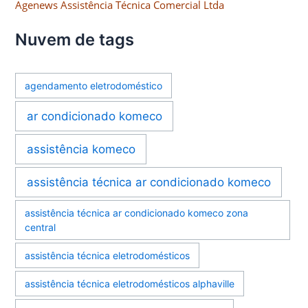
Agenews Assistência Técnica Comercial Ltda
Nuvem de tags
agendamento eletrodoméstico
ar condicionado komeco
assistência komeco
assistência técnica ar condicionado komeco
assistência técnica ar condicionado komeco zona
central
assistência técnica eletrodomésticos
assistência técnica eletrodomésticos alphaville