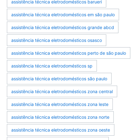
assistência técnica eletrodomésticos barueri
assistência técnica eletrodomésticos em são paulo
assistência técnica eletrodomésticos grande abcd
assistência técnica eletrodomésticos osasco
assistência técnica eletrodomésticos perto de são paulo
assistência técnica eletrodomésticos sp
assistência técnica eletrodomésticos são paulo
assistência técnica eletrodomésticos zona central
assistência técnica eletrodomésticos zona leste
assistência técnica eletrodomésticos zona norte
assistência técnica eletrodomésticos zona oeste