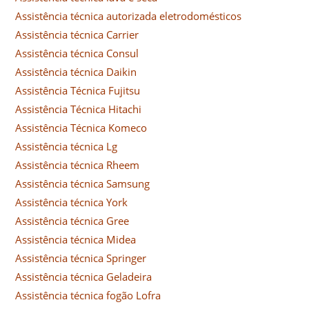
Assistência técnica autorizada eletrodomésticos
Assistência técnica Carrier
Assistência técnica Consul
Assistência técnica Daikin
Assistência Técnica Fujitsu
Assistência Técnica Hitachi
Assistência Técnica Komeco
Assistência técnica Lg
Assistência técnica Rheem
Assistência técnica Samsung
Assistência técnica York
Assistência técnica Gree
Assistência técnica Midea
Assistência técnica Springer
Assistência técnica Geladeira
Assistência técnica fogão Lofra