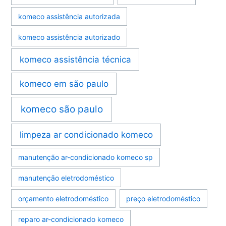
komeco assistência autorizada
komeco assistência autorizado
komeco assistência técnica
komeco em são paulo
komeco são paulo
limpeza ar condicionado komeco
manutenção ar-condicionado komeco sp
manutenção eletrodoméstico
orçamento eletrodoméstico
preço eletrodoméstico
reparo ar-condicionado komeco