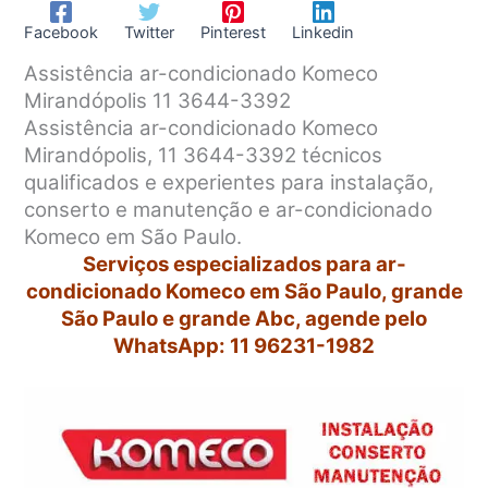
Facebook
Twitter
Pinterest
Linkedin
Assistência ar-condicionado Komeco
Mirandópolis 11 3644-3392
Assistência ar-condicionado Komeco
Mirandópolis, 11 3644-3392 técnicos
qualificados e experientes para instalação,
conserto e manutenção e ar-condicionado
Komeco em São Paulo.
Serviços especializados para ar-
condicionado Komeco em São Paulo, grande
São Paulo e grande Abc, agende pelo
WhatsApp: 11 96231-1982