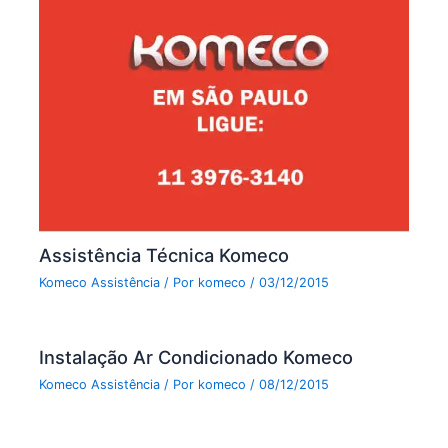
Assistência Técnica Komeco
Komeco Assistência
/ Por
komeco
/
03/12/2015
Instalação Ar Condicionado Komeco
Komeco Assistência
/ Por
komeco
/
08/12/2015