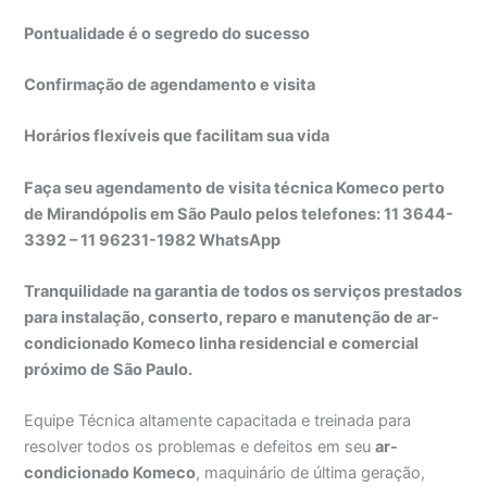
Pontualidade é o segredo do sucesso
Confirmação de agendamento e visita
Horários flexíveis que facilitam sua vida
Faça seu agendamento de visita técnica Komeco perto
de Mirandópolis em São Paulo pelos telefones: 11 3644-
3392 – 11 96231-1982 WhatsApp
Tranquilidade na garantia de todos os serviços prestados
para instalação, conserto, reparo e manutenção de ar-
condicionado Komeco linha residencial e comercial
próximo de São Paulo.
Equipe Técnica altamente capacitada e treinada para
resolver todos os problemas e defeitos em seu
ar-
condicionado Komeco
, maquinário de última geração,