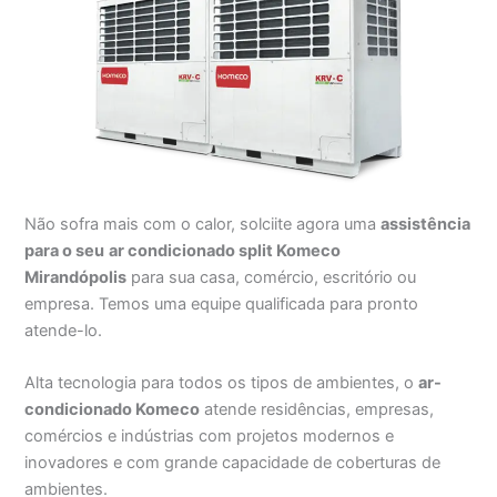
Não sofra mais com o calor, solciite agora uma
assistência
para o seu
ar condicionado split Komeco
Mirandópolis
para sua casa, comércio, escritório ou
empresa. Temos uma equipe qualificada para pronto
atende-lo.
Alta tecnologia para todos os tipos de ambientes, o
ar-
condicionado Komeco
atende residências, empresas,
comércios e indústrias com projetos modernos e
inovadores e com grande capacidade de coberturas de
ambientes.