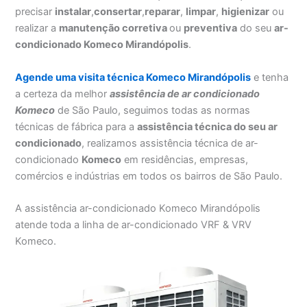
precisar
instalar
,
consertar
,
reparar
,
limpar
,
higienizar
ou
realizar a
manutenção corretiva
ou
preventiva
do seu
ar-
condicionado Komeco Mirandópolis
.
Agende uma visita técnica Komeco Mirandópolis
e tenha
a certeza da melhor
assistência
de ar condicionado
Komeco
de São Paulo, seguimos todas as normas
técnicas de fábrica para a
assistência técnica do seu ar
condicionado
, realizamos assistência técnica de ar-
condicionado
Komeco
em residências, empresas,
comércios e indústrias em todos os bairros de São Paulo.
A assistência ar-condicionado Komeco Mirandópolis
atende toda a linha de ar-condicionado VRF & VRV
Komeco.