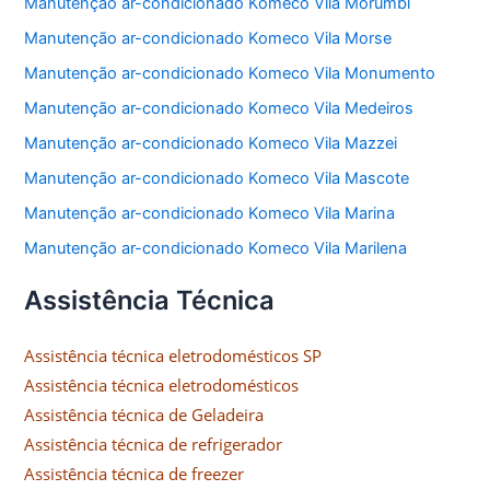
Manutenção ar-condicionado Komeco Vila Morumbi
Manutenção ar-condicionado Komeco Vila Morse
Manutenção ar-condicionado Komeco Vila Monumento
Manutenção ar-condicionado Komeco Vila Medeiros
Manutenção ar-condicionado Komeco Vila Mazzei
Manutenção ar-condicionado Komeco Vila Mascote
Manutenção ar-condicionado Komeco Vila Marina
Manutenção ar-condicionado Komeco Vila Marilena
Assistência Técnica
Assistência técnica eletrodomésticos SP
Assistência técnica eletrodomésticos
Assistência técnica de Geladeira
Assistência técnica de refrigerador
Assistência técnica de freezer