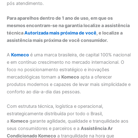
pós atendimento.
Para aparelhos dentro de 1 ano de uso, em que os
mesmos encontram-se na garantia localize a assistência
técnica
Autorizada mais próxima de você
, e localize a
assistência mais próxima de você consumidor.
A
Komeco
é uma marca brasileira, de capital 100% nacional
e em contínuo crescimento no mercado internacional. O
foco no posicionamento estratégico e inovações
mercadológicas tornam a
Komeco
apta a oferecer
produtos modernos e capazes de levar mais simplicidade e
conforto ao dia-a-dia das pessoas.
Com estrutura técnica, logística e operacional,
estrategicamente distribuída por todo o Brasil,
a
Komeco
garante agilidade, qualidade e tranquilidade aos
seus consumidores e parceiros e a
Assistência Ar
Condicionado Komeco
a tranquilidade na hora que