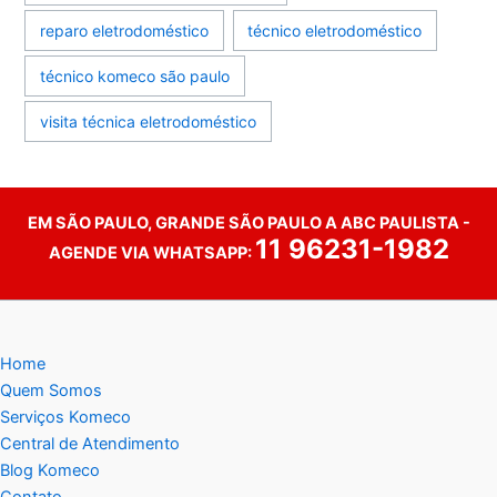
reparo eletrodoméstico
técnico eletrodoméstico
técnico komeco são paulo
visita técnica eletrodoméstico
EM SÃO PAULO, GRANDE SÃO PAULO A ABC PAULISTA -
11 96231-1982
AGENDE VIA WHATSAPP:
Home
Quem Somos
Serviços Komeco
Central de Atendimento
Blog Komeco
Contato