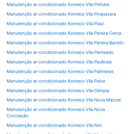
Manutenção ar-condicionado Komeco Vila Pirituba
Manutenção ar-condicionado Komeco Vila Pirajussara
Manutenção ar-condicionado Komeco Vila Piauí
Manutenção ar-condicionado Komeco Vila Pereira Cerca
Manutenção ar-condicionado Komeco Vila Pereira Barreto
Manutenção ar-condicionado Komeco Vila Penteado
Manutenção ar-condicionado Komeco Vila Pauliceia
Manutenção ar-condicionado Komeco Vila Palmeiras
Manutenção ar-condicionado Komeco Vila Paiva
Manutenção ar-condicionado Komeco Vila Olímpia
Manutenção ar-condicionado Komeco Vila Nova Mazzei
Manutenção ar-condicionado Komeco Vila Nova
Conceição
Manutenção ar-condicionado Komeco Vila Nivi