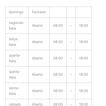
domingo
Fechado
segunda-
Aberto
08:00
–
18:00
feira
terça-
Aberto
08:00
–
18:00
feira
quarta-
Aberto
08:00
–
18:00
feira
quinta-
Aberto
08:00
–
18:00
feira
sexta-
Aberto
08:00
–
18:00
feira
sábado
Aberto
08:00
–
18:00