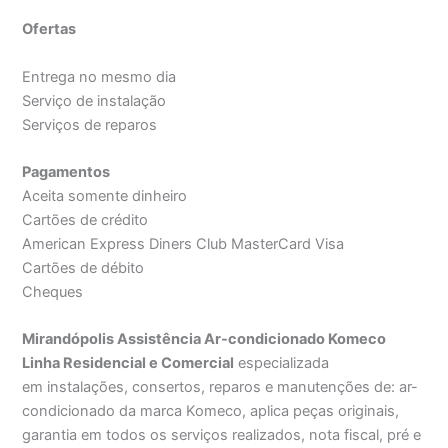
Ofertas
Entrega no mesmo dia
Serviço de instalação
Serviços de reparos
Pagamentos
Aceita somente dinheiro
Cartões de crédito
American Express Diners Club MasterCard Visa
Cartões de débito
Cheques
Mirandópolis Assistência Ar-condicionado Komeco
Linha Residencial e Comercial
especializada
em instalações, consertos, reparos e manutenções de: ar-
condicionado da marca Komeco, aplica peças originais,
garantia em todos os serviços realizados, nota fiscal, pré e