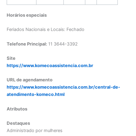
Horários especiais
Feriados Nacionais e Locais: Fechado
Telefone Principal:
11 3644-3392
Site
https://www.komecoassistencia.com.br
URL de agendamento
https://www.komecoassistencia.com.br/central-de-
atendimento-komeco.html
Atributos
Destaques
Administrado por mulheres