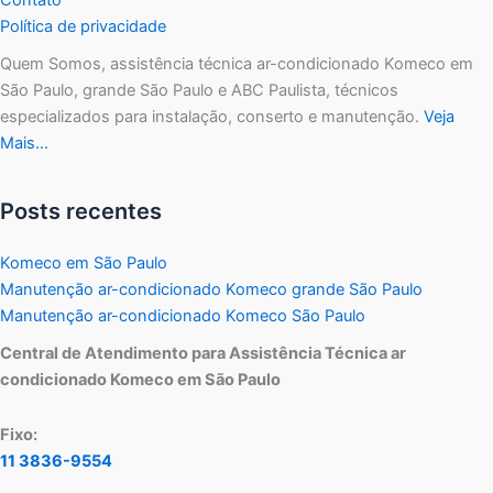
Política de privacidade
Quem Somos, assistência técnica ar-condicionado Komeco em
São Paulo, grande São Paulo e ABC Paulista, técnicos
especializados para instalação, conserto e manutenção.
Veja
Mais…
Posts recentes
Komeco em São Paulo
Manutenção ar-condicionado Komeco grande São Paulo
Manutenção ar-condicionado Komeco São Paulo
Central de Atendimento para Assistência Técnica ar
condicionado Komeco em São Paulo
Fixo:
11 3836-9554