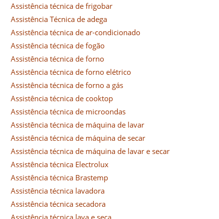
Assistência técnica de frigobar
Assistência Técnica de adega
Assistência técnica de ar-condicionado
Assistência técnica de fogão
Assistência técnica de forno
Assistência técnica de forno elétrico
Assistência técnica de forno a gás
Assistência técnica de cooktop
Assistência técnica de microondas
Assistência técnica de máquina de lavar
Assistência técnica de máquina de secar
Assistência técnica de máquina de lavar e secar
Assistência técnica Electrolux
Assistência técnica Brastemp
Assistência técnica lavadora
Assistência técnica secadora
Assistência técnica lava e seca