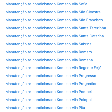
Manutenção ar-condicionado Komeco Vila Sofia
Manutenção ar-condicionado Komeco Vila São Silvestre
Manutenção ar-condicionado Komeco Vila São Francisco
Manutenção ar-condicionado Komeco Vila Santa Terezinha
Manutenção ar-condicionado Komeco Vila Santa Catarina
Manutenção ar-condicionado Komeco Vila Sabrina
Manutenção ar-condicionado Komeco Vila Romero
Manutenção ar-condicionado Komeco Vila Romana
Manutenção ar-condicionado Komeco Vila Regente Feijó
Manutenção ar-condicionado Komeco Vila Progresso
Manutenção ar-condicionado Komeco Vila Progredior
Manutenção ar-condicionado Komeco Vila Pompeia
Manutenção ar-condicionado Komeco Vila Polopoli
Manutenção ar-condicionado Komeco Vila Pita