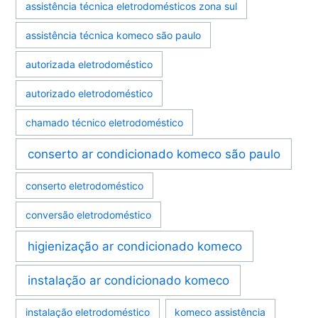
assistência técnica eletrodomésticos zona sul
assistência técnica komeco são paulo
autorizada eletrodoméstico
autorizado eletrodoméstico
chamado técnico eletrodoméstico
conserto ar condicionado komeco são paulo
conserto eletrodoméstico
conversão eletrodoméstico
higienização ar condicionado komeco
instalação ar condicionado komeco
instalação eletrodoméstico
komeco assistência