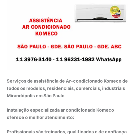
Serviços de assistência de Ar-condicionado Komeco de
todos os modelos, residenciais, comerciais, industriais
Mirandópolis em São Paulo
Instalação especializada ar condicionado Komeco
oferece o melhor atendimento:
Profissionais são treinados, qualificados e de confiança