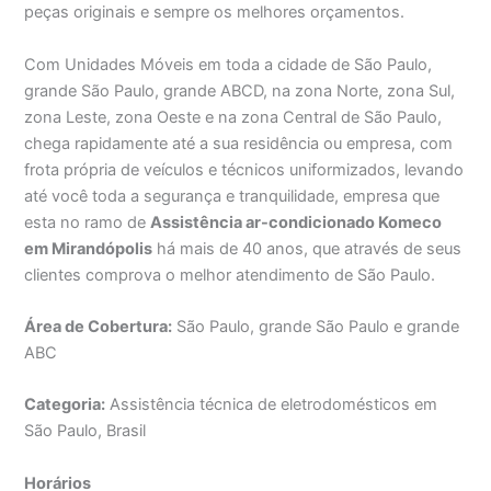
peças originais e sempre os melhores orçamentos.
Com Unidades Móveis em toda a cidade de São Paulo,
grande São Paulo, grande ABCD, na zona Norte, zona Sul,
zona Leste, zona Oeste e na zona Central de São Paulo,
chega rapidamente até a sua residência ou empresa, com
frota própria de veículos e técnicos uniformizados, levando
até você toda a segurança e tranquilidade, empresa que
esta no ramo de
Assistência ar-condicionado Komeco
em Mirandópolis
há mais de 40 anos, que através de seus
clientes comprova o melhor atendimento de São Paulo.
Área de Cobertura:
São Paulo, grande São Paulo e grande
ABC
Categoria:
Assistência técnica de eletrodomésticos em
São Paulo, Brasil
Horários