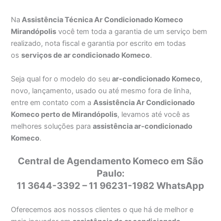
Na
Assistência Técnica Ar Condicionado Komeco
Mirandópolis
você tem toda a garantia de um serviço bem
realizado, nota fiscal e garantia por escrito em todas
os
serviços de ar condicionado Komeco
.
Seja qual for o modelo do seu
ar-condicionado Komeco
,
novo, lançamento, usado ou até mesmo fora de linha,
entre em contato com a
Assistência Ar Condicionado
Komeco perto de Mirandópolis
, levamos até você as
melhores soluções para
assistência ar-condicionado
Komeco
.
Central de Agendamento Komeco em São
Paulo:
11 3644-3392 – 11 96231-1982 WhatsApp
Oferecemos aos nossos clientes o que há de melhor e