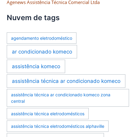
Agenews Assistência Técnica Comercial Ltda
Nuvem de tags
agendamento eletrodoméstico
ar condicionado komeco
assistência komeco
assistência técnica ar condicionado komeco
assistência técnica ar condicionado komeco zona
central
assistência técnica eletrodomésticos
assistência técnica eletrodomésticos alphaville