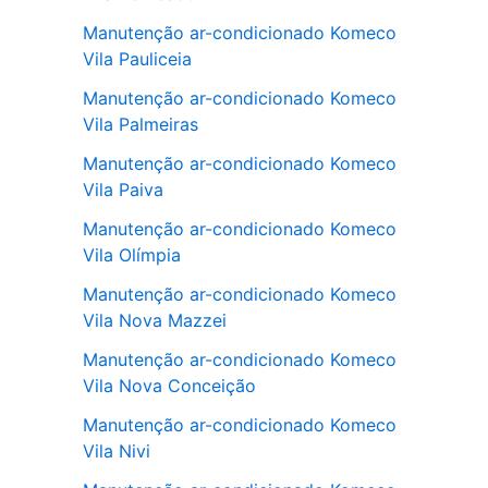
Manutenção ar-condicionado Komeco
Vila Pauliceia
Manutenção ar-condicionado Komeco
Vila Palmeiras
Manutenção ar-condicionado Komeco
Vila Paiva
Manutenção ar-condicionado Komeco
Vila Olímpia
Manutenção ar-condicionado Komeco
Vila Nova Mazzei
Manutenção ar-condicionado Komeco
Vila Nova Conceição
Manutenção ar-condicionado Komeco
Vila Nivi