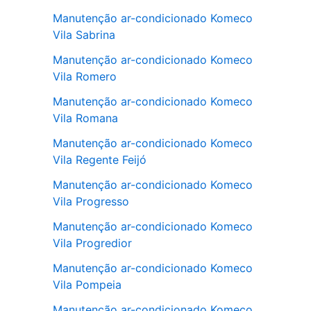
Manutenção ar-condicionado Komeco
Vila Sabrina
Manutenção ar-condicionado Komeco
Vila Romero
Manutenção ar-condicionado Komeco
Vila Romana
Manutenção ar-condicionado Komeco
Vila Regente Feijó
Manutenção ar-condicionado Komeco
Vila Progresso
Manutenção ar-condicionado Komeco
Vila Progredior
Manutenção ar-condicionado Komeco
Vila Pompeia
Manutenção ar-condicionado Komeco