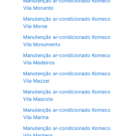
Manutenção ar-condicionado Komeco
Vila Morumbi
Manutenção ar-condicionado Komeco
Vila Morse
Manutenção ar-condicionado Komeco
Vila Monumento
Manutenção ar-condicionado Komeco
Vila Medeiros
Manutenção ar-condicionado Komeco
Vila Mazzei
Manutenção ar-condicionado Komeco
Vila Mascote
Manutenção ar-condicionado Komeco
Vila Marina
Manutenção ar-condicionado Komeco
Vila Marilena