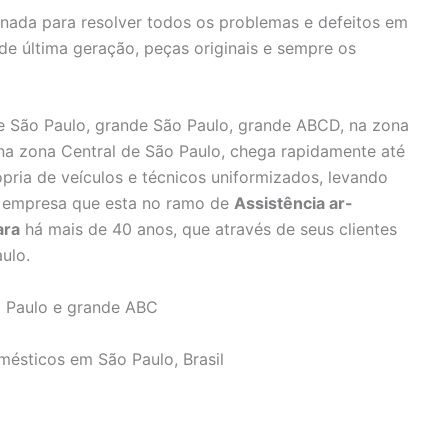
inada para resolver todos os problemas e defeitos em
 de última geração, peças originais e sempre os
 São Paulo, grande São Paulo, grande ABCD, na zona
 na zona Central de São Paulo, chega rapidamente até
pria de veículos e técnicos uniformizados, levando
e, empresa que esta no ramo de
Assistência ar-
ara
há mais de 40 anos, que através de seus clientes
ulo.
 Paulo e grande ABC
mésticos em São Paulo, Brasil