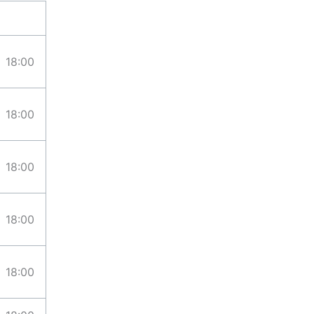
18:00
18:00
18:00
18:00
18:00