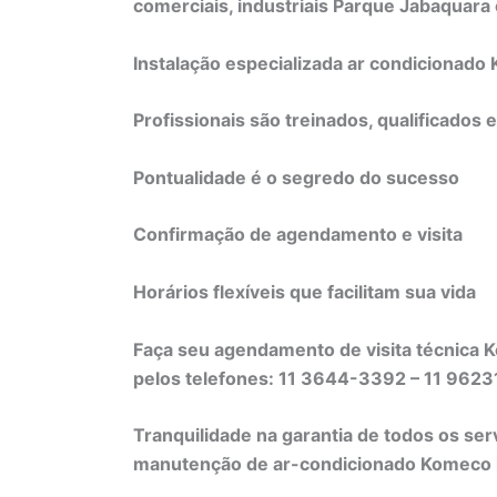
comerciais, industriais Parque Jabaquara
Instalação especializada ar condicionad
Profissionais são treinados, qualificados 
Pontualidade é o segredo do sucesso
Confirmação de agendamento e visita
Horários flexíveis que facilitam sua vida
Faça seu agendamento de visita técnica 
pelos telefones: 11 3644-3392 – 11 96
Tranquilidade na garantia de todos os ser
manutenção de ar-condicionado Komeco li