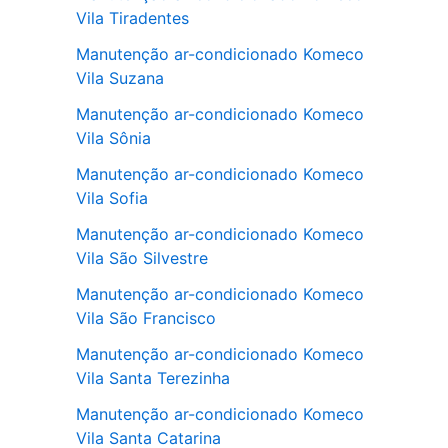
Vila Tiradentes
Manutenção ar-condicionado Komeco
Vila Suzana
Manutenção ar-condicionado Komeco
Vila Sônia
Manutenção ar-condicionado Komeco
Vila Sofia
Manutenção ar-condicionado Komeco
Vila São Silvestre
Manutenção ar-condicionado Komeco
Vila São Francisco
Manutenção ar-condicionado Komeco
Vila Santa Terezinha
Manutenção ar-condicionado Komeco
Vila Santa Catarina