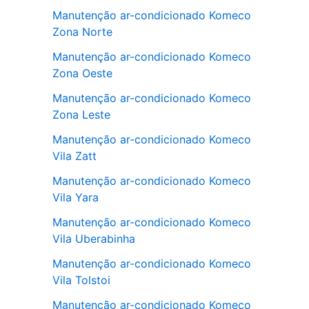
Manutenção ar-condicionado Komeco
Zona Norte
Manutenção ar-condicionado Komeco
Zona Oeste
Manutenção ar-condicionado Komeco
Zona Leste
Manutenção ar-condicionado Komeco
Vila Zatt
Manutenção ar-condicionado Komeco
Vila Yara
Manutenção ar-condicionado Komeco
Vila Uberabinha
Manutenção ar-condicionado Komeco
Vila Tolstoi
Manutenção ar-condicionado Komeco