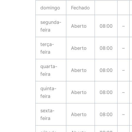
domingo
Fechado
segunda-
Aberto
08:00
–
feira
terça-
Aberto
08:00
–
feira
quarta-
Aberto
08:00
–
feira
quinta-
Aberto
08:00
–
feira
sexta-
Aberto
08:00
–
feira