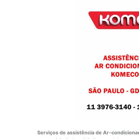
Serviços de assistência de Ar-condiciona