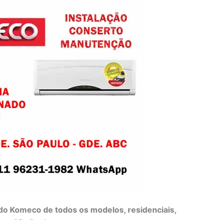
do Komeco de todos os modelos, residenciais,