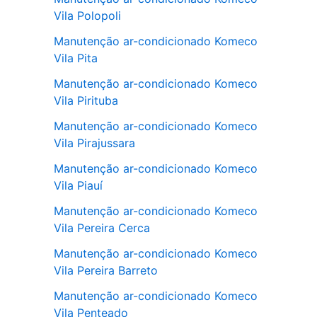
Vila Polopoli
Manutenção ar-condicionado Komeco
Vila Pita
Manutenção ar-condicionado Komeco
Vila Pirituba
Manutenção ar-condicionado Komeco
Vila Pirajussara
Manutenção ar-condicionado Komeco
Vila Piauí
Manutenção ar-condicionado Komeco
Vila Pereira Cerca
Manutenção ar-condicionado Komeco
Vila Pereira Barreto
Manutenção ar-condicionado Komeco
Vila Penteado