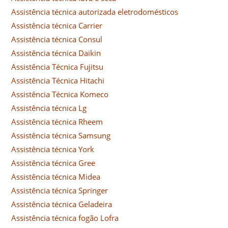
Assistência técnica autorizada eletrodomésticos
Assistência técnica Carrier
Assistência técnica Consul
Assistência técnica Daikin
Assistência Técnica Fujitsu
Assistência Técnica Hitachi
Assistência Técnica Komeco
Assistência técnica Lg
Assistência técnica Rheem
Assistência técnica Samsung
Assistência técnica York
Assistência técnica Gree
Assistência técnica Midea
Assistência técnica Springer
Assistência técnica Geladeira
Assistência técnica fogão Lofra