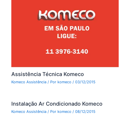
Assistência Técnica Komeco
Komeco Assistência
/ Por
komeco
/
03/12/2015
Instalação Ar Condicionado Komeco
Komeco Assistência
/ Por
komeco
/
08/12/2015