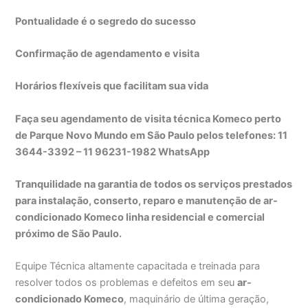
Pontualidade é o segredo do sucesso
Confirmação de agendamento e visita
Horários flexíveis que facilitam sua vida
Faça seu agendamento de visita técnica Komeco perto
de Parque Novo Mundo em São Paulo pelos telefones: 11
3644-3392 – 11 96231-1982 WhatsApp
Tranquilidade na garantia de todos os serviços prestados
para instalação, conserto, reparo e manutenção de ar-
condicionado Komeco linha residencial e comercial
próximo de São Paulo.
Equipe Técnica altamente capacitada e treinada para
resolver todos os problemas e defeitos em seu
ar-
condicionado Komeco
, maquinário de última geração,