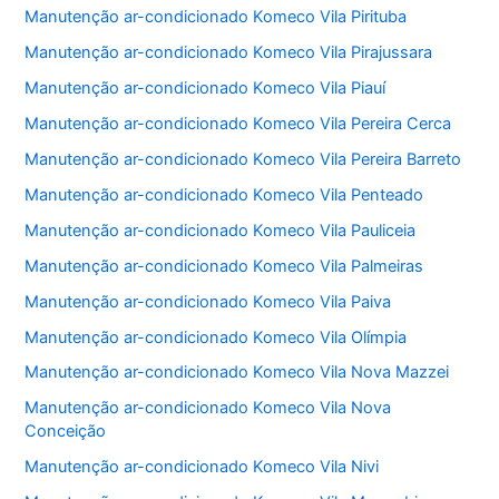
Manutenção ar-condicionado Komeco Vila Pirituba
Manutenção ar-condicionado Komeco Vila Pirajussara
Manutenção ar-condicionado Komeco Vila Piauí
Manutenção ar-condicionado Komeco Vila Pereira Cerca
Manutenção ar-condicionado Komeco Vila Pereira Barreto
Manutenção ar-condicionado Komeco Vila Penteado
Manutenção ar-condicionado Komeco Vila Pauliceia
Manutenção ar-condicionado Komeco Vila Palmeiras
Manutenção ar-condicionado Komeco Vila Paiva
Manutenção ar-condicionado Komeco Vila Olímpia
Manutenção ar-condicionado Komeco Vila Nova Mazzei
Manutenção ar-condicionado Komeco Vila Nova
Conceição
Manutenção ar-condicionado Komeco Vila Nivi