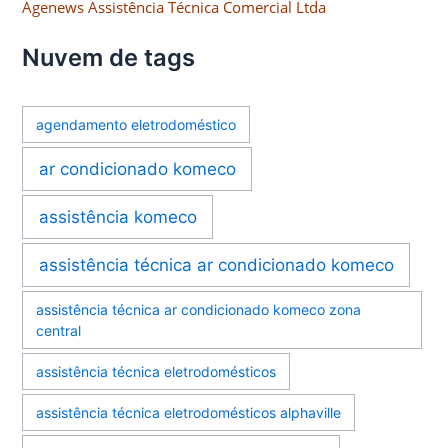
Agenews Assistência Técnica Comercial Ltda
Nuvem de tags
agendamento eletrodoméstico
ar condicionado komeco
assistência komeco
assistência técnica ar condicionado komeco
assistência técnica ar condicionado komeco zona
central
assistência técnica eletrodomésticos
assistência técnica eletrodomésticos alphaville