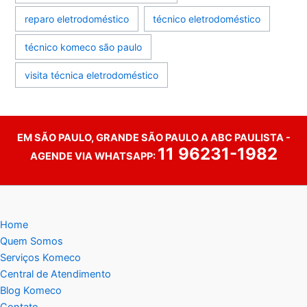
reparo eletrodoméstico
técnico eletrodoméstico
técnico komeco são paulo
visita técnica eletrodoméstico
EM SÃO PAULO, GRANDE SÃO PAULO A ABC PAULISTA -
11 96231-1982
AGENDE VIA WHATSAPP:
Home
Quem Somos
Serviços Komeco
Central de Atendimento
Blog Komeco
Contato