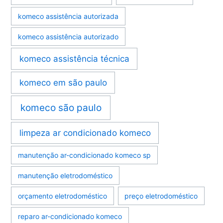
komeco assistência autorizada
komeco assistência autorizado
komeco assistência técnica
komeco em são paulo
komeco são paulo
limpeza ar condicionado komeco
manutenção ar-condicionado komeco sp
manutenção eletrodoméstico
orçamento eletrodoméstico
preço eletrodoméstico
reparo ar-condicionado komeco