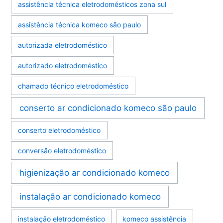
assistência técnica eletrodomésticos zona sul
assistência técnica komeco são paulo
autorizada eletrodoméstico
autorizado eletrodoméstico
chamado técnico eletrodoméstico
conserto ar condicionado komeco são paulo
conserto eletrodoméstico
conversão eletrodoméstico
higienização ar condicionado komeco
instalação ar condicionado komeco
instalação eletrodoméstico
komeco assistência