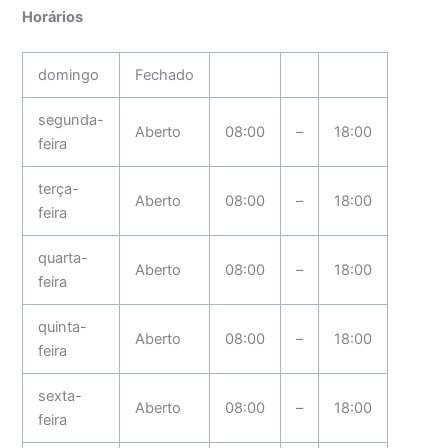
Horários
domingo
Fechado
segunda-
Aberto
08:00
–
18:00
feira
terça-
Aberto
08:00
–
18:00
feira
quarta-
Aberto
08:00
–
18:00
feira
quinta-
Aberto
08:00
–
18:00
feira
sexta-
Aberto
08:00
–
18:00
feira