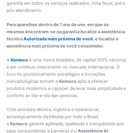
garantia em todos os serviços realizados, nota fiscal, pré e
pós atendimento.
Para aparelhos dentro de 1 ano de uso, em que os
mesmos encontram-se na garantia localize a assistência
técnica
Autorizada mais próxima de você
, e localize a
assistência mais próxima de você consumidor.
A
Komeco
é uma marca brasileira, de capital 100% nacional
e em contínuo crescimento no mercado internacional. O
foco no posicionamento estratégico e inovações
mercadológicas tornam a
Komeco
apta a oferecer
produtos modernos e capazes de levar mais simplicidade e
conforto ao dia-a-dia das pessoas.
Com estrutura técnica, logística e operacional,
estrategicamente distribuída por todo o Brasil,
a
Komeco
garante agilidade, qualidade e tranquilidade aos
seus consumidores e parceiros e a
Assistência Ar