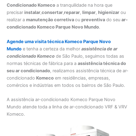
Condicionado Komeco
a tranquilidade na hora que
precisar
instalar
,
consertar
,
reparar
,
limpar
,
higienizar
ou
realizar a
manutenção corretiva
ou
preventiva
do seu
ar-
condicionado Komeco Parque Novo Mundo
.
Agende uma visita técnica Komeco Parque Novo
Mundo
e tenha a certeza da melhor
assistência
de ar
condicionado Komeco
de São Paulo, seguimos todas as
normas técnicas de fábrica para a
assistência técnica do
seu ar condicionado
, realizamos assistência técnica de ar-
condicionado
Komeco
em residências, empresas,
comércios e indústrias em todos os bairros de São Paulo.
A assistência ar-condicionado Komeco Parque Novo
Mundo atende toda a linha de ar-condicionado VRF & VRV
Komeco.