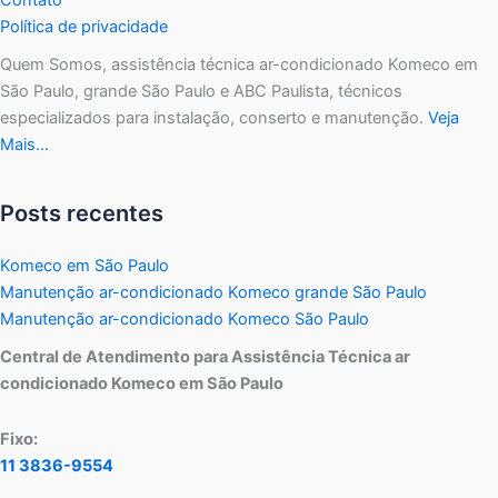
Política de privacidade
Quem Somos, assistência técnica ar-condicionado Komeco em
São Paulo, grande São Paulo e ABC Paulista, técnicos
especializados para instalação, conserto e manutenção.
Veja
Mais…
Posts recentes
Komeco em São Paulo
Manutenção ar-condicionado Komeco grande São Paulo
Manutenção ar-condicionado Komeco São Paulo
Central de Atendimento para Assistência Técnica ar
condicionado Komeco em São Paulo
Fixo:
11 3836-9554