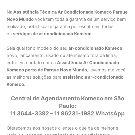
Na
Assistência Técnica Ar Condicionado Komeco Parque
Novo Mundo
você tem toda a garantia de um serviço bem
realizado, nota fiscal e garantia por escrito em todas
os
serviços de ar condicionado Komeco
.
Seja qual for o modelo do seu
ar-condicionado Komeco
,
novo, lançamento, usado ou até mesmo fora de linha,
entre em contato com a
Assistência Ar Condicionado
Komeco perto de Parque Novo Mundo
, levamos até você
as melhores soluções para
assistência ar-condicionado
Komeco
.
Central de Agendamento Komeco em São
Paulo:
11 3644-3392 – 11 96231-1982 WhatsApp
Oferecemos aos nossos clientes o que há de melhor e