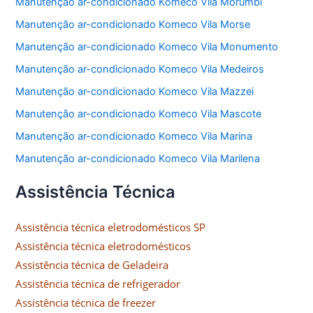
Manutenção ar-condicionado Komeco Vila Morumbi
Manutenção ar-condicionado Komeco Vila Morse
Manutenção ar-condicionado Komeco Vila Monumento
Manutenção ar-condicionado Komeco Vila Medeiros
Manutenção ar-condicionado Komeco Vila Mazzei
Manutenção ar-condicionado Komeco Vila Mascote
Manutenção ar-condicionado Komeco Vila Marina
Manutenção ar-condicionado Komeco Vila Marilena
Assistência Técnica
Assistência técnica eletrodomésticos SP
Assistência técnica eletrodomésticos
Assistência técnica de Geladeira
Assistência técnica de refrigerador
Assistência técnica de freezer