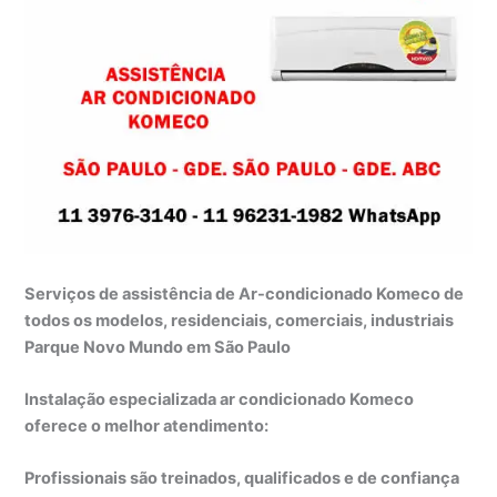
Serviços de assistência de Ar-condicionado Komeco de
todos os modelos, residenciais, comerciais, industriais
Parque Novo Mundo em São Paulo
Instalação especializada ar condicionado Komeco
oferece o melhor atendimento:
Profissionais são treinados, qualificados e de confiança