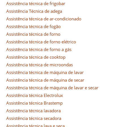
Assistência técnica de frigobar
Assistência Técnica de adega
Assistência técnica de ar-condicionado
Assistência técnica de fogão
Assistência técnica de forno
Assistência técnica de forno elétrico
Assistência técnica de forno a gás
Assistência técnica de cooktop
Assistência técnica de microondas
Assistência técnica de máquina de lavar
Assistência técnica de máquina de secar
Assistência técnica de máquina de lavar e secar
Assistência técnica Electrolux
Assistência técnica Brastemp
Assistência técnica lavadora
Assistência técnica secadora
Assistência técnica lava e seca