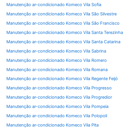
Manutenção ar-condicionado Komeco Vila Sofia
Manutenção ar-condicionado Komeco Vila São Silvestre
Manutenção ar-condicionado Komeco Vila São Francisco
Manutenção ar-condicionado Komeco Vila Santa Terezinha
Manutenção ar-condicionado Komeco Vila Santa Catarina
Manutenção ar-condicionado Komeco Vila Sabrina
Manutenção ar-condicionado Komeco Vila Romero
Manutenção ar-condicionado Komeco Vila Romana
Manutenção ar-condicionado Komeco Vila Regente Feijó
Manutenção ar-condicionado Komeco Vila Progresso
Manutenção ar-condicionado Komeco Vila Progredior
Manutenção ar-condicionado Komeco Vila Pompeia
Manutenção ar-condicionado Komeco Vila Polopoli
Manutenção ar-condicionado Komeco Vila Pita