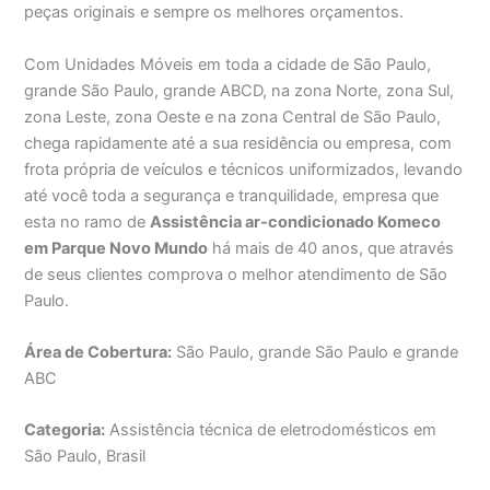
peças originais e sempre os melhores orçamentos.
Com Unidades Móveis em toda a cidade de São Paulo,
grande São Paulo, grande ABCD, na zona Norte, zona Sul,
zona Leste, zona Oeste e na zona Central de São Paulo,
chega rapidamente até a sua residência ou empresa, com
frota própria de veículos e técnicos uniformizados, levando
até você toda a segurança e tranquilidade, empresa que
esta no ramo de
Assistência ar-condicionado Komeco
em Parque Novo Mundo
há mais de 40 anos, que através
de seus clientes comprova o melhor atendimento de São
Paulo.
Área de Cobertura:
São Paulo, grande São Paulo e grande
ABC
Categoria:
Assistência técnica de eletrodomésticos em
São Paulo, Brasil