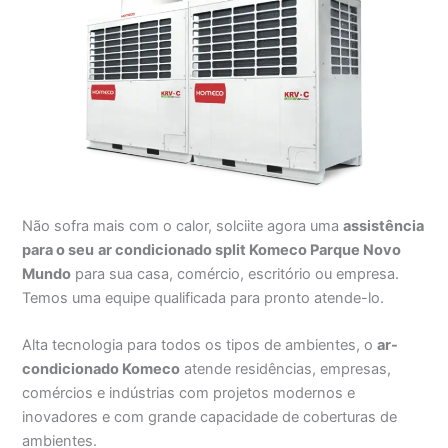
Não sofra mais com o calor, solciite agora uma
assistência
para o seu
ar condicionado split Komeco Parque Novo
Mundo
para sua casa, comércio, escritório ou empresa.
Temos uma equipe qualificada para pronto atende-lo.
Alta tecnologia para todos os tipos de ambientes, o
ar-
condicionado Komeco
atende residências, empresas,
comércios e indústrias com projetos modernos e
inovadores e com grande capacidade de coberturas de
ambientes.