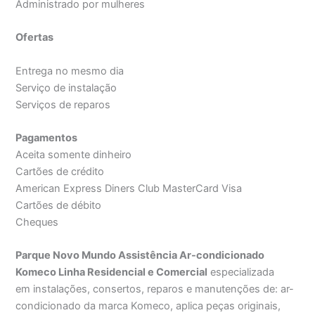
Administrado por mulheres
Ofertas
Entrega no mesmo dia
Serviço de instalação
Serviços de reparos
Pagamentos
Aceita somente dinheiro
Cartões de crédito
American Express Diners Club MasterCard Visa
Cartões de débito
Cheques
Parque Novo Mundo Assistência Ar-condicionado
Komeco Linha Residencial e Comercial
especializada
em instalações, consertos, reparos e manutenções de: ar-
condicionado da marca Komeco, aplica peças originais,