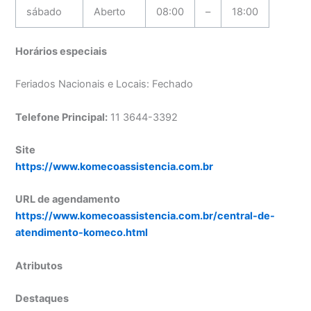
sábado
Aberto
08:00
–
18:00
Horários especiais
Feriados Nacionais e Locais: Fechado
Telefone Principal:
11 3644-3392
Site
https://www.komecoassistencia.com.br
URL de agendamento
https://www.komecoassistencia.com.br/central-de-
atendimento-komeco.html
Atributos
Destaques