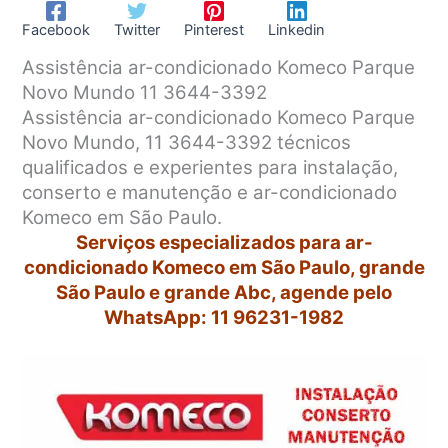
Facebook
Twitter
Pinterest
Linkedin
Assistência ar-condicionado Komeco Parque
Novo Mundo 11 3644-3392
Assistência ar-condicionado Komeco Parque
Novo Mundo, 11 3644-3392 técnicos
qualificados e experientes para instalação,
conserto e manutenção e ar-condicionado
Komeco em São Paulo.
Serviços especializados para ar-
condicionado Komeco em São Paulo, grande
São Paulo e grande Abc, agende pelo
WhatsApp: 11 96231-1982