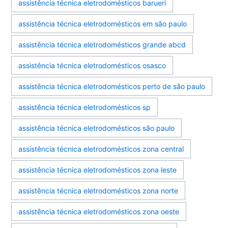
assistência técnica eletrodomésticos barueri
assistência técnica eletrodomésticos em são paulo
assistência técnica eletrodomésticos grande abcd
assistência técnica eletrodomésticos osasco
assistência técnica eletrodomésticos perto de são paulo
assistência técnica eletrodomésticos sp
assistência técnica eletrodomésticos são paulo
assistência técnica eletrodomésticos zona central
assistência técnica eletrodomésticos zona leste
assistência técnica eletrodomésticos zona norte
assistência técnica eletrodomésticos zona oeste