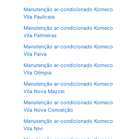
Manutenção ar-condicionado Komeco
Vila Pauliceia
Manutenção ar-condicionado Komeco
Vila Palmeiras
Manutenção ar-condicionado Komeco
Vila Paiva
Manutenção ar-condicionado Komeco
Vila Olímpia
Manutenção ar-condicionado Komeco
Vila Nova Mazzei
Manutenção ar-condicionado Komeco
Vila Nova Conceição
Manutenção ar-condicionado Komeco
Vila Nivi