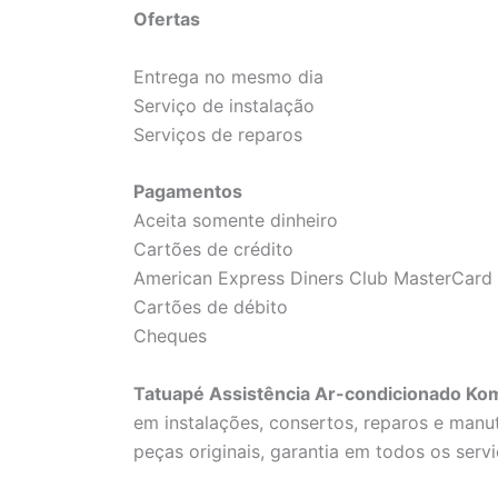
Ofertas
Entrega no mesmo dia
Serviço de instalação
Serviços de reparos
Pagamentos
Aceita somente dinheiro
Cartões de crédito
American Express Diners Club MasterCard 
Cartões de débito
Cheques
Tatuapé Assistência Ar-condicionado Kom
em instalações, consertos, reparos e man
peças originais, garantia em todos os servi