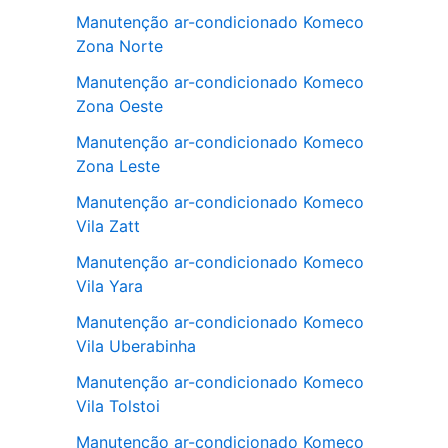
Manutenção ar-condicionado Komeco
Zona Norte
Manutenção ar-condicionado Komeco
Zona Oeste
Manutenção ar-condicionado Komeco
Zona Leste
Manutenção ar-condicionado Komeco
Vila Zatt
Manutenção ar-condicionado Komeco
Vila Yara
Manutenção ar-condicionado Komeco
Vila Uberabinha
Manutenção ar-condicionado Komeco
Vila Tolstoi
Manutenção ar-condicionado Komeco