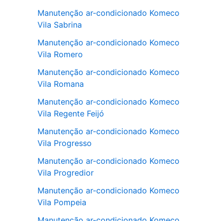
Manutenção ar-condicionado Komeco
Vila Sabrina
Manutenção ar-condicionado Komeco
Vila Romero
Manutenção ar-condicionado Komeco
Vila Romana
Manutenção ar-condicionado Komeco
Vila Regente Feijó
Manutenção ar-condicionado Komeco
Vila Progresso
Manutenção ar-condicionado Komeco
Vila Progredior
Manutenção ar-condicionado Komeco
Vila Pompeia
Manutenção ar-condicionado Komeco