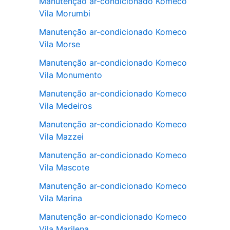
Manutenção ar-condicionado Komeco
Vila Morumbi
Manutenção ar-condicionado Komeco
Vila Morse
Manutenção ar-condicionado Komeco
Vila Monumento
Manutenção ar-condicionado Komeco
Vila Medeiros
Manutenção ar-condicionado Komeco
Vila Mazzei
Manutenção ar-condicionado Komeco
Vila Mascote
Manutenção ar-condicionado Komeco
Vila Marina
Manutenção ar-condicionado Komeco
Vila Marilena