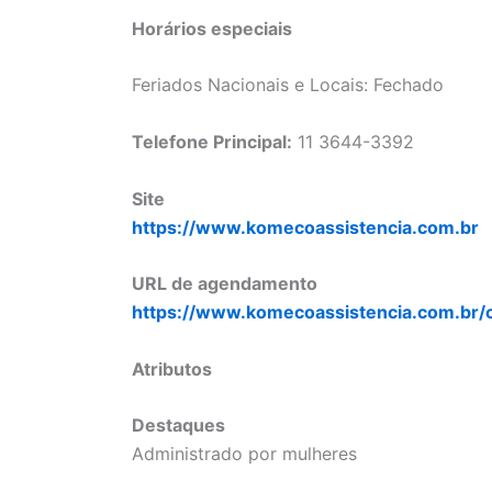
Horários especiais
Feriados Nacionais e Locais: Fechado
Telefone Principal:
11 3644-3392
Site
https://www.komecoassistencia.com.br
URL de agendamento
https://www.komecoassistencia.com.br/
Atributos
Destaques
Administrado por mulheres