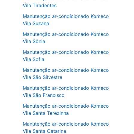
Vila Tiradentes
Manutenção ar-condicionado Komeco
Vila Suzana
Manutenção ar-condicionado Komeco
Vila Sônia
Manutenção ar-condicionado Komeco
Vila Sofia
Manutenção ar-condicionado Komeco
Vila São Silvestre
Manutenção ar-condicionado Komeco
Vila São Francisco
Manutenção ar-condicionado Komeco
Vila Santa Terezinha
Manutenção ar-condicionado Komeco
Vila Santa Catarina