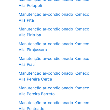
Vila Polopoli
Manutenção ar-condicionado Komeco
Vila Pita
Manutenção ar-condicionado Komeco
Vila Pirituba
Manutenção ar-condicionado Komeco
Vila Pirajussara
Manutenção ar-condicionado Komeco
Vila Piauí
Manutenção ar-condicionado Komeco
Vila Pereira Cerca
Manutenção ar-condicionado Komeco
Vila Pereira Barreto
Manutenção ar-condicionado Komeco
Vila Penteado