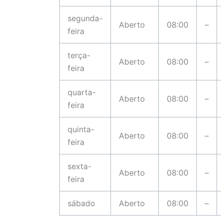
segunda-
Aberto
08:00
–
feira
terça-
Aberto
08:00
–
feira
quarta-
Aberto
08:00
–
feira
quinta-
Aberto
08:00
–
feira
sexta-
Aberto
08:00
–
feira
sábado
Aberto
08:00
–