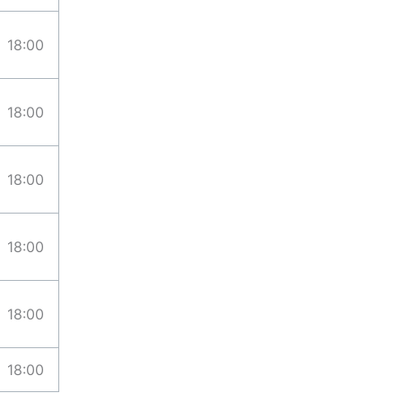
18:00
18:00
18:00
18:00
18:00
18:00