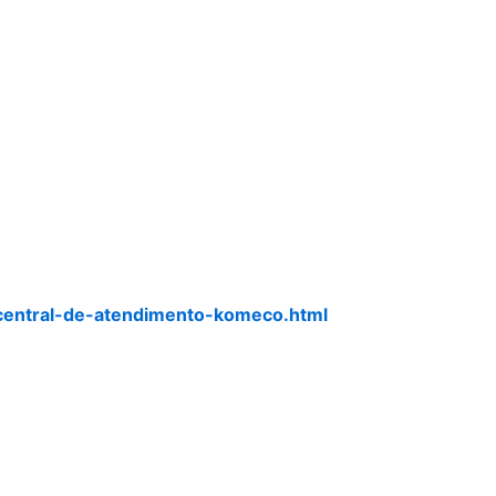
central-de-atendimento-komeco.html