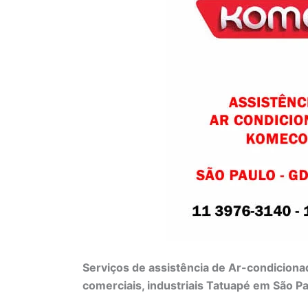
Serviços de assistência de Ar-condiciona
comerciais, industriais Tatuapé em São P