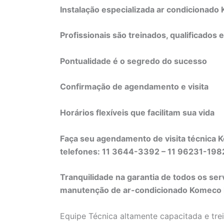
Instalação especializada ar condicionad
Profissionais são treinados, qualificados 
Pontualidade é o segredo do sucesso
Confirmação de agendamento e visita
Horários flexíveis que facilitam sua vida
Faça seu agendamento de visita técnica 
telefones: 11 3644-3392 – 11 96231-19
Tranquilidade na garantia de todos os ser
manutenção de ar-condicionado Komeco li
Equipe Técnica altamente capacitada e tre