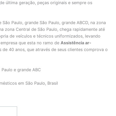
 de última geração, peças originais e sempre os
 São Paulo, grande São Paulo, grande ABCD, na zona
 na zona Central de São Paulo, chega rapidamente até
pria de veículos e técnicos uniformizados, levando
e, empresa que esta no ramo de
Assistência ar-
 de 40 anos, que através de seus clientes comprova o
 Paulo e grande ABC
mésticos em São Paulo, Brasil