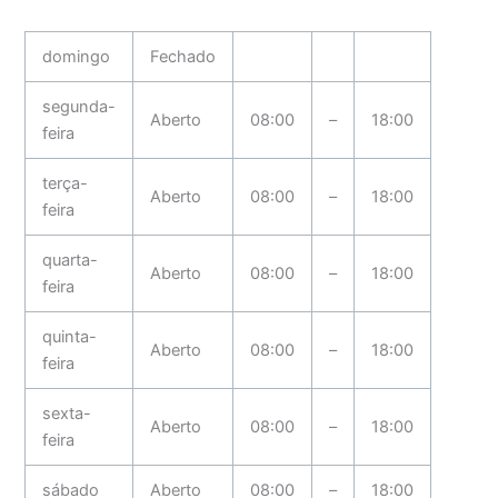
domingo
Fechado
segunda-
Aberto
08:00
–
18:00
feira
terça-
Aberto
08:00
–
18:00
feira
quarta-
Aberto
08:00
–
18:00
feira
quinta-
Aberto
08:00
–
18:00
feira
sexta-
Aberto
08:00
–
18:00
feira
sábado
Aberto
08:00
–
18:00