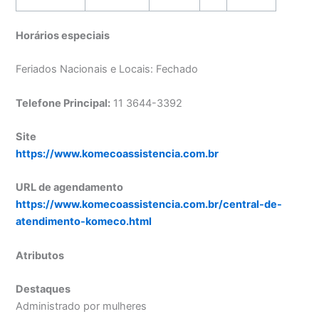
Horários especiais
Feriados Nacionais e Locais: Fechado
Telefone Principal:
11 3644-3392
Site
https://www.komecoassistencia.com.br
URL de agendamento
https://www.komecoassistencia.com.br/central-de-
atendimento-komeco.html
Atributos
Destaques
Administrado por mulheres