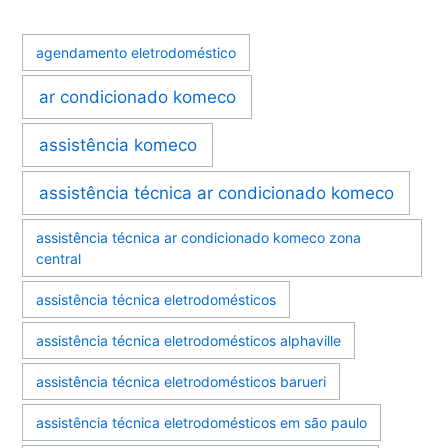
agendamento eletrodoméstico
ar condicionado komeco
assistência komeco
assistência técnica ar condicionado komeco
assistência técnica ar condicionado komeco zona
central
assistência técnica eletrodomésticos
assistência técnica eletrodomésticos alphaville
assistência técnica eletrodomésticos barueri
assistência técnica eletrodomésticos em são paulo