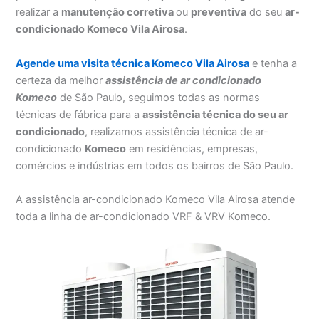
realizar a
manutenção corretiva
ou
preventiva
do seu
ar-
condicionado Komeco Vila Airosa
.
Agende uma visita técnica Komeco Vila Airosa
e tenha a
certeza da melhor
assistência
de ar condicionado
Komeco
de São Paulo, seguimos todas as normas
técnicas de fábrica para a
assistência técnica do seu ar
condicionado
, realizamos assistência técnica de ar-
condicionado
Komeco
em residências, empresas,
comércios e indústrias em todos os bairros de São Paulo.
A assistência ar-condicionado Komeco Vila Airosa atende
toda a linha de ar-condicionado VRF & VRV Komeco.