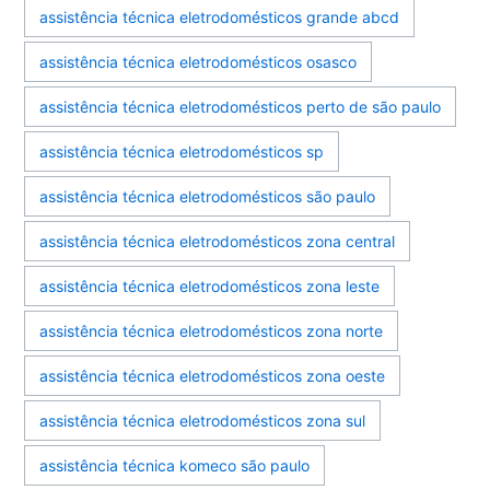
assistência técnica eletrodomésticos grande abcd
assistência técnica eletrodomésticos osasco
assistência técnica eletrodomésticos perto de são paulo
assistência técnica eletrodomésticos sp
assistência técnica eletrodomésticos são paulo
assistência técnica eletrodomésticos zona central
assistência técnica eletrodomésticos zona leste
assistência técnica eletrodomésticos zona norte
assistência técnica eletrodomésticos zona oeste
assistência técnica eletrodomésticos zona sul
assistência técnica komeco são paulo