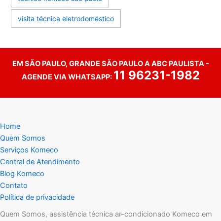
visita técnica eletrodoméstico
EM SÃO PAULO, GRANDE SÃO PAULO A ABC PAULISTA -
11 96231-1982
AGENDE VIA WHATSAPP:
Home
Quem Somos
Serviços Komeco
Central de Atendimento
Blog Komeco
Contato
Política de privacidade
Quem Somos, assistência técnica ar-condicionado Komeco em