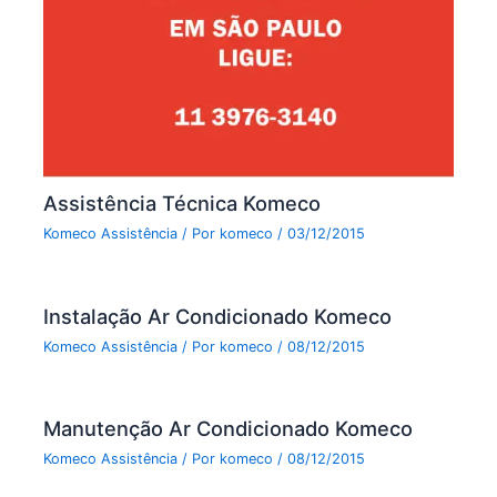
Assistência Técnica Komeco
Komeco Assistência
/ Por
komeco
/
03/12/2015
Instalação Ar Condicionado Komeco
Komeco Assistência
/ Por
komeco
/
08/12/2015
Manutenção Ar Condicionado Komeco
Komeco Assistência
/ Por
komeco
/
08/12/2015