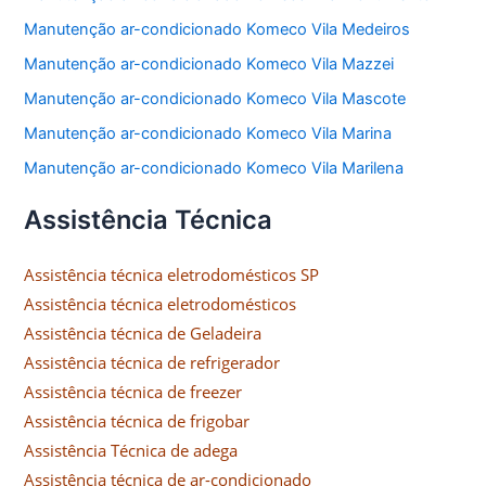
Manutenção ar-condicionado Komeco Vila Medeiros
Manutenção ar-condicionado Komeco Vila Mazzei
Manutenção ar-condicionado Komeco Vila Mascote
Manutenção ar-condicionado Komeco Vila Marina
Manutenção ar-condicionado Komeco Vila Marilena
Assistência Técnica
Assistência técnica eletrodomésticos SP
Assistência técnica eletrodomésticos
Assistência técnica de Geladeira
Assistência técnica de refrigerador
Assistência técnica de freezer
Assistência técnica de frigobar
Assistência Técnica de adega
Assistência técnica de ar-condicionado