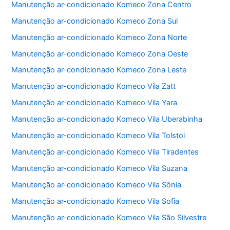
Manutenção ar-condicionado Komeco Zona Centro
k
Manutenção ar-condicionado Komeco Zona Sul
Manutenção ar-condicionado Komeco Zona Norte
Manutenção ar-condicionado Komeco Zona Oeste
Manutenção ar-condicionado Komeco Zona Leste
Manutenção ar-condicionado Komeco Vila Zatt
Manutenção ar-condicionado Komeco Vila Yara
Manutenção ar-condicionado Komeco Vila Uberabinha
Manutenção ar-condicionado Komeco Vila Tolstoi
Manutenção ar-condicionado Komeco Vila Tiradentes
Manutenção ar-condicionado Komeco Vila Suzana
Manutenção ar-condicionado Komeco Vila Sônia
Manutenção ar-condicionado Komeco Vila Sofia
Manutenção ar-condicionado Komeco Vila São Silvestre