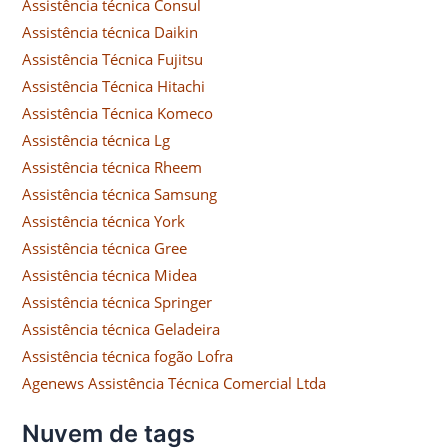
Assistência técnica Consul
Assistência técnica Daikin
Assistência Técnica Fujitsu
Assistência Técnica Hitachi
Assistência Técnica Komeco
Assistência técnica Lg
Assistência técnica Rheem
Assistência técnica Samsung
Assistência técnica York
Assistência técnica Gree
Assistência técnica Midea
Assistência técnica Springer
Assistência técnica Geladeira
Assistência técnica fogão Lofra
Agenews Assistência Técnica Comercial Ltda
Nuvem de tags