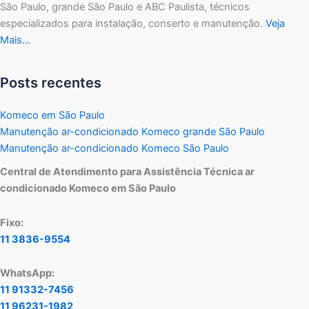
São Paulo, grande São Paulo e ABC Paulista, técnicos
especializados para instalação, conserto e manutenção.
Veja
Mais…
Posts recentes
Komeco em São Paulo
Manutenção ar-condicionado Komeco grande São Paulo
Manutenção ar-condicionado Komeco São Paulo
Central de Atendimento para Assistência Técnica ar
condicionado Komeco em São Paulo
Fixo:
11 3836-9554
WhatsApp:
11 91332-7456
11 96231-1982