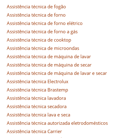
Assistência técnica de fogão
Assistência técnica de forno
Assistência técnica de forno elétrico
Assistência técnica de forno a gás
Assistência técnica de cooktop
Assistência técnica de microondas
Assistência técnica de máquina de lavar
Assistência técnica de máquina de secar
Assistência técnica de máquina de lavar e secar
Assistência técnica Electrolux
Assistência técnica Brastemp
Assistência técnica lavadora
Assistência técnica secadora
Assistência técnica lava e seca
Assistência técnica autorizada eletrodomésticos
Assistência técnica Carrier