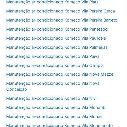
Manutenção ar-condicionado Komeco Vila Piauí
Manutenção ar-condicionado Komeco Vila Pereira Cerca
Manutenção ar-condicionado Komeco Vila Pereira Barreto
Manutenção ar-condicionado Komeco Vila Penteado
Manutenção ar-condicionado Komeco Vila Pauliceia
Manutenção ar-condicionado Komeco Vila Palmeiras
Manutenção ar-condicionado Komeco Vila Paiva
Manutenção ar-condicionado Komeco Vila Olímpia
Manutenção ar-condicionado Komeco Vila Nova Mazzei
Manutenção ar-condicionado Komeco Vila Nova
Conceição
Manutenção ar-condicionado Komeco Vila Nivi
Manutenção ar-condicionado Komeco Vila Morumbi
Manutenção ar-condicionado Komeco Vila Morse
Manutenção ar-condicionado Komeco Vila Monumento