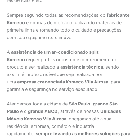
residências e etc.
Sempre seguindo todas as recomendações do
fabricante
Komeco
e normas de mercado, utilizando materiais de
primeira linha e tomando todo o cuidado e precauções
com seu equipamento e imóvel.
A
assistência de um ar-condicionado split
Komeco
requer profissionalismo e conhecimento do
produto a ser realizado a
assistência técnica
, sendo
assim, é imprescindível que seja realizada por
uma
empresa credenciada Komeco Vila Airosa
, para
garantia e segurança no serviço executado.
Atendemos toda a cidade de
São Paulo
,
grande São
Paulo
e o
grande ABCD
, através de nossas
Unidades
Móveis Komeco Vila Airosa
, chegamos até a sua
residência, empresa, comércio e indústria
rapidamente,
sempre levando as melhores soluções para