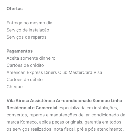
Ofertas
Entrega no mesmo dia
Serviço de instalação
Serviços de reparos
Pagamentos
Aceita somente dinheiro
Cartões de crédito
American Express Diners Club MasterCard Visa
Cartões de débito
Cheques
Vila Airosa Assistência Ar-condicionado Komeco Linha
Residencial e Comercial
especializada em instalações,
consertos, reparos e manutenções de: ar-condicionado da
marca Komeco, aplica peças originais, garantia em todos
os serviços realizados, nota fiscal, pré e pós atendimento.