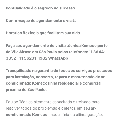
Pontualidade é o segredo do sucesso
Confirmação de agendamento e visita
Horários flexíveis que facilitam sua vida
Faça seu agendamento de visita técnica Komeco perto
de Vila Airosa em São Paulo pelos telefones: 11 3644-
3392 – 11 96231-1982 WhatsApp
Tranquilidade na garantia de todos os serviços prestados
para instalação, conserto, reparo e manutenção de ar-
condicionado Komeco linha residencial e comercial
próximo de São Paulo.
Equipe Técnica altamente capacitada e treinada para
resolver todos os problemas e defeitos em seu
ar-
condicionado Komeco
, maquinário de última geração,