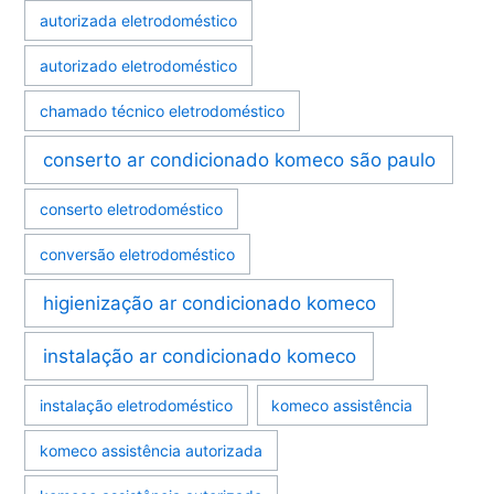
autorizada eletrodoméstico
autorizado eletrodoméstico
chamado técnico eletrodoméstico
conserto ar condicionado komeco são paulo
conserto eletrodoméstico
conversão eletrodoméstico
higienização ar condicionado komeco
instalação ar condicionado komeco
instalação eletrodoméstico
komeco assistência
komeco assistência autorizada