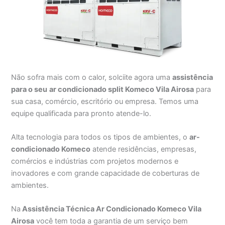
Não sofra mais com o calor, solciite agora uma
assistência
para o seu
ar condicionado split Komeco Vila Airosa
para
sua casa, comércio, escritório ou empresa. Temos uma
equipe qualificada para pronto atende-lo.
Alta tecnologia para todos os tipos de ambientes, o
ar-
condicionado Komeco
atende residências, empresas,
comércios e indústrias com projetos modernos e
inovadores e com grande capacidade de coberturas de
ambientes.
Na
Assistência Técnica Ar Condicionado Komeco Vila
Airosa
você tem toda a garantia de um serviço bem