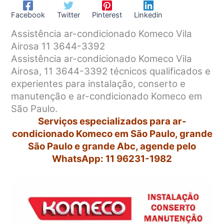
Facebook
Twitter
Pinterest
Linkedin
Assistência ar-condicionado Komeco Vila
Airosa 11 3644-3392
Assistência ar-condicionado Komeco Vila
Airosa, 11 3644-3392 técnicos qualificados e
experientes para instalação, conserto e
manutenção e ar-condicionado Komeco em
São Paulo.
Serviços especializados para ar-
condicionado Komeco em São Paulo, grande
São Paulo e grande Abc, agende pelo
WhatsApp: 11 96231-1982