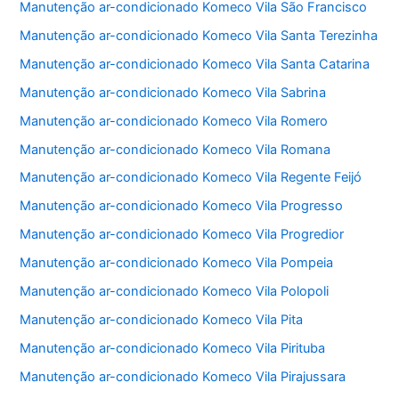
Manutenção ar-condicionado Komeco Vila São Francisco
Manutenção ar-condicionado Komeco Vila Santa Terezinha
Manutenção ar-condicionado Komeco Vila Santa Catarina
Manutenção ar-condicionado Komeco Vila Sabrina
Manutenção ar-condicionado Komeco Vila Romero
Manutenção ar-condicionado Komeco Vila Romana
Manutenção ar-condicionado Komeco Vila Regente Feijó
Manutenção ar-condicionado Komeco Vila Progresso
Manutenção ar-condicionado Komeco Vila Progredior
Manutenção ar-condicionado Komeco Vila Pompeia
Manutenção ar-condicionado Komeco Vila Polopoli
Manutenção ar-condicionado Komeco Vila Pita
Manutenção ar-condicionado Komeco Vila Pirituba
Manutenção ar-condicionado Komeco Vila Pirajussara