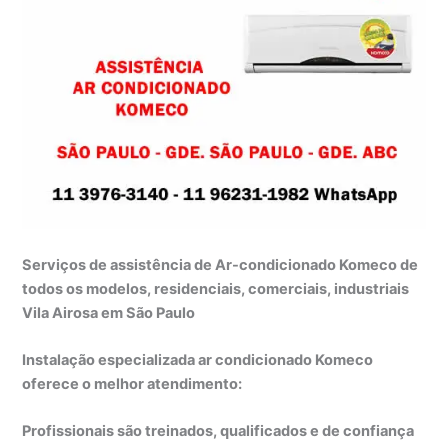
Serviços de assistência de Ar-condicionado Komeco de
todos os modelos, residenciais, comerciais, industriais
Vila Airosa em São Paulo
Instalação especializada ar condicionado Komeco
oferece o melhor atendimento:
Profissionais são treinados, qualificados e de confiança