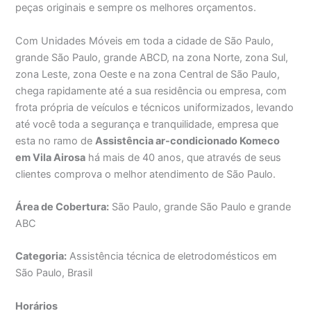
peças originais e sempre os melhores orçamentos.
Com Unidades Móveis em toda a cidade de São Paulo,
grande São Paulo, grande ABCD, na zona Norte, zona Sul,
zona Leste, zona Oeste e na zona Central de São Paulo,
chega rapidamente até a sua residência ou empresa, com
frota própria de veículos e técnicos uniformizados, levando
até você toda a segurança e tranquilidade, empresa que
esta no ramo de
Assistência ar-condicionado Komeco
em Vila Airosa
há mais de 40 anos, que através de seus
clientes comprova o melhor atendimento de São Paulo.
Área de Cobertura:
São Paulo, grande São Paulo e grande
ABC
Categoria:
Assistência técnica de eletrodomésticos em
São Paulo, Brasil
Horários