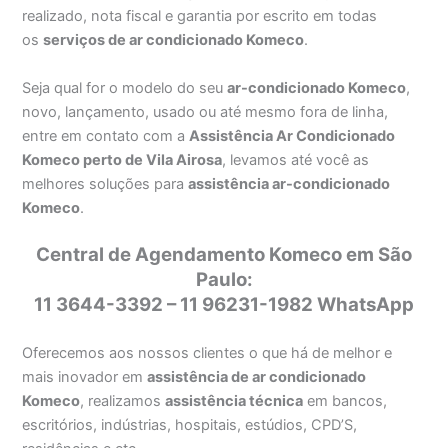
realizado, nota fiscal e garantia por escrito em todas
os
serviços de ar condicionado Komeco
.
Seja qual for o modelo do seu
ar-condicionado Komeco
,
novo, lançamento, usado ou até mesmo fora de linha,
entre em contato com a
Assistência Ar Condicionado
Komeco perto de Vila Airosa
, levamos até você as
melhores soluções para
assistência ar-condicionado
Komeco
.
Central de Agendamento Komeco em São
Paulo:
11 3644-3392 – 11 96231-1982 WhatsApp
Oferecemos aos nossos clientes o que há de melhor e
mais inovador em
assistência de ar condicionado
Komeco
, realizamos
assistência técnica
em bancos,
escritórios, indústrias, hospitais, estúdios, CPD’S,