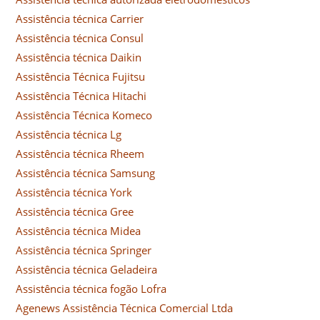
Assistência técnica Carrier
Assistência técnica Consul
Assistência técnica Daikin
Assistência Técnica Fujitsu
Assistência Técnica Hitachi
Assistência Técnica Komeco
Assistência técnica Lg
Assistência técnica Rheem
Assistência técnica Samsung
Assistência técnica York
Assistência técnica Gree
Assistência técnica Midea
Assistência técnica Springer
Assistência técnica Geladeira
Assistência técnica fogão Lofra
Agenews Assistência Técnica Comercial Ltda