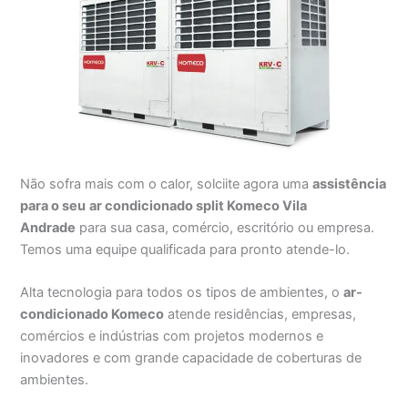
Não sofra mais com o calor, solciite agora uma
assistência
para o seu
ar condicionado split Komeco Vila
Andrade
para sua casa, comércio, escritório ou empresa.
Temos uma equipe qualificada para pronto atende-lo.
Alta tecnologia para todos os tipos de ambientes, o
ar-
condicionado Komeco
atende residências, empresas,
comércios e indústrias com projetos modernos e
inovadores e com grande capacidade de coberturas de
ambientes.