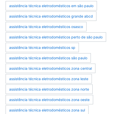
assistência técnica eletrodomésticos em são paulo
assistência técnica eletrodomésticos grande abcd
assistência técnica eletrodomésticos osasco
assistência técnica eletrodomésticos perto de são paulo
assistência técnica eletrodomésticos sp
assistência técnica eletrodomésticos são paulo
assistência técnica eletrodomésticos zona central
assistência técnica eletrodomésticos zona leste
assistência técnica eletrodomésticos zona norte
assistência técnica eletrodomésticos zona oeste
assistência técnica eletrodomésticos zona sul