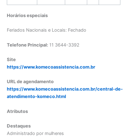
Horários especiais
Feriados Nacionais e Locais: Fechado
Telefone Principal:
11 3644-3392
Site
https://www.komecoassistencia.com.br
URL de agendamento
https://www.komecoassistencia.com.br/central-de-
atendimento-komeco.html
Atributos
Destaques
Administrado por mulheres