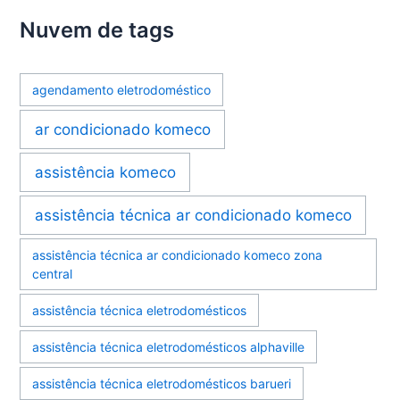
Nuvem de tags
agendamento eletrodoméstico
ar condicionado komeco
assistência komeco
assistência técnica ar condicionado komeco
assistência técnica ar condicionado komeco zona
central
assistência técnica eletrodomésticos
assistência técnica eletrodomésticos alphaville
assistência técnica eletrodomésticos barueri