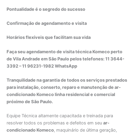
Pontualidade é o segredo do sucesso
Confirmação de agendamento e visita
Horários flexíveis que facilitam sua vida
Faça seu agendamento de visita técnica Komeco perto
de Vila Andrade em São Paulo pelos telefones: 11 3644-
3392 – 11 96231-1982 WhatsApp
Tranquilidade na garantia de todos os serviços prestados
para instalação, conserto, reparo e manutenção de ar-
condicionado Komeco linha residencial e comercial
próximo de São Paulo.
Equipe Técnica altamente capacitada e treinada para
resolver todos os problemas e defeitos em seu
ar-
condicionado Komeco
, maquinário de última geração,