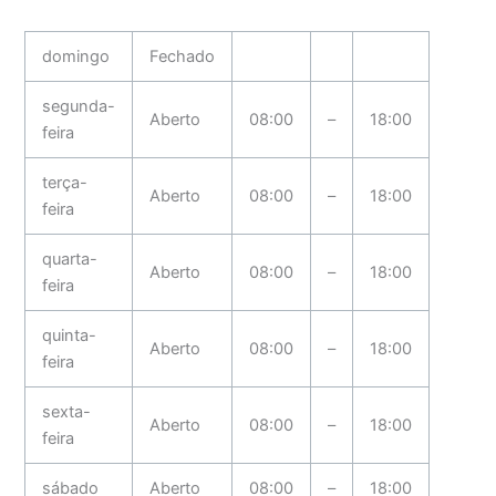
domingo
Fechado
segunda-
Aberto
08:00
–
18:00
feira
terça-
Aberto
08:00
–
18:00
feira
quarta-
Aberto
08:00
–
18:00
feira
quinta-
Aberto
08:00
–
18:00
feira
sexta-
Aberto
08:00
–
18:00
feira
sábado
Aberto
08:00
–
18:00