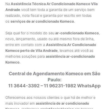
Na
Assistência Técnica Ar Condicionado Komeco Vila
Andrade
você tem toda a garantia de um serviço bem
realizado, nota fiscal e garantia por escrito em todas
os
serviços de ar condicionado Komeco
.
Seja qual for o modelo do seu
ar-condicionado Komeco
,
novo, lançamento, usado ou até mesmo fora de linha,
entre em contato com a
Assistência Ar Condicionado
Komeco perto de Vila Andrade
, levamos até você as
melhores soluções para
assistência ar-condicionado
Komeco
.
Central de Agendamento Komeco em São
Paulo:
11 3644-3392 – 11 96231-1982 WhatsApp
Oferecemos aos nossos clientes o que há de melhor e
mais inovador em
assistência de ar condicionado