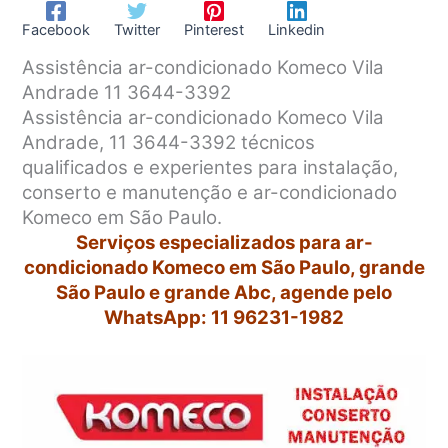
Facebook
Twitter
Pinterest
Linkedin
Assistência ar-condicionado Komeco Vila
Andrade 11 3644-3392
Assistência ar-condicionado Komeco Vila
Andrade, 11 3644-3392 técnicos
qualificados e experientes para instalação,
conserto e manutenção e ar-condicionado
Komeco em São Paulo.
Serviços especializados para ar-
condicionado Komeco em São Paulo, grande
São Paulo e grande Abc, agende pelo
WhatsApp: 11 96231-1982