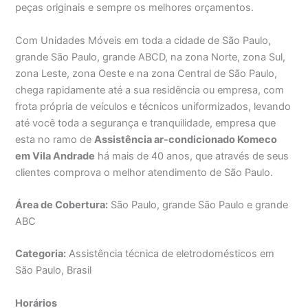
peças originais e sempre os melhores orçamentos.
Com Unidades Móveis em toda a cidade de São Paulo,
grande São Paulo, grande ABCD, na zona Norte, zona Sul,
zona Leste, zona Oeste e na zona Central de São Paulo,
chega rapidamente até a sua residência ou empresa, com
frota própria de veículos e técnicos uniformizados, levando
até você toda a segurança e tranquilidade, empresa que
esta no ramo de
Assistência ar-condicionado Komeco
em Vila Andrade
há mais de 40 anos, que através de seus
clientes comprova o melhor atendimento de São Paulo.
Área de Cobertura:
São Paulo, grande São Paulo e grande
ABC
Categoria:
Assistência técnica de eletrodomésticos em
São Paulo, Brasil
Horários