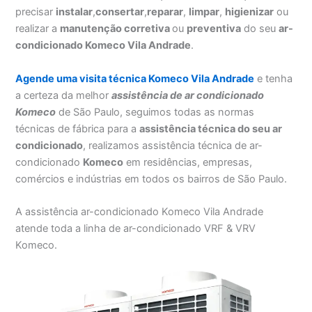
precisar
instalar
,
consertar
,
reparar
,
limpar
,
higienizar
ou
realizar a
manutenção corretiva
ou
preventiva
do seu
ar-
condicionado Komeco Vila Andrade
.
Agende uma visita técnica Komeco Vila Andrade
e tenha
a certeza da melhor
assistência
de ar condicionado
Komeco
de São Paulo, seguimos todas as normas
técnicas de fábrica para a
assistência técnica do seu ar
condicionado
, realizamos assistência técnica de ar-
condicionado
Komeco
em residências, empresas,
comércios e indústrias em todos os bairros de São Paulo.
A assistência ar-condicionado Komeco Vila Andrade
atende toda a linha de ar-condicionado VRF & VRV
Komeco.