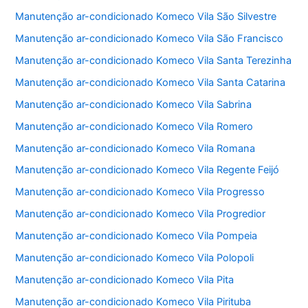
Manutenção ar-condicionado Komeco Vila São Silvestre
Manutenção ar-condicionado Komeco Vila São Francisco
Manutenção ar-condicionado Komeco Vila Santa Terezinha
Manutenção ar-condicionado Komeco Vila Santa Catarina
Manutenção ar-condicionado Komeco Vila Sabrina
Manutenção ar-condicionado Komeco Vila Romero
Manutenção ar-condicionado Komeco Vila Romana
Manutenção ar-condicionado Komeco Vila Regente Feijó
Manutenção ar-condicionado Komeco Vila Progresso
Manutenção ar-condicionado Komeco Vila Progredior
Manutenção ar-condicionado Komeco Vila Pompeia
Manutenção ar-condicionado Komeco Vila Polopoli
Manutenção ar-condicionado Komeco Vila Pita
Manutenção ar-condicionado Komeco Vila Pirituba