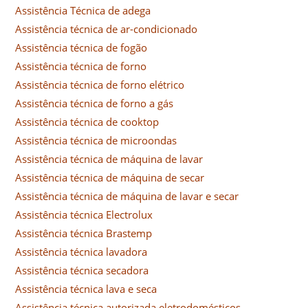
Assistência Técnica de adega
Assistência técnica de ar-condicionado
Assistência técnica de fogão
Assistência técnica de forno
Assistência técnica de forno elétrico
Assistência técnica de forno a gás
Assistência técnica de cooktop
Assistência técnica de microondas
Assistência técnica de máquina de lavar
Assistência técnica de máquina de secar
Assistência técnica de máquina de lavar e secar
Assistência técnica Electrolux
Assistência técnica Brastemp
Assistência técnica lavadora
Assistência técnica secadora
Assistência técnica lava e seca
Assistência técnica autorizada eletrodomésticos