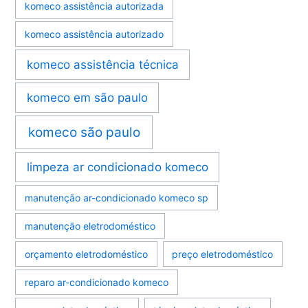
komeco assistência autorizada
komeco assistência autorizado
komeco assistência técnica
komeco em são paulo
komeco são paulo
limpeza ar condicionado komeco
manutenção ar-condicionado komeco sp
manutenção eletrodoméstico
orçamento eletrodoméstico
preço eletrodoméstico
reparo ar-condicionado komeco