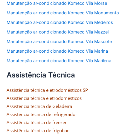
Manutenção ar-condicionado Komeco Vila Morse
Manutenção ar-condicionado Komeco Vila Monumento
Manutenção ar-condicionado Komeco Vila Medeiros
Manutenção ar-condicionado Komeco Vila Mazzei
Manutenção ar-condicionado Komeco Vila Mascote
Manutenção ar-condicionado Komeco Vila Marina
Manutenção ar-condicionado Komeco Vila Marilena
Assistência Técnica
Assistência técnica eletrodomésticos SP
Assistência técnica eletrodomésticos
Assistência técnica de Geladeira
Assistência técnica de refrigerador
Assistência técnica de freezer
Assistência técnica de frigobar