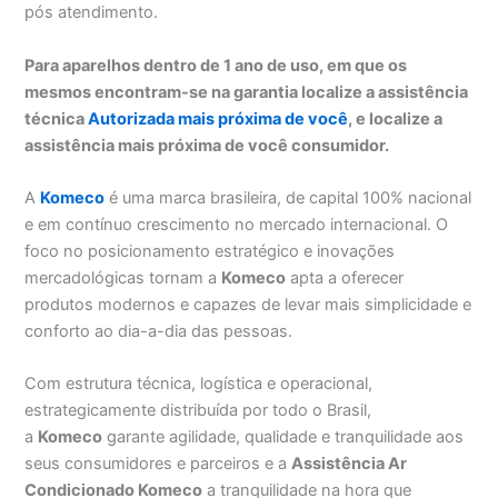
pós atendimento.
Para aparelhos dentro de 1 ano de uso, em que os
mesmos encontram-se na garantia localize a assistência
técnica
Autorizada mais próxima de você
, e localize a
assistência mais próxima de você consumidor.
A
Komeco
é uma marca brasileira, de capital 100% nacional
e em contínuo crescimento no mercado internacional. O
foco no posicionamento estratégico e inovações
mercadológicas tornam a
Komeco
apta a oferecer
produtos modernos e capazes de levar mais simplicidade e
conforto ao dia-a-dia das pessoas.
Com estrutura técnica, logística e operacional,
estrategicamente distribuída por todo o Brasil,
a
Komeco
garante agilidade, qualidade e tranquilidade aos
seus consumidores e parceiros e a
Assistência Ar
Condicionado Komeco
a tranquilidade na hora que