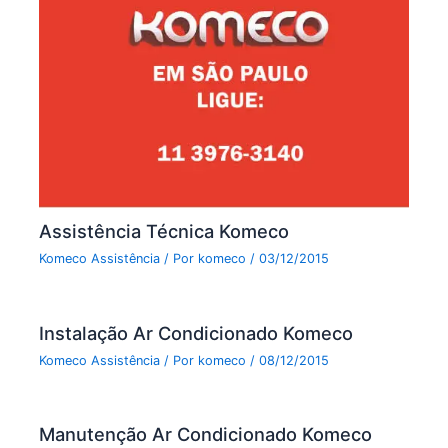
Assistência Técnica Komeco
Komeco Assistência
/ Por
komeco
/
03/12/2015
Instalação Ar Condicionado Komeco
Komeco Assistência
/ Por
komeco
/
08/12/2015
Manutenção Ar Condicionado Komeco