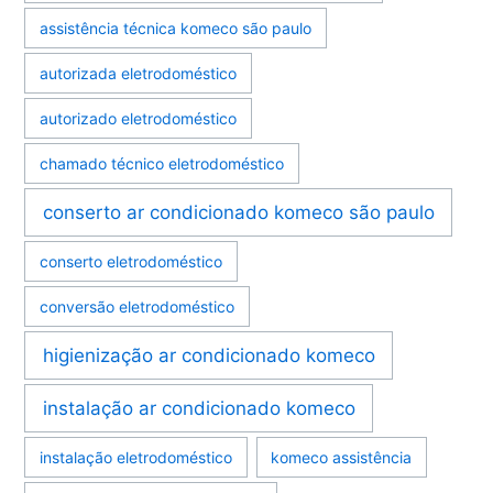
assistência técnica komeco são paulo
autorizada eletrodoméstico
autorizado eletrodoméstico
chamado técnico eletrodoméstico
conserto ar condicionado komeco são paulo
conserto eletrodoméstico
conversão eletrodoméstico
higienização ar condicionado komeco
instalação ar condicionado komeco
instalação eletrodoméstico
komeco assistência