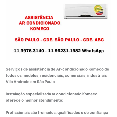
Serviços de assistência de Ar-condicionado Komeco de
todos os modelos, residenciais, comerciais, industriais
Vila Andrade em São Paulo
Instalação especializada ar condicionado Komeco
oferece o melhor atendimento:
Profissionais são treinados, qualificados e de confiança