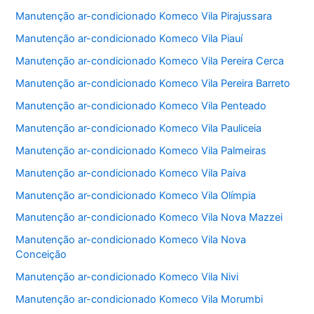
Manutenção ar-condicionado Komeco Vila Pirajussara
Manutenção ar-condicionado Komeco Vila Piauí
Manutenção ar-condicionado Komeco Vila Pereira Cerca
Manutenção ar-condicionado Komeco Vila Pereira Barreto
Manutenção ar-condicionado Komeco Vila Penteado
Manutenção ar-condicionado Komeco Vila Pauliceia
Manutenção ar-condicionado Komeco Vila Palmeiras
Manutenção ar-condicionado Komeco Vila Paiva
Manutenção ar-condicionado Komeco Vila Olímpia
Manutenção ar-condicionado Komeco Vila Nova Mazzei
Manutenção ar-condicionado Komeco Vila Nova
Conceição
Manutenção ar-condicionado Komeco Vila Nivi
Manutenção ar-condicionado Komeco Vila Morumbi