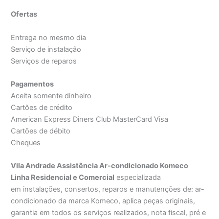
Ofertas
Entrega no mesmo dia
Serviço de instalação
Serviços de reparos
Pagamentos
Aceita somente dinheiro
Cartões de crédito
American Express Diners Club MasterCard Visa
Cartões de débito
Cheques
Vila Andrade Assistência Ar-condicionado Komeco
Linha Residencial e Comercial
especializada
em instalações, consertos, reparos e manutenções de: ar-
condicionado da marca Komeco, aplica peças originais,
garantia em todos os serviços realizados, nota fiscal, pré e