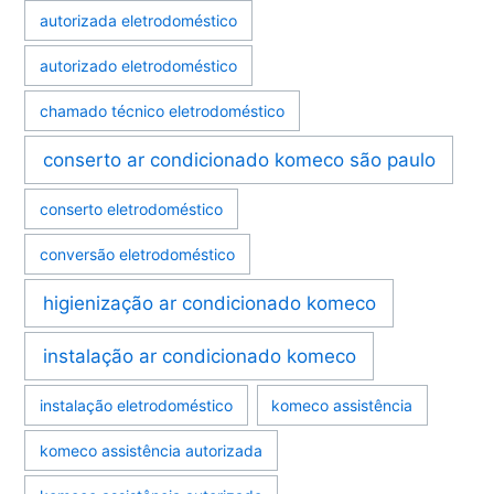
autorizada eletrodoméstico
autorizado eletrodoméstico
chamado técnico eletrodoméstico
conserto ar condicionado komeco são paulo
conserto eletrodoméstico
conversão eletrodoméstico
higienização ar condicionado komeco
instalação ar condicionado komeco
instalação eletrodoméstico
komeco assistência
komeco assistência autorizada