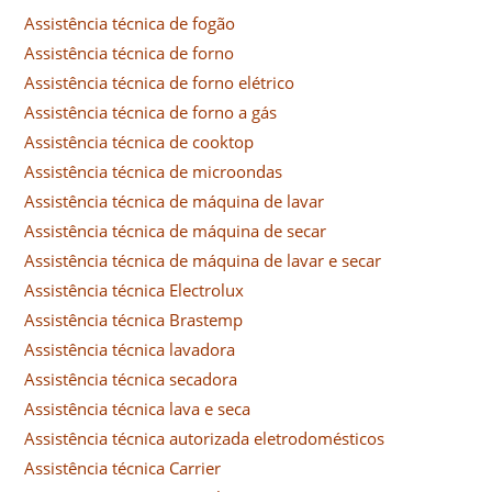
Assistência técnica de fogão
Assistência técnica de forno
Assistência técnica de forno elétrico
Assistência técnica de forno a gás
Assistência técnica de cooktop
Assistência técnica de microondas
Assistência técnica de máquina de lavar
Assistência técnica de máquina de secar
Assistência técnica de máquina de lavar e secar
Assistência técnica Electrolux
Assistência técnica Brastemp
Assistência técnica lavadora
Assistência técnica secadora
Assistência técnica lava e seca
Assistência técnica autorizada eletrodomésticos
Assistência técnica Carrier