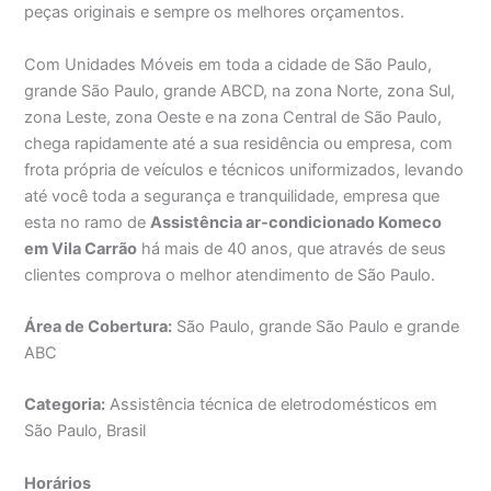
peças originais e sempre os melhores orçamentos.
Com Unidades Móveis em toda a cidade de São Paulo,
grande São Paulo, grande ABCD, na zona Norte, zona Sul,
zona Leste, zona Oeste e na zona Central de São Paulo,
chega rapidamente até a sua residência ou empresa, com
frota própria de veículos e técnicos uniformizados, levando
até você toda a segurança e tranquilidade, empresa que
esta no ramo de
Assistência ar-condicionado Komeco
em Vila Carrão
há mais de 40 anos, que através de seus
clientes comprova o melhor atendimento de São Paulo.
Área de Cobertura:
São Paulo, grande São Paulo e grande
ABC
Categoria:
Assistência técnica de eletrodomésticos em
São Paulo, Brasil
Horários