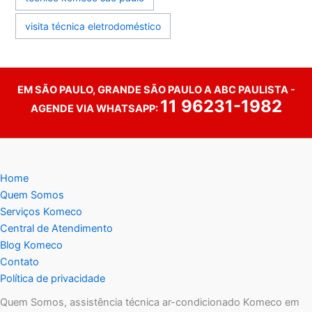
visita técnica eletrodoméstico
EM SÃO PAULO, GRANDE SÃO PAULO A ABC PAULISTA -
11 96231-1982
AGENDE VIA WHATSAPP:
Home
Quem Somos
Serviços Komeco
Central de Atendimento
Blog Komeco
Contato
Política de privacidade
Quem Somos, assistência técnica ar-condicionado Komeco em