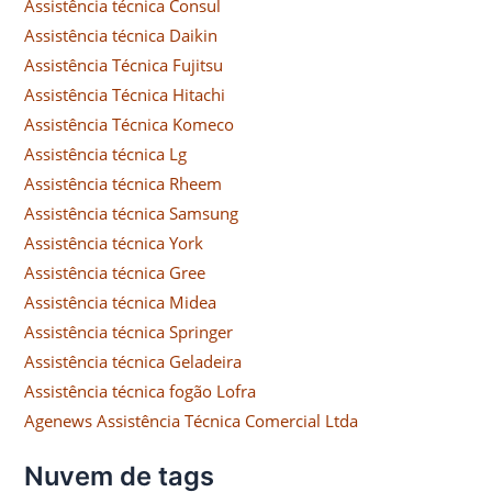
Assistência técnica Consul
Assistência técnica Daikin
Assistência Técnica Fujitsu
Assistência Técnica Hitachi
Assistência Técnica Komeco
Assistência técnica Lg
Assistência técnica Rheem
Assistência técnica Samsung
Assistência técnica York
Assistência técnica Gree
Assistência técnica Midea
Assistência técnica Springer
Assistência técnica Geladeira
Assistência técnica fogão Lofra
Agenews Assistência Técnica Comercial Ltda
Nuvem de tags