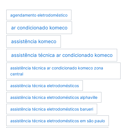
agendamento eletrodoméstico
ar condicionado komeco
assistência komeco
assistência técnica ar condicionado komeco
assistência técnica ar condicionado komeco zona
central
assistência técnica eletrodomésticos
assistência técnica eletrodomésticos alphaville
assistência técnica eletrodomésticos barueri
assistência técnica eletrodomésticos em são paulo