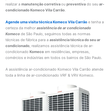
realizar a
manutenção corretiva
ou
preventiva
do seu
ar-
condicionado Komeco Vila Carrão
.
Agende uma visita técnica Komeco Vila Carrão
e tenha a
certeza da melhor
assistência
de ar condicionado
Komeco
de São Paulo, seguimos todas as normas
técnicas de fábrica para a
assistência técnica do seu ar
condicionado
, realizamos assistência técnica de ar-
condicionado
Komeco
em residências, empresas,
comércios e indústrias em todos os bairros de São Paulo.
A assistência ar-condicionado Komeco Vila Carrão atende
toda a linha de ar-condicionado VRF & VRV Komeco.