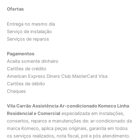
Ofertas
Entrega no mesmo dia
Serviço de instalação
Serviços de reparos
Pagamentos
Aceita somente dinheiro
Cartões de crédito
American Express Diners Club MasterCard Visa
Cartões de débito
Cheques
Vila Carrão Assistência Ar-condicionado Komeco Linha
Residencial e Comercial
especializada em instalações,
consertos, reparos e manutenções de: ar-condicionado da
marca Komeco, aplica peças originais, garantia em todos
os serviços realizados, nota fiscal, pré e pós atendimento.