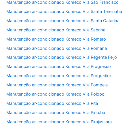
Manutenção ar-condicionado Komeco Vila São Francisco
Manutenção ar-condicionado Komeco Vila Santa Terezinha
Manutenção ar-condicionado Komeco Vila Santa Catarina
Manutenção ar-condicionado Komeco Vila Sabrina
Manutenção ar-condicionado Komeco Vila Romero
Manutenção ar-condicionado Komeco Vila Romana
Manutenção ar-condicionado Komeco Vila Regente Feijó
Manutenção ar-condicionado Komeco Vila Progresso
Manutenção ar-condicionado Komeco Vila Progredior
Manutenção ar-condicionado Komeco Vila Pompeia
Manutenção ar-condicionado Komeco Vila Polopoli
Manutenção ar-condicionado Komeco Vila Pita
Manutenção ar-condicionado Komeco Vila Pirituba
Manutenção ar-condicionado Komeco Vila Pirajussara