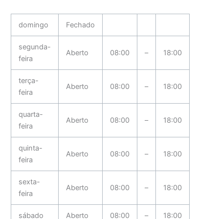
domingo
Fechado
segunda-
Aberto
08:00
–
18:00
feira
terça-
Aberto
08:00
–
18:00
feira
quarta-
Aberto
08:00
–
18:00
feira
quinta-
Aberto
08:00
–
18:00
feira
sexta-
Aberto
08:00
–
18:00
feira
sábado
Aberto
08:00
–
18:00