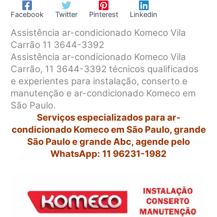
Facebook
Twitter
Pinterest
Linkedin
Assistência ar-condicionado Komeco Vila
Carrão 11 3644-3392
Assistência ar-condicionado Komeco Vila
Carrão, 11 3644-3392 técnicos qualificados
e experientes para instalação, conserto e
manutenção e ar-condicionado Komeco em
São Paulo.
Serviços especializados para ar-
condicionado Komeco em São Paulo, grande
São Paulo e grande Abc, agende pelo
WhatsApp: 11 96231-1982