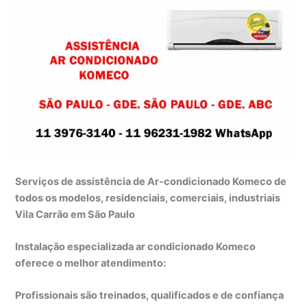
Serviços de assistência de Ar-condicionado Komeco de
todos os modelos, residenciais, comerciais, industriais
Vila Carrão em São Paulo
Instalação especializada ar condicionado Komeco
oferece o melhor atendimento:
Profissionais são treinados, qualificados e de confiança