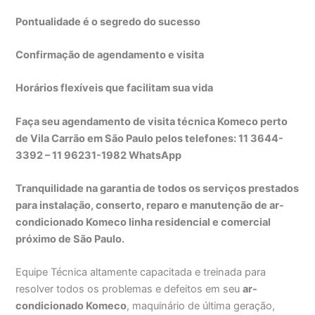
Pontualidade é o segredo do sucesso
Confirmação de agendamento e visita
Horários flexíveis que facilitam sua vida
Faça seu agendamento de visita técnica Komeco perto
de Vila Carrão em São Paulo pelos telefones: 11 3644-
3392 – 11 96231-1982 WhatsApp
Tranquilidade na garantia de todos os serviços prestados
para instalação, conserto, reparo e manutenção de ar-
condicionado Komeco linha residencial e comercial
próximo de São Paulo.
Equipe Técnica altamente capacitada e treinada para
resolver todos os problemas e defeitos em seu
ar-
condicionado Komeco
, maquinário de última geração,