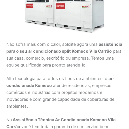
Não sofra mais com o calor, solciite agora uma
assistência
para o seu
ar condicionado split Komeco Vila Carrão
para
sua casa, comércio, escritório ou empresa. Temos uma
equipe qualificada para pronto atende-lo.
Alta tecnologia para todos os tipos de ambientes, o
ar-
condicionado Komeco
atende residências, empresas,
comércios e indústrias com projetos modernos e
inovadores e com grande capacidade de coberturas de
ambientes.
Na
Assistência Técnica Ar Condicionado Komeco Vila
Carrão
você tem toda a garantia de um serviço bem