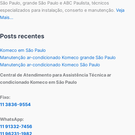
São Paulo, grande São Paulo e ABC Paulista, técnicos
especializados para instalação, conserto e manutenção.
Veja
Mais…
Posts recentes
Komeco em São Paulo
Manutenção ar-condicionado Komeco grande São Paulo
Manutenção ar-condicionado Komeco São Paulo
Central de Atendimento para Assistência Técnica ar
condicionado Komeco em São Paulo
Fixo:
11 3836-9554
WhatsApp:
11 91332-7456
11 96231-1982