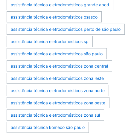
assistência técnica eletrodomésticos grande abcd
assistência técnica eletrodomésticos osasco
assistência técnica eletrodomésticos perto de são paulo
assistência técnica eletrodomésticos sp
assistência técnica eletrodomésticos são paulo
assistência técnica eletrodomésticos zona central
assistência técnica eletrodomésticos zona leste
assistência técnica eletrodomésticos zona norte
assistência técnica eletrodomésticos zona oeste
assistência técnica eletrodomésticos zona sul
assistência técnica komeco são paulo