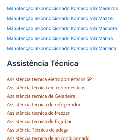
Manutenção ar-condicionado Komeco Vila Medeiros
Manutenção ar-condicionado Komeco Vila Mazzei
Manutenção ar-condicionado Komeco Vila Mascote
Manutenção ar-condicionado Komeco Vila Marina
Manutenção ar-condicionado Komeco Vila Marilena
Assistência Técnica
Assistência técnica eletrodomésticos SP
Assistência técnica eletrodomésticos
Assistência técnica de Geladeira
Assistência técnica de refrigerador
Assistência técnica de freezer
Assistência técnica de frigobar
Assistência Técnica de adega
Assistência técnica de ar-condicionado