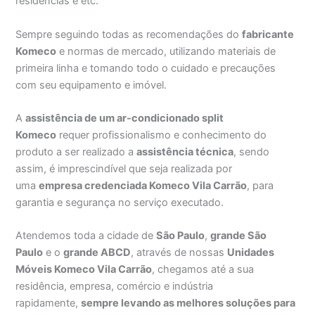
residências e etc.
Sempre seguindo todas as recomendações do
fabricante
Komeco
e normas de mercado, utilizando materiais de
primeira linha e tomando todo o cuidado e precauções
com seu equipamento e imóvel.
A
assistência de um ar-condicionado split
Komeco
requer profissionalismo e conhecimento do
produto a ser realizado a
assistência técnica
, sendo
assim, é imprescindível que seja realizada por
uma
empresa credenciada Komeco Vila Carrão
, para
garantia e segurança no serviço executado.
Atendemos toda a cidade de
São Paulo
,
grande São
Paulo
e o
grande ABCD
, através de nossas
Unidades
Móveis Komeco Vila Carrão
, chegamos até a sua
residência, empresa, comércio e indústria
rapidamente,
sempre levando as melhores soluções para