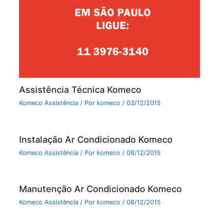
Assistência Técnica Komeco
Komeco Assistência
/ Por
komeco
/
03/12/2015
Instalação Ar Condicionado Komeco
Komeco Assistência
/ Por
komeco
/
08/12/2015
Manutenção Ar Condicionado Komeco
Komeco Assistência
/ Por
komeco
/
08/12/2015