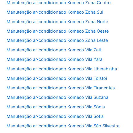
Manutenção ar-condicionado Komeco Zona Centro
k
Manutenção ar-condicionado Komeco Zona Sul
Manutenção ar-condicionado Komeco Zona Norte
Manutenção ar-condicionado Komeco Zona Oeste
Manutenção ar-condicionado Komeco Zona Leste
Manutenção ar-condicionado Komeco Vila Zatt
Manutenção ar-condicionado Komeco Vila Yara
Manutenção ar-condicionado Komeco Vila Uberabinha
Manutenção ar-condicionado Komeco Vila Tolstoi
Manutenção ar-condicionado Komeco Vila Tiradentes
Manutenção ar-condicionado Komeco Vila Suzana
Manutenção ar-condicionado Komeco Vila Sônia
Manutenção ar-condicionado Komeco Vila Sofia
Manutenção ar-condicionado Komeco Vila São Silvestre