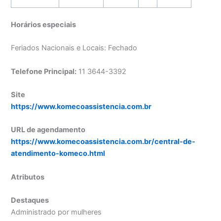
Horários especiais
Feriados Nacionais e Locais: Fechado
Telefone Principal:
11 3644-3392
Site
https://www.komecoassistencia.com.br
URL de agendamento
https://www.komecoassistencia.com.br/central-de-
atendimento-komeco.html
Atributos
Destaques
Administrado por mulheres