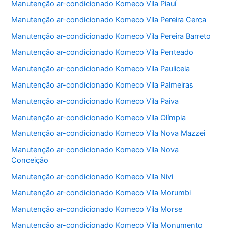
Manutenção ar-condicionado Komeco Vila Piauí
Manutenção ar-condicionado Komeco Vila Pereira Cerca
Manutenção ar-condicionado Komeco Vila Pereira Barreto
Manutenção ar-condicionado Komeco Vila Penteado
Manutenção ar-condicionado Komeco Vila Pauliceia
Manutenção ar-condicionado Komeco Vila Palmeiras
Manutenção ar-condicionado Komeco Vila Paiva
Manutenção ar-condicionado Komeco Vila Olímpia
Manutenção ar-condicionado Komeco Vila Nova Mazzei
Manutenção ar-condicionado Komeco Vila Nova
Conceição
Manutenção ar-condicionado Komeco Vila Nivi
Manutenção ar-condicionado Komeco Vila Morumbi
Manutenção ar-condicionado Komeco Vila Morse
Manutenção ar-condicionado Komeco Vila Monumento