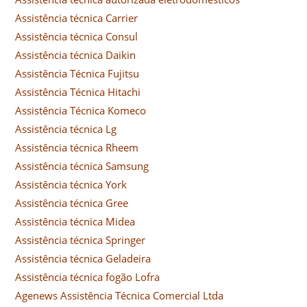
Assistência técnica Carrier
Assistência técnica Consul
Assistência técnica Daikin
Assistência Técnica Fujitsu
Assistência Técnica Hitachi
Assistência Técnica Komeco
Assistência técnica Lg
Assistência técnica Rheem
Assistência técnica Samsung
Assistência técnica York
Assistência técnica Gree
Assistência técnica Midea
Assistência técnica Springer
Assistência técnica Geladeira
Assistência técnica fogão Lofra
Agenews Assistência Técnica Comercial Ltda