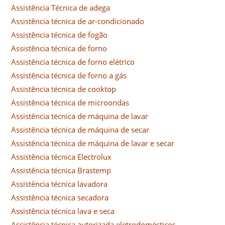
Assistência Técnica de adega
Assistência técnica de ar-condicionado
Assistência técnica de fogão
Assistência técnica de forno
Assistência técnica de forno elétrico
Assistência técnica de forno a gás
Assistência técnica de cooktop
Assistência técnica de microondas
Assistência técnica de máquina de lavar
Assistência técnica de máquina de secar
Assistência técnica de máquina de lavar e secar
Assistência técnica Electrolux
Assistência técnica Brastemp
Assistência técnica lavadora
Assistência técnica secadora
Assistência técnica lava e seca
Assistência técnica autorizada eletrodomésticos