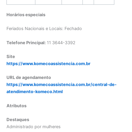
Horários especiais
Feriados Nacionais e Locais: Fechado
Telefone Principal:
11 3644-3392
Site
https://www.komecoassistencia.com.br
URL de agendamento
https://www.komecoassistencia.com.br/central-de-
atendimento-komeco.html
Atributos
Destaques
Administrado por mulheres