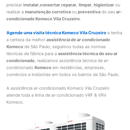
precisar
instalar
,
consertar
,
reparar
,
limpar
,
higienizar
ou
realizar a
manutenção corretiva
ou
preventiva
do seu
ar-
condicionado Komeco Vila Cruzeiro
.
Agende uma visita técnica Komeco Vila Cruzeiro
e tenha
a certeza da melhor
assistência
de ar condicionado
Komeco
de São Paulo, seguimos todas as normas
técnicas de fábrica para a
assistência técnica do seu ar
condicionado
, realizamos assistência técnica de ar-
condicionado
Komeco
em residências, empresas,
comércios e indústrias em todos os bairros de São Paulo.
A assistência ar-condicionado Komeco Vila Cruzeiro
atende toda a linha de ar-condicionado VRF & VRV
Komeco.