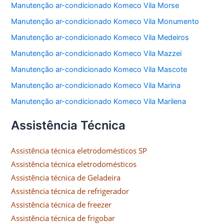
Manutenção ar-condicionado Komeco Vila Morse
Manutenção ar-condicionado Komeco Vila Monumento
Manutenção ar-condicionado Komeco Vila Medeiros
Manutenção ar-condicionado Komeco Vila Mazzei
Manutenção ar-condicionado Komeco Vila Mascote
Manutenção ar-condicionado Komeco Vila Marina
Manutenção ar-condicionado Komeco Vila Marilena
Assistência Técnica
Assistência técnica eletrodomésticos SP
Assistência técnica eletrodomésticos
Assistência técnica de Geladeira
Assistência técnica de refrigerador
Assistência técnica de freezer
Assistência técnica de frigobar