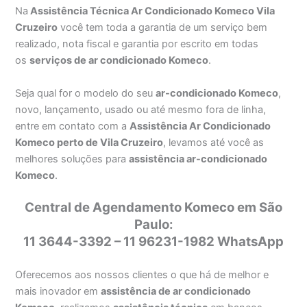
Na
Assistência Técnica Ar Condicionado Komeco Vila
Cruzeiro
você tem toda a garantia de um serviço bem
realizado, nota fiscal e garantia por escrito em todas
os
serviços de ar condicionado Komeco
.
Seja qual for o modelo do seu
ar-condicionado Komeco
,
novo, lançamento, usado ou até mesmo fora de linha,
entre em contato com a
Assistência Ar Condicionado
Komeco perto de Vila Cruzeiro
, levamos até você as
melhores soluções para
assistência ar-condicionado
Komeco
.
Central de Agendamento Komeco em São
Paulo:
11 3644-3392 – 11 96231-1982 WhatsApp
Oferecemos aos nossos clientes o que há de melhor e
mais inovador em
assistência de ar condicionado