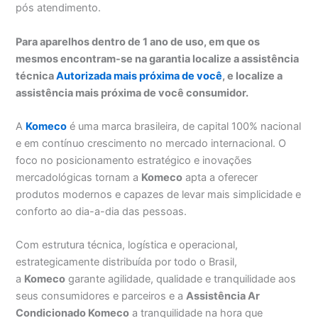
pós atendimento.
Para aparelhos dentro de 1 ano de uso, em que os
mesmos encontram-se na garantia localize a assistência
técnica
Autorizada mais próxima de você
, e localize a
assistência mais próxima de você consumidor.
A
Komeco
é uma marca brasileira, de capital 100% nacional
e em contínuo crescimento no mercado internacional. O
foco no posicionamento estratégico e inovações
mercadológicas tornam a
Komeco
apta a oferecer
produtos modernos e capazes de levar mais simplicidade e
conforto ao dia-a-dia das pessoas.
Com estrutura técnica, logística e operacional,
estrategicamente distribuída por todo o Brasil,
a
Komeco
garante agilidade, qualidade e tranquilidade aos
seus consumidores e parceiros e a
Assistência Ar
Condicionado Komeco
a tranquilidade na hora que