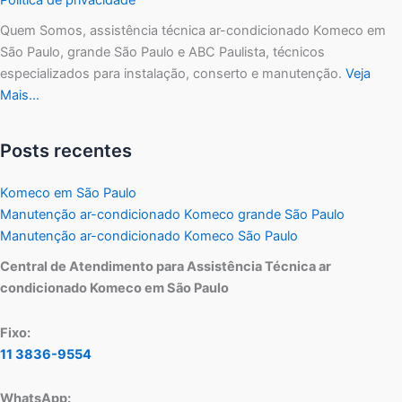
Quem Somos, assistência técnica ar-condicionado Komeco em
São Paulo, grande São Paulo e ABC Paulista, técnicos
especializados para instalação, conserto e manutenção.
Veja
Mais…
Posts recentes
Komeco em São Paulo
Manutenção ar-condicionado Komeco grande São Paulo
Manutenção ar-condicionado Komeco São Paulo
Central de Atendimento para Assistência Técnica ar
condicionado Komeco em São Paulo
Fixo:
11 3836-9554
WhatsApp: