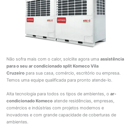
Não sofra mais com o calor, solciite agora uma
assistência
para o seu
ar condicionado split Komeco Vila
Cruzeiro
para sua casa, comércio, escritório ou empresa.
Temos uma equipe qualificada para pronto atende-lo.
Alta tecnologia para todos os tipos de ambientes, o
ar-
condicionado Komeco
atende residências, empresas,
comércios e indústrias com projetos modernos e
inovadores e com grande capacidade de coberturas de
ambientes.