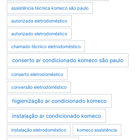
assistência técnica komeco são paulo
autorizada eletrodoméstico
autorizado eletrodoméstico
chamado técnico eletrodoméstico
conserto ar condicionado komeco são paulo
conserto eletrodoméstico
conversão eletrodoméstico
higienização ar condicionado komeco
instalação ar condicionado komeco
instalação eletrodoméstico
komeco assistência