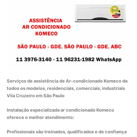
Serviços de assistência de Ar-condicionado Komeco de
todos os modelos, residenciais, comerciais, industriais
Vila Cruzeiro em São Paulo
Instalação especializada ar condicionado Komeco
oferece o melhor atendimento:
Profissionais são treinados, qualificados e de confiança