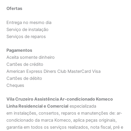
Ofertas
Entrega no mesmo dia
Serviço de instalação
Serviços de reparos
Pagamentos
Aceita somente dinheiro
Cartões de crédito
American Express Diners Club MasterCard Visa
Cartões de débito
Cheques
Vila Cruzeiro Assistência Ar-condicionado Komeco
Linha Residencial e Comercial
especializada
em instalações, consertos, reparos e manutenções de: ar-
condicionado da marca Komeco, aplica peças originais,
garantia em todos os serviços realizados, nota fiscal, pré e