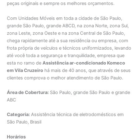
peças originais e sempre os melhores orçamentos.
Com Unidades Móveis em toda a cidade de São Paulo,
grande São Paulo, grande ABCD, na zona Norte, zona Sul,
zona Leste, zona Oeste e na zona Central de São Paulo,
chega rapidamente até a sua residência ou empresa, com
frota própria de veículos e técnicos uniformizados, levando
até você toda a segurança e tranquilidade, empresa que
esta no ramo de
Assistência ar-condicionado Komeco
em Vila Cruzeiro
há mais de 40 anos, que através de seus
clientes comprova o melhor atendimento de São Paulo.
Área de Cobertura:
São Paulo, grande São Paulo e grande
ABC
Categoria:
Assistência técnica de eletrodomésticos em
São Paulo, Brasil
Horários