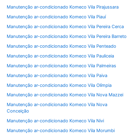
Manutenção ar-condicionado Komeco Vila Pirajussara
Manutenção ar-condicionado Komeco Vila Piauí
Manutenção ar-condicionado Komeco Vila Pereira Cerca
Manutenção ar-condicionado Komeco Vila Pereira Barreto
Manutenção ar-condicionado Komeco Vila Penteado
Manutenção ar-condicionado Komeco Vila Pauliceia
Manutenção ar-condicionado Komeco Vila Palmeiras
Manutenção ar-condicionado Komeco Vila Paiva
Manutenção ar-condicionado Komeco Vila Olímpia
Manutenção ar-condicionado Komeco Vila Nova Mazzei
Manutenção ar-condicionado Komeco Vila Nova
Conceição
Manutenção ar-condicionado Komeco Vila Nivi
Manutenção ar-condicionado Komeco Vila Morumbi