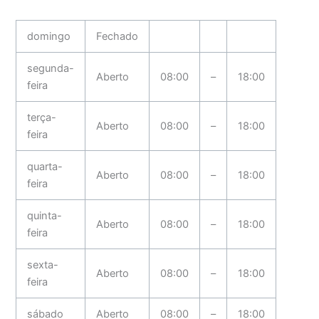
domingo
Fechado
segunda-
Aberto
08:00
–
18:00
feira
terça-
Aberto
08:00
–
18:00
feira
quarta-
Aberto
08:00
–
18:00
feira
quinta-
Aberto
08:00
–
18:00
feira
sexta-
Aberto
08:00
–
18:00
feira
sábado
Aberto
08:00
–
18:00