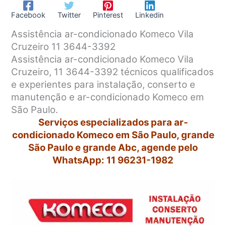
Facebook
Twitter
Pinterest
Linkedin
Assistência ar-condicionado Komeco Vila
Cruzeiro 11 3644-3392
Assistência ar-condicionado Komeco Vila
Cruzeiro, 11 3644-3392 técnicos qualificados
e experientes para instalação, conserto e
manutenção e ar-condicionado Komeco em
São Paulo.
Serviços especializados para ar-
condicionado Komeco em São Paulo, grande
São Paulo e grande Abc, agende pelo
WhatsApp: 11 96231-1982