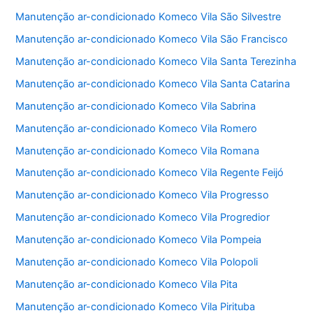
Manutenção ar-condicionado Komeco Vila São Silvestre
Manutenção ar-condicionado Komeco Vila São Francisco
Manutenção ar-condicionado Komeco Vila Santa Terezinha
Manutenção ar-condicionado Komeco Vila Santa Catarina
Manutenção ar-condicionado Komeco Vila Sabrina
Manutenção ar-condicionado Komeco Vila Romero
Manutenção ar-condicionado Komeco Vila Romana
Manutenção ar-condicionado Komeco Vila Regente Feijó
Manutenção ar-condicionado Komeco Vila Progresso
Manutenção ar-condicionado Komeco Vila Progredior
Manutenção ar-condicionado Komeco Vila Pompeia
Manutenção ar-condicionado Komeco Vila Polopoli
Manutenção ar-condicionado Komeco Vila Pita
Manutenção ar-condicionado Komeco Vila Pirituba