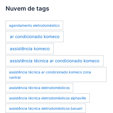
Nuvem de tags
agendamento eletrodoméstico
ar condicionado komeco
assistência komeco
assistência técnica ar condicionado komeco
assistência técnica ar condicionado komeco zona
central
assistência técnica eletrodomésticos
assistência técnica eletrodomésticos alphaville
assistência técnica eletrodomésticos barueri