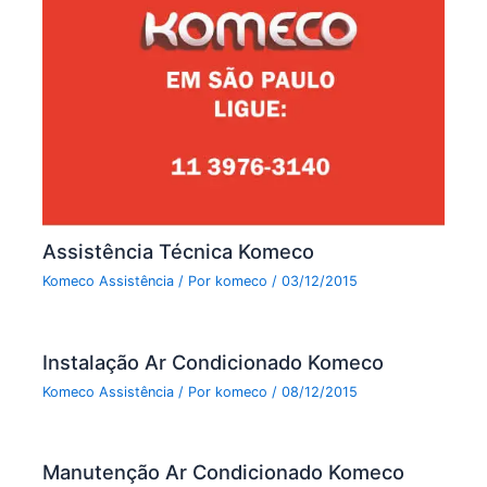
Assistência Técnica Komeco
Komeco Assistência
/ Por
komeco
/
03/12/2015
Instalação Ar Condicionado Komeco
Komeco Assistência
/ Por
komeco
/
08/12/2015
Manutenção Ar Condicionado Komeco