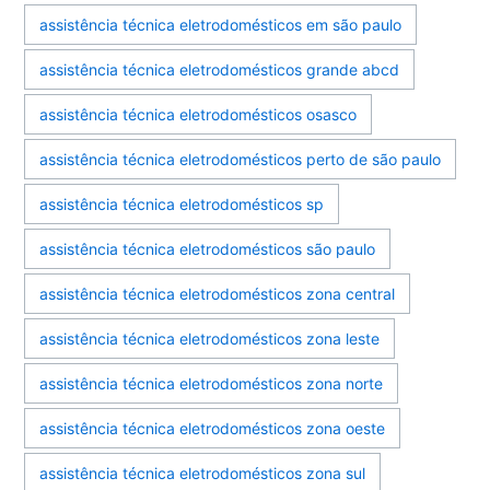
assistência técnica eletrodomésticos em são paulo
assistência técnica eletrodomésticos grande abcd
assistência técnica eletrodomésticos osasco
assistência técnica eletrodomésticos perto de são paulo
assistência técnica eletrodomésticos sp
assistência técnica eletrodomésticos são paulo
assistência técnica eletrodomésticos zona central
assistência técnica eletrodomésticos zona leste
assistência técnica eletrodomésticos zona norte
assistência técnica eletrodomésticos zona oeste
assistência técnica eletrodomésticos zona sul