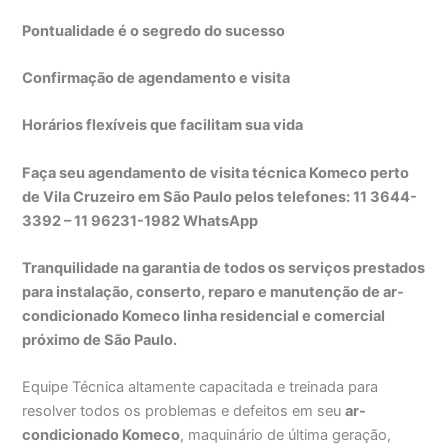
Pontualidade é o segredo do sucesso
Confirmação de agendamento e visita
Horários flexíveis que facilitam sua vida
Faça seu agendamento de visita técnica Komeco perto
de Vila Cruzeiro em São Paulo pelos telefones: 11 3644-
3392 – 11 96231-1982 WhatsApp
Tranquilidade na garantia de todos os serviços prestados
para instalação, conserto, reparo e manutenção de ar-
condicionado Komeco linha residencial e comercial
próximo de São Paulo.
Equipe Técnica altamente capacitada e treinada para
resolver todos os problemas e defeitos em seu
ar-
condicionado Komeco
, maquinário de última geração,