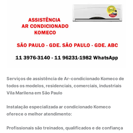
Serviços de assistência de Ar-condicionado Komeco de
todos os modelos, residenciais, comerciais, industriais
Vila Marilena em São Paulo
Instalação especializada ar condicionado Komeco
oferece o melhor atendimento:
Profissionais são treinados, qualificados e de confiança