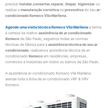
precisar
instalar
,
consertar
,
reparar
,
limpar
,
higienizar
ou
realizar a
manutenção corretiva
ou
preventiva
do seu
ar-
condicionado Komeco Vila Marilena
.
Agende uma visita técnica Komeco Vila Marilena
e tenha
a certeza da melhor
assistência
de ar condicionado
Komeco
de São Paulo, seguimos todas as normas
técnicas de fábrica para a
assistência técnica do seu ar
condicionado
, realizamos assistência técnica de ar-
condicionado
Komeco
em residências, empresas,
comércios e indústrias em todos os bairros de São Paulo.
A assistência ar-condicionado Komeco Vila Marilena
atende toda a linha de ar-condicionado VRF & VRV
Komeco.