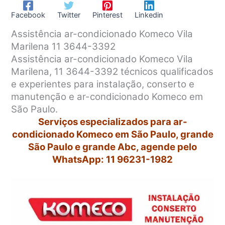
Facebook
Twitter
Pinterest
Linkedin
Assistência ar-condicionado Komeco Vila
Marilena 11 3644-3392
Assistência ar-condicionado Komeco Vila
Marilena, 11 3644-3392 técnicos qualificados
e experientes para instalação, conserto e
manutenção e ar-condicionado Komeco em
São Paulo.
Serviços especializados para ar-
condicionado Komeco em São Paulo, grande
São Paulo e grande Abc, agende pelo
WhatsApp: 11 96231-1982