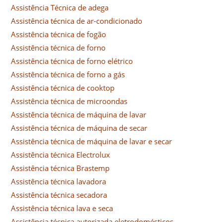
Assistência Técnica de adega
Assistência técnica de ar-condicionado
Assistência técnica de fogão
Assistência técnica de forno
Assistência técnica de forno elétrico
Assistência técnica de forno a gás
Assistência técnica de cooktop
Assistência técnica de microondas
Assistência técnica de máquina de lavar
Assistência técnica de máquina de secar
Assistência técnica de máquina de lavar e secar
Assistência técnica Electrolux
Assistência técnica Brastemp
Assistência técnica lavadora
Assistência técnica secadora
Assistência técnica lava e seca
Assistência técnica autorizada eletrodomésticos