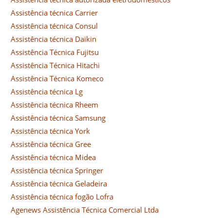
Assistência técnica Carrier
Assistência técnica Consul
Assistência técnica Daikin
Assistência Técnica Fujitsu
Assistência Técnica Hitachi
Assistência Técnica Komeco
Assistência técnica Lg
Assistência técnica Rheem
Assistência técnica Samsung
Assistência técnica York
Assistência técnica Gree
Assistência técnica Midea
Assistência técnica Springer
Assistência técnica Geladeira
Assistência técnica fogão Lofra
Agenews Assistência Técnica Comercial Ltda