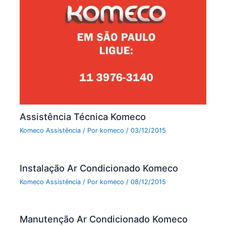
Assistência Técnica Komeco
Komeco Assistência
/ Por
komeco
/
03/12/2015
Instalação Ar Condicionado Komeco
Komeco Assistência
/ Por
komeco
/
08/12/2015
Manutenção Ar Condicionado Komeco