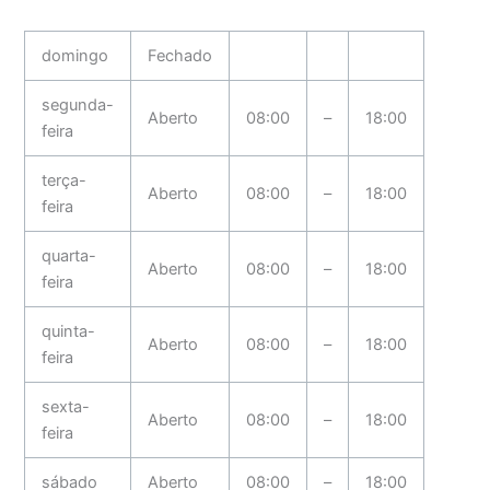
domingo
Fechado
segunda-
Aberto
08:00
–
18:00
feira
terça-
Aberto
08:00
–
18:00
feira
quarta-
Aberto
08:00
–
18:00
feira
quinta-
Aberto
08:00
–
18:00
feira
sexta-
Aberto
08:00
–
18:00
feira
sábado
Aberto
08:00
–
18:00