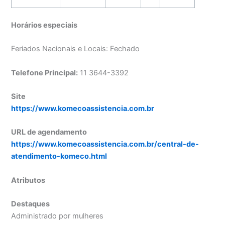
Horários especiais
Feriados Nacionais e Locais: Fechado
Telefone Principal:
11 3644-3392
Site
https://www.komecoassistencia.com.br
URL de agendamento
https://www.komecoassistencia.com.br/central-de-
atendimento-komeco.html
Atributos
Destaques
Administrado por mulheres