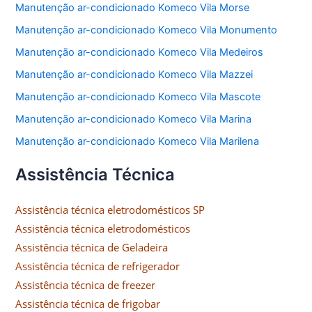
Manutenção ar-condicionado Komeco Vila Morse
Manutenção ar-condicionado Komeco Vila Monumento
Manutenção ar-condicionado Komeco Vila Medeiros
Manutenção ar-condicionado Komeco Vila Mazzei
Manutenção ar-condicionado Komeco Vila Mascote
Manutenção ar-condicionado Komeco Vila Marina
Manutenção ar-condicionado Komeco Vila Marilena
Assistência Técnica
Assistência técnica eletrodomésticos SP
Assistência técnica eletrodomésticos
Assistência técnica de Geladeira
Assistência técnica de refrigerador
Assistência técnica de freezer
Assistência técnica de frigobar