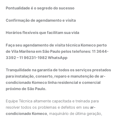
Pontualidade é o segredo do sucesso
Confirmação de agendamento e visita
Horários flexíveis que facilitam sua vida
Faça seu agendamento de visita técnica Komeco perto
de Vila Marilena em São Paulo pelos telefones: 11 3644-
3392 – 11 96231-1982 WhatsApp
Tranquilidade na garantia de todos os serviços prestados
para instalação, conserto, reparo e manutenção de ar-
condicionado Komeco linha residencial e comercial
próximo de São Paulo.
Equipe Técnica altamente capacitada e treinada para
resolver todos os problemas e defeitos em seu
ar-
condicionado Komeco
, maquinário de última geração,