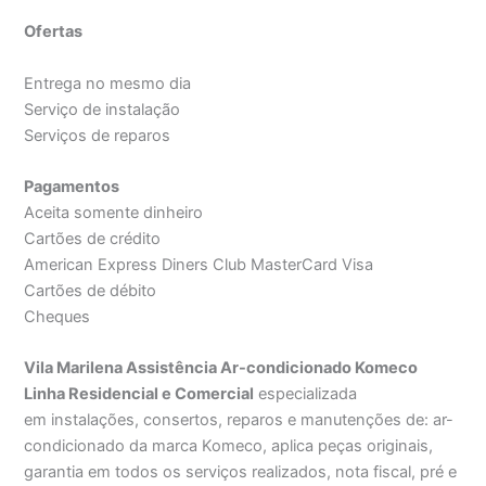
Ofertas
Entrega no mesmo dia
Serviço de instalação
Serviços de reparos
Pagamentos
Aceita somente dinheiro
Cartões de crédito
American Express Diners Club MasterCard Visa
Cartões de débito
Cheques
Vila Marilena Assistência Ar-condicionado Komeco
Linha Residencial e Comercial
especializada
em instalações, consertos, reparos e manutenções de: ar-
condicionado da marca Komeco, aplica peças originais,
garantia em todos os serviços realizados, nota fiscal, pré e