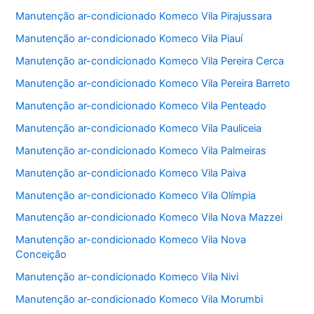
Manutenção ar-condicionado Komeco Vila Pirajussara
Manutenção ar-condicionado Komeco Vila Piauí
Manutenção ar-condicionado Komeco Vila Pereira Cerca
Manutenção ar-condicionado Komeco Vila Pereira Barreto
Manutenção ar-condicionado Komeco Vila Penteado
Manutenção ar-condicionado Komeco Vila Pauliceia
Manutenção ar-condicionado Komeco Vila Palmeiras
Manutenção ar-condicionado Komeco Vila Paiva
Manutenção ar-condicionado Komeco Vila Olímpia
Manutenção ar-condicionado Komeco Vila Nova Mazzei
Manutenção ar-condicionado Komeco Vila Nova
Conceição
Manutenção ar-condicionado Komeco Vila Nivi
Manutenção ar-condicionado Komeco Vila Morumbi