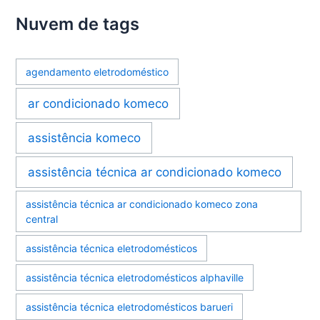
Nuvem de tags
agendamento eletrodoméstico
ar condicionado komeco
assistência komeco
assistência técnica ar condicionado komeco
assistência técnica ar condicionado komeco zona
central
assistência técnica eletrodomésticos
assistência técnica eletrodomésticos alphaville
assistência técnica eletrodomésticos barueri