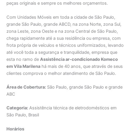
peças originais e sempre os melhores orçamentos.
Com Unidades Móveis em toda a cidade de São Paulo,
grande São Paulo, grande ABCD, na zona Norte, zona Sul,
zona Leste, zona Oeste e na zona Central de São Paulo,
chega rapidamente até a sua residência ou empresa, com
frota própria de veículos e técnicos uniformizados, levando
até você toda a segurança e tranquilidade, empresa que
esta no ramo de
Assistência ar-condicionado Komeco
em Vila Marilena
há mais de 40 anos, que através de seus
clientes comprova o melhor atendimento de São Paulo.
Área de Cobertura:
São Paulo, grande São Paulo e grande
ABC
Categoria:
Assistência técnica de eletrodomésticos em
São Paulo, Brasil
Horários