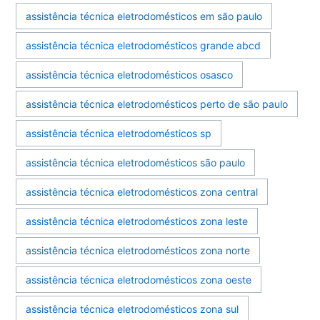
assistência técnica eletrodomésticos em são paulo
assistência técnica eletrodomésticos grande abcd
assistência técnica eletrodomésticos osasco
assistência técnica eletrodomésticos perto de são paulo
assistência técnica eletrodomésticos sp
assistência técnica eletrodomésticos são paulo
assistência técnica eletrodomésticos zona central
assistência técnica eletrodomésticos zona leste
assistência técnica eletrodomésticos zona norte
assistência técnica eletrodomésticos zona oeste
assistência técnica eletrodomésticos zona sul