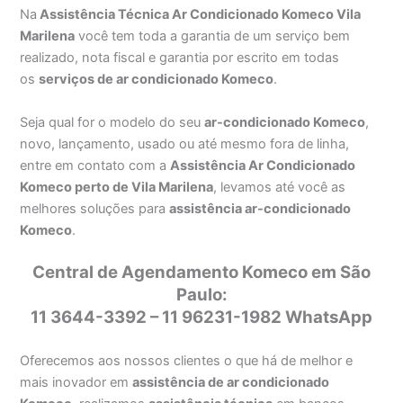
Na
Assistência Técnica Ar Condicionado Komeco Vila
Marilena
você tem toda a garantia de um serviço bem
realizado, nota fiscal e garantia por escrito em todas
os
serviços de ar condicionado Komeco
.
Seja qual for o modelo do seu
ar-condicionado Komeco
,
novo, lançamento, usado ou até mesmo fora de linha,
entre em contato com a
Assistência Ar Condicionado
Komeco perto de Vila Marilena
, levamos até você as
melhores soluções para
assistência ar-condicionado
Komeco
.
Central de Agendamento Komeco em São
Paulo:
11 3644-3392 – 11 96231-1982 WhatsApp
Oferecemos aos nossos clientes o que há de melhor e
mais inovador em
assistência de ar condicionado