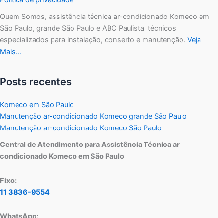
Quem Somos, assistência técnica ar-condicionado Komeco em
São Paulo, grande São Paulo e ABC Paulista, técnicos
especializados para instalação, conserto e manutenção.
Veja
Mais…
Posts recentes
Komeco em São Paulo
Manutenção ar-condicionado Komeco grande São Paulo
Manutenção ar-condicionado Komeco São Paulo
Central de Atendimento para Assistência Técnica ar
condicionado Komeco em São Paulo
Fixo:
11 3836-9554
WhatsApp: