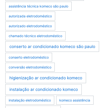
assistência técnica komeco são paulo
autorizada eletrodoméstico
autorizado eletrodoméstico
chamado técnico eletrodoméstico
conserto ar condicionado komeco são paulo
conserto eletrodoméstico
conversão eletrodoméstico
higienização ar condicionado komeco
instalação ar condicionado komeco
instalação eletrodoméstico
komeco assistência