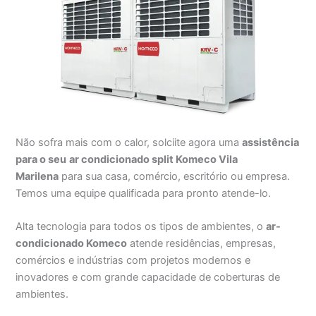
Não sofra mais com o calor, solciite agora uma
assistência
para o seu
ar condicionado split Komeco Vila
Marilena
para sua casa, comércio, escritório ou empresa.
Temos uma equipe qualificada para pronto atende-lo.
Alta tecnologia para todos os tipos de ambientes, o
ar-
condicionado Komeco
atende residências, empresas,
comércios e indústrias com projetos modernos e
inovadores e com grande capacidade de coberturas de
ambientes.