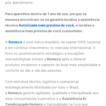
pós atendimento.
Para aparelhos dentro de 1 ano de uso, em que os
mesmos encontram-se na garantia localize a assistência
técnica
Autorizada mais próxima de você
, e localize a
assistência mais próxima de você consumidor.
A
Komeco
é uma marca brasileira, de capital 100% nacional
e em contínuo crescimento no mercado internacional. O
foco no posicionamento estratégico e inovações
mercadológicas tornam a
Komeco
apta a oferecer
produtos modernos e capazes de levar mais simplicidade e
conforto ao dia-a-dia das pessoas.
Com estrutura técnica, logística e operacional,
estrategicamente distribuída por todo o Brasil,
a
Komeco
garante agilidade, qualidade e tranquilidade aos
seus consumidores e parceiros e a
Assistência Ar
Condicionado Komeco
a tranquilidade na hora que