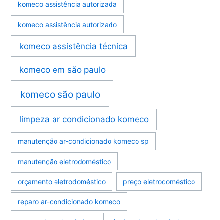
komeco assistência autorizada
komeco assistência autorizado
komeco assistência técnica
komeco em são paulo
komeco são paulo
limpeza ar condicionado komeco
manutenção ar-condicionado komeco sp
manutenção eletrodoméstico
orçamento eletrodoméstico
preço eletrodoméstico
reparo ar-condicionado komeco