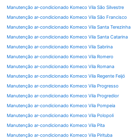
Manutenção ar-condicionado Komeco Vila São Silvestre
Manutenção ar-condicionado Komeco Vila São Francisco
Manutenção ar-condicionado Komeco Vila Santa Terezinha
Manutenção ar-condicionado Komeco Vila Santa Catarina
Manutenção ar-condicionado Komeco Vila Sabrina
Manutenção ar-condicionado Komeco Vila Romero
Manutenção ar-condicionado Komeco Vila Romana
Manutenção ar-condicionado Komeco Vila Regente Feijó
Manutenção ar-condicionado Komeco Vila Progresso
Manutenção ar-condicionado Komeco Vila Progredior
Manutenção ar-condicionado Komeco Vila Pompeia
Manutenção ar-condicionado Komeco Vila Polopoli
Manutenção ar-condicionado Komeco Vila Pita
Manutenção ar-condicionado Komeco Vila Pirituba