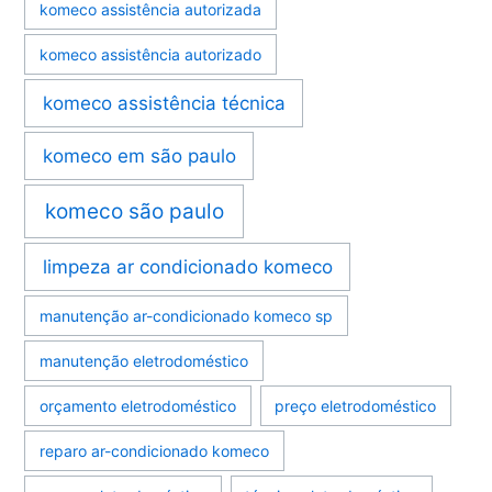
komeco assistência autorizada
komeco assistência autorizado
komeco assistência técnica
komeco em são paulo
komeco são paulo
limpeza ar condicionado komeco
manutenção ar-condicionado komeco sp
manutenção eletrodoméstico
orçamento eletrodoméstico
preço eletrodoméstico
reparo ar-condicionado komeco