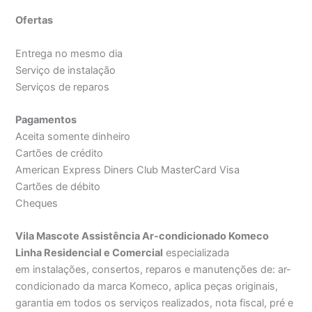
Ofertas
Entrega no mesmo dia
Serviço de instalação
Serviços de reparos
Pagamentos
Aceita somente dinheiro
Cartões de crédito
American Express Diners Club MasterCard Visa
Cartões de débito
Cheques
Vila Mascote Assistência Ar-condicionado Komeco
Linha Residencial e Comercial
especializada
em instalações, consertos, reparos e manutenções de: ar-
condicionado da marca Komeco, aplica peças originais,
garantia em todos os serviços realizados, nota fiscal, pré e