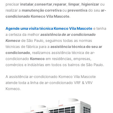
precisar
instalar
,
consertar
,
reparar
,
limpar
,
higienizar
ou
realizar a
manutenção corretiva
ou
preventiva
do seu
ar-
condicionado Komeco Vila Mascote
.
Agende uma visita técnica Komeco Vila Mascote
e tenha
a certeza da melhor
assistência
de ar condicionado
Komeco
de São Paulo, seguimos todas as normas
técnicas de fábrica para a
assistência técnica do seu ar
condicionado
, realizamos assistência técnica de ar-
condicionado
Komeco
em residências, empresas,
comércios e indústrias em todos os bairros de São Paulo.
A assistência ar-condicionado Komeco Vila Mascote
atende toda a linha de ar-condicionado VRF & VRV
Komeco.