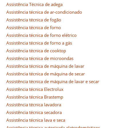
Assistência Técnica de adega
Assistência técnica de ar-condicionado
Assistência técnica de fogão
Assistência técnica de forno
Assistência técnica de forno elétrico
Assistência técnica de forno a gás
Assistência técnica de cooktop
Assistência técnica de microondas
Assistência técnica de máquina de lavar
Assistência técnica de máquina de secar
Assistência técnica de máquina de lavar e secar
Assistência técnica Electrolux
Assistência técnica Brastemp
Assistência técnica lavadora
Assistência técnica secadora
Assistência técnica lava e seca
Assistência técnica autorizada eletrodomésticos