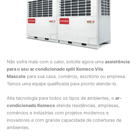
Não sofra mais com o calor, solciite agora uma
assistência
para o seu
ar condicionado split Komeco Vila
Mascote
para sua casa, comércio, escritório ou empresa.
Temos uma equipe qualificada para pronto atende-lo.
Alta tecnologia para todos os tipos de ambientes, o
ar-
condicionado Komeco
atende residências, empresas,
comércios e indústrias com projetos modernos e
inovadores e com grande capacidade de coberturas de
ambientes.