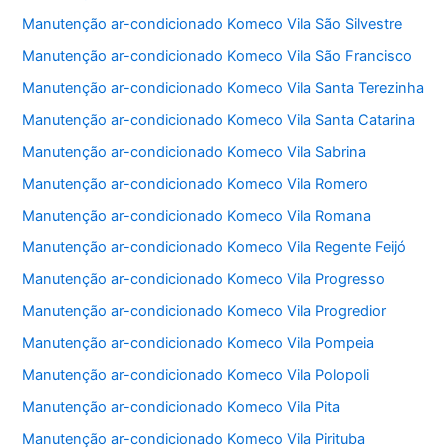
Manutenção ar-condicionado Komeco Vila São Silvestre
Manutenção ar-condicionado Komeco Vila São Francisco
Manutenção ar-condicionado Komeco Vila Santa Terezinha
Manutenção ar-condicionado Komeco Vila Santa Catarina
Manutenção ar-condicionado Komeco Vila Sabrina
Manutenção ar-condicionado Komeco Vila Romero
Manutenção ar-condicionado Komeco Vila Romana
Manutenção ar-condicionado Komeco Vila Regente Feijó
Manutenção ar-condicionado Komeco Vila Progresso
Manutenção ar-condicionado Komeco Vila Progredior
Manutenção ar-condicionado Komeco Vila Pompeia
Manutenção ar-condicionado Komeco Vila Polopoli
Manutenção ar-condicionado Komeco Vila Pita
Manutenção ar-condicionado Komeco Vila Pirituba