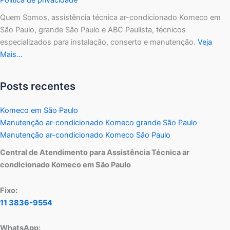
Quem Somos, assistência técnica ar-condicionado Komeco em
São Paulo, grande São Paulo e ABC Paulista, técnicos
especializados para instalação, conserto e manutenção.
Veja
Mais…
Posts recentes
Komeco em São Paulo
Manutenção ar-condicionado Komeco grande São Paulo
Manutenção ar-condicionado Komeco São Paulo
Central de Atendimento para Assistência Técnica ar
condicionado Komeco em São Paulo
Fixo:
11 3836-9554
WhatsApp: