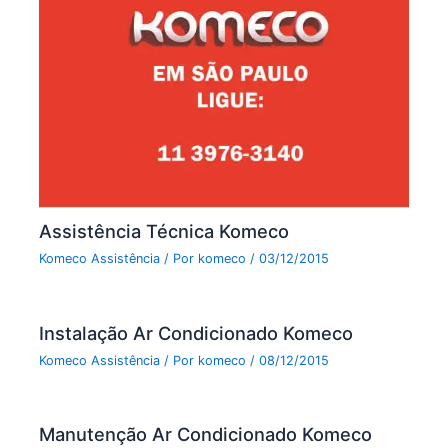
Assistência Técnica Komeco
Komeco Assistência
/ Por
komeco
/
03/12/2015
Instalação Ar Condicionado Komeco
Komeco Assistência
/ Por
komeco
/
08/12/2015
Manutenção Ar Condicionado Komeco