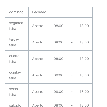
domingo
Fechado
segunda-
Aberto
08:00
–
18:00
feira
terça-
Aberto
08:00
–
18:00
feira
quarta-
Aberto
08:00
–
18:00
feira
quinta-
Aberto
08:00
–
18:00
feira
sexta-
Aberto
08:00
–
18:00
feira
sábado
Aberto
08:00
–
18:00