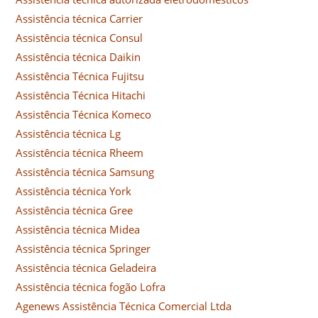
Assistência técnica Carrier
Assistência técnica Consul
Assistência técnica Daikin
Assistência Técnica Fujitsu
Assistência Técnica Hitachi
Assistência Técnica Komeco
Assistência técnica Lg
Assistência técnica Rheem
Assistência técnica Samsung
Assistência técnica York
Assistência técnica Gree
Assistência técnica Midea
Assistência técnica Springer
Assistência técnica Geladeira
Assistência técnica fogão Lofra
Agenews Assistência Técnica Comercial Ltda