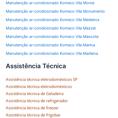
Manutenção ar-condicionado Komeco Vila Morse
Manutenção ar-condicionado Komeco Vila Monumento
Manutenção ar-condicionado Komeco Vila Medeiros
Manutenção ar-condicionado Komeco Vila Mazzei
Manutenção ar-condicionado Komeco Vila Mascote
Manutenção ar-condicionado Komeco Vila Marina
Manutenção ar-condicionado Komeco Vila Marilena
Assistência Técnica
Assistência técnica eletrodomésticos SP
Assistência técnica eletrodomésticos
Assistência técnica de Geladeira
Assistência técnica de refrigerador
Assistência técnica de freezer
Assistência técnica de frigobar