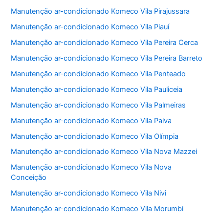
Manutenção ar-condicionado Komeco Vila Pirajussara
Manutenção ar-condicionado Komeco Vila Piauí
Manutenção ar-condicionado Komeco Vila Pereira Cerca
Manutenção ar-condicionado Komeco Vila Pereira Barreto
Manutenção ar-condicionado Komeco Vila Penteado
Manutenção ar-condicionado Komeco Vila Pauliceia
Manutenção ar-condicionado Komeco Vila Palmeiras
Manutenção ar-condicionado Komeco Vila Paiva
Manutenção ar-condicionado Komeco Vila Olímpia
Manutenção ar-condicionado Komeco Vila Nova Mazzei
Manutenção ar-condicionado Komeco Vila Nova
Conceição
Manutenção ar-condicionado Komeco Vila Nivi
Manutenção ar-condicionado Komeco Vila Morumbi