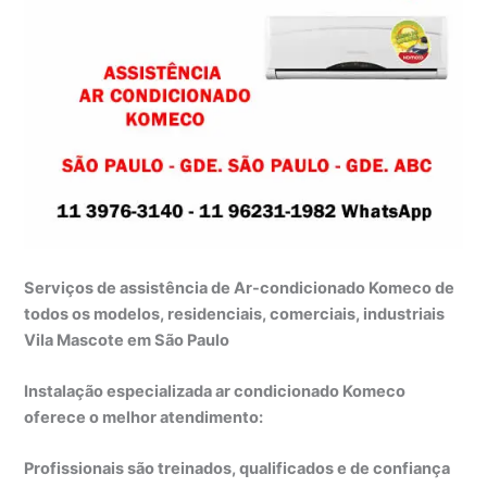
Serviços de assistência de Ar-condicionado Komeco de
todos os modelos, residenciais, comerciais, industriais
Vila Mascote em São Paulo
Instalação especializada ar condicionado Komeco
oferece o melhor atendimento:
Profissionais são treinados, qualificados e de confiança