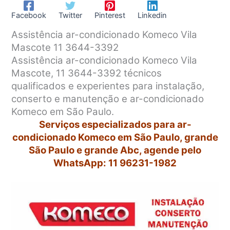
Facebook
Twitter
Pinterest
Linkedin
Assistência ar-condicionado Komeco Vila
Mascote 11 3644-3392
Assistência ar-condicionado Komeco Vila
Mascote, 11 3644-3392 técnicos
qualificados e experientes para instalação,
conserto e manutenção e ar-condicionado
Komeco em São Paulo.
Serviços especializados para ar-
condicionado Komeco em São Paulo, grande
São Paulo e grande Abc, agende pelo
WhatsApp: 11 96231-1982