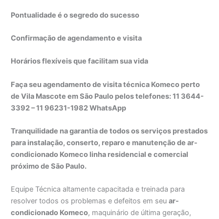
Pontualidade é o segredo do sucesso
Confirmação de agendamento e visita
Horários flexíveis que facilitam sua vida
Faça seu agendamento de visita técnica Komeco perto
de Vila Mascote em São Paulo pelos telefones: 11 3644-
3392 – 11 96231-1982 WhatsApp
Tranquilidade na garantia de todos os serviços prestados
para instalação, conserto, reparo e manutenção de ar-
condicionado Komeco linha residencial e comercial
próximo de São Paulo.
Equipe Técnica altamente capacitada e treinada para
resolver todos os problemas e defeitos em seu
ar-
condicionado Komeco
, maquinário de última geração,