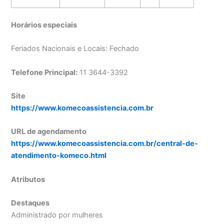
Horários especiais
Feriados Nacionais e Locais: Fechado
Telefone Principal:
11 3644-3392
Site
https://www.komecoassistencia.com.br
URL de agendamento
https://www.komecoassistencia.com.br/central-de-
atendimento-komeco.html
Atributos
Destaques
Administrado por mulheres