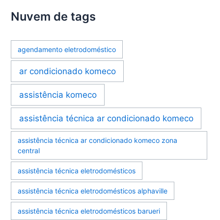
Nuvem de tags
agendamento eletrodoméstico
ar condicionado komeco
assistência komeco
assistência técnica ar condicionado komeco
assistência técnica ar condicionado komeco zona
central
assistência técnica eletrodomésticos
assistência técnica eletrodomésticos alphaville
assistência técnica eletrodomésticos barueri