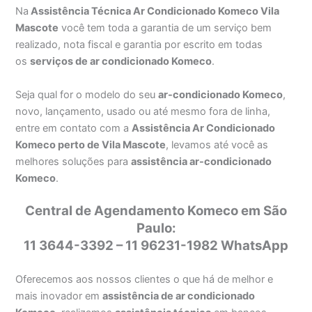
Na
Assistência Técnica Ar Condicionado Komeco Vila
Mascote
você tem toda a garantia de um serviço bem
realizado, nota fiscal e garantia por escrito em todas
os
serviços de ar condicionado Komeco
.
Seja qual for o modelo do seu
ar-condicionado Komeco
,
novo, lançamento, usado ou até mesmo fora de linha,
entre em contato com a
Assistência Ar Condicionado
Komeco perto de Vila Mascote
, levamos até você as
melhores soluções para
assistência ar-condicionado
Komeco
.
Central de Agendamento Komeco em São
Paulo:
11 3644-3392 – 11 96231-1982 WhatsApp
Oferecemos aos nossos clientes o que há de melhor e
mais inovador em
assistência de ar condicionado