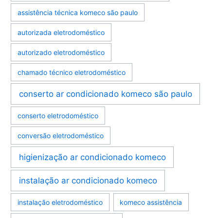
assistência técnica komeco são paulo
autorizada eletrodoméstico
autorizado eletrodoméstico
chamado técnico eletrodoméstico
conserto ar condicionado komeco são paulo
conserto eletrodoméstico
conversão eletrodoméstico
higienização ar condicionado komeco
instalação ar condicionado komeco
instalação eletrodoméstico
komeco assistência