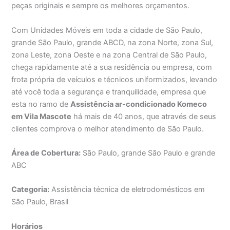
peças originais e sempre os melhores orçamentos.
Com Unidades Móveis em toda a cidade de São Paulo,
grande São Paulo, grande ABCD, na zona Norte, zona Sul,
zona Leste, zona Oeste e na zona Central de São Paulo,
chega rapidamente até a sua residência ou empresa, com
frota própria de veículos e técnicos uniformizados, levando
até você toda a segurança e tranquilidade, empresa que
esta no ramo de
Assistência ar-condicionado Komeco
em Vila Mascote
há mais de 40 anos, que através de seus
clientes comprova o melhor atendimento de São Paulo.
Área de Cobertura:
São Paulo, grande São Paulo e grande
ABC
Categoria:
Assistência técnica de eletrodomésticos em
São Paulo, Brasil
Horários