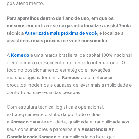
pós atendimento.
Para aparelhos dentro de 1 ano de uso, em que os
mesmos encontram-se na garantia localize a assistência
técnica
Autorizada mais próxima de você
, e localize a
assistência mais próxima de você consumidor.
A
Komeco
é uma marca brasileira, de capital 100% nacional
e em contínuo crescimento no mercado internacional. O
foco no posicionamento estratégico e inovações
mercadológicas tornam a
Komeco
apta a oferecer
produtos modernos e capazes de levar mais simplicidade e
conforto ao dia-a-dia das pessoas.
Com estrutura técnica, logística e operacional,
estrategicamente distribuída por todo o Brasil,
a
Komeco
garante agilidade, qualidade e tranquilidade aos
seus consumidores e parceiros e a
Assistência Ar
Condicionado Komeco
a tranquilidade na hora que