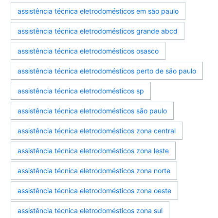
assistência técnica eletrodomésticos em são paulo
assistência técnica eletrodomésticos grande abcd
assistência técnica eletrodomésticos osasco
assistência técnica eletrodomésticos perto de são paulo
assistência técnica eletrodomésticos sp
assistência técnica eletrodomésticos são paulo
assistência técnica eletrodomésticos zona central
assistência técnica eletrodomésticos zona leste
assistência técnica eletrodomésticos zona norte
assistência técnica eletrodomésticos zona oeste
assistência técnica eletrodomésticos zona sul