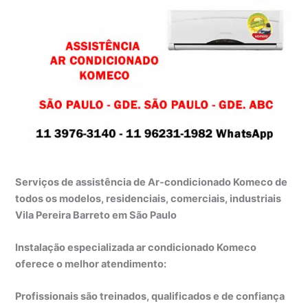
Serviços de assistência de Ar-condicionado Komeco de
todos os modelos, residenciais, comerciais, industriais
Vila Pereira Barreto em São Paulo
Instalação especializada ar condicionado Komeco
oferece o melhor atendimento:
Profissionais são treinados, qualificados e de confiança