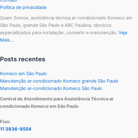
Política de privacidade
Quem Somos, assistência técnica ar-condicionado Komeco em
São Paulo, grande São Paulo e ABC Paulista, técnicos
especializados para instalação, conserto e manutenção.
Veja
Mais…
Posts recentes
Komeco em São Paulo
Manutenção ar-condicionado Komeco grande São Paulo
Manutenção ar-condicionado Komeco São Paulo
Central de Atendimento para Assistência Técnica ar
condicionado Komeco em São Paulo
Fixo:
11 3836-9554