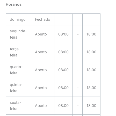
Horários
domingo
Fechado
segunda-
Aberto
08:00
–
18:00
feira
terça-
Aberto
08:00
–
18:00
feira
quarta-
Aberto
08:00
–
18:00
feira
quinta-
Aberto
08:00
–
18:00
feira
sexta-
Aberto
08:00
–
18:00
feira