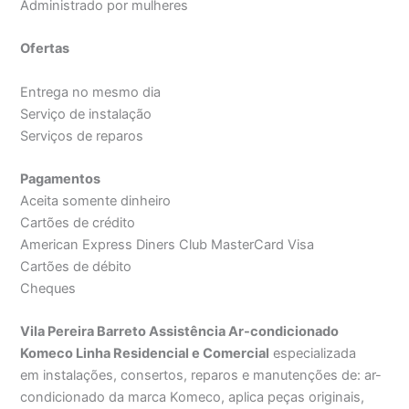
Administrado por mulheres
Ofertas
Entrega no mesmo dia
Serviço de instalação
Serviços de reparos
Pagamentos
Aceita somente dinheiro
Cartões de crédito
American Express Diners Club MasterCard Visa
Cartões de débito
Cheques
Vila Pereira Barreto Assistência Ar-condicionado
Komeco Linha Residencial e Comercial
especializada
em instalações, consertos, reparos e manutenções de: ar-
condicionado da marca Komeco, aplica peças originais,