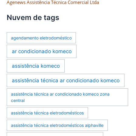
Agenews Assistência Técnica Comercial Ltda
Nuvem de tags
agendamento eletrodoméstico
ar condicionado komeco
assistência komeco
assistência técnica ar condicionado komeco
assistência técnica ar condicionado komeco zona
central
assistência técnica eletrodomésticos
assistência técnica eletrodomésticos alphaville