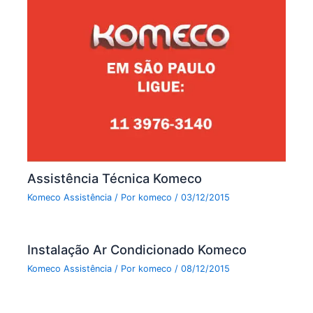
Assistência Técnica Komeco
Komeco Assistência
/ Por
komeco
/
03/12/2015
Instalação Ar Condicionado Komeco
Komeco Assistência
/ Por
komeco
/
08/12/2015