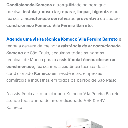
Condicionado Komeco
a tranquilidade na hora que
precisar
instalar
,
consertar
,
reparar
,
limpar
,
higienizar
ou
realizar a
manutenção corretiva
ou
preventiva
do seu
ar-
condicionado Komeco Vila Pereira Barreto
.
Agende uma visita técnica Komeco Vila Pereira Barreto
e
tenha a certeza da melhor
assistência
de ar condicionado
Komeco
de São Paulo, seguimos todas as normas
técnicas de fábrica para a
assistência técnica do seu ar
condicionado
, realizamos assistência técnica de ar-
condicionado
Komeco
em residências, empresas,
comércios e indústrias em todos os bairros de São Paulo.
A assistência ar-condicionado Komeco Vila Pereira Barreto
atende toda a linha de ar-condicionado VRF & VRV
Komeco.