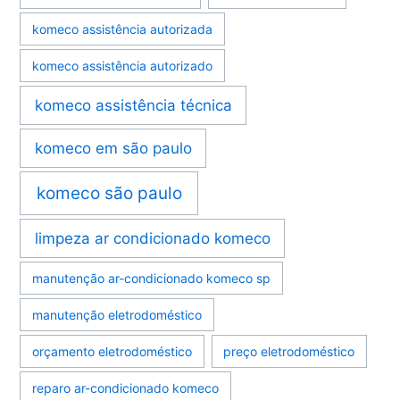
komeco assistência autorizada
komeco assistência autorizado
komeco assistência técnica
komeco em são paulo
komeco são paulo
limpeza ar condicionado komeco
manutenção ar-condicionado komeco sp
manutenção eletrodoméstico
orçamento eletrodoméstico
preço eletrodoméstico
reparo ar-condicionado komeco