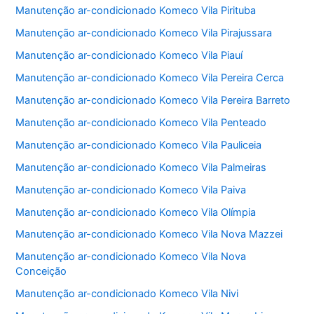
Manutenção ar-condicionado Komeco Vila Pirituba
Manutenção ar-condicionado Komeco Vila Pirajussara
Manutenção ar-condicionado Komeco Vila Piauí
Manutenção ar-condicionado Komeco Vila Pereira Cerca
Manutenção ar-condicionado Komeco Vila Pereira Barreto
Manutenção ar-condicionado Komeco Vila Penteado
Manutenção ar-condicionado Komeco Vila Pauliceia
Manutenção ar-condicionado Komeco Vila Palmeiras
Manutenção ar-condicionado Komeco Vila Paiva
Manutenção ar-condicionado Komeco Vila Olímpia
Manutenção ar-condicionado Komeco Vila Nova Mazzei
Manutenção ar-condicionado Komeco Vila Nova
Conceição
Manutenção ar-condicionado Komeco Vila Nivi