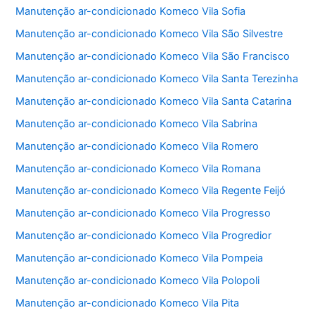
Manutenção ar-condicionado Komeco Vila Sofia
Manutenção ar-condicionado Komeco Vila São Silvestre
Manutenção ar-condicionado Komeco Vila São Francisco
Manutenção ar-condicionado Komeco Vila Santa Terezinha
Manutenção ar-condicionado Komeco Vila Santa Catarina
Manutenção ar-condicionado Komeco Vila Sabrina
Manutenção ar-condicionado Komeco Vila Romero
Manutenção ar-condicionado Komeco Vila Romana
Manutenção ar-condicionado Komeco Vila Regente Feijó
Manutenção ar-condicionado Komeco Vila Progresso
Manutenção ar-condicionado Komeco Vila Progredior
Manutenção ar-condicionado Komeco Vila Pompeia
Manutenção ar-condicionado Komeco Vila Polopoli
Manutenção ar-condicionado Komeco Vila Pita