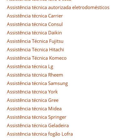
Assistência técnica autorizada eletrodomésticos
Assistência técnica Carrier
Assistência técnica Consul
Assistência técnica Daikin
Assistência Técnica Fujitsu
Assistência Técnica Hitachi
Assistência Técnica Komeco
Assistência técnica Lg
Assistência técnica Rheem
Assistência técnica Samsung
Assistência técnica York
Assistência técnica Gree
Assistência técnica Midea
Assistência técnica Springer
Assistência técnica Geladeira
Assistência técnica fogão Lofra