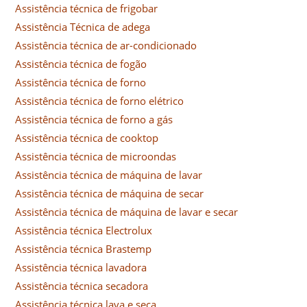
Assistência técnica de frigobar
Assistência Técnica de adega
Assistência técnica de ar-condicionado
Assistência técnica de fogão
Assistência técnica de forno
Assistência técnica de forno elétrico
Assistência técnica de forno a gás
Assistência técnica de cooktop
Assistência técnica de microondas
Assistência técnica de máquina de lavar
Assistência técnica de máquina de secar
Assistência técnica de máquina de lavar e secar
Assistência técnica Electrolux
Assistência técnica Brastemp
Assistência técnica lavadora
Assistência técnica secadora
Assistência técnica lava e seca