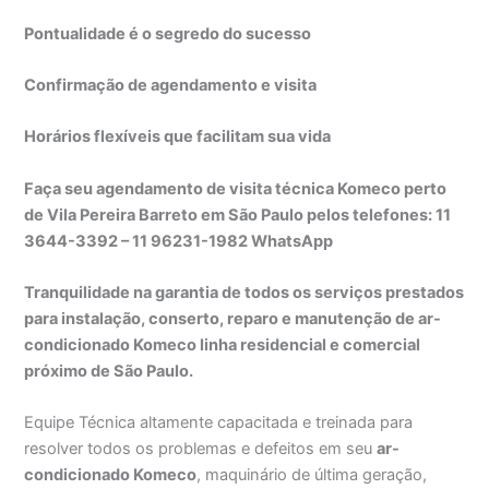
Pontualidade é o segredo do sucesso
Confirmação de agendamento e visita
Horários flexíveis que facilitam sua vida
Faça seu agendamento de visita técnica Komeco perto
de Vila Pereira Barreto em São Paulo pelos telefones: 11
3644-3392 – 11 96231-1982 WhatsApp
Tranquilidade na garantia de todos os serviços prestados
para instalação, conserto, reparo e manutenção de ar-
condicionado Komeco linha residencial e comercial
próximo de São Paulo.
Equipe Técnica altamente capacitada e treinada para
resolver todos os problemas e defeitos em seu
ar-
condicionado Komeco
, maquinário de última geração,