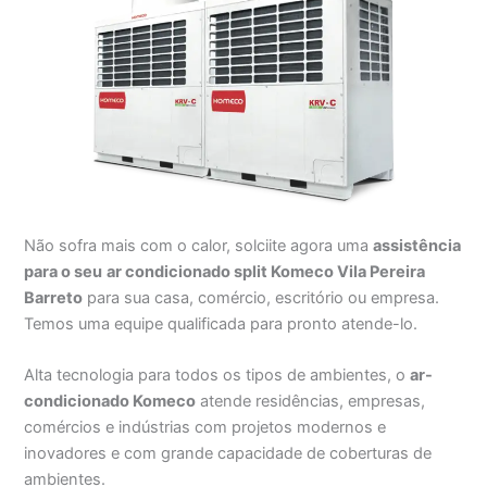
Não sofra mais com o calor, solciite agora uma
assistência
para o seu
ar condicionado split Komeco Vila Pereira
Barreto
para sua casa, comércio, escritório ou empresa.
Temos uma equipe qualificada para pronto atende-lo.
Alta tecnologia para todos os tipos de ambientes, o
ar-
condicionado Komeco
atende residências, empresas,
comércios e indústrias com projetos modernos e
inovadores e com grande capacidade de coberturas de
ambientes.