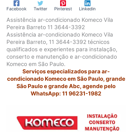
Facebook
Twitter
Pinterest
Linkedin
Assistência ar-condicionado Komeco Vila
Pereira Barreto 11 3644-3392
Assistência ar-condicionado Komeco Vila
Pereira Barreto, 11 3644-3392 técnicos
qualificados e experientes para instalação,
conserto e manutenção e ar-condicionado
Komeco em São Paulo.
Serviços especializados para ar-
condicionado Komeco em São Paulo, grande
São Paulo e grande Abc, agende pelo
WhatsApp: 11 96231-1982