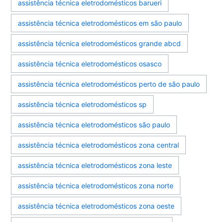
assistência técnica eletrodomésticos barueri
assistência técnica eletrodomésticos em são paulo
assistência técnica eletrodomésticos grande abcd
assistência técnica eletrodomésticos osasco
assistência técnica eletrodomésticos perto de são paulo
assistência técnica eletrodomésticos sp
assistência técnica eletrodomésticos são paulo
assistência técnica eletrodomésticos zona central
assistência técnica eletrodomésticos zona leste
assistência técnica eletrodomésticos zona norte
assistência técnica eletrodomésticos zona oeste