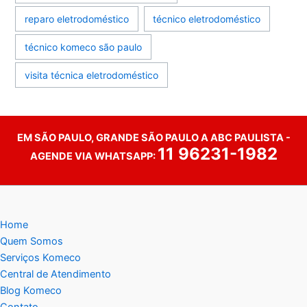
reparo eletrodoméstico
técnico eletrodoméstico
técnico komeco são paulo
visita técnica eletrodoméstico
EM SÃO PAULO, GRANDE SÃO PAULO A ABC PAULISTA -
11 96231-1982
AGENDE VIA WHATSAPP:
Home
Quem Somos
Serviços Komeco
Central de Atendimento
Blog Komeco
Contato