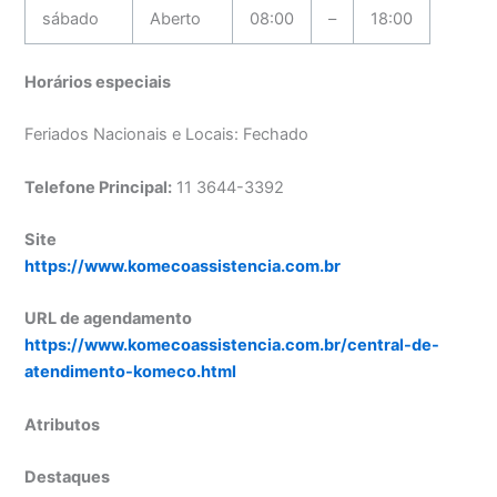
sábado
Aberto
08:00
–
18:00
Horários especiais
Feriados Nacionais e Locais: Fechado
Telefone Principal:
11 3644-3392
Site
https://www.komecoassistencia.com.br
URL de agendamento
https://www.komecoassistencia.com.br/central-de-
atendimento-komeco.html
Atributos
Destaques