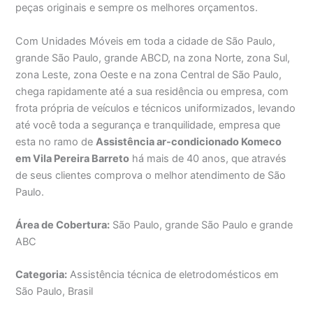
peças originais e sempre os melhores orçamentos.
Com Unidades Móveis em toda a cidade de São Paulo,
grande São Paulo, grande ABCD, na zona Norte, zona Sul,
zona Leste, zona Oeste e na zona Central de São Paulo,
chega rapidamente até a sua residência ou empresa, com
frota própria de veículos e técnicos uniformizados, levando
até você toda a segurança e tranquilidade, empresa que
esta no ramo de
Assistência ar-condicionado Komeco
em Vila Pereira Barreto
há mais de 40 anos, que através
de seus clientes comprova o melhor atendimento de São
Paulo.
Área de Cobertura:
São Paulo, grande São Paulo e grande
ABC
Categoria:
Assistência técnica de eletrodomésticos em
São Paulo, Brasil