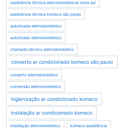
assistência técnica eletrodomésticos zona sul
assistência técnica komeco são paulo
autorizada eletrodoméstico
autorizado eletrodoméstico
chamado técnico eletrodoméstico
conserto ar condicionado komeco são paulo
conserto eletrodoméstico
conversão eletrodoméstico
higienização ar condicionado komeco
instalação ar condicionado komeco
instalação eletrodoméstico
komeco assistência