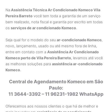
Na
Assistência Técnica Ar Condicionado Komeco Vila
Pereira Barreto
você tem toda a garantia de um serviço
bem realizado, nota fiscal e garantia por escrito em todas
os
serviços de ar condicionado Komeco
.
Seja qual for o modelo do seu
ar-condicionado Komeco
,
novo, lançamento, usado ou até mesmo fora de linha,
entre em contato com a
Assistência Ar Condicionado
Komeco perto de Vila Pereira Barreto
, levamos até você
as melhores soluções para
assistência ar-condicionado
Komeco
.
Central de Agendamento Komeco em São
Paulo:
11 3644-3392 – 11 96231-1982 WhatsApp
Oferecemos aos nossos clientes o que há de melhor e