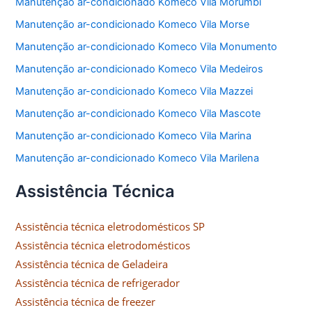
Manutenção ar-condicionado Komeco Vila Morumbi
Manutenção ar-condicionado Komeco Vila Morse
Manutenção ar-condicionado Komeco Vila Monumento
Manutenção ar-condicionado Komeco Vila Medeiros
Manutenção ar-condicionado Komeco Vila Mazzei
Manutenção ar-condicionado Komeco Vila Mascote
Manutenção ar-condicionado Komeco Vila Marina
Manutenção ar-condicionado Komeco Vila Marilena
Assistência Técnica
Assistência técnica eletrodomésticos SP
Assistência técnica eletrodomésticos
Assistência técnica de Geladeira
Assistência técnica de refrigerador
Assistência técnica de freezer