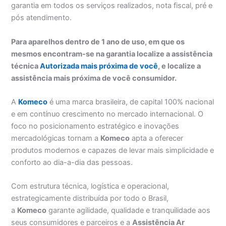
garantia em todos os serviços realizados, nota fiscal, pré e
pós atendimento.
Para aparelhos dentro de 1 ano de uso, em que os
mesmos encontram-se na garantia localize a assistência
técnica
Autorizada mais próxima de você
, e localize a
assistência mais próxima de você consumidor.
A
Komeco
é uma marca brasileira, de capital 100% nacional
e em contínuo crescimento no mercado internacional. O
foco no posicionamento estratégico e inovações
mercadológicas tornam a
Komeco
apta a oferecer
produtos modernos e capazes de levar mais simplicidade e
conforto ao dia-a-dia das pessoas.
Com estrutura técnica, logística e operacional,
estrategicamente distribuída por todo o Brasil,
a
Komeco
garante agilidade, qualidade e tranquilidade aos
seus consumidores e parceiros e a
Assistência Ar