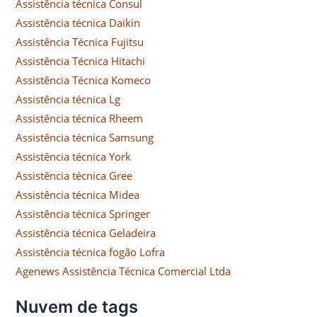
Assistência técnica Consul
Assistência técnica Daikin
Assistência Técnica Fujitsu
Assistência Técnica Hitachi
Assistência Técnica Komeco
Assistência técnica Lg
Assistência técnica Rheem
Assistência técnica Samsung
Assistência técnica York
Assistência técnica Gree
Assistência técnica Midea
Assistência técnica Springer
Assistência técnica Geladeira
Assistência técnica fogão Lofra
Agenews Assistência Técnica Comercial Ltda
Nuvem de tags