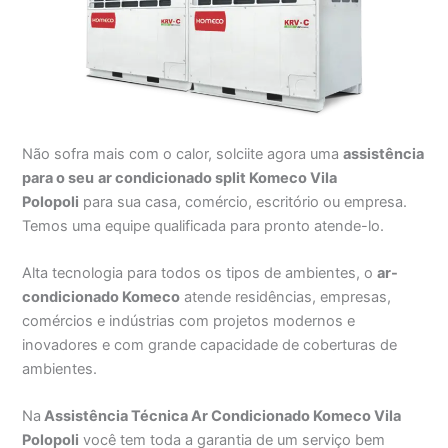
Não sofra mais com o calor, solciite agora uma
assistência
para o seu
ar condicionado split Komeco Vila
Polopoli
para sua casa, comércio, escritório ou empresa.
Temos uma equipe qualificada para pronto atende-lo.
Alta tecnologia para todos os tipos de ambientes, o
ar-
condicionado Komeco
atende residências, empresas,
comércios e indústrias com projetos modernos e
inovadores e com grande capacidade de coberturas de
ambientes.
Na
Assistência Técnica Ar Condicionado Komeco Vila
Polopoli
você tem toda a garantia de um serviço bem