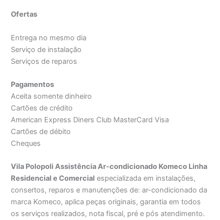
Ofertas
Entrega no mesmo dia
Serviço de instalação
Serviços de reparos
Pagamentos
Aceita somente dinheiro
Cartões de crédito
American Express Diners Club MasterCard Visa
Cartões de débito
Cheques
Vila Polopoli Assistência Ar-condicionado Komeco Linha
Residencial e Comercial
especializada em instalações,
consertos, reparos e manutenções de: ar-condicionado da
marca Komeco, aplica peças originais, garantia em todos
os serviços realizados, nota fiscal, pré e pós atendimento.