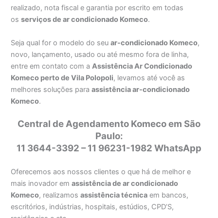
realizado, nota fiscal e garantia por escrito em todas
os
serviços de ar condicionado Komeco
.
Seja qual for o modelo do seu
ar-condicionado Komeco
,
novo, lançamento, usado ou até mesmo fora de linha,
entre em contato com a
Assistência Ar Condicionado
Komeco perto de Vila Polopoli
, levamos até você as
melhores soluções para
assistência ar-condicionado
Komeco
.
Central de Agendamento Komeco em São
Paulo:
11 3644-3392 – 11 96231-1982 WhatsApp
Oferecemos aos nossos clientes o que há de melhor e
mais inovador em
assistência de ar condicionado
Komeco
, realizamos
assistência técnica
em bancos,
escritórios, indústrias, hospitais, estúdios, CPD’S,