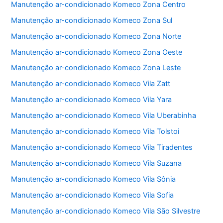
Manutenção ar-condicionado Komeco Zona Centro
k
Manutenção ar-condicionado Komeco Zona Sul
Manutenção ar-condicionado Komeco Zona Norte
Manutenção ar-condicionado Komeco Zona Oeste
Manutenção ar-condicionado Komeco Zona Leste
Manutenção ar-condicionado Komeco Vila Zatt
Manutenção ar-condicionado Komeco Vila Yara
Manutenção ar-condicionado Komeco Vila Uberabinha
Manutenção ar-condicionado Komeco Vila Tolstoi
Manutenção ar-condicionado Komeco Vila Tiradentes
Manutenção ar-condicionado Komeco Vila Suzana
Manutenção ar-condicionado Komeco Vila Sônia
Manutenção ar-condicionado Komeco Vila Sofia
Manutenção ar-condicionado Komeco Vila São Silvestre