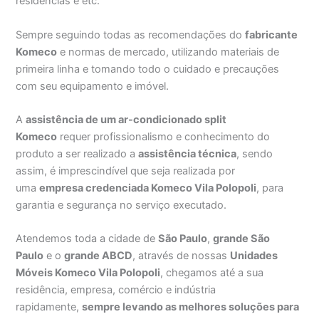
residências e etc.
Sempre seguindo todas as recomendações do
fabricante
Komeco
e normas de mercado, utilizando materiais de
primeira linha e tomando todo o cuidado e precauções
com seu equipamento e imóvel.
A
assistência de um ar-condicionado split
Komeco
requer profissionalismo e conhecimento do
produto a ser realizado a
assistência técnica
, sendo
assim, é imprescindível que seja realizada por
uma
empresa credenciada Komeco Vila Polopoli
, para
garantia e segurança no serviço executado.
Atendemos toda a cidade de
São Paulo
,
grande São
Paulo
e o
grande ABCD
, através de nossas
Unidades
Móveis Komeco Vila Polopoli
, chegamos até a sua
residência, empresa, comércio e indústria
rapidamente,
sempre levando as melhores soluções para