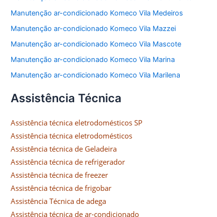
Manutenção ar-condicionado Komeco Vila Medeiros
Manutenção ar-condicionado Komeco Vila Mazzei
Manutenção ar-condicionado Komeco Vila Mascote
Manutenção ar-condicionado Komeco Vila Marina
Manutenção ar-condicionado Komeco Vila Marilena
Assistência Técnica
Assistência técnica eletrodomésticos SP
Assistência técnica eletrodomésticos
Assistência técnica de Geladeira
Assistência técnica de refrigerador
Assistência técnica de freezer
Assistência técnica de frigobar
Assistência Técnica de adega
Assistência técnica de ar-condicionado