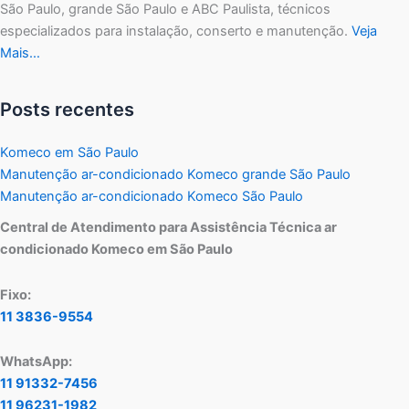
São Paulo, grande São Paulo e ABC Paulista, técnicos
especializados para instalação, conserto e manutenção.
Veja
Mais…
Posts recentes
Komeco em São Paulo
Manutenção ar-condicionado Komeco grande São Paulo
Manutenção ar-condicionado Komeco São Paulo
Central de Atendimento para Assistência Técnica ar
condicionado Komeco em São Paulo
Fixo:
11 3836-9554
WhatsApp:
11 91332-7456
11 96231-1982