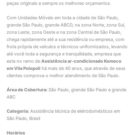
peças originais e sempre os melhores orçamentos.
Com Unidades Móveis em toda a cidade de São Paulo,
grande São Paulo, grande ABCD, na zona Norte, zona Sul,
zona Leste, zona Oeste e na zona Central de São Paulo,
chega rapidamente até a sua residência ou empresa, com
frota própria de veículos e técnicos uniformizados, levando
até você toda a segurança e tranquilidade, empresa que
esta no ramo de
Assistência ar-condicionado Komeco
em Vila Polopoli
há mais de 40 anos, que através de seus
clientes comprova o melhor atendimento de São Paulo.
Área de Cobertura:
São Paulo, grande São Paulo e grande
ABC
Categoria:
Assistência técnica de eletrodomésticos em
São Paulo, Brasil
Horários