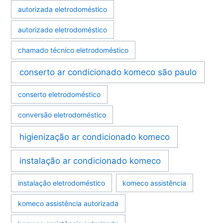
autorizada eletrodoméstico
autorizado eletrodoméstico
chamado técnico eletrodoméstico
conserto ar condicionado komeco são paulo
conserto eletrodoméstico
conversão eletrodoméstico
higienização ar condicionado komeco
instalação ar condicionado komeco
instalação eletrodoméstico
komeco assistência
komeco assistência autorizada