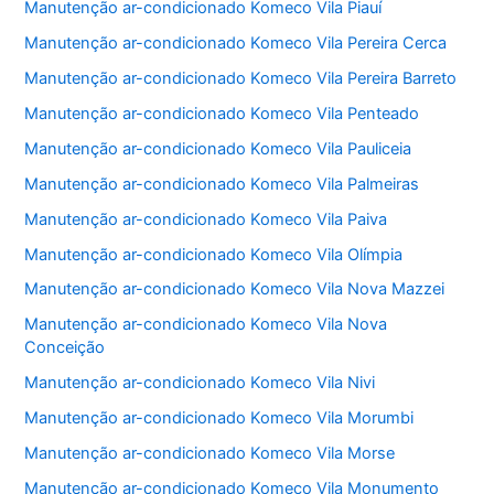
Manutenção ar-condicionado Komeco Vila Piauí
Manutenção ar-condicionado Komeco Vila Pereira Cerca
Manutenção ar-condicionado Komeco Vila Pereira Barreto
Manutenção ar-condicionado Komeco Vila Penteado
Manutenção ar-condicionado Komeco Vila Pauliceia
Manutenção ar-condicionado Komeco Vila Palmeiras
Manutenção ar-condicionado Komeco Vila Paiva
Manutenção ar-condicionado Komeco Vila Olímpia
Manutenção ar-condicionado Komeco Vila Nova Mazzei
Manutenção ar-condicionado Komeco Vila Nova
Conceição
Manutenção ar-condicionado Komeco Vila Nivi
Manutenção ar-condicionado Komeco Vila Morumbi
Manutenção ar-condicionado Komeco Vila Morse
Manutenção ar-condicionado Komeco Vila Monumento