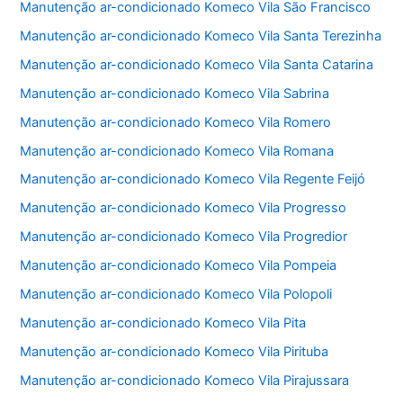
Manutenção ar-condicionado Komeco Vila São Francisco
Manutenção ar-condicionado Komeco Vila Santa Terezinha
Manutenção ar-condicionado Komeco Vila Santa Catarina
Manutenção ar-condicionado Komeco Vila Sabrina
Manutenção ar-condicionado Komeco Vila Romero
Manutenção ar-condicionado Komeco Vila Romana
Manutenção ar-condicionado Komeco Vila Regente Feijó
Manutenção ar-condicionado Komeco Vila Progresso
Manutenção ar-condicionado Komeco Vila Progredior
Manutenção ar-condicionado Komeco Vila Pompeia
Manutenção ar-condicionado Komeco Vila Polopoli
Manutenção ar-condicionado Komeco Vila Pita
Manutenção ar-condicionado Komeco Vila Pirituba
Manutenção ar-condicionado Komeco Vila Pirajussara