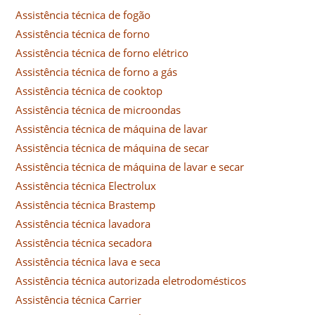
Assistência técnica de fogão
Assistência técnica de forno
Assistência técnica de forno elétrico
Assistência técnica de forno a gás
Assistência técnica de cooktop
Assistência técnica de microondas
Assistência técnica de máquina de lavar
Assistência técnica de máquina de secar
Assistência técnica de máquina de lavar e secar
Assistência técnica Electrolux
Assistência técnica Brastemp
Assistência técnica lavadora
Assistência técnica secadora
Assistência técnica lava e seca
Assistência técnica autorizada eletrodomésticos
Assistência técnica Carrier