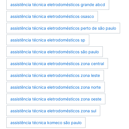
assistência técnica eletrodomésticos grande abcd
assistência técnica eletrodomésticos osasco
assistência técnica eletrodomésticos perto de são paulo
assistência técnica eletrodomésticos sp
assistência técnica eletrodomésticos são paulo
assistência técnica eletrodomésticos zona central
assistência técnica eletrodomésticos zona leste
assistência técnica eletrodomésticos zona norte
assistência técnica eletrodomésticos zona oeste
assistência técnica eletrodomésticos zona sul
assistência técnica komeco são paulo