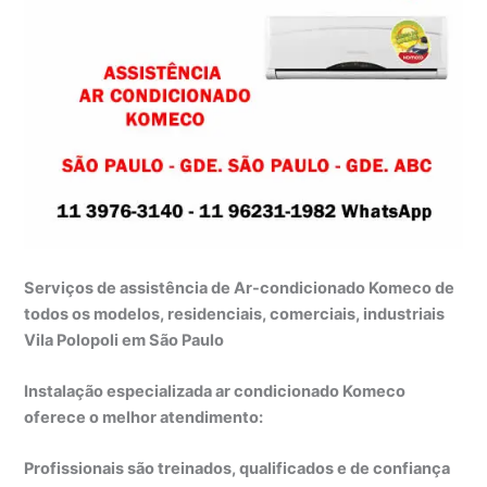
Serviços de assistência de Ar-condicionado Komeco de
todos os modelos, residenciais, comerciais, industriais
Vila Polopoli em São Paulo
Instalação especializada ar condicionado Komeco
oferece o melhor atendimento:
Profissionais são treinados, qualificados e de confiança