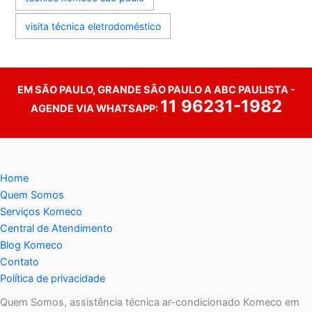
visita técnica eletrodoméstico
EM SÃO PAULO, GRANDE SÃO PAULO A ABC PAULISTA -
11 96231-1982
AGENDE VIA WHATSAPP:
Home
Quem Somos
Serviços Komeco
Central de Atendimento
Blog Komeco
Contato
Política de privacidade
Quem Somos, assistência técnica ar-condicionado Komeco em