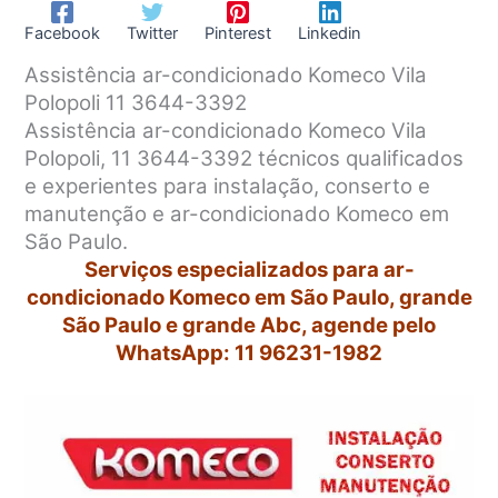
Facebook
Twitter
Pinterest
Linkedin
Assistência ar-condicionado Komeco Vila
Polopoli 11 3644-3392
Assistência ar-condicionado Komeco Vila
Polopoli, 11 3644-3392 técnicos qualificados
e experientes para instalação, conserto e
manutenção e ar-condicionado Komeco em
São Paulo.
Serviços especializados para ar-
condicionado Komeco em São Paulo, grande
São Paulo e grande Abc, agende pelo
WhatsApp: 11 96231-1982