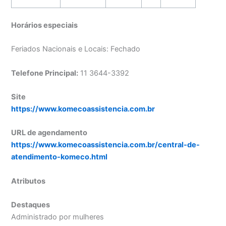
Horários especiais
Feriados Nacionais e Locais: Fechado
Telefone Principal:
11 3644-3392
Site
https://www.komecoassistencia.com.br
URL de agendamento
https://www.komecoassistencia.com.br/central-de-
atendimento-komeco.html
Atributos
Destaques
Administrado por mulheres