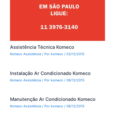
Assistência Técnica Komeco
Komeco Assistência
/ Por
komeco
/
03/12/2015
Instalação Ar Condicionado Komeco
Komeco Assistência
/ Por
komeco
/
08/12/2015
Manutenção Ar Condicionado Komeco
Komeco Assistência
/ Por
komeco
/
08/12/2015