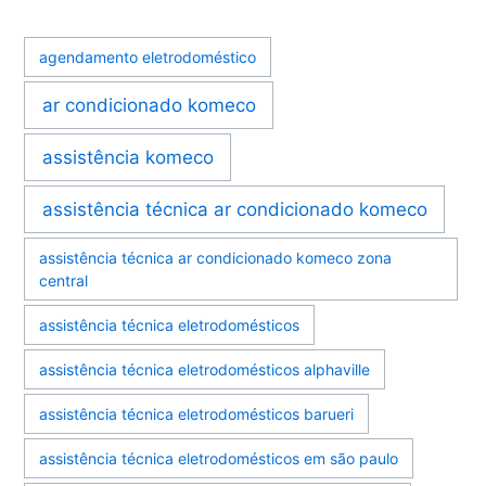
agendamento eletrodoméstico
ar condicionado komeco
assistência komeco
assistência técnica ar condicionado komeco
assistência técnica ar condicionado komeco zona
central
assistência técnica eletrodomésticos
assistência técnica eletrodomésticos alphaville
assistência técnica eletrodomésticos barueri
assistência técnica eletrodomésticos em são paulo