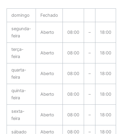
domingo
Fechado
segunda-
Aberto
08:00
–
18:00
feira
terça-
Aberto
08:00
–
18:00
feira
quarta-
Aberto
08:00
–
18:00
feira
quinta-
Aberto
08:00
–
18:00
feira
sexta-
Aberto
08:00
–
18:00
feira
sábado
Aberto
08:00
–
18:00