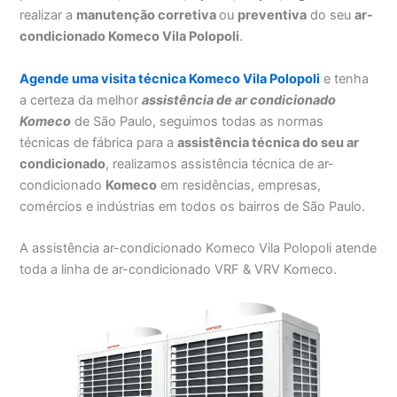
realizar a
manutenção corretiva
ou
preventiva
do seu
ar-
condicionado Komeco Vila Polopoli
.
Agende uma visita técnica Komeco Vila Polopoli
e tenha
a certeza da melhor
assistência
de ar condicionado
Komeco
de São Paulo, seguimos todas as normas
técnicas de fábrica para a
assistência técnica do seu ar
condicionado
, realizamos assistência técnica de ar-
condicionado
Komeco
em residências, empresas,
comércios e indústrias em todos os bairros de São Paulo.
A assistência ar-condicionado Komeco Vila Polopoli atende
toda a linha de ar-condicionado VRF & VRV Komeco.