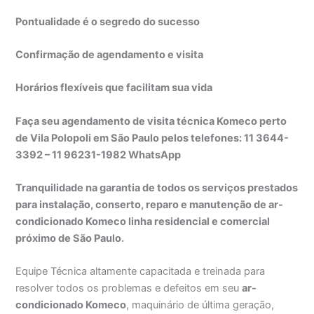
Pontualidade é o segredo do sucesso
Confirmação de agendamento e visita
Horários flexíveis que facilitam sua vida
Faça seu agendamento de visita técnica Komeco perto
de Vila Polopoli em São Paulo pelos telefones: 11 3644-
3392 – 11 96231-1982 WhatsApp
Tranquilidade na garantia de todos os serviços prestados
para instalação, conserto, reparo e manutenção de ar-
condicionado Komeco linha residencial e comercial
próximo de São Paulo.
Equipe Técnica altamente capacitada e treinada para
resolver todos os problemas e defeitos em seu
ar-
condicionado Komeco
, maquinário de última geração,