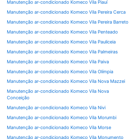
Manutenção ar-condicionado Komeco Vila Piauí
Manutenção ar-condicionado Komeco Vila Pereira Cerca
Manutenção ar-condicionado Komeco Vila Pereira Barreto
Manutenção ar-condicionado Komeco Vila Penteado
Manutenção ar-condicionado Komeco Vila Pauliceia
Manutenção ar-condicionado Komeco Vila Palmeiras
Manutenção ar-condicionado Komeco Vila Paiva
Manutenção ar-condicionado Komeco Vila Olímpia
Manutenção ar-condicionado Komeco Vila Nova Mazzei
Manutenção ar-condicionado Komeco Vila Nova
Conceição
Manutenção ar-condicionado Komeco Vila Nivi
Manutenção ar-condicionado Komeco Vila Morumbi
Manutenção ar-condicionado Komeco Vila Morse
Manutenção ar-condicionado Komeco Vila Monumento