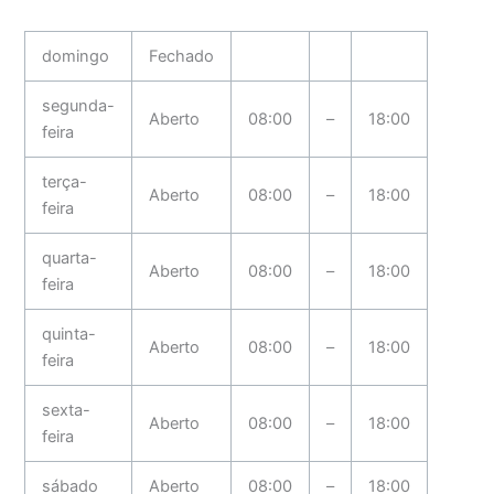
domingo
Fechado
segunda-
Aberto
08:00
–
18:00
feira
terça-
Aberto
08:00
–
18:00
feira
quarta-
Aberto
08:00
–
18:00
feira
quinta-
Aberto
08:00
–
18:00
feira
sexta-
Aberto
08:00
–
18:00
feira
sábado
Aberto
08:00
–
18:00