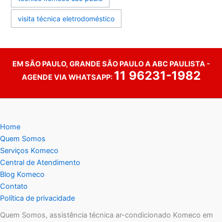
visita técnica eletrodoméstico
EM SÃO PAULO, GRANDE SÃO PAULO A ABC PAULISTA -
11 96231-1982
AGENDE VIA WHATSAPP:
Home
Quem Somos
Serviços Komeco
Central de Atendimento
Blog Komeco
Contato
Política de privacidade
Quem Somos, assistência técnica ar-condicionado Komeco em