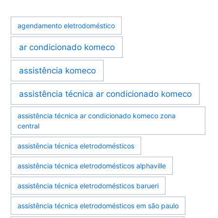
agendamento eletrodoméstico
ar condicionado komeco
assistência komeco
assistência técnica ar condicionado komeco
assistência técnica ar condicionado komeco zona
central
assistência técnica eletrodomésticos
assistência técnica eletrodomésticos alphaville
assistência técnica eletrodomésticos barueri
assistência técnica eletrodomésticos em são paulo