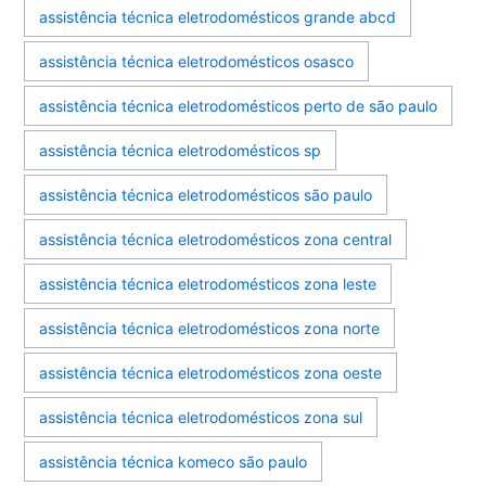
assistência técnica eletrodomésticos grande abcd
assistência técnica eletrodomésticos osasco
assistência técnica eletrodomésticos perto de são paulo
assistência técnica eletrodomésticos sp
assistência técnica eletrodomésticos são paulo
assistência técnica eletrodomésticos zona central
assistência técnica eletrodomésticos zona leste
assistência técnica eletrodomésticos zona norte
assistência técnica eletrodomésticos zona oeste
assistência técnica eletrodomésticos zona sul
assistência técnica komeco são paulo