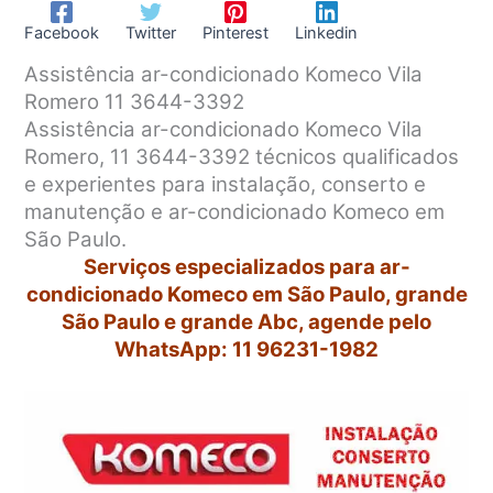
Facebook
Twitter
Pinterest
Linkedin
Assistência ar-condicionado Komeco Vila
Romero 11 3644-3392
Assistência ar-condicionado Komeco Vila
Romero, 11 3644-3392 técnicos qualificados
e experientes para instalação, conserto e
manutenção e ar-condicionado Komeco em
São Paulo.
Serviços especializados para ar-
condicionado Komeco em São Paulo, grande
São Paulo e grande Abc, agende pelo
WhatsApp: 11 96231-1982