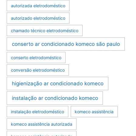
autorizada eletrodoméstico
autorizado eletrodoméstico
chamado técnico eletrodoméstico
conserto ar condicionado komeco são paulo
conserto eletrodoméstico
conversão eletrodoméstico
higienização ar condicionado komeco
instalação ar condicionado komeco
instalação eletrodoméstico
komeco assistência
komeco assistência autorizada