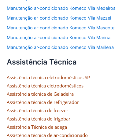
Manutenção ar-condicionado Komeco Vila Medeiros
Manutenção ar-condicionado Komeco Vila Mazzei
Manutenção ar-condicionado Komeco Vila Mascote
Manutenção ar-condicionado Komeco Vila Marina
Manutenção ar-condicionado Komeco Vila Marilena
Assistência Técnica
Assistência técnica eletrodomésticos SP
Assistência técnica eletrodomésticos
Assistência técnica de Geladeira
Assistência técnica de refrigerador
Assistência técnica de freezer
Assistência técnica de frigobar
Assistência Técnica de adega
Assistência técnica de ar-condicionado