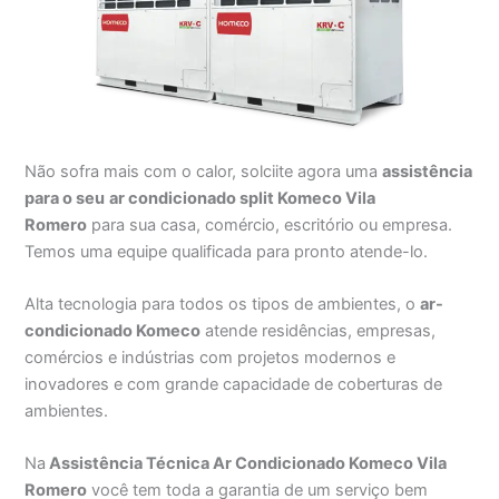
Não sofra mais com o calor, solciite agora uma
assistência
para o seu
ar condicionado split Komeco Vila
Romero
para sua casa, comércio, escritório ou empresa.
Temos uma equipe qualificada para pronto atende-lo.
Alta tecnologia para todos os tipos de ambientes, o
ar-
condicionado Komeco
atende residências, empresas,
comércios e indústrias com projetos modernos e
inovadores e com grande capacidade de coberturas de
ambientes.
Na
Assistência Técnica Ar Condicionado Komeco Vila
Romero
você tem toda a garantia de um serviço bem