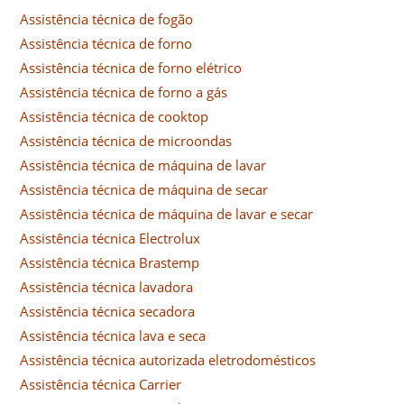
Assistência técnica de fogão
Assistência técnica de forno
Assistência técnica de forno elétrico
Assistência técnica de forno a gás
Assistência técnica de cooktop
Assistência técnica de microondas
Assistência técnica de máquina de lavar
Assistência técnica de máquina de secar
Assistência técnica de máquina de lavar e secar
Assistência técnica Electrolux
Assistência técnica Brastemp
Assistência técnica lavadora
Assistência técnica secadora
Assistência técnica lava e seca
Assistência técnica autorizada eletrodomésticos
Assistência técnica Carrier