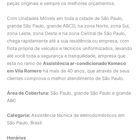
peças originais e sempre os melhores orçamentos.
Com Unidades Móveis em toda a cidade de São Paulo,
grande São Paulo, grande ABCD, na zona Norte, zona Sul,
zona Leste, zona Oeste e na zona Central de São Paulo,
chega rapidamente até a sua residência ou empresa, com
frota própria de veículos e técnicos uniformizados, levando
até você toda a segurança e tranquilidade, empresa que
esta no ramo de
Assistência ar-condicionado Komeco
em Vila Romero
há mais de 40 anos, que através de seus
clientes comprova o melhor atendimento de São Paulo.
Área de Cobertura:
São Paulo, grande São Paulo e grande
ABC
Categoria:
Assistência técnica de eletrodomésticos em
São Paulo, Brasil
Horários