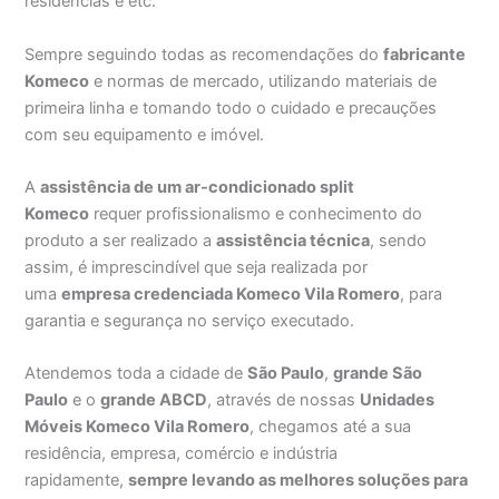
residências e etc.
Sempre seguindo todas as recomendações do
fabricante
Komeco
e normas de mercado, utilizando materiais de
primeira linha e tomando todo o cuidado e precauções
com seu equipamento e imóvel.
A
assistência de um ar-condicionado split
Komeco
requer profissionalismo e conhecimento do
produto a ser realizado a
assistência técnica
, sendo
assim, é imprescindível que seja realizada por
uma
empresa credenciada Komeco Vila Romero
, para
garantia e segurança no serviço executado.
Atendemos toda a cidade de
São Paulo
,
grande São
Paulo
e o
grande ABCD
, através de nossas
Unidades
Móveis Komeco Vila Romero
, chegamos até a sua
residência, empresa, comércio e indústria
rapidamente,
sempre levando as melhores soluções para