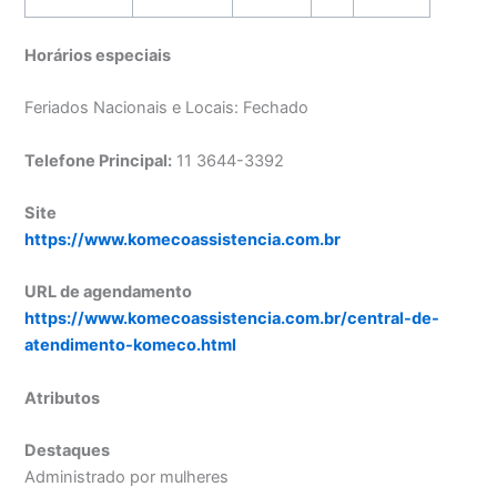
Horários especiais
Feriados Nacionais e Locais: Fechado
Telefone Principal:
11 3644-3392
Site
https://www.komecoassistencia.com.br
URL de agendamento
https://www.komecoassistencia.com.br/central-de-
atendimento-komeco.html
Atributos
Destaques
Administrado por mulheres