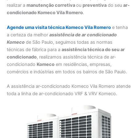
realizar a
manutenção corretiva
ou
preventiva
do seu
ar-
condicionado Komeco Vila Romero
.
Agende uma visita técnica Komeco Vila Romero
e tenha
a certeza da melhor
assistência
de ar condicionado
Komeco
de São Paulo, seguimos todas as normas
técnicas de fábrica para a
assistência técnica do seu ar
condicionado
, realizamos assistência técnica de ar-
condicionado
Komeco
em residências, empresas,
comércios e indústrias em todos os bairros de São Paulo.
A assistência ar-condicionado Komeco Vila Romero atende
toda a linha de ar-condicionado VRF & VRV Komeco.