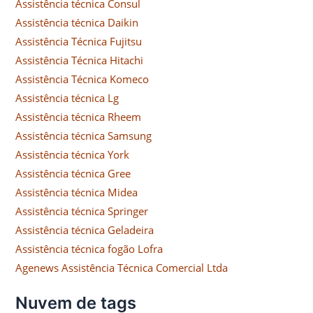
Assistência técnica Consul
Assistência técnica Daikin
Assistência Técnica Fujitsu
Assistência Técnica Hitachi
Assistência Técnica Komeco
Assistência técnica Lg
Assistência técnica Rheem
Assistência técnica Samsung
Assistência técnica York
Assistência técnica Gree
Assistência técnica Midea
Assistência técnica Springer
Assistência técnica Geladeira
Assistência técnica fogão Lofra
Agenews Assistência Técnica Comercial Ltda
Nuvem de tags