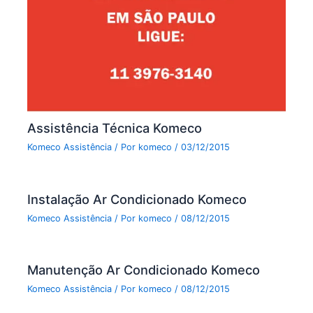
Assistência Técnica Komeco
Komeco Assistência
/ Por
komeco
/
03/12/2015
Instalação Ar Condicionado Komeco
Komeco Assistência
/ Por
komeco
/
08/12/2015
Manutenção Ar Condicionado Komeco
Komeco Assistência
/ Por
komeco
/
08/12/2015