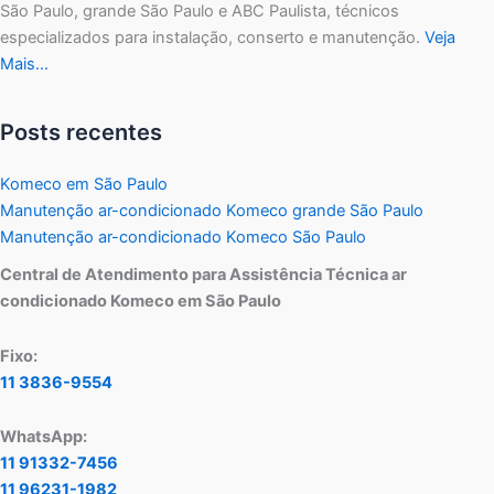
São Paulo, grande São Paulo e ABC Paulista, técnicos
especializados para instalação, conserto e manutenção.
Veja
Mais…
Posts recentes
Komeco em São Paulo
Manutenção ar-condicionado Komeco grande São Paulo
Manutenção ar-condicionado Komeco São Paulo
Central de Atendimento para Assistência Técnica ar
condicionado Komeco em São Paulo
Fixo:
11 3836-9554
WhatsApp:
11 91332-7456
11 96231-1982