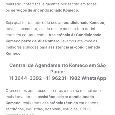
realizado, nota fiscal e garantia por escrito em todas
os
serviços de ar condicionado Komeco
.
Seja qual for o modelo do seu
ar-condicionado Komeco
,
novo, lançamento, usado ou até mesmo fora de linha,
entre em contato com a
Assistência Ar Condicionado
Komeco perto de Vila Romero
, levamos até você as
melhores soluções para
assistência ar-condicionado
Komeco
.
Central de Agendamento Komeco em São
Paulo:
11 3644-3392 – 11 96231-1982 WhatsApp
Oferecemos aos nossos clientes o que há de melhor e
mais inovador em
assistência de ar condicionado
Komeco
, realizamos
assistência técnica
em bancos,
escritórios, indústrias, hospitais, estúdios, CPD’S,