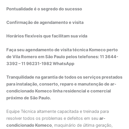
Pontualidade é o segredo do sucesso
Confirmação de agendamento e visita
Horários flexíveis que facilitam sua vida
Faça seu agendamento de visita técnica Komeco perto
de Vila Romero em São Paulo pelos telefones: 11 3644-
3392 – 11 96231-1982 WhatsApp
Tranquilidade na garantia de todos os serviços prestados
para instalação, conserto, reparo e manutenção de ar-
condicionado Komeco linha residencial e comercial
próximo de São Paulo.
Equipe Técnica altamente capacitada e treinada para
resolver todos os problemas e defeitos em seu
ar-
condicionado Komeco
, maquinário de última geração,