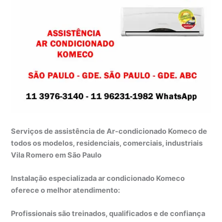
Serviços de assistência de Ar-condicionado Komeco de
todos os modelos, residenciais, comerciais, industriais
Vila Romero em São Paulo
Instalação especializada ar condicionado Komeco
oferece o melhor atendimento:
Profissionais são treinados, qualificados e de confiança