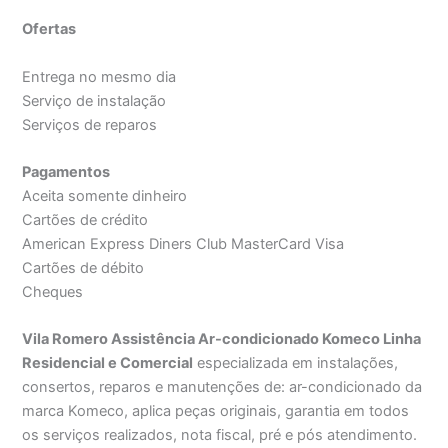
Ofertas
Entrega no mesmo dia
Serviço de instalação
Serviços de reparos
Pagamentos
Aceita somente dinheiro
Cartões de crédito
American Express Diners Club MasterCard Visa
Cartões de débito
Cheques
Vila Romero Assistência Ar-condicionado Komeco Linha
Residencial e Comercial
especializada em instalações,
consertos, reparos e manutenções de: ar-condicionado da
marca Komeco, aplica peças originais, garantia em todos
os serviços realizados, nota fiscal, pré e pós atendimento.