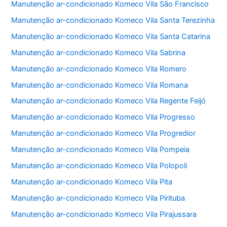
Manutenção ar-condicionado Komeco Vila São Francisco
Manutenção ar-condicionado Komeco Vila Santa Terezinha
Manutenção ar-condicionado Komeco Vila Santa Catarina
Manutenção ar-condicionado Komeco Vila Sabrina
Manutenção ar-condicionado Komeco Vila Romero
Manutenção ar-condicionado Komeco Vila Romana
Manutenção ar-condicionado Komeco Vila Regente Feijó
Manutenção ar-condicionado Komeco Vila Progresso
Manutenção ar-condicionado Komeco Vila Progredior
Manutenção ar-condicionado Komeco Vila Pompeia
Manutenção ar-condicionado Komeco Vila Polopoli
Manutenção ar-condicionado Komeco Vila Pita
Manutenção ar-condicionado Komeco Vila Pirituba
Manutenção ar-condicionado Komeco Vila Pirajussara