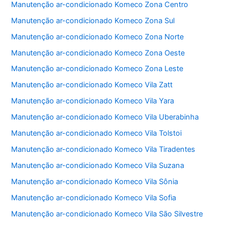
Manutenção ar-condicionado Komeco Zona Centro
k
Manutenção ar-condicionado Komeco Zona Sul
Manutenção ar-condicionado Komeco Zona Norte
Manutenção ar-condicionado Komeco Zona Oeste
Manutenção ar-condicionado Komeco Zona Leste
Manutenção ar-condicionado Komeco Vila Zatt
Manutenção ar-condicionado Komeco Vila Yara
Manutenção ar-condicionado Komeco Vila Uberabinha
Manutenção ar-condicionado Komeco Vila Tolstoi
Manutenção ar-condicionado Komeco Vila Tiradentes
Manutenção ar-condicionado Komeco Vila Suzana
Manutenção ar-condicionado Komeco Vila Sônia
Manutenção ar-condicionado Komeco Vila Sofia
Manutenção ar-condicionado Komeco Vila São Silvestre