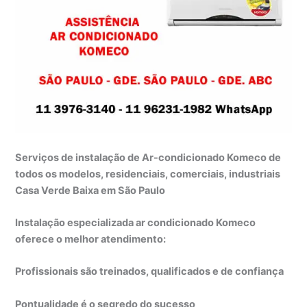
Serviços de instalação de Ar-condicionado Komeco de
todos os modelos, residenciais, comerciais, industriais
Casa Verde Baixa em São Paulo
Instalação especializada ar condicionado Komeco
oferece o melhor atendimento:
Profissionais são treinados, qualificados e de confiança
Pontualidade é o segredo do sucesso