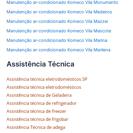
Manutenção ar-condicionado Komeco Vila Monumento
Manutenção ar-condicionado Komeco Vila Medeiros
Manutenção ar-condicionado Komeco Vila Mazzei
Manutenção ar-condicionado Komeco Vila Mascote
Manutenção ar-condicionado Komeco Vila Marina
Manutenção ar-condicionado Komeco Vila Marilena
Assistência Técnica
Assistência técnica eletrodomésticos SP
Assistência técnica eletrodomésticos
Assistência técnica de Geladeira
Assistência técnica de refrigerador
Assistência técnica de freezer
Assistência técnica de frigobar
Assistência Técnica de adega