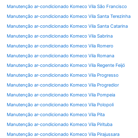
Manutenção ar-condicionado Komeco Vila São Francisco
Manutenção ar-condicionado Komeco Vila Santa Terezinha
Manutenção ar-condicionado Komeco Vila Santa Catarina
Manutenção ar-condicionado Komeco Vila Sabrina
Manutenção ar-condicionado Komeco Vila Romero
Manutenção ar-condicionado Komeco Vila Romana
Manutenção ar-condicionado Komeco Vila Regente Feijó
Manutenção ar-condicionado Komeco Vila Progresso
Manutenção ar-condicionado Komeco Vila Progredior
Manutenção ar-condicionado Komeco Vila Pompeia
Manutenção ar-condicionado Komeco Vila Polopoli
Manutenção ar-condicionado Komeco Vila Pita
Manutenção ar-condicionado Komeco Vila Pirituba
Manutenção ar-condicionado Komeco Vila Pirajussara