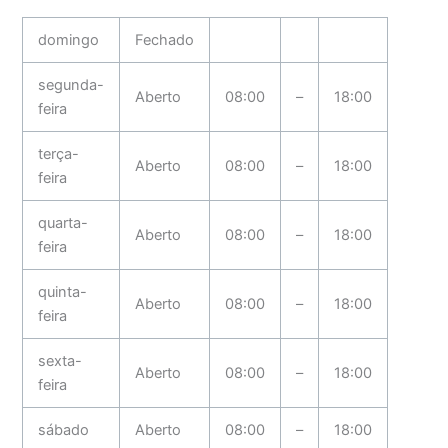
domingo
Fechado
segunda-
Aberto
08:00
–
18:00
feira
terça-
Aberto
08:00
–
18:00
feira
quarta-
Aberto
08:00
–
18:00
feira
quinta-
Aberto
08:00
–
18:00
feira
sexta-
Aberto
08:00
–
18:00
feira
sábado
Aberto
08:00
–
18:00