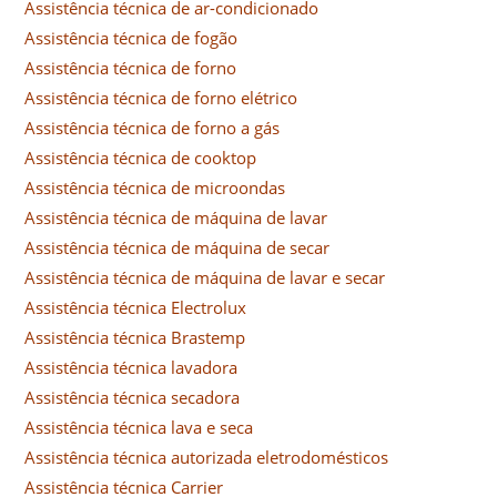
Assistência técnica de ar-condicionado
Assistência técnica de fogão
Assistência técnica de forno
Assistência técnica de forno elétrico
Assistência técnica de forno a gás
Assistência técnica de cooktop
Assistência técnica de microondas
Assistência técnica de máquina de lavar
Assistência técnica de máquina de secar
Assistência técnica de máquina de lavar e secar
Assistência técnica Electrolux
Assistência técnica Brastemp
Assistência técnica lavadora
Assistência técnica secadora
Assistência técnica lava e seca
Assistência técnica autorizada eletrodomésticos
Assistência técnica Carrier