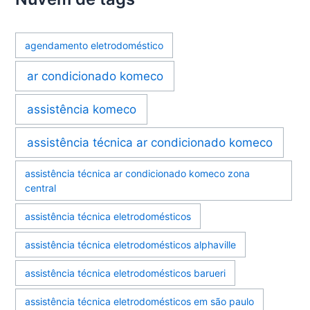
agendamento eletrodoméstico
ar condicionado komeco
assistência komeco
assistência técnica ar condicionado komeco
assistência técnica ar condicionado komeco zona
central
assistência técnica eletrodomésticos
assistência técnica eletrodomésticos alphaville
assistência técnica eletrodomésticos barueri
assistência técnica eletrodomésticos em são paulo