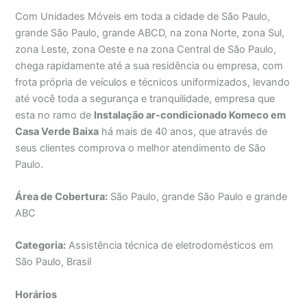
Com Unidades Móveis em toda a cidade de São Paulo,
grande São Paulo, grande ABCD, na zona Norte, zona Sul,
zona Leste, zona Oeste e na zona Central de São Paulo,
chega rapidamente até a sua residência ou empresa, com
frota própria de veículos e técnicos uniformizados, levando
até você toda a segurança e tranquilidade, empresa que
esta no ramo de
Instalação ar-condicionado Komeco em
Casa Verde Baixa
há mais de 40 anos, que através de
seus clientes comprova o melhor atendimento de São
Paulo.
Área de Cobertura:
São Paulo, grande São Paulo e grande
ABC
Categoria:
Assistência técnica de eletrodomésticos em
São Paulo, Brasil
Horários