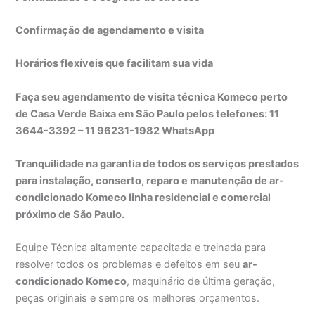
Confirmação de agendamento e visita
Horários flexíveis que facilitam sua vida
Faça seu agendamento de visita técnica Komeco perto
de Casa Verde Baixa em São Paulo pelos telefones: 11
3644-3392 – 11 96231-1982 WhatsApp
Tranquilidade na garantia de todos os serviços prestados
para instalação, conserto, reparo e manutenção de ar-
condicionado Komeco linha residencial e comercial
próximo de São Paulo.
Equipe Técnica altamente capacitada e treinada para
resolver todos os problemas e defeitos em seu
ar-
condicionado Komeco
, maquinário de última geração,
peças originais e sempre os melhores orçamentos.