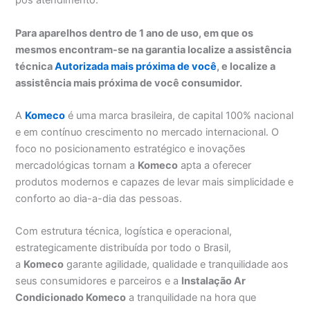
pós atendimento.
Para aparelhos dentro de 1 ano de uso, em que os
mesmos encontram-se na garantia localize a assistência
técnica
Autorizada mais próxima de você
, e localize a
assistência mais próxima de você consumidor.
A
Komeco
é uma marca brasileira, de capital 100% nacional
e em contínuo crescimento no mercado internacional. O
foco no posicionamento estratégico e inovações
mercadológicas tornam a
Komeco
apta a oferecer
produtos modernos e capazes de levar mais simplicidade e
conforto ao dia-a-dia das pessoas.
Com estrutura técnica, logística e operacional,
estrategicamente distribuída por todo o Brasil,
a
Komeco
garante agilidade, qualidade e tranquilidade aos
seus consumidores e parceiros e a
Instalação Ar
Condicionado Komeco
a tranquilidade na hora que