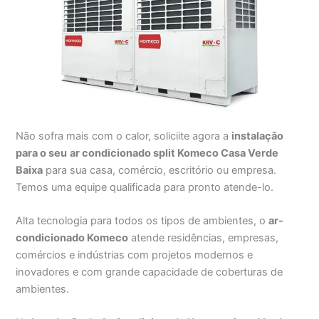
Não sofra mais com o calor, soliciite agora a
instalação
para o seu
ar condicionado split Komeco Casa Verde
Baixa
para sua casa, comércio, escritório ou empresa.
Temos uma equipe qualificada para pronto atende-lo.
Alta tecnologia para todos os tipos de ambientes, o
ar-
condicionado Komeco
atende residências, empresas,
comércios e indústrias com projetos modernos e
inovadores e com grande capacidade de coberturas de
ambientes.