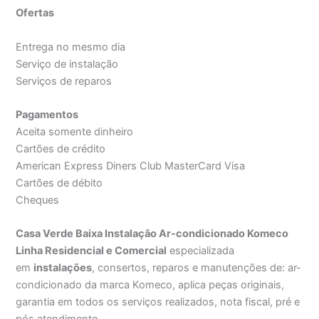
Ofertas
Entrega no mesmo dia
Serviço de instalação
Serviços de reparos
Pagamentos
Aceita somente dinheiro
Cartões de crédito
American Express Diners Club MasterCard Visa
Cartões de débito
Cheques
Casa Verde Baixa Instalação Ar-condicionado Komeco
Linha Residencial e Comercial
especializada
em
instalações
, consertos, reparos e manutenções de: ar-
condicionado da marca Komeco, aplica peças originais,
garantia em todos os serviços realizados, nota fiscal, pré e