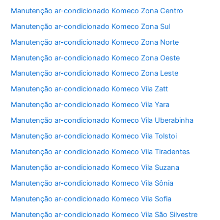
o
p
Manutenção ar-condicionado Komeco Zona Centro
k
Manutenção ar-condicionado Komeco Zona Sul
Manutenção ar-condicionado Komeco Zona Norte
Manutenção ar-condicionado Komeco Zona Oeste
Manutenção ar-condicionado Komeco Zona Leste
Manutenção ar-condicionado Komeco Vila Zatt
Manutenção ar-condicionado Komeco Vila Yara
Manutenção ar-condicionado Komeco Vila Uberabinha
Manutenção ar-condicionado Komeco Vila Tolstoi
Manutenção ar-condicionado Komeco Vila Tiradentes
Manutenção ar-condicionado Komeco Vila Suzana
Manutenção ar-condicionado Komeco Vila Sônia
Manutenção ar-condicionado Komeco Vila Sofia
Manutenção ar-condicionado Komeco Vila São Silvestre