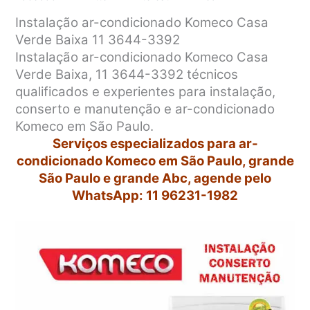
Instalação ar-condicionado Komeco Casa
Verde Baixa 11 3644-3392
Instalação ar-condicionado Komeco Casa
Verde Baixa, 11 3644-3392 técnicos
qualificados e experientes para instalação,
conserto e manutenção e ar-condicionado
Komeco em São Paulo.
Serviços especializados para ar-
condicionado Komeco em São Paulo, grande
São Paulo e grande Abc, agende pelo
WhatsApp: 11 96231-1982