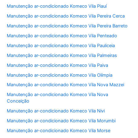
Manutenção ar-condicionado Komeco Vila Piauí
Manutenção ar-condicionado Komeco Vila Pereira Cerca
Manutenção ar-condicionado Komeco Vila Pereira Barreto
Manutenção ar-condicionado Komeco Vila Penteado
Manutenção ar-condicionado Komeco Vila Pauliceia
Manutenção ar-condicionado Komeco Vila Palmeiras
Manutenção ar-condicionado Komeco Vila Paiva
Manutenção ar-condicionado Komeco Vila Olímpia
Manutenção ar-condicionado Komeco Vila Nova Mazzei
Manutenção ar-condicionado Komeco Vila Nova
Conceição
Manutenção ar-condicionado Komeco Vila Nivi
Manutenção ar-condicionado Komeco Vila Morumbi
Manutenção ar-condicionado Komeco Vila Morse