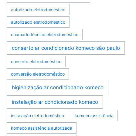
autorizada eletrodoméstico
autorizado eletrodoméstico
chamado técnico eletrodoméstico
conserto ar condicionado komeco são paulo
conserto eletrodoméstico
conversão eletrodoméstico
higienização ar condicionado komeco
instalação ar condicionado komeco
instalação eletrodoméstico
komeco assistência
komeco assistência autorizada