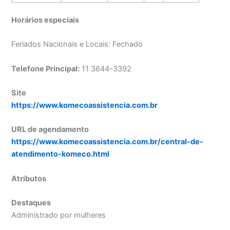
Horários especiais
Feriados Nacionais e Locais: Fechado
Telefone Principal:
11 3644-3392
Site
https://www.komecoassistencia.com.br
URL de agendamento
https://www.komecoassistencia.com.br/central-de-
atendimento-komeco.html
Atributos
Destaques
Administrado por mulheres