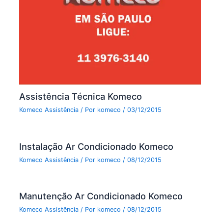
Assistência Técnica Komeco
Komeco Assistência
/ Por
komeco
/
03/12/2015
Instalação Ar Condicionado Komeco
Komeco Assistência
/ Por
komeco
/
08/12/2015
Manutenção Ar Condicionado Komeco
Komeco Assistência
/ Por
komeco
/
08/12/2015