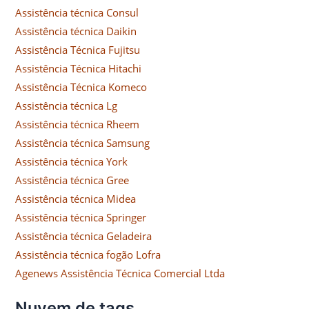
Assistência técnica Consul
Assistência técnica Daikin
Assistência Técnica Fujitsu
Assistência Técnica Hitachi
Assistência Técnica Komeco
Assistência técnica Lg
Assistência técnica Rheem
Assistência técnica Samsung
Assistência técnica York
Assistência técnica Gree
Assistência técnica Midea
Assistência técnica Springer
Assistência técnica Geladeira
Assistência técnica fogão Lofra
Agenews Assistência Técnica Comercial Ltda
Nuvem de tags