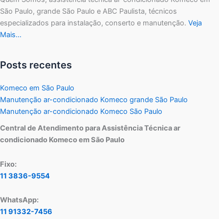
São Paulo, grande São Paulo e ABC Paulista, técnicos
especializados para instalação, conserto e manutenção.
Veja
Mais…
Posts recentes
Komeco em São Paulo
Manutenção ar-condicionado Komeco grande São Paulo
Manutenção ar-condicionado Komeco São Paulo
Central de Atendimento para Assistência Técnica ar
condicionado Komeco em São Paulo
Fixo:
11 3836-9554
WhatsApp:
11 91332-7456