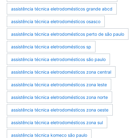
assistência técnica eletrodomésticos grande abcd
assistência técnica eletrodomésticos osasco
assistência técnica eletrodomésticos perto de são paulo
assistência técnica eletrodomésticos sp
assistência técnica eletrodomésticos são paulo
assistência técnica eletrodomésticos zona central
assistência técnica eletrodomésticos zona leste
assistência técnica eletrodomésticos zona norte
assistência técnica eletrodomésticos zona oeste
assistência técnica eletrodomésticos zona sul
assistência técnica komeco são paulo