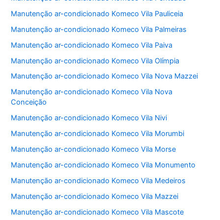
Manutenção ar-condicionado Komeco Vila Pauliceia
Manutenção ar-condicionado Komeco Vila Palmeiras
Manutenção ar-condicionado Komeco Vila Paiva
Manutenção ar-condicionado Komeco Vila Olímpia
Manutenção ar-condicionado Komeco Vila Nova Mazzei
Manutenção ar-condicionado Komeco Vila Nova
Conceição
Manutenção ar-condicionado Komeco Vila Nivi
Manutenção ar-condicionado Komeco Vila Morumbi
Manutenção ar-condicionado Komeco Vila Morse
Manutenção ar-condicionado Komeco Vila Monumento
Manutenção ar-condicionado Komeco Vila Medeiros
Manutenção ar-condicionado Komeco Vila Mazzei
Manutenção ar-condicionado Komeco Vila Mascote