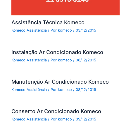
Assistência Técnica Komeco
Komeco Assistência
/ Por
komeco
/
03/12/2015
Instalação Ar Condicionado Komeco
Komeco Assistência
/ Por
komeco
/
08/12/2015
Manutenção Ar Condicionado Komeco
Komeco Assistência
/ Por
komeco
/
08/12/2015
Conserto Ar Condicionado Komeco
Komeco Assistência
/ Por
komeco
/
09/12/2015