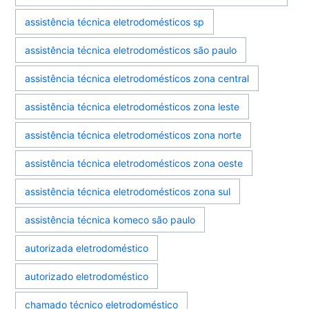
assistência técnica eletrodomésticos sp
assistência técnica eletrodomésticos são paulo
assistência técnica eletrodomésticos zona central
assistência técnica eletrodomésticos zona leste
assistência técnica eletrodomésticos zona norte
assistência técnica eletrodomésticos zona oeste
assistência técnica eletrodomésticos zona sul
assistência técnica komeco são paulo
autorizada eletrodoméstico
autorizado eletrodoméstico
chamado técnico eletrodoméstico