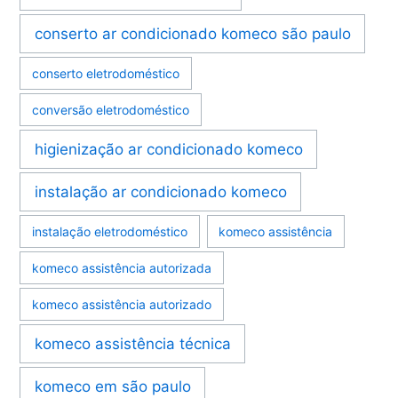
conserto ar condicionado komeco são paulo
conserto eletrodoméstico
conversão eletrodoméstico
higienização ar condicionado komeco
instalação ar condicionado komeco
instalação eletrodoméstico
komeco assistência
komeco assistência autorizada
komeco assistência autorizado
komeco assistência técnica
komeco em são paulo