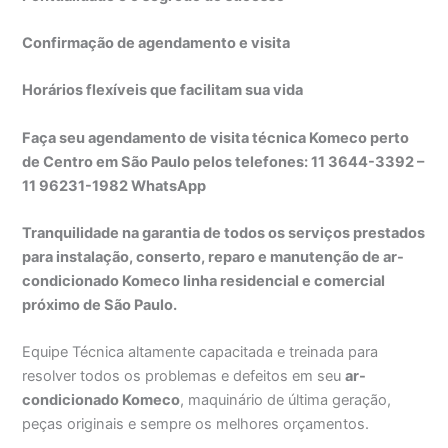
Confirmação de agendamento e visita
Horários flexíveis que facilitam sua vida
Faça seu agendamento de visita técnica Komeco perto
de Centro em São Paulo pelos telefones: 11 3644-3392 –
11 96231-1982 WhatsApp
Tranquilidade na garantia de todos os serviços prestados
para instalação, conserto, reparo e manutenção de ar-
condicionado Komeco linha residencial e comercial
próximo de São Paulo.
Equipe Técnica altamente capacitada e treinada para
resolver todos os problemas e defeitos em seu
ar-
condicionado Komeco
, maquinário de última geração,
peças originais e sempre os melhores orçamentos.