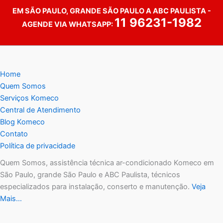
EM SÃO PAULO, GRANDE SÃO PAULO A ABC PAULISTA -
11 96231-1982
AGENDE VIA WHATSAPP:
Home
Quem Somos
Serviços Komeco
Central de Atendimento
Blog Komeco
Contato
Política de privacidade
Quem Somos, assistência técnica ar-condicionado Komeco em
São Paulo, grande São Paulo e ABC Paulista, técnicos
especializados para instalação, conserto e manutenção.
Veja
Mais…