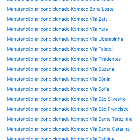
Manutenção ar-condicionado Komeco Zona Leste
Manutenção ar-condicionado Komeco Vila Zatt
Manutenção ar-condicionado Komeco Vila Yara
Manutenção ar-condicionado Komeco Vila Uberabinha
Manutenção ar-condicionado Komeco Vila Tolstoi
Manutenção ar-condicionado Komeco Vila Tiradentes
Manutenção ar-condicionado Komeco Vila Suzana
Manutenção ar-condicionado Komeco Vila Sônia
Manutenção ar-condicionado Komeco Vila Sofia
Manutenção ar-condicionado Komeco Vila São Silvestre
Manutenção ar-condicionado Komeco Vila São Francisco
Manutenção ar-condicionado Komeco Vila Santa Terezinha
Manutenção ar-condicionado Komeco Vila Santa Catarina
Manutenção ar-condicionado Komeco Vila Sabrina