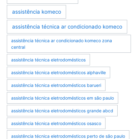
assistência komeco
assistência técnica ar condicionado komeco
assistência técnica ar condicionado komeco zona
central
assistência técnica eletrodomésticos
assistência técnica eletrodomésticos alphaville
assistência técnica eletrodomésticos barueri
assistência técnica eletrodomésticos em são paulo
assistência técnica eletrodomésticos grande abcd
assistência técnica eletrodomésticos osasco
assistência técnica eletrodomésticos perto de são paulo