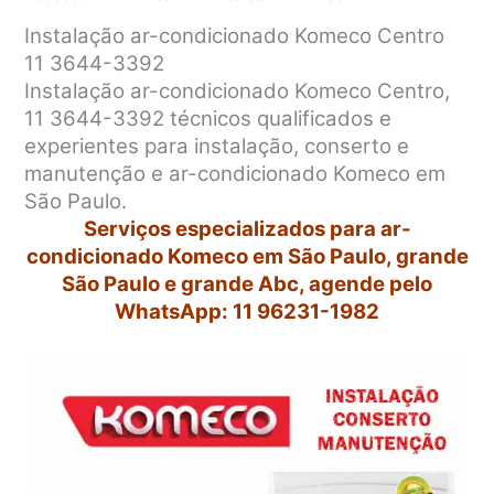
Instalação ar-condicionado Komeco Centro
11 3644-3392
Instalação ar-condicionado Komeco Centro,
11 3644-3392 técnicos qualificados e
experientes para instalação, conserto e
manutenção e ar-condicionado Komeco em
São Paulo.
Serviços especializados para ar-
condicionado Komeco em São Paulo, grande
São Paulo e grande Abc, agende pelo
WhatsApp: 11 96231-1982