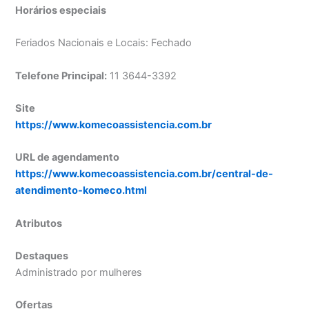
Horários especiais
Feriados Nacionais e Locais: Fechado
Telefone Principal:
11 3644-3392
Site
https://www.komecoassistencia.com.br
URL de agendamento
https://www.komecoassistencia.com.br/central-de-
atendimento-komeco.html
Atributos
Destaques
Administrado por mulheres
Ofertas