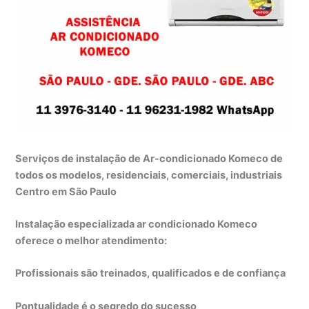
Serviços de instalação de Ar-condicionado Komeco de
todos os modelos, residenciais, comerciais, industriais
Centro em São Paulo
Instalação especializada ar condicionado Komeco
oferece o melhor atendimento:
Profissionais são treinados, qualificados e de confiança
Pontualidade é o segredo do sucesso