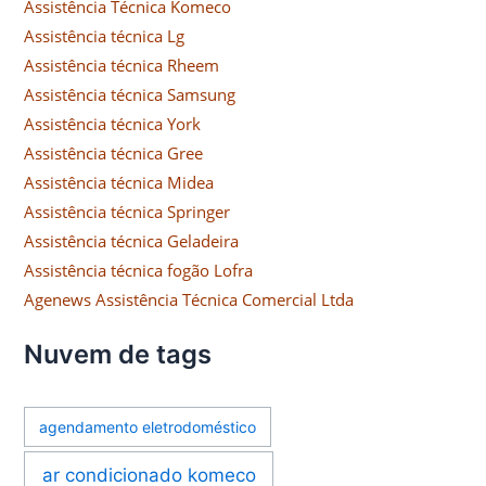
Assistência Técnica Komeco
Assistência técnica Lg
Assistência técnica Rheem
Assistência técnica Samsung
Assistência técnica York
Assistência técnica Gree
Assistência técnica Midea
Assistência técnica Springer
Assistência técnica Geladeira
Assistência técnica fogão Lofra
Agenews Assistência Técnica Comercial Ltda
Nuvem de tags
agendamento eletrodoméstico
ar condicionado komeco