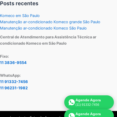
Posts recentes
Komeco em São Paulo
Manutenção ar-condicionado Komeco grande São Paulo
Manutenção ar-condicionado Komeco São Paulo
Central de Atendimento para Assistência Técnica ar
condicionado Komeco em São Paulo
Fixo:
11 3836-9554
WhatsApp:
11 91332-7456
11 96231-1982
Agende Agora
(11) 91332-7456
Agende Agora