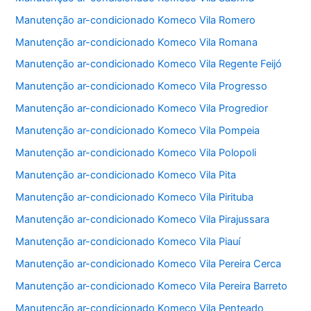
Manutenção ar-condicionado Komeco Vila Romero
Manutenção ar-condicionado Komeco Vila Romana
Manutenção ar-condicionado Komeco Vila Regente Feijó
Manutenção ar-condicionado Komeco Vila Progresso
Manutenção ar-condicionado Komeco Vila Progredior
Manutenção ar-condicionado Komeco Vila Pompeia
Manutenção ar-condicionado Komeco Vila Polopoli
Manutenção ar-condicionado Komeco Vila Pita
Manutenção ar-condicionado Komeco Vila Pirituba
Manutenção ar-condicionado Komeco Vila Pirajussara
Manutenção ar-condicionado Komeco Vila Piauí
Manutenção ar-condicionado Komeco Vila Pereira Cerca
Manutenção ar-condicionado Komeco Vila Pereira Barreto
Manutenção ar-condicionado Komeco Vila Penteado