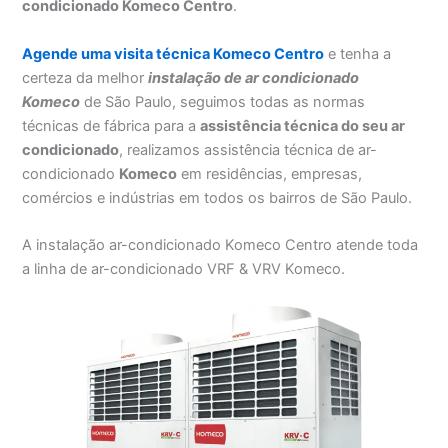
condicionado Komeco Centro
.
Agende uma visita técnica Komeco Centro
e tenha a
certeza da melhor
instalação
de ar condicionado
Komeco
de São Paulo, seguimos todas as normas
técnicas de fábrica para a
assistência técnica do seu ar
condicionado
, realizamos assistência técnica de ar-
condicionado
Komeco
em residências, empresas,
comércios e indústrias em todos os bairros de São Paulo.
A instalação ar-condicionado Komeco Centro atende toda
a linha de ar-condicionado VRF & VRV Komeco.