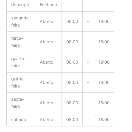
domingo
Fechado
segunda-
Aberto
08:00
–
18:00
feira
terça-
Aberto
08:00
–
18:00
feira
quarta-
Aberto
08:00
–
18:00
feira
quinta-
Aberto
08:00
–
18:00
feira
sexta-
Aberto
08:00
–
18:00
feira
sábado
Aberto
08:00
–
18:00