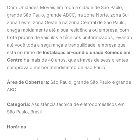
Com Unidades Móveis em toda a cidade de São Paulo,
grande São Paulo, grande ABCD, na zona Norte, zona Sul,
zona Leste, zona Oeste e na zona Central de São Paulo,
chega rapidamente até a sua residência ou empresa, com
frota própria de veículos e técnicos uniformizados, levando
até você toda a segurança e tranquilidade, empresa que
esta no ramo de
Instalação ar-condicionado Komeco em
Centro
há mais de 40 anos, que através de seus clientes
comprova o melhor atendimento de São Paulo.
Área de Cobertura:
São Paulo, grande São Paulo e grande
ABC
Categoria:
Assistência técnica de eletrodomésticos em
São Paulo, Brasil
Horários