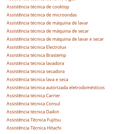
Assistência técnica de cooktop
Assistência técnica de microondas
Assistência técnica de máquina de lavar
Assistência técnica de máquina de secar
Assistência técnica de máquina de lavar e secar
Assistência técnica Electrolux
Assistência técnica Brastemp
Assistência técnica lavadora
Assistência técnica secadora
Assistência técnica lava e seca
Assistência técnica autorizada eletrodomésticos
Assistência técnica Carrier
Assistência técnica Consul
Assistência técnica Daikin
Assistência Técnica Fujitsu
Assistência Técnica Hitachi