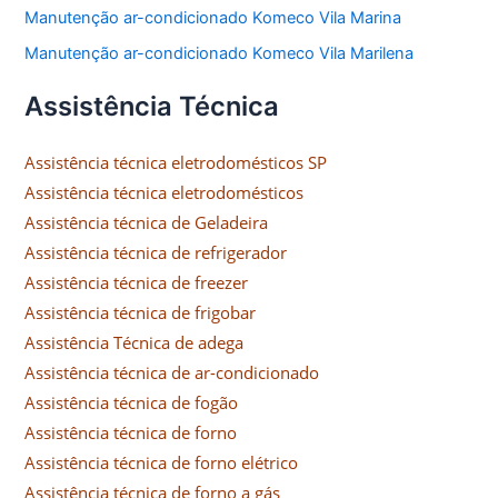
Manutenção ar-condicionado Komeco Vila Marina
Manutenção ar-condicionado Komeco Vila Marilena
Assistência Técnica
Assistência técnica eletrodomésticos SP
Assistência técnica eletrodomésticos
Assistência técnica de Geladeira
Assistência técnica de refrigerador
Assistência técnica de freezer
Assistência técnica de frigobar
Assistência Técnica de adega
Assistência técnica de ar-condicionado
Assistência técnica de fogão
Assistência técnica de forno
Assistência técnica de forno elétrico
Assistência técnica de forno a gás