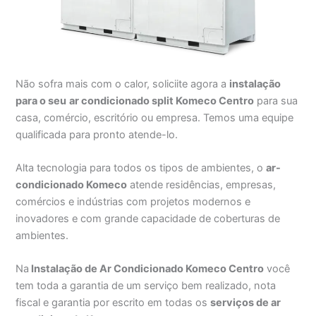
Não sofra mais com o calor, soliciite agora a
instalação
para o seu
ar condicionado split Komeco Centro
para sua
casa, comércio, escritório ou empresa. Temos uma equipe
qualificada para pronto atende-lo.
Alta tecnologia para todos os tipos de ambientes, o
ar-
condicionado Komeco
atende residências, empresas,
comércios e indústrias com projetos modernos e
inovadores e com grande capacidade de coberturas de
ambientes.
Na
Instalação de Ar Condicionado Komeco Centro
você
tem toda a garantia de um serviço bem realizado, nota
fiscal e garantia por escrito em todas os
serviços de ar