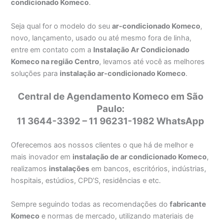
condicionado Komeco
.
Seja qual for o modelo do seu
ar-condicionado Komeco
,
novo, lançamento, usado ou até mesmo fora de linha,
entre em contato com a
Instalação Ar Condicionado
Komeco na região Centro
, levamos até você as melhores
soluções para
instalação ar-condicionado Komeco
.
Central de Agendamento Komeco em São
Paulo:
11 3644-3392 – 11 96231-1982 WhatsApp
Oferecemos aos nossos clientes o que há de melhor e
mais inovador em
instalação de ar condicionado Komeco
,
realizamos
instalações
em bancos, escritórios, indústrias,
hospitais, estúdios, CPD’S, residências e etc.
Sempre seguindo todas as recomendações do
fabricante
Komeco
e normas de mercado, utilizando materiais de