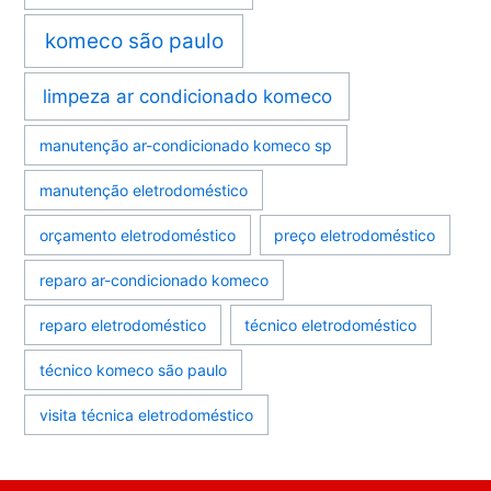
komeco são paulo
limpeza ar condicionado komeco
manutenção ar-condicionado komeco sp
manutenção eletrodoméstico
orçamento eletrodoméstico
preço eletrodoméstico
reparo ar-condicionado komeco
reparo eletrodoméstico
técnico eletrodoméstico
técnico komeco são paulo
visita técnica eletrodoméstico