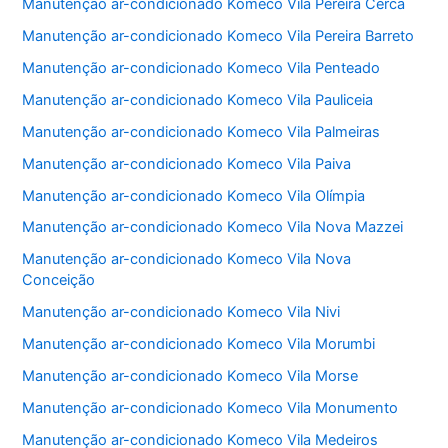
Manutenção ar-condicionado Komeco Vila Pereira Cerca
Manutenção ar-condicionado Komeco Vila Pereira Barreto
Manutenção ar-condicionado Komeco Vila Penteado
Manutenção ar-condicionado Komeco Vila Pauliceia
Manutenção ar-condicionado Komeco Vila Palmeiras
Manutenção ar-condicionado Komeco Vila Paiva
Manutenção ar-condicionado Komeco Vila Olímpia
Manutenção ar-condicionado Komeco Vila Nova Mazzei
Manutenção ar-condicionado Komeco Vila Nova
Conceição
Manutenção ar-condicionado Komeco Vila Nivi
Manutenção ar-condicionado Komeco Vila Morumbi
Manutenção ar-condicionado Komeco Vila Morse
Manutenção ar-condicionado Komeco Vila Monumento
Manutenção ar-condicionado Komeco Vila Medeiros