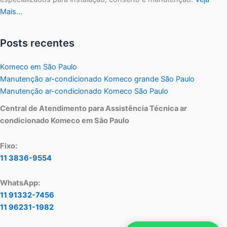
Mais…
Posts recentes
Komeco em São Paulo
Manutenção ar-condicionado Komeco grande São Paulo
Manutenção ar-condicionado Komeco São Paulo
Central de Atendimento para Assistência Técnica ar
condicionado Komeco em São Paulo
Fixo:
11 3836-9554
WhatsApp:
11 91332-7456
11 96231-1982