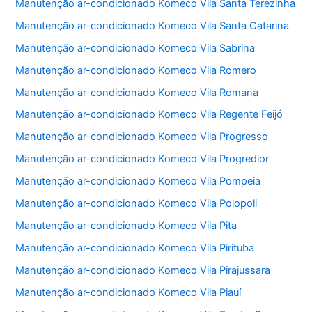
Manutenção ar-condicionado Komeco Vila Santa Terezinha
Manutenção ar-condicionado Komeco Vila Santa Catarina
Manutenção ar-condicionado Komeco Vila Sabrina
Manutenção ar-condicionado Komeco Vila Romero
Manutenção ar-condicionado Komeco Vila Romana
Manutenção ar-condicionado Komeco Vila Regente Feijó
Manutenção ar-condicionado Komeco Vila Progresso
Manutenção ar-condicionado Komeco Vila Progredior
Manutenção ar-condicionado Komeco Vila Pompeia
Manutenção ar-condicionado Komeco Vila Polopoli
Manutenção ar-condicionado Komeco Vila Pita
Manutenção ar-condicionado Komeco Vila Pirituba
Manutenção ar-condicionado Komeco Vila Pirajussara
Manutenção ar-condicionado Komeco Vila Piauí