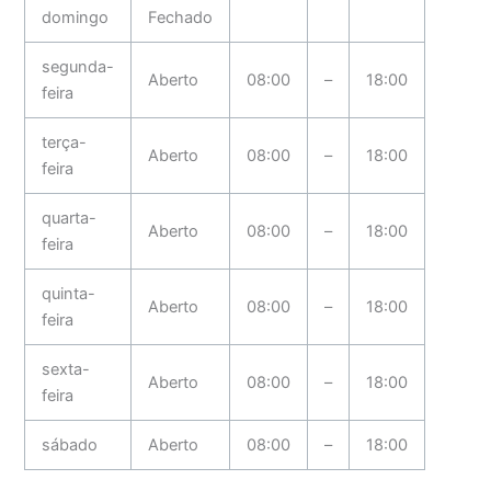
domingo
Fechado
segunda-
Aberto
08:00
–
18:00
feira
terça-
Aberto
08:00
–
18:00
feira
quarta-
Aberto
08:00
–
18:00
feira
quinta-
Aberto
08:00
–
18:00
feira
sexta-
Aberto
08:00
–
18:00
feira
sábado
Aberto
08:00
–
18:00