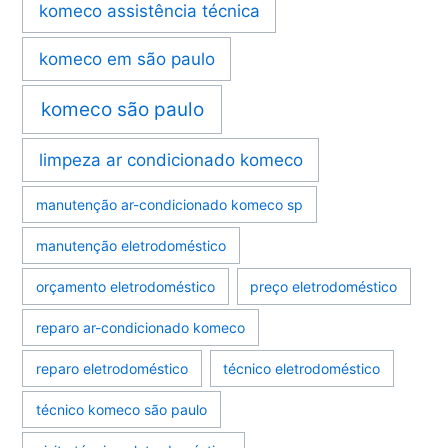
komeco assistência técnica
komeco em são paulo
komeco são paulo
limpeza ar condicionado komeco
manutenção ar-condicionado komeco sp
manutenção eletrodoméstico
orçamento eletrodoméstico
preço eletrodoméstico
reparo ar-condicionado komeco
reparo eletrodoméstico
técnico eletrodoméstico
técnico komeco são paulo