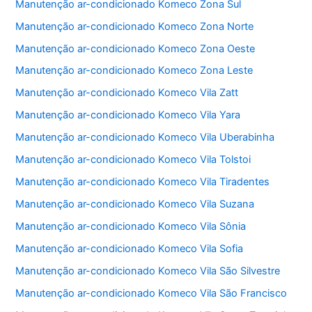
Manutenção ar-condicionado Komeco Zona Sul
Manutenção ar-condicionado Komeco Zona Norte
Manutenção ar-condicionado Komeco Zona Oeste
Manutenção ar-condicionado Komeco Zona Leste
Manutenção ar-condicionado Komeco Vila Zatt
Manutenção ar-condicionado Komeco Vila Yara
Manutenção ar-condicionado Komeco Vila Uberabinha
Manutenção ar-condicionado Komeco Vila Tolstoi
Manutenção ar-condicionado Komeco Vila Tiradentes
Manutenção ar-condicionado Komeco Vila Suzana
Manutenção ar-condicionado Komeco Vila Sônia
Manutenção ar-condicionado Komeco Vila Sofia
Manutenção ar-condicionado Komeco Vila São Silvestre
Manutenção ar-condicionado Komeco Vila São Francisco