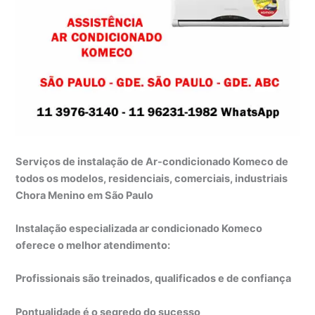
Serviços de instalação de Ar-condicionado Komeco de
todos os modelos, residenciais, comerciais, industriais
Chora Menino em São Paulo
Instalação especializada ar condicionado Komeco
oferece o melhor atendimento:
Profissionais são treinados, qualificados e de confiança
Pontualidade é o segredo do sucesso