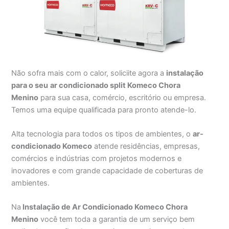
Não sofra mais com o calor, soliciite agora a
instalação
para o seu
ar condicionado split Komeco Chora
Menino
para sua casa, comércio, escritório ou empresa.
Temos uma equipe qualificada para pronto atende-lo.
Alta tecnologia para todos os tipos de ambientes, o
ar-
condicionado Komeco
atende residências, empresas,
comércios e indústrias com projetos modernos e
inovadores e com grande capacidade de coberturas de
ambientes.
Na
Instalação de Ar Condicionado Komeco Chora
Menino
você tem toda a garantia de um serviço bem