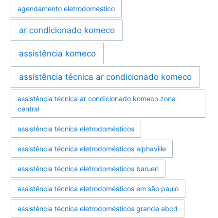
agendamento eletrodoméstico
ar condicionado komeco
assistência komeco
assistência técnica ar condicionado komeco
assistência técnica ar condicionado komeco zona
central
assistência técnica eletrodomésticos
assistência técnica eletrodomésticos alphaville
assistência técnica eletrodomésticos barueri
assistência técnica eletrodomésticos em são paulo
assistência técnica eletrodomésticos grande abcd