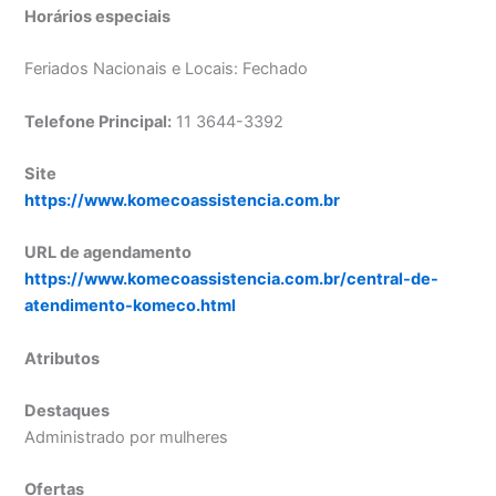
Horários especiais
Feriados Nacionais e Locais: Fechado
Telefone Principal:
11 3644-3392
Site
https://www.komecoassistencia.com.br
URL de agendamento
https://www.komecoassistencia.com.br/central-de-
atendimento-komeco.html
Atributos
Destaques
Administrado por mulheres
Ofertas