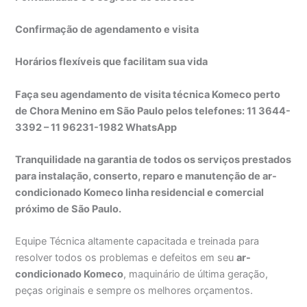
Confirmação de agendamento e visita
Horários flexíveis que facilitam sua vida
Faça seu agendamento de visita técnica Komeco perto
de Chora Menino em São Paulo pelos telefones: 11 3644-
3392 – 11 96231-1982 WhatsApp
Tranquilidade na garantia de todos os serviços prestados
para instalação, conserto, reparo e manutenção de ar-
condicionado Komeco linha residencial e comercial
próximo de São Paulo.
Equipe Técnica altamente capacitada e treinada para
resolver todos os problemas e defeitos em seu
ar-
condicionado Komeco
, maquinário de última geração,
peças originais e sempre os melhores orçamentos.