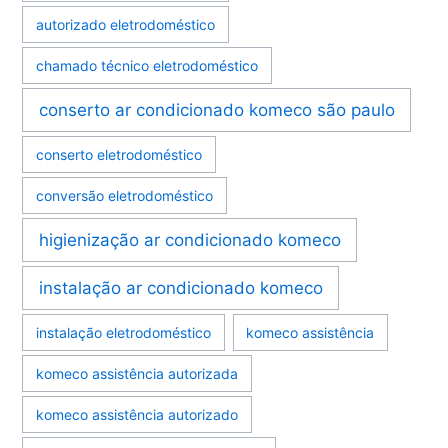
autorizado eletrodoméstico
chamado técnico eletrodoméstico
conserto ar condicionado komeco são paulo
conserto eletrodoméstico
conversão eletrodoméstico
higienização ar condicionado komeco
instalação ar condicionado komeco
instalação eletrodoméstico
komeco assistência
komeco assistência autorizada
komeco assistência autorizado