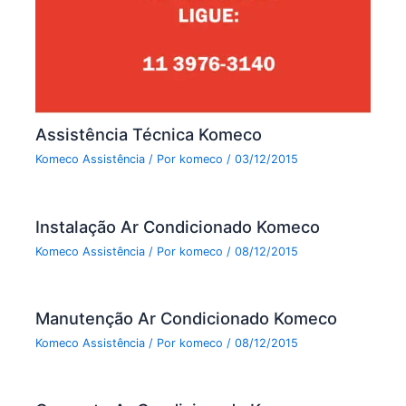
Assistência Técnica Komeco
Komeco Assistência
/ Por
komeco
/
03/12/2015
Instalação Ar Condicionado Komeco
Komeco Assistência
/ Por
komeco
/
08/12/2015
Manutenção Ar Condicionado Komeco
Komeco Assistência
/ Por
komeco
/
08/12/2015