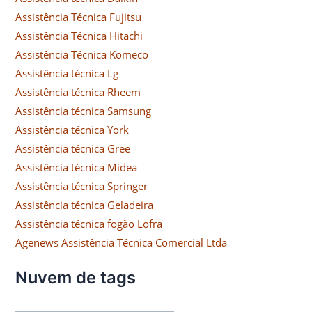
Assistência Técnica Fujitsu
Assistência Técnica Hitachi
Assistência Técnica Komeco
Assistência técnica Lg
Assistência técnica Rheem
Assistência técnica Samsung
Assistência técnica York
Assistência técnica Gree
Assistência técnica Midea
Assistência técnica Springer
Assistência técnica Geladeira
Assistência técnica fogão Lofra
Agenews Assistência Técnica Comercial Ltda
Nuvem de tags