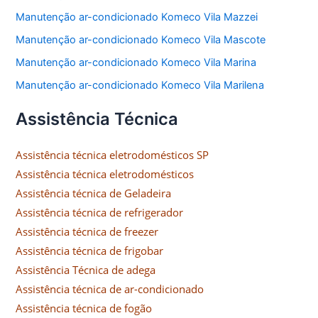
Manutenção ar-condicionado Komeco Vila Mazzei
Manutenção ar-condicionado Komeco Vila Mascote
Manutenção ar-condicionado Komeco Vila Marina
Manutenção ar-condicionado Komeco Vila Marilena
Assistência Técnica
Assistência técnica eletrodomésticos SP
Assistência técnica eletrodomésticos
Assistência técnica de Geladeira
Assistência técnica de refrigerador
Assistência técnica de freezer
Assistência técnica de frigobar
Assistência Técnica de adega
Assistência técnica de ar-condicionado
Assistência técnica de fogão