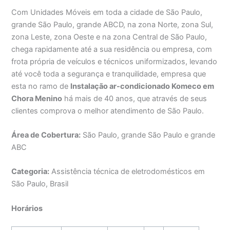
Com Unidades Móveis em toda a cidade de São Paulo,
grande São Paulo, grande ABCD, na zona Norte, zona Sul,
zona Leste, zona Oeste e na zona Central de São Paulo,
chega rapidamente até a sua residência ou empresa, com
frota própria de veículos e técnicos uniformizados, levando
até você toda a segurança e tranquilidade, empresa que
esta no ramo de
Instalação ar-condicionado Komeco em
Chora Menino
há mais de 40 anos, que através de seus
clientes comprova o melhor atendimento de São Paulo.
Área de Cobertura:
São Paulo, grande São Paulo e grande
ABC
Categoria:
Assistência técnica de eletrodomésticos em
São Paulo, Brasil
Horários