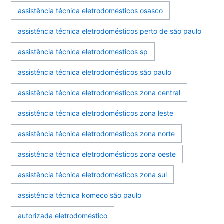
assistência técnica eletrodomésticos osasco
assistência técnica eletrodomésticos perto de são paulo
assistência técnica eletrodomésticos sp
assistência técnica eletrodomésticos são paulo
assistência técnica eletrodomésticos zona central
assistência técnica eletrodomésticos zona leste
assistência técnica eletrodomésticos zona norte
assistência técnica eletrodomésticos zona oeste
assistência técnica eletrodomésticos zona sul
assistência técnica komeco são paulo
autorizada eletrodoméstico