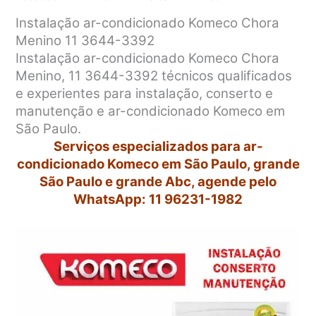
Instalação ar-condicionado Komeco Chora
Menino 11 3644-3392
Instalação ar-condicionado Komeco Chora
Menino, 11 3644-3392 técnicos qualificados
e experientes para instalação, conserto e
manutenção e ar-condicionado Komeco em
São Paulo.
Serviços especializados para ar-
condicionado Komeco em São Paulo, grande
São Paulo e grande Abc, agende pelo
WhatsApp: 11 96231-1982