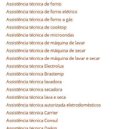
Assistência técnica de forno
Assistência técnica de forno elétrico
Assistência técnica de forno a gás
Assistência técnica de cooktop
Assistência técnica de microondas
Assistência técnica de máquina de lavar
Assistência técnica de máquina de secar
Assistência técnica de máquina de lavar e secar
Assistência técnica Electrolux
Assistência técnica Brastemp
Assistência técnica lavadora
Assistência técnica secadora
Assistência técnica lava e seca
Assistência técnica autorizada eletrodomésticos
Assistência técnica Carrier
Assistência técnica Consul
Assistência técnica Daikin