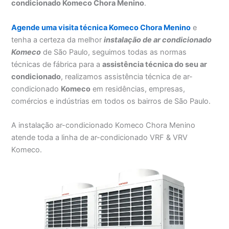
condicionado Komeco Chora Menino
.
Agende uma visita técnica Komeco Chora Menino
e
tenha a certeza da melhor
instalação
de ar condicionado
Komeco
de São Paulo, seguimos todas as normas
técnicas de fábrica para a
assistência técnica do seu ar
condicionado
, realizamos assistência técnica de ar-
condicionado
Komeco
em residências, empresas,
comércios e indústrias em todos os bairros de São Paulo.
A instalação ar-condicionado Komeco Chora Menino
atende toda a linha de ar-condicionado VRF & VRV
Komeco.