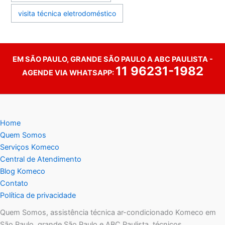
visita técnica eletrodoméstico
EM SÃO PAULO, GRANDE SÃO PAULO A ABC PAULISTA -
11 96231-1982
AGENDE VIA WHATSAPP:
Home
Quem Somos
Serviços Komeco
Central de Atendimento
Blog Komeco
Contato
Política de privacidade
Quem Somos, assistência técnica ar-condicionado Komeco em
São Paulo, grande São Paulo e ABC Paulista, técnicos