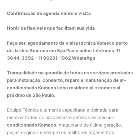
Confirmação de agendamento e visita
Horários flexíveis que facilitam sua vida
Faça seu agendamento de visita técnica Komeco perto
de Jardim América em São Paulo pelos telefones: 11
3644-3392 – 11 96231-1982 WhatsApp
Tranquilidade na garantia de todos os serviços prestados
para instalação, conserto, reparo e manutenção de ar-
condicionado Komeco linha residencial e comercial
próximo de São Paulo.
Equipe Técnica altamente capacitada e treinada para
resolver todos os problemas e defeitos em seu
ar-
condicionado Komeco
, maquinário de última geração,
peças originais e sempre os melhores orçamentos.