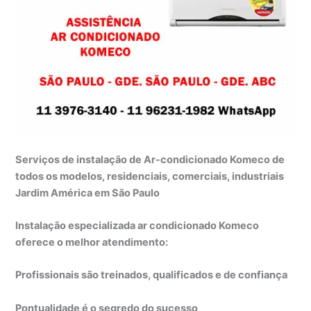
Serviços de instalação de Ar-condicionado Komeco de
todos os modelos, residenciais, comerciais, industriais
Jardim América em São Paulo
Instalação especializada ar condicionado Komeco
oferece o melhor atendimento:
Profissionais são treinados, qualificados e de confiança
Pontualidade é o segredo do sucesso