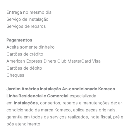
Entrega no mesmo dia
Serviço de instalação
Serviços de reparos
Pagamentos
Aceita somente dinheiro
Cartões de crédito
American Express Diners Club MasterCard Visa
Cartões de débito
Cheques
Jardim América Instalação Ar-condicionado Komeco
Linha Residencial e Comercial
especializada
em
instalações
, consertos, reparos e manutenções de: ar-
condicionado da marca Komeco, aplica peças originais,
garantia em todos os serviços realizados, nota fiscal, pré e
pós atendimento.