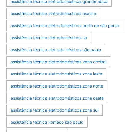
assistência técnica eletrodomésticos grande abcd
assistência técnica eletrodomésticos osasco
assistência técnica eletrodomésticos perto de são paulo
assistência técnica eletrodomésticos sp
assistência técnica eletrodomésticos são paulo
assistência técnica eletrodomésticos zona central
assistência técnica eletrodomésticos zona leste
assistência técnica eletrodomésticos zona norte
assistência técnica eletrodomésticos zona oeste
assistência técnica eletrodomésticos zona sul
assistência técnica komeco são paulo