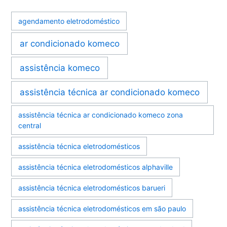
agendamento eletrodoméstico
ar condicionado komeco
assistência komeco
assistência técnica ar condicionado komeco
assistência técnica ar condicionado komeco zona
central
assistência técnica eletrodomésticos
assistência técnica eletrodomésticos alphaville
assistência técnica eletrodomésticos barueri
assistência técnica eletrodomésticos em são paulo