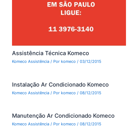
Assistência Técnica Komeco
Komeco Assistência
/ Por
komeco
/
03/12/2015
Instalação Ar Condicionado Komeco
Komeco Assistência
/ Por
komeco
/
08/12/2015
Manutenção Ar Condicionado Komeco
Komeco Assistência
/ Por
komeco
/
08/12/2015