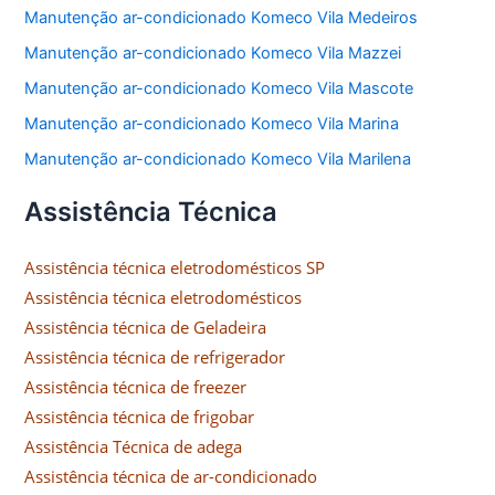
Manutenção ar-condicionado Komeco Vila Medeiros
Manutenção ar-condicionado Komeco Vila Mazzei
Manutenção ar-condicionado Komeco Vila Mascote
Manutenção ar-condicionado Komeco Vila Marina
Manutenção ar-condicionado Komeco Vila Marilena
Assistência Técnica
Assistência técnica eletrodomésticos SP
Assistência técnica eletrodomésticos
Assistência técnica de Geladeira
Assistência técnica de refrigerador
Assistência técnica de freezer
Assistência técnica de frigobar
Assistência Técnica de adega
Assistência técnica de ar-condicionado