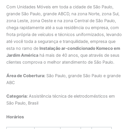
Com Unidades Móveis em toda a cidade de São Paulo,
grande São Paulo, grande ABCD, na zona Norte, zona Sul,
zona Leste, zona Oeste e na zona Central de São Paulo,
chega rapidamente até a sua residência ou empresa, com
frota própria de veículos e técnicos uniformizados, levando
até você toda a segurança e tranquilidade, empresa que
esta no ramo de
Instalação ar-condicionado Komeco em
Jardim América
há mais de 40 anos, que através de seus
clientes comprova o melhor atendimento de São Paulo.
Área de Cobertura:
São Paulo, grande São Paulo e grande
ABC
Categoria:
Assistência técnica de eletrodomésticos em
São Paulo, Brasil
Horários