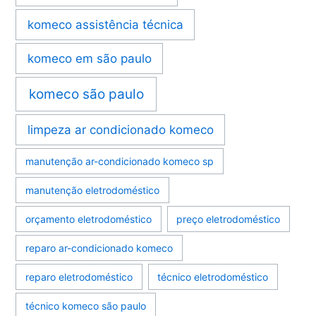
komeco assistência técnica
komeco em são paulo
komeco são paulo
limpeza ar condicionado komeco
manutenção ar-condicionado komeco sp
manutenção eletrodoméstico
orçamento eletrodoméstico
preço eletrodoméstico
reparo ar-condicionado komeco
reparo eletrodoméstico
técnico eletrodoméstico
técnico komeco são paulo