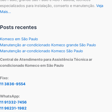
especializados para instalação, conserto e manutenção.
Veja
Mais…
Posts recentes
Komeco em São Paulo
Manutenção ar-condicionado Komeco grande São Paulo
Manutenção ar-condicionado Komeco São Paulo
Central de Atendimento para Assistência Técnica ar
condicionado Komeco em São Paulo
Fixo:
11 3836-9554
WhatsApp:
11 91332-7456
11 96231-1982