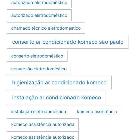
autorizada eletrodoméstico
autorizado eletrodoméstico
chamado técnico eletrodoméstico
conserto ar condicionado komeco são paulo
conserto eletrodoméstico
conversão eletrodoméstico
higienização ar condicionado komeco
instalação ar condicionado komeco
instalação eletrodoméstico
komeco assistência
komeco assistência autorizada
komeco assistência autorizado