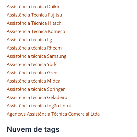
Assistência técnica Daikin
Assistência Técnica Fujitsu
Assistência Técnica Hitachi
Assistência Técnica Komeco
Assistência técnica Lg
Assistência técnica Rheem
Assistência técnica Samsung
Assistência técnica York
Assistência técnica Gree
Assistência técnica Midea
Assistência técnica Springer
Assistência técnica Geladeira
Assistência técnica fogão Lofra
Agenews Assistência Técnica Comercial Ltda
Nuvem de tags