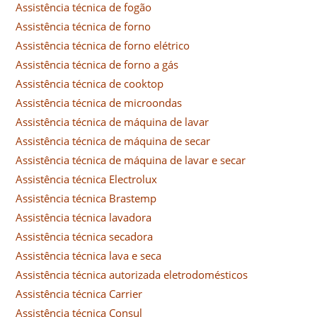
Assistência técnica de fogão
Assistência técnica de forno
Assistência técnica de forno elétrico
Assistência técnica de forno a gás
Assistência técnica de cooktop
Assistência técnica de microondas
Assistência técnica de máquina de lavar
Assistência técnica de máquina de secar
Assistência técnica de máquina de lavar e secar
Assistência técnica Electrolux
Assistência técnica Brastemp
Assistência técnica lavadora
Assistência técnica secadora
Assistência técnica lava e seca
Assistência técnica autorizada eletrodomésticos
Assistência técnica Carrier
Assistência técnica Consul