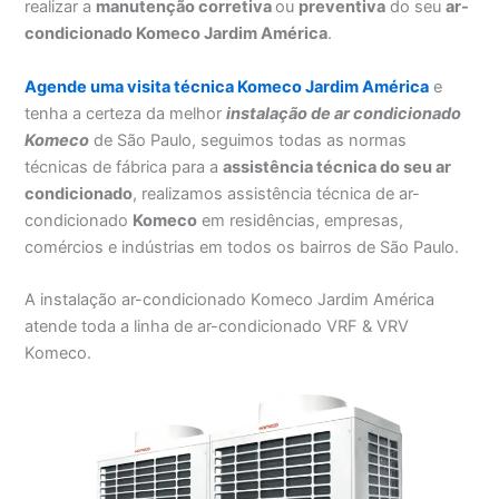
realizar a
manutenção corretiva
ou
preventiva
do seu
ar-
condicionado Komeco Jardim América
.
Agende uma visita técnica Komeco Jardim América
e
tenha a certeza da melhor
instalação
de ar condicionado
Komeco
de São Paulo, seguimos todas as normas
técnicas de fábrica para a
assistência técnica do seu ar
condicionado
, realizamos assistência técnica de ar-
condicionado
Komeco
em residências, empresas,
comércios e indústrias em todos os bairros de São Paulo.
A instalação ar-condicionado Komeco Jardim América
atende toda a linha de ar-condicionado VRF & VRV
Komeco.