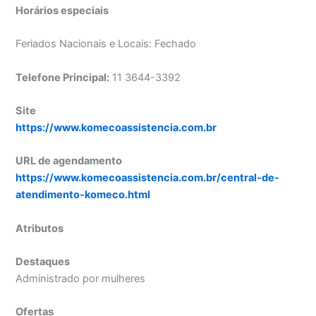
Horários especiais
Feriados Nacionais e Locais: Fechado
Telefone Principal:
11 3644-3392
Site
https://www.komecoassistencia.com.br
URL de agendamento
https://www.komecoassistencia.com.br/central-de-
atendimento-komeco.html
Atributos
Destaques
Administrado por mulheres
Ofertas