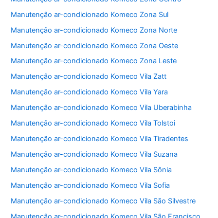
k
Manutenção ar-condicionado Komeco Zona Sul
Manutenção ar-condicionado Komeco Zona Norte
Manutenção ar-condicionado Komeco Zona Oeste
Manutenção ar-condicionado Komeco Zona Leste
Manutenção ar-condicionado Komeco Vila Zatt
Manutenção ar-condicionado Komeco Vila Yara
Manutenção ar-condicionado Komeco Vila Uberabinha
Manutenção ar-condicionado Komeco Vila Tolstoi
Manutenção ar-condicionado Komeco Vila Tiradentes
Manutenção ar-condicionado Komeco Vila Suzana
Manutenção ar-condicionado Komeco Vila Sônia
Manutenção ar-condicionado Komeco Vila Sofia
Manutenção ar-condicionado Komeco Vila São Silvestre
Manutenção ar-condicionado Komeco Vila São Francisco