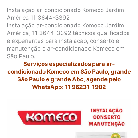
Instalação ar-condicionado Komeco Jardim
América 11 3644-3392
Instalação ar-condicionado Komeco Jardim
América, 11 3644-3392 técnicos qualificados
e experientes para instalação, conserto e
manutenção e ar-condicionado Komeco em
São Paulo.
Serviços especializados para ar-
condicionado Komeco em São Paulo, grande
São Paulo e grande Abc, agende pelo
WhatsApp: 11 96231-1982