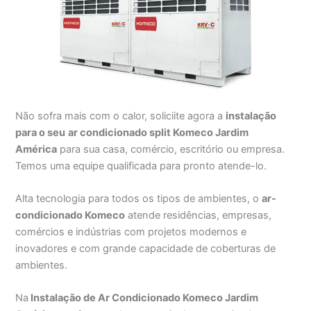
Não sofra mais com o calor, soliciite agora a
instalação
para o seu
ar condicionado split Komeco Jardim
América
para sua casa, comércio, escritório ou empresa.
Temos uma equipe qualificada para pronto atende-lo.
Alta tecnologia para todos os tipos de ambientes, o
ar-
condicionado Komeco
atende residências, empresas,
comércios e indústrias com projetos modernos e
inovadores e com grande capacidade de coberturas de
ambientes.
Na
Instalação de Ar Condicionado Komeco Jardim