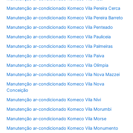
Manutenção ar-condicionado Komeco Vila Pereira Cerca
Manutenção ar-condicionado Komeco Vila Pereira Barreto
Manutenção ar-condicionado Komeco Vila Penteado
Manutenção ar-condicionado Komeco Vila Pauliceia
Manutenção ar-condicionado Komeco Vila Palmeiras
Manutenção ar-condicionado Komeco Vila Paiva
Manutenção ar-condicionado Komeco Vila Olímpia
Manutenção ar-condicionado Komeco Vila Nova Mazzei
Manutenção ar-condicionado Komeco Vila Nova
Conceição
Manutenção ar-condicionado Komeco Vila Nivi
Manutenção ar-condicionado Komeco Vila Morumbi
Manutenção ar-condicionado Komeco Vila Morse
Manutenção ar-condicionado Komeco Vila Monumento