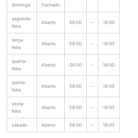
domingo
Fechado
segunda-
Aberto
08:00
–
18:00
feira
terça-
Aberto
08:00
–
18:00
feira
quarta-
Aberto
08:00
–
18:00
feira
quinta-
Aberto
08:00
–
18:00
feira
sexta-
Aberto
08:00
–
18:00
feira
sábado
Aberto
08:00
–
18:00