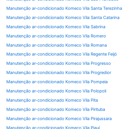
Manutenção ar-condicionado Komeco Vila Santa Terezinha
Manutenção ar-condicionado Komeco Vila Santa Catarina
Manutenção ar-condicionado Komeco Vila Sabrina
Manutenção ar-condicionado Komeco Vila Romero
Manutenção ar-condicionado Komeco Vila Romana
Manutenção ar-condicionado Komeco Vila Regente Feijó
Manutenção ar-condicionado Komeco Vila Progresso
Manutenção ar-condicionado Komeco Vila Progredior
Manutenção ar-condicionado Komeco Vila Pompeia
Manutenção ar-condicionado Komeco Vila Polopoli
Manutenção ar-condicionado Komeco Vila Pita
Manutenção ar-condicionado Komeco Vila Pirituba
Manutenção ar-condicionado Komeco Vila Pirajussara
Manutenção ar-condicionado Komeco Vila Piauí