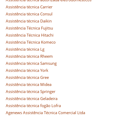
Assistência técnica Carrier
Assistência técnica Consul
Assistência técnica Daikin
Assistência Técnica Fujitsu
Assistência Técnica Hitachi
Assistência Técnica Komeco
Assistência técnica Lg
Assistência técnica Rheem
Assistência técnica Samsung
Assistência técnica York
Assistência técnica Gree
Assistência técnica Midea
Assistência técnica Springer
Assistência técnica Geladeira
Assistência técnica fogão Lofra
Agenews Assistência Técnica Comercial Ltda