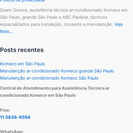
Quem Somos, assistência técnica ar-condicionado Komeco em
São Paulo, grande São Paulo e ABC Paulista, técnicos
especializados para instalação, conserto e manutenção.
Veja
Mais…
Posts recentes
Komeco em São Paulo
Manutenção ar-condicionado Komeco grande São Paulo
Manutenção ar-condicionado Komeco São Paulo
Central de Atendimento para Assistência Técnica ar
condicionado Komeco em São Paulo
Fixo:
11 3836-9554
WhatsApp: