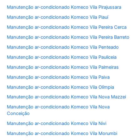
Manutenção ar-condicionado Komeco Vila Pirajussara
Manutenção ar-condicionado Komeco Vila Piauí
Manutenção ar-condicionado Komeco Vila Pereira Cerca
Manutenção ar-condicionado Komeco Vila Pereira Barreto
Manutenção ar-condicionado Komeco Vila Penteado
Manutenção ar-condicionado Komeco Vila Pauliceia
Manutenção ar-condicionado Komeco Vila Palmeiras
Manutenção ar-condicionado Komeco Vila Paiva
Manutenção ar-condicionado Komeco Vila Olímpia
Manutenção ar-condicionado Komeco Vila Nova Mazzei
Manutenção ar-condicionado Komeco Vila Nova
Conceição
Manutenção ar-condicionado Komeco Vila Nivi
Manutenção ar-condicionado Komeco Vila Morumbi