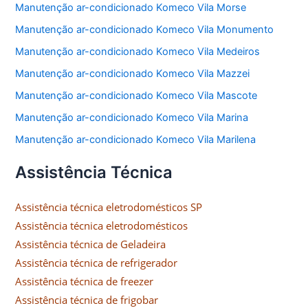
Manutenção ar-condicionado Komeco Vila Morse
Manutenção ar-condicionado Komeco Vila Monumento
Manutenção ar-condicionado Komeco Vila Medeiros
Manutenção ar-condicionado Komeco Vila Mazzei
Manutenção ar-condicionado Komeco Vila Mascote
Manutenção ar-condicionado Komeco Vila Marina
Manutenção ar-condicionado Komeco Vila Marilena
Assistência Técnica
Assistência técnica eletrodomésticos SP
Assistência técnica eletrodomésticos
Assistência técnica de Geladeira
Assistência técnica de refrigerador
Assistência técnica de freezer
Assistência técnica de frigobar