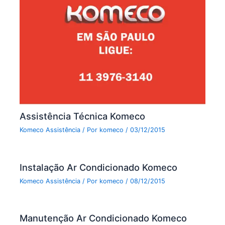
Assistência Técnica Komeco
Komeco Assistência
/ Por
komeco
/
03/12/2015
Instalação Ar Condicionado Komeco
Komeco Assistência
/ Por
komeco
/
08/12/2015
Manutenção Ar Condicionado Komeco