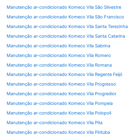
Manutenção ar-condicionado Komeco Vila São Silvestre
Manutenção ar-condicionado Komeco Vila São Francisco
Manutenção ar-condicionado Komeco Vila Santa Terezinha
Manutenção ar-condicionado Komeco Vila Santa Catarina
Manutenção ar-condicionado Komeco Vila Sabrina
Manutenção ar-condicionado Komeco Vila Romero
Manutenção ar-condicionado Komeco Vila Romana
Manutenção ar-condicionado Komeco Vila Regente Feijó
Manutenção ar-condicionado Komeco Vila Progresso
Manutenção ar-condicionado Komeco Vila Progredior
Manutenção ar-condicionado Komeco Vila Pompeia
Manutenção ar-condicionado Komeco Vila Polopoli
Manutenção ar-condicionado Komeco Vila Pita
Manutenção ar-condicionado Komeco Vila Pirituba