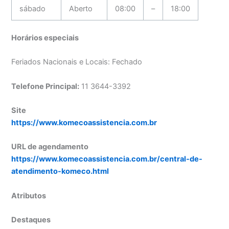
sábado
Aberto
08:00
–
18:00
Horários especiais
Feriados Nacionais e Locais: Fechado
Telefone Principal:
11 3644-3392
Site
https://www.komecoassistencia.com.br
URL de agendamento
https://www.komecoassistencia.com.br/central-de-
atendimento-komeco.html
Atributos
Destaques