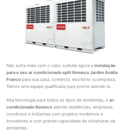
Não sofra mais com o calor, soliciite agora a
instalação
para o seu
ar condicionado split Komeco Jardim Anália
Franco
para sua casa, comércio, escritório ou empresa.
Temos uma equipe qualificada para pronto atende-lo.
Alta tecnologia para todos os tipos de ambientes, o
ar-
condicionado Komeco
atende residências, empresas,
comércios e indústrias com projetos modernos e
inovadores e com grande capacidade de coberturas de
ambientes.