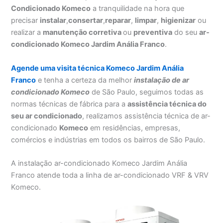
Condicionado Komeco
a tranquilidade na hora que
precisar
instalar
,
consertar
,
reparar
,
limpar
,
higienizar
ou
realizar a
manutenção corretiva
ou
preventiva
do seu
ar-
condicionado Komeco Jardim Anália Franco
.
Agende uma visita técnica Komeco Jardim Anália
Franco
e tenha a certeza da melhor
instalação
de ar
condicionado Komeco
de São Paulo, seguimos todas as
normas técnicas de fábrica para a
assistência técnica do
seu ar condicionado
, realizamos assistência técnica de ar-
condicionado
Komeco
em residências, empresas,
comércios e indústrias em todos os bairros de São Paulo.
A instalação ar-condicionado Komeco Jardim Anália
Franco atende toda a linha de ar-condicionado VRF & VRV
Komeco.