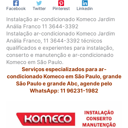
Facebook
Twitter
Pinterest
Linkedin
Instalação ar-condicionado Komeco Jardim
Anália Franco 11 3644-3392
Instalação ar-condicionado Komeco Jardim
Anália Franco, 11 3644-3392 técnicos
qualificados e experientes para instalação,
conserto e manutenção e ar-condicionado
Komeco em São Paulo.
Serviços especializados para ar-
condicionado Komeco em São Paulo, grande
São Paulo e grande Abc, agende pelo
WhatsApp: 11 96231-1982