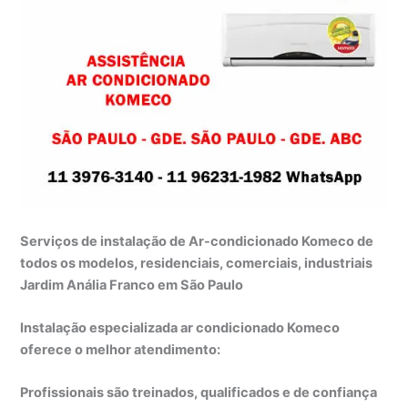
Serviços de instalação de Ar-condicionado Komeco de
todos os modelos, residenciais, comerciais, industriais
Jardim Anália Franco em São Paulo
Instalação especializada ar condicionado Komeco
oferece o melhor atendimento:
Profissionais são treinados, qualificados e de confiança