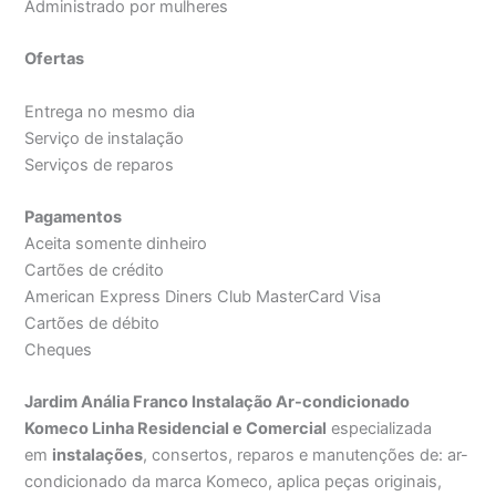
Administrado por mulheres
Ofertas
Entrega no mesmo dia
Serviço de instalação
Serviços de reparos
Pagamentos
Aceita somente dinheiro
Cartões de crédito
American Express Diners Club MasterCard Visa
Cartões de débito
Cheques
Jardim Anália Franco Instalação Ar-condicionado
Komeco Linha Residencial e Comercial
especializada
em
instalações
, consertos, reparos e manutenções de: ar-
condicionado da marca Komeco, aplica peças originais,