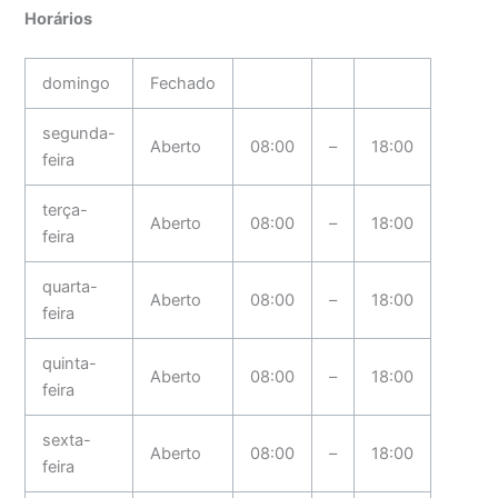
Horários
domingo
Fechado
segunda-
Aberto
08:00
–
18:00
feira
terça-
Aberto
08:00
–
18:00
feira
quarta-
Aberto
08:00
–
18:00
feira
quinta-
Aberto
08:00
–
18:00
feira
sexta-
Aberto
08:00
–
18:00
feira