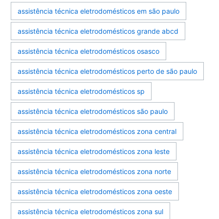
assistência técnica eletrodomésticos em são paulo
assistência técnica eletrodomésticos grande abcd
assistência técnica eletrodomésticos osasco
assistência técnica eletrodomésticos perto de são paulo
assistência técnica eletrodomésticos sp
assistência técnica eletrodomésticos são paulo
assistência técnica eletrodomésticos zona central
assistência técnica eletrodomésticos zona leste
assistência técnica eletrodomésticos zona norte
assistência técnica eletrodomésticos zona oeste
assistência técnica eletrodomésticos zona sul