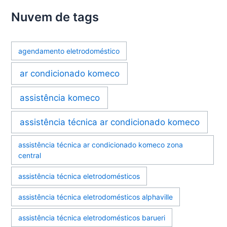
Nuvem de tags
agendamento eletrodoméstico
ar condicionado komeco
assistência komeco
assistência técnica ar condicionado komeco
assistência técnica ar condicionado komeco zona
central
assistência técnica eletrodomésticos
assistência técnica eletrodomésticos alphaville
assistência técnica eletrodomésticos barueri