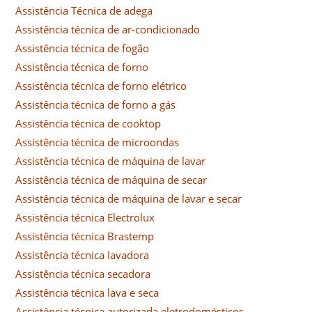
Assistência Técnica de adega
Assistência técnica de ar-condicionado
Assistência técnica de fogão
Assistência técnica de forno
Assistência técnica de forno elétrico
Assistência técnica de forno a gás
Assistência técnica de cooktop
Assistência técnica de microondas
Assistência técnica de máquina de lavar
Assistência técnica de máquina de secar
Assistência técnica de máquina de lavar e secar
Assistência técnica Electrolux
Assistência técnica Brastemp
Assistência técnica lavadora
Assistência técnica secadora
Assistência técnica lava e seca
Assistência técnica autorizada eletrodomésticos