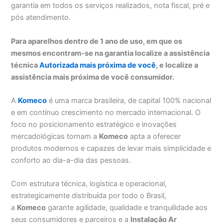
garantia em todos os serviços realizados, nota fiscal, pré e
pós atendimento.
Para aparelhos dentro de 1 ano de uso, em que os
mesmos encontram-se na garantia localize a assistência
técnica
Autorizada mais próxima de você
, e localize a
assistência mais próxima de você consumidor.
A
Komeco
é uma marca brasileira, de capital 100% nacional
e em contínuo crescimento no mercado internacional. O
foco no posicionamento estratégico e inovações
mercadológicas tornam a
Komeco
apta a oferecer
produtos modernos e capazes de levar mais simplicidade e
conforto ao dia-a-dia das pessoas.
Com estrutura técnica, logística e operacional,
estrategicamente distribuída por todo o Brasil,
a
Komeco
garante agilidade, qualidade e tranquilidade aos
seus consumidores e parceiros e a
Instalação Ar