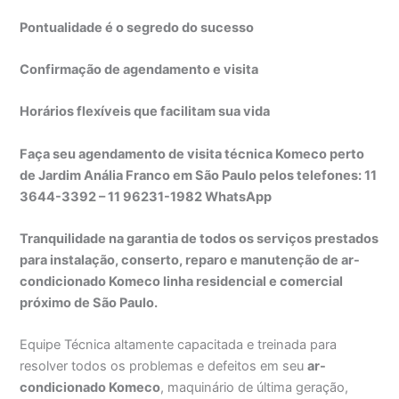
Pontualidade é o segredo do sucesso
Confirmação de agendamento e visita
Horários flexíveis que facilitam sua vida
Faça seu agendamento de visita técnica Komeco perto
de Jardim Anália Franco em São Paulo pelos telefones: 11
3644-3392 – 11 96231-1982 WhatsApp
Tranquilidade na garantia de todos os serviços prestados
para instalação, conserto, reparo e manutenção de ar-
condicionado Komeco linha residencial e comercial
próximo de São Paulo.
Equipe Técnica altamente capacitada e treinada para
resolver todos os problemas e defeitos em seu
ar-
condicionado Komeco
, maquinário de última geração,