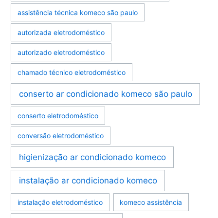
assistência técnica komeco são paulo
autorizada eletrodoméstico
autorizado eletrodoméstico
chamado técnico eletrodoméstico
conserto ar condicionado komeco são paulo
conserto eletrodoméstico
conversão eletrodoméstico
higienização ar condicionado komeco
instalação ar condicionado komeco
instalação eletrodoméstico
komeco assistência