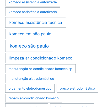
komeco assistência autorizada
komeco assistência autorizado
komeco assistência técnica
komeco em são paulo
komeco são paulo
limpeza ar condicionado komeco
manutenção ar-condicionado komeco sp
manutenção eletrodoméstico
orçamento eletrodoméstico
preço eletrodoméstico
reparo ar-condicionado komeco