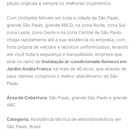
peças originais e sempre os melhores orçamentos.
Com Unidades Móveis em toda a cidade de São Paulo,
grande São Paulo, grande ABCD, na zona Norte, zona Sul,
zona Leste, zona Oeste e na zona Central de São Paulo,
chega rapidamente até a sua residência ou empresa, com
frota própria de veículos e técnicos uniformizados, levando
até você toda a segurança e tranquilidade, empresa que
esta no ramo de
Instalação ar-condicionado Komeco em
Jardim Anália Franco
há mais de 40 anos, que através de
seus clientes comprova o melhor atendimento de São
Paulo.
Área de Cobertura:
São Paulo, grande São Paulo e grande
ABC
Categoria:
Assistência técnica de eletrodomésticos em
São Paulo, Brasil