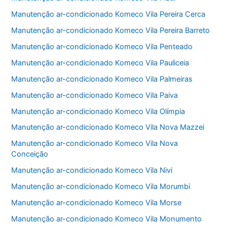
Manutenção ar-condicionado Komeco Vila Pereira Cerca
Manutenção ar-condicionado Komeco Vila Pereira Barreto
Manutenção ar-condicionado Komeco Vila Penteado
Manutenção ar-condicionado Komeco Vila Pauliceia
Manutenção ar-condicionado Komeco Vila Palmeiras
Manutenção ar-condicionado Komeco Vila Paiva
Manutenção ar-condicionado Komeco Vila Olímpia
Manutenção ar-condicionado Komeco Vila Nova Mazzei
Manutenção ar-condicionado Komeco Vila Nova
Conceição
Manutenção ar-condicionado Komeco Vila Nivi
Manutenção ar-condicionado Komeco Vila Morumbi
Manutenção ar-condicionado Komeco Vila Morse
Manutenção ar-condicionado Komeco Vila Monumento