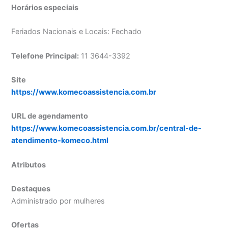
Horários especiais
Feriados Nacionais e Locais: Fechado
Telefone Principal:
11 3644-3392
Site
https://www.komecoassistencia.com.br
URL de agendamento
https://www.komecoassistencia.com.br/central-de-
atendimento-komeco.html
Atributos
Destaques
Administrado por mulheres
Ofertas