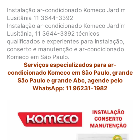
Instalação ar-condicionado Komeco Jardim
Lusitânia 11 3644-3392
Instalação ar-condicionado Komeco Jardim
Lusitânia, 11 3644-3392 técnicos
qualificados e experientes para instalação,
conserto e manutenção e ar-condicionado
Komeco em São Paulo.
Serviços especializados para ar-
condicionado Komeco em São Paulo, grande
São Paulo e grande Abc, agende pelo
WhatsApp: 11 96231-1982