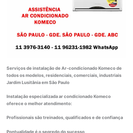
Serviços de instalação de Ar-condicionado Komeco de
todos os modelos, residenciais, comerciais, industriais
Jardim Lusitânia em São Paulo
Instalação especializada ar condicionado Komeco
oferece o melhor atendimento:
Profissionais são treinados, qualificados e de confiança
Pontualidade é o segredo do sucesso