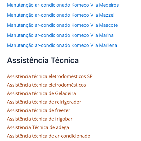
Manutenção ar-condicionado Komeco Vila Medeiros
Manutenção ar-condicionado Komeco Vila Mazzei
Manutenção ar-condicionado Komeco Vila Mascote
Manutenção ar-condicionado Komeco Vila Marina
Manutenção ar-condicionado Komeco Vila Marilena
Assistência Técnica
Assistência técnica eletrodomésticos SP
Assistência técnica eletrodomésticos
Assistência técnica de Geladeira
Assistência técnica de refrigerador
Assistência técnica de freezer
Assistência técnica de frigobar
Assistência Técnica de adega
Assistência técnica de ar-condicionado