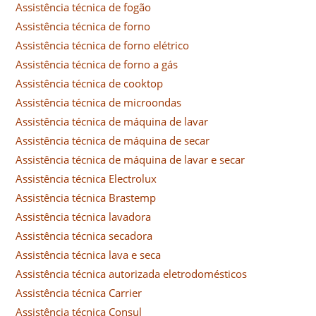
Assistência técnica de fogão
Assistência técnica de forno
Assistência técnica de forno elétrico
Assistência técnica de forno a gás
Assistência técnica de cooktop
Assistência técnica de microondas
Assistência técnica de máquina de lavar
Assistência técnica de máquina de secar
Assistência técnica de máquina de lavar e secar
Assistência técnica Electrolux
Assistência técnica Brastemp
Assistência técnica lavadora
Assistência técnica secadora
Assistência técnica lava e seca
Assistência técnica autorizada eletrodomésticos
Assistência técnica Carrier
Assistência técnica Consul