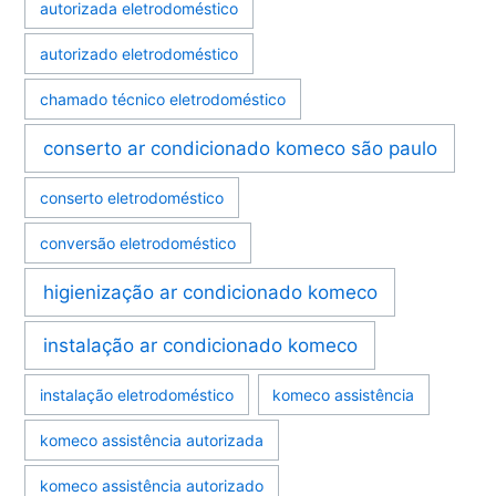
autorizada eletrodoméstico
autorizado eletrodoméstico
chamado técnico eletrodoméstico
conserto ar condicionado komeco são paulo
conserto eletrodoméstico
conversão eletrodoméstico
higienização ar condicionado komeco
instalação ar condicionado komeco
instalação eletrodoméstico
komeco assistência
komeco assistência autorizada
komeco assistência autorizado