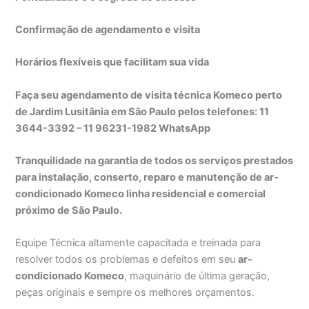
Confirmação de agendamento e visita
Horários flexíveis que facilitam sua vida
Faça seu agendamento de visita técnica Komeco perto
de Jardim Lusitânia em São Paulo pelos telefones: 11
3644-3392 – 11 96231-1982 WhatsApp
Tranquilidade na garantia de todos os serviços prestados
para instalação, conserto, reparo e manutenção de ar-
condicionado Komeco linha residencial e comercial
próximo de São Paulo.
Equipe Técnica altamente capacitada e treinada para
resolver todos os problemas e defeitos em seu
ar-
condicionado Komeco
, maquinário de última geração,
peças originais e sempre os melhores orçamentos.