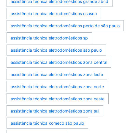
assistência técnica eletrodomésticos grande abcd
assistência técnica eletrodomésticos osasco
assistência técnica eletrodomésticos perto de são paulo
assistência técnica eletrodomésticos sp
assistência técnica eletrodomésticos são paulo
assistência técnica eletrodomésticos zona central
assistência técnica eletrodomésticos zona leste
assistência técnica eletrodomésticos zona norte
assistência técnica eletrodomésticos zona oeste
assistência técnica eletrodomésticos zona sul
assistência técnica komeco são paulo