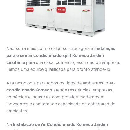
Não sofra mais com o calor, soliciite agora a
instalação
para o seu
ar condicionado split Komeco Jardim
Lusitânia
para sua casa, comércio, escritório ou empresa.
Temos uma equipe qualificada para pronto atende-lo.
Alta tecnologia para todos os tipos de ambientes, o
ar-
condicionado Komeco
atende residências, empresas,
comércios e indústrias com projetos modernos e
inovadores e com grande capacidade de coberturas de
ambientes.
Na
Instalação de Ar Condicionado Komeco Jardim