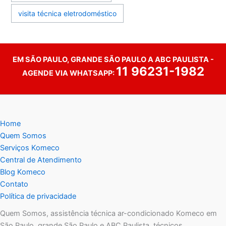
visita técnica eletrodoméstico
EM SÃO PAULO, GRANDE SÃO PAULO A ABC PAULISTA -
11 96231-1982
AGENDE VIA WHATSAPP:
Home
Quem Somos
Serviços Komeco
Central de Atendimento
Blog Komeco
Contato
Política de privacidade
Quem Somos, assistência técnica ar-condicionado Komeco em
São Paulo, grande São Paulo e ABC Paulista, técnicos