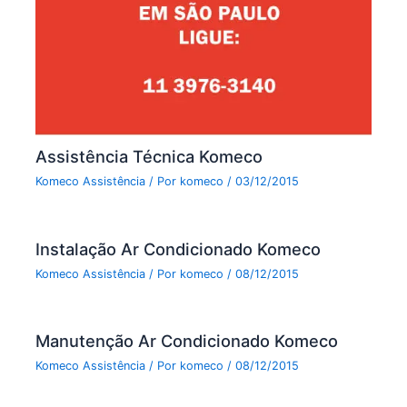
Assistência Técnica Komeco
Komeco Assistência
/ Por
komeco
/
03/12/2015
Instalação Ar Condicionado Komeco
Komeco Assistência
/ Por
komeco
/
08/12/2015
Manutenção Ar Condicionado Komeco
Komeco Assistência
/ Por
komeco
/
08/12/2015