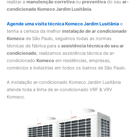
realizar a
manutenção corretiva
ou
preventiva
do seu
ar-
condicionado Komeco Jardim Lusitânia
.
Agende uma visita técnica Komeco Jardim Lusitânia
e
tenha a certeza da melhor
instalação
de ar condicionado
Komeco
de São Paulo, seguimos todas as normas
técnicas de fábrica para a
assistência técnica do seu ar
condicionado
, realizamos assistência técnica de ar-
condicionado
Komeco
em residências, empresas,
comércios e indústrias em todos os bairros de São Paulo.
A instalação ar-condicionado Komeco Jardim Lusitânia
atende toda a linha de ar-condicionado VRF & VRV
Komeco.