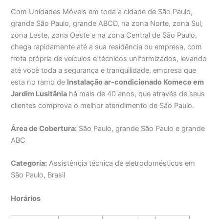
Com Unidades Móveis em toda a cidade de São Paulo,
grande São Paulo, grande ABCD, na zona Norte, zona Sul,
zona Leste, zona Oeste e na zona Central de São Paulo,
chega rapidamente até a sua residência ou empresa, com
frota própria de veículos e técnicos uniformizados, levando
até você toda a segurança e tranquilidade, empresa que
esta no ramo de
Instalação ar-condicionado Komeco em
Jardim Lusitânia
há mais de 40 anos, que através de seus
clientes comprova o melhor atendimento de São Paulo.
Área de Cobertura:
São Paulo, grande São Paulo e grande
ABC
Categoria:
Assistência técnica de eletrodomésticos em
São Paulo, Brasil
Horários