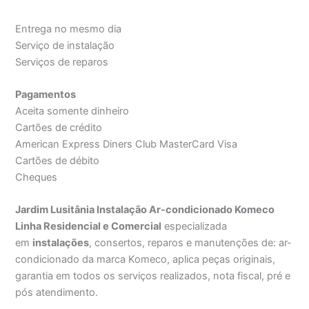
Entrega no mesmo dia
Serviço de instalação
Serviços de reparos
Pagamentos
Aceita somente dinheiro
Cartões de crédito
American Express Diners Club MasterCard Visa
Cartões de débito
Cheques
Jardim Lusitânia Instalação Ar-condicionado Komeco
Linha Residencial e Comercial
especializada
em
instalações
, consertos, reparos e manutenções de: ar-
condicionado da marca Komeco, aplica peças originais,
garantia em todos os serviços realizados, nota fiscal, pré e
pós atendimento.