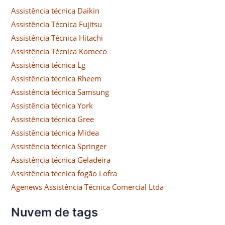
Assistência técnica Daikin
Assistência Técnica Fujitsu
Assistência Técnica Hitachi
Assistência Técnica Komeco
Assistência técnica Lg
Assistência técnica Rheem
Assistência técnica Samsung
Assistência técnica York
Assistência técnica Gree
Assistência técnica Midea
Assistência técnica Springer
Assistência técnica Geladeira
Assistência técnica fogão Lofra
Agenews Assistência Técnica Comercial Ltda
Nuvem de tags