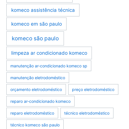
komeco assistência técnica
komeco em são paulo
komeco são paulo
limpeza ar condicionado komeco
manutenção ar-condicionado komeco sp
manutenção eletrodoméstico
orçamento eletrodoméstico
preço eletrodoméstico
reparo ar-condicionado komeco
reparo eletrodoméstico
técnico eletrodoméstico
técnico komeco são paulo