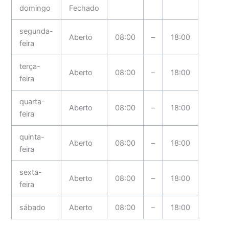
domingo
Fechado
segunda-
Aberto
08:00
–
18:00
feira
terça-
Aberto
08:00
–
18:00
feira
quarta-
Aberto
08:00
–
18:00
feira
quinta-
Aberto
08:00
–
18:00
feira
sexta-
Aberto
08:00
–
18:00
feira
sábado
Aberto
08:00
–
18:00