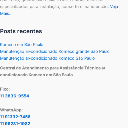
especializados para instalação, conserto e manutenção.
Veja
Mais…
Posts recentes
Komeco em São Paulo
Manutenção ar-condicionado Komeco grande São Paulo
Manutenção ar-condicionado Komeco São Paulo
Central de Atendimento para Assistência Técnica ar
condicionado Komeco em São Paulo
Fixo:
11 3836-9554
WhatsApp:
11 91332-7456
11 96231-1982