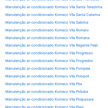
Manutenção ar-condicionado Komeco Vila Santa Terezinha
Manutenção ar-condicionado Komeco Vila Santa Catarina
Manutenção ar-condicionado Komeco Vila Sabrina
Manutenção ar-condicionado Komeco Vila Romero
Manutenção ar-condicionado Komeco Vila Romana
Manutenção ar-condicionado Komeco Vila Regente Feijó
Manutenção ar-condicionado Komeco Vila Progresso
Manutenção ar-condicionado Komeco Vila Progredior
Manutenção ar-condicionado Komeco Vila Pompeia
Manutenção ar-condicionado Komeco Vila Polopoli
Manutenção ar-condicionado Komeco Vila Pita
Manutenção ar-condicionado Komeco Vila Pirituba
Manutenção ar-condicionado Komeco Vila Pirajussara
Manutenção ar-condicionado Komeco Vila Piauí