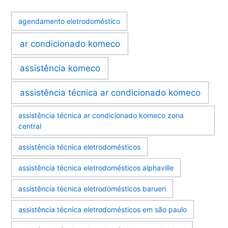
agendamento eletrodoméstico
ar condicionado komeco
assistência komeco
assistência técnica ar condicionado komeco
assistência técnica ar condicionado komeco zona
central
assistência técnica eletrodomésticos
assistência técnica eletrodomésticos alphaville
assistência técnica eletrodomésticos barueri
assistência técnica eletrodomésticos em são paulo