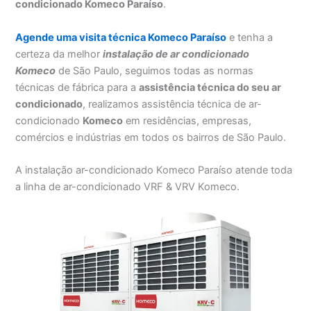
condicionado Komeco Paraíso
.
Agende uma visita técnica Komeco Paraíso
e tenha a
certeza da melhor
instalação
de ar condicionado
Komeco
de São Paulo, seguimos todas as normas
técnicas de fábrica para a
assistência técnica do seu ar
condicionado
, realizamos assistência técnica de ar-
condicionado
Komeco
em residências, empresas,
comércios e indústrias em todos os bairros de São Paulo.
A instalação ar-condicionado Komeco Paraíso atende toda
a linha de ar-condicionado VRF & VRV Komeco.