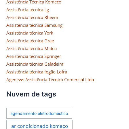
Assistência Técnica Komeco
Assistência técnica Lg
Assistência técnica Rheem
Assistência técnica Samsung
Assistência técnica York
Assistência técnica Gree
Assistência técnica Midea
Assistência técnica Springer
Assistência técnica Geladeira
Assistência técnica fogão Lofra
Agenews Assistência Técnica Comercial Ltda
Nuvem de tags
agendamento eletrodoméstico
ar condicionado komeco