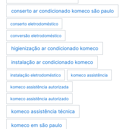
conserto ar condicionado komeco são paulo
conserto eletrodoméstico
conversão eletrodoméstico
higienização ar condicionado komeco
instalação ar condicionado komeco
instalação eletrodoméstico
komeco assistência
komeco assistência autorizada
komeco assistência autorizado
komeco assistência técnica
komeco em são paulo