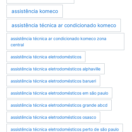
assistência komeco
assistência técnica ar condicionado komeco
assistência técnica ar condicionado komeco zona
central
assistência técnica eletrodomésticos
assistência técnica eletrodomésticos alphaville
assistência técnica eletrodomésticos barueri
assistência técnica eletrodomésticos em são paulo
assistência técnica eletrodomésticos grande abcd
assistência técnica eletrodomésticos osasco
assistência técnica eletrodomésticos perto de são paulo