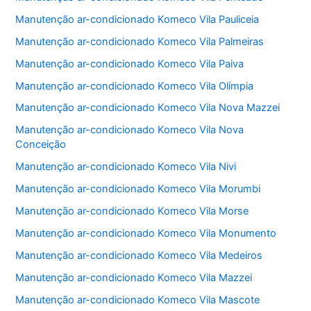
Manutenção ar-condicionado Komeco Vila Pauliceia
Manutenção ar-condicionado Komeco Vila Palmeiras
Manutenção ar-condicionado Komeco Vila Paiva
Manutenção ar-condicionado Komeco Vila Olímpia
Manutenção ar-condicionado Komeco Vila Nova Mazzei
Manutenção ar-condicionado Komeco Vila Nova
Conceição
Manutenção ar-condicionado Komeco Vila Nivi
Manutenção ar-condicionado Komeco Vila Morumbi
Manutenção ar-condicionado Komeco Vila Morse
Manutenção ar-condicionado Komeco Vila Monumento
Manutenção ar-condicionado Komeco Vila Medeiros
Manutenção ar-condicionado Komeco Vila Mazzei
Manutenção ar-condicionado Komeco Vila Mascote