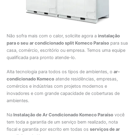
Não sofra mais com o calor, soliciite agora a
instalação
para o seu
ar condicionado split Komeco Paraíso
para sua
casa, comércio, escritório ou empresa. Temos uma equipe
qualificada para pronto atende-lo.
Alta tecnologia para todos os tipos de ambientes, o
ar-
condicionado Komeco
atende residências, empresas,
comércios e indústrias com projetos modernos e
inovadores e com grande capacidade de coberturas de
ambientes.
Na
Instalação de Ar Condicionado Komeco Paraíso
você
tem toda a garantia de um serviço bem realizado, nota
fiscal e garantia por escrito em todas os
serviços de ar