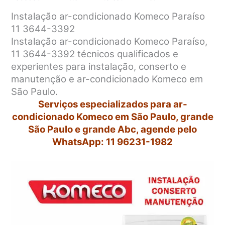
Instalação ar-condicionado Komeco Paraíso
11 3644-3392
Instalação ar-condicionado Komeco Paraíso,
11 3644-3392 técnicos qualificados e
experientes para instalação, conserto e
manutenção e ar-condicionado Komeco em
São Paulo.
Serviços especializados para ar-
condicionado Komeco em São Paulo, grande
São Paulo e grande Abc, agende pelo
WhatsApp: 11 96231-1982