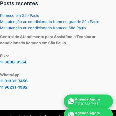
Posts recentes
Komeco em São Paulo
Manutenção ar-condicionado Komeco grande São Paulo
Manutenção ar-condicionado Komeco São Paulo
Central de Atendimento para Assistência Técnica ar
condicionado Komeco em São Paulo
Fixo:
11 3836-9554
WhatsApp:
11 91332-7456
11 96231-1982
Agende Agora
(11) 91332-7456
Agende Agora