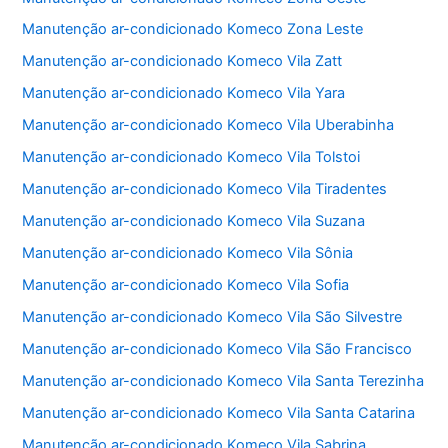
Manutenção ar-condicionado Komeco Zona Leste
Manutenção ar-condicionado Komeco Vila Zatt
Manutenção ar-condicionado Komeco Vila Yara
Manutenção ar-condicionado Komeco Vila Uberabinha
Manutenção ar-condicionado Komeco Vila Tolstoi
Manutenção ar-condicionado Komeco Vila Tiradentes
Manutenção ar-condicionado Komeco Vila Suzana
Manutenção ar-condicionado Komeco Vila Sônia
Manutenção ar-condicionado Komeco Vila Sofia
Manutenção ar-condicionado Komeco Vila São Silvestre
Manutenção ar-condicionado Komeco Vila São Francisco
Manutenção ar-condicionado Komeco Vila Santa Terezinha
Manutenção ar-condicionado Komeco Vila Santa Catarina
Manutenção ar-condicionado Komeco Vila Sabrina