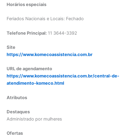
Horários especiais
Feriados Nacionais e Locais: Fechado
Telefone Principal:
11 3644-3392
Site
https://www.komecoassistencia.com.br
URL de agendamento
https://www.komecoassistencia.com.br/central-de-
atendimento-komeco.html
Atributos
Destaques
Administrado por mulheres
Ofertas