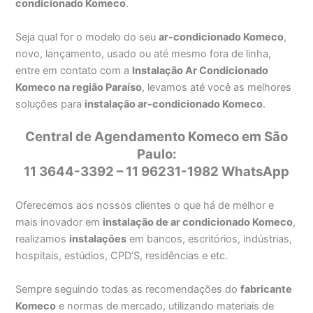
condicionado Komeco
.
Seja qual for o modelo do seu
ar-condicionado Komeco
,
novo, lançamento, usado ou até mesmo fora de linha,
entre em contato com a
Instalação Ar Condicionado
Komeco na região Paraíso
, levamos até você as melhores
soluções para
instalação ar-condicionado Komeco
.
Central de Agendamento Komeco em São
Paulo:
11 3644-3392 – 11 96231-1982 WhatsApp
Oferecemos aos nossos clientes o que há de melhor e
mais inovador em
instalação de ar condicionado Komeco
,
realizamos
instalações
em bancos, escritórios, indústrias,
hospitais, estúdios, CPD’S, residências e etc.
Sempre seguindo todas as recomendações do
fabricante
Komeco
e normas de mercado, utilizando materiais de