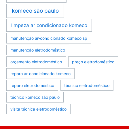
komeco são paulo
limpeza ar condicionado komeco
manutenção ar-condicionado komeco sp
manutenção eletrodoméstico
orçamento eletrodoméstico
preço eletrodoméstico
reparo ar-condicionado komeco
reparo eletrodoméstico
técnico eletrodoméstico
técnico komeco são paulo
visita técnica eletrodoméstico