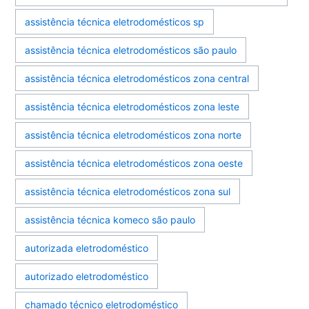
assistência técnica eletrodomésticos sp
assistência técnica eletrodomésticos são paulo
assistência técnica eletrodomésticos zona central
assistência técnica eletrodomésticos zona leste
assistência técnica eletrodomésticos zona norte
assistência técnica eletrodomésticos zona oeste
assistência técnica eletrodomésticos zona sul
assistência técnica komeco são paulo
autorizada eletrodoméstico
autorizado eletrodoméstico
chamado técnico eletrodoméstico