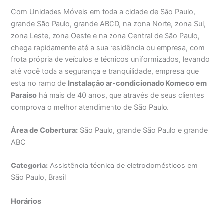
Com Unidades Móveis em toda a cidade de São Paulo,
grande São Paulo, grande ABCD, na zona Norte, zona Sul,
zona Leste, zona Oeste e na zona Central de São Paulo,
chega rapidamente até a sua residência ou empresa, com
frota própria de veículos e técnicos uniformizados, levando
até você toda a segurança e tranquilidade, empresa que
esta no ramo de
Instalação ar-condicionado Komeco em
Paraíso
há mais de 40 anos, que através de seus clientes
comprova o melhor atendimento de São Paulo.
Área de Cobertura:
São Paulo, grande São Paulo e grande
ABC
Categoria:
Assistência técnica de eletrodomésticos em
São Paulo, Brasil
Horários