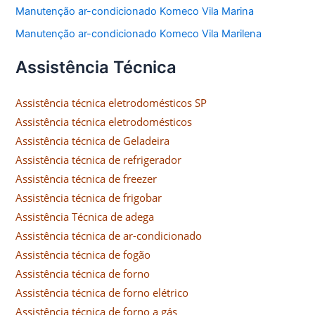
Manutenção ar-condicionado Komeco Vila Marina
Manutenção ar-condicionado Komeco Vila Marilena
Assistência Técnica
Assistência técnica eletrodomésticos SP
Assistência técnica eletrodomésticos
Assistência técnica de Geladeira
Assistência técnica de refrigerador
Assistência técnica de freezer
Assistência técnica de frigobar
Assistência Técnica de adega
Assistência técnica de ar-condicionado
Assistência técnica de fogão
Assistência técnica de forno
Assistência técnica de forno elétrico
Assistência técnica de forno a gás