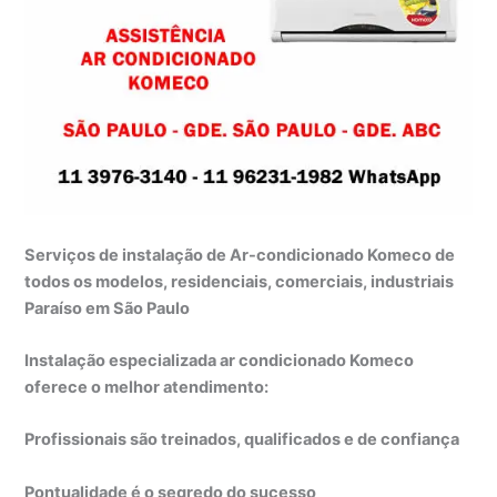
Serviços de instalação de Ar-condicionado Komeco de
todos os modelos, residenciais, comerciais, industriais
Paraíso em São Paulo
Instalação especializada ar condicionado Komeco
oferece o melhor atendimento:
Profissionais são treinados, qualificados e de confiança
Pontualidade é o segredo do sucesso