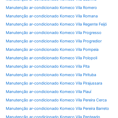
Manutenção ar-condicionado Komeco Vila Romero
Manutenção ar-condicionado Komeco Vila Romana
Manutenção ar-condicionado Komeco Vila Regente Feijó
Manutenção ar-condicionado Komeco Vila Progresso
Manutenção ar-condicionado Komeco Vila Progredior
Manutenção ar-condicionado Komeco Vila Pompeia
Manutenção ar-condicionado Komeco Vila Polopoli
Manutenção ar-condicionado Komeco Vila Pita
Manutenção ar-condicionado Komeco Vila Pirituba
Manutenção ar-condicionado Komeco Vila Pirajussara
Manutenção ar-condicionado Komeco Vila Piauí
Manutenção ar-condicionado Komeco Vila Pereira Cerca
Manutenção ar-condicionado Komeco Vila Pereira Barreto
Manutenção ar-condicionado Komeco Vila Penteado