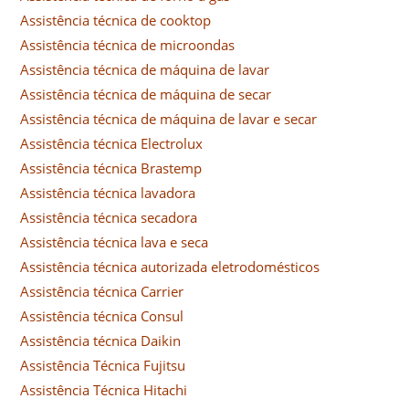
Assistência técnica de cooktop
Assistência técnica de microondas
Assistência técnica de máquina de lavar
Assistência técnica de máquina de secar
Assistência técnica de máquina de lavar e secar
Assistência técnica Electrolux
Assistência técnica Brastemp
Assistência técnica lavadora
Assistência técnica secadora
Assistência técnica lava e seca
Assistência técnica autorizada eletrodomésticos
Assistência técnica Carrier
Assistência técnica Consul
Assistência técnica Daikin
Assistência Técnica Fujitsu
Assistência Técnica Hitachi