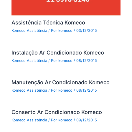
Assistência Técnica Komeco
Komeco Assistência
/ Por
komeco
/
03/12/2015
Instalação Ar Condicionado Komeco
Komeco Assistência
/ Por
komeco
/
08/12/2015
Manutenção Ar Condicionado Komeco
Komeco Assistência
/ Por
komeco
/
08/12/2015
Conserto Ar Condicionado Komeco
Komeco Assistência
/ Por
komeco
/
09/12/2015