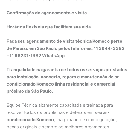
Confirmação de agendamento e visita
Horários flexíveis que facilitam sua vida
Faça seu agendamento de visita técnica Komeco perto
de Paraíso em São Paulo pelos telefones: 11 3644-3392
– 11 96231-1982 WhatsApp
Tranquilidade na garantia de todos os serviços prestados
para instalação, conserto, reparo e manutenção de ar-
condicionado Komeco linha residencial e comercial
próximo de São Paulo.
Equipe Técnica altamente capacitada e treinada para
resolver todos os problemas e defeitos em seu
ar-
condicionado Komeco
, maquinário de última geração,
peças originais e sempre os melhores orçamentos.