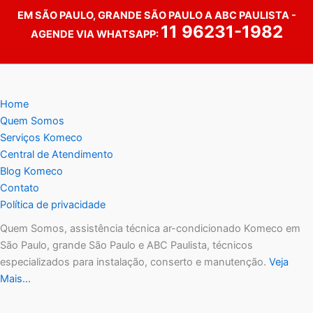
EM SÃO PAULO, GRANDE SÃO PAULO A ABC PAULISTA -
11 96231-1982
AGENDE VIA WHATSAPP:
Home
Quem Somos
Serviços Komeco
Central de Atendimento
Blog Komeco
Contato
Política de privacidade
Quem Somos, assistência técnica ar-condicionado Komeco em
São Paulo, grande São Paulo e ABC Paulista, técnicos
especializados para instalação, conserto e manutenção.
Veja
Mais…