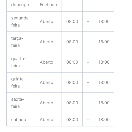
domingo
Fechado
segunda-
Aberto
08:00
–
18:00
feira
terça-
Aberto
08:00
–
18:00
feira
quarta-
Aberto
08:00
–
18:00
feira
quinta-
Aberto
08:00
–
18:00
feira
sexta-
Aberto
08:00
–
18:00
feira
sábado
Aberto
08:00
–
18:00