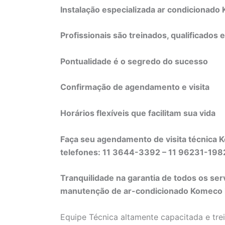
Instalação especializada ar condicionad
Profissionais são treinados, qualificados 
Pontualidade é o segredo do sucesso
Confirmação de agendamento e visita
Horários flexíveis que facilitam sua vida
Faça seu agendamento de visita técnica K
telefones: 11 3644-3392 – 11 96231-19
Tranquilidade na garantia de todos os ser
manutenção de ar-condicionado Komeco li
Equipe Técnica altamente capacitada e tre