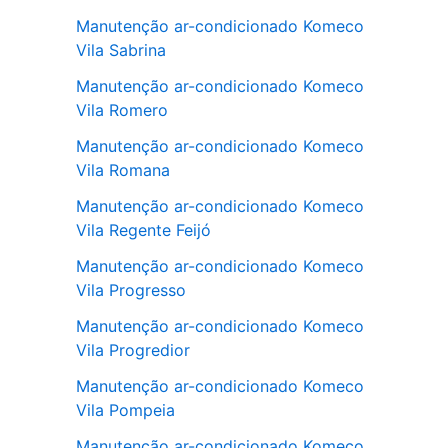
Manutenção ar-condicionado Komeco
Vila Sabrina
Manutenção ar-condicionado Komeco
Vila Romero
Manutenção ar-condicionado Komeco
Vila Romana
Manutenção ar-condicionado Komeco
Vila Regente Feijó
Manutenção ar-condicionado Komeco
Vila Progresso
Manutenção ar-condicionado Komeco
Vila Progredior
Manutenção ar-condicionado Komeco
Vila Pompeia
Manutenção ar-condicionado Komeco