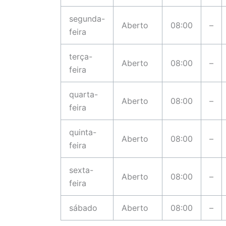
segunda-
Aberto
08:00
–
feira
terça-
Aberto
08:00
–
feira
quarta-
Aberto
08:00
–
feira
quinta-
Aberto
08:00
–
feira
sexta-
Aberto
08:00
–
feira
sábado
Aberto
08:00
–