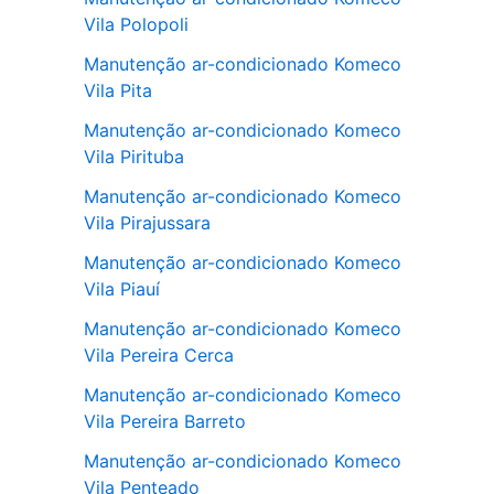
Vila Polopoli
Manutenção ar-condicionado Komeco
Vila Pita
Manutenção ar-condicionado Komeco
Vila Pirituba
Manutenção ar-condicionado Komeco
Vila Pirajussara
Manutenção ar-condicionado Komeco
Vila Piauí
Manutenção ar-condicionado Komeco
Vila Pereira Cerca
Manutenção ar-condicionado Komeco
Vila Pereira Barreto
Manutenção ar-condicionado Komeco
Vila Penteado