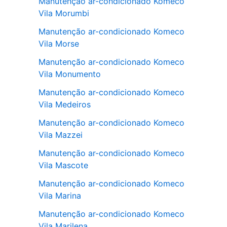
Manutenção ar-condicionado Komeco
Vila Morumbi
Manutenção ar-condicionado Komeco
Vila Morse
Manutenção ar-condicionado Komeco
Vila Monumento
Manutenção ar-condicionado Komeco
Vila Medeiros
Manutenção ar-condicionado Komeco
Vila Mazzei
Manutenção ar-condicionado Komeco
Vila Mascote
Manutenção ar-condicionado Komeco
Vila Marina
Manutenção ar-condicionado Komeco
Vila Marilena