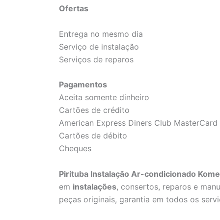
Ofertas
Entrega no mesmo dia
Serviço de instalação
Serviços de reparos
Pagamentos
Aceita somente dinheiro
Cartões de crédito
American Express Diners Club MasterCard 
Cartões de débito
Cheques
Pirituba Instalação Ar-condicionado Kome
em
instalações
, consertos, reparos e man
peças originais, garantia em todos os servi