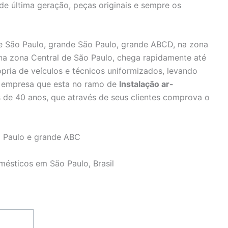
 de última geração, peças originais e sempre os
 São Paulo, grande São Paulo, grande ABCD, na zona
 na zona Central de São Paulo, chega rapidamente até
pria de veículos e técnicos uniformizados, levando
e, empresa que esta no ramo de
Instalação ar-
 de 40 anos, que através de seus clientes comprova o
 Paulo e grande ABC
mésticos em São Paulo, Brasil