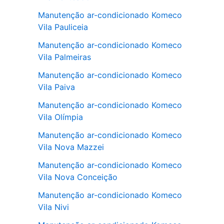
Manutenção ar-condicionado Komeco
Vila Pauliceia
Manutenção ar-condicionado Komeco
Vila Palmeiras
Manutenção ar-condicionado Komeco
Vila Paiva
Manutenção ar-condicionado Komeco
Vila Olímpia
Manutenção ar-condicionado Komeco
Vila Nova Mazzei
Manutenção ar-condicionado Komeco
Vila Nova Conceição
Manutenção ar-condicionado Komeco
Vila Nivi