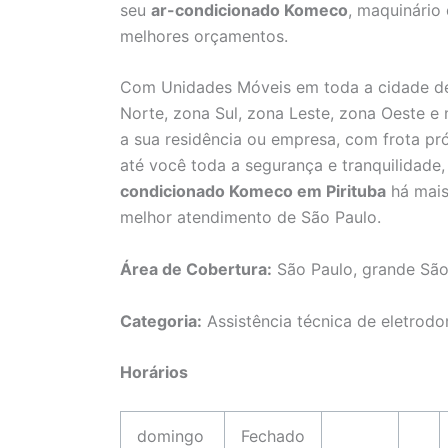
seu
ar-condicionado Komeco
, maquinário
melhores orçamentos.
Com Unidades Móveis em toda a cidade de
Norte, zona Sul, zona Leste, zona Oeste e
a sua residência ou empresa, com frota pró
até você toda a segurança e tranquilidad
condicionado Komeco em Pirituba
há mais
melhor atendimento de São Paulo.
Área de Cobertura:
São Paulo, grande São
Categoria:
Assistência técnica de eletrodo
Horários
domingo
Fechado