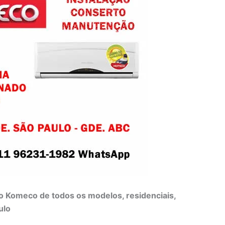
o Komeco de todos os modelos, residenciais,
ulo