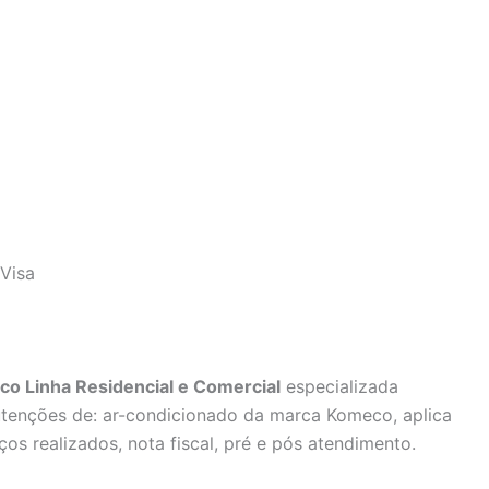
Visa
co Linha Residencial e Comercial
especializada
utenções de: ar-condicionado da marca Komeco, aplica
ços realizados, nota fiscal, pré e pós atendimento.