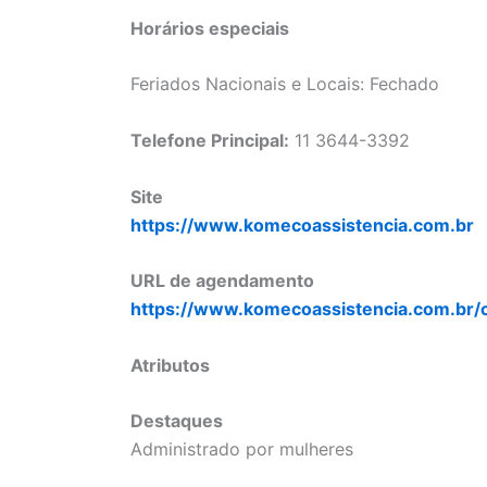
Horários especiais
Feriados Nacionais e Locais: Fechado
Telefone Principal:
11 3644-3392
Site
https://www.komecoassistencia.com.br
URL de agendamento
https://www.komecoassistencia.com.br/
Atributos
Destaques
Administrado por mulheres