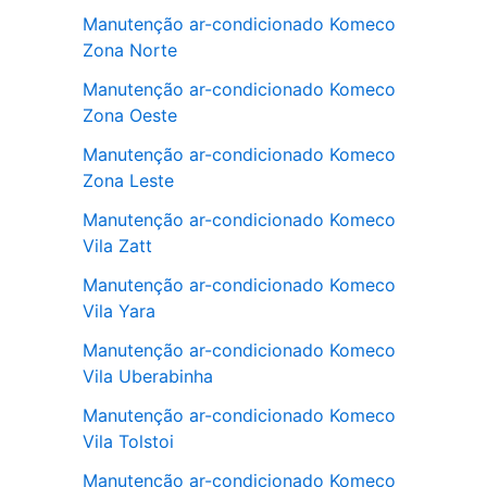
Manutenção ar-condicionado Komeco
Zona Norte
Manutenção ar-condicionado Komeco
Zona Oeste
Manutenção ar-condicionado Komeco
Zona Leste
Manutenção ar-condicionado Komeco
Vila Zatt
Manutenção ar-condicionado Komeco
Vila Yara
Manutenção ar-condicionado Komeco
Vila Uberabinha
Manutenção ar-condicionado Komeco
Vila Tolstoi
Manutenção ar-condicionado Komeco