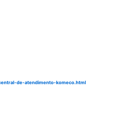
central-de-atendimento-komeco.html