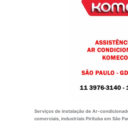
Serviços de instalação de Ar-condicionad
comerciais, industriais Pirituba em São Pa