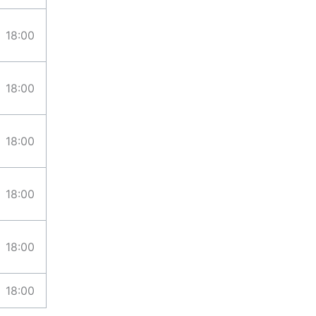
18:00
18:00
18:00
18:00
18:00
18:00