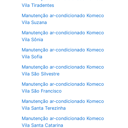
Vila Tiradentes
Manutenção ar-condicionado Komeco
Vila Suzana
Manutenção ar-condicionado Komeco
Vila Sônia
Manutenção ar-condicionado Komeco
Vila Sofia
Manutenção ar-condicionado Komeco
Vila São Silvestre
Manutenção ar-condicionado Komeco
Vila São Francisco
Manutenção ar-condicionado Komeco
Vila Santa Terezinha
Manutenção ar-condicionado Komeco
Vila Santa Catarina