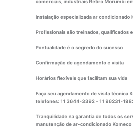
comerciais, industriais Retiro Morumbi e
Instalação especializada ar condicionad
Profissionais são treinados, qualificados 
Pontualidade é o segredo do sucesso
Confirmação de agendamento e visita
Horários flexíveis que facilitam sua vida
Faça seu agendamento de visita técnica 
telefones: 11 3644-3392 – 11 96231-19
Tranquilidade na garantia de todos os ser
manutenção de ar-condicionado Komeco li