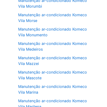
Manutenção ar-condicionado Komeco
Vila Morumbi
Manutenção ar-condicionado Komeco
Vila Morse
Manutenção ar-condicionado Komeco
Vila Monumento
Manutenção ar-condicionado Komeco
Vila Medeiros
Manutenção ar-condicionado Komeco
Vila Mazzei
Manutenção ar-condicionado Komeco
Vila Mascote
Manutenção ar-condicionado Komeco
Vila Marina
Manutenção ar-condicionado Komeco
Vila Marilena