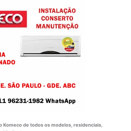
o Komeco de todos os modelos, residenciais,