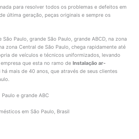
inada para resolver todos os problemas e defeitos em
 de última geração, peças originais e sempre os
 São Paulo, grande São Paulo, grande ABCD, na zona
 na zona Central de São Paulo, chega rapidamente até
pria de veículos e técnicos uniformizados, levando
e, empresa que esta no ramo de
Instalação ar-
i
há mais de 40 anos, que através de seus clientes
ulo.
 Paulo e grande ABC
mésticos em São Paulo, Brasil