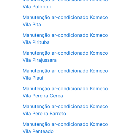
Vila Polopoli
Manutenção ar-condicionado Komeco
Vila Pita
Manutenção ar-condicionado Komeco
Vila Pirituba
Manutenção ar-condicionado Komeco
Vila Pirajussara
Manutenção ar-condicionado Komeco
Vila Piauí
Manutenção ar-condicionado Komeco
Vila Pereira Cerca
Manutenção ar-condicionado Komeco
Vila Pereira Barreto
Manutenção ar-condicionado Komeco
Vila Penteado