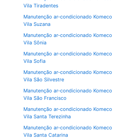
Vila Tiradentes
Manutenção ar-condicionado Komeco
Vila Suzana
Manutenção ar-condicionado Komeco
Vila Sônia
Manutenção ar-condicionado Komeco
Vila Sofia
Manutenção ar-condicionado Komeco
Vila São Silvestre
Manutenção ar-condicionado Komeco
Vila São Francisco
Manutenção ar-condicionado Komeco
Vila Santa Terezinha
Manutenção ar-condicionado Komeco
Vila Santa Catarina