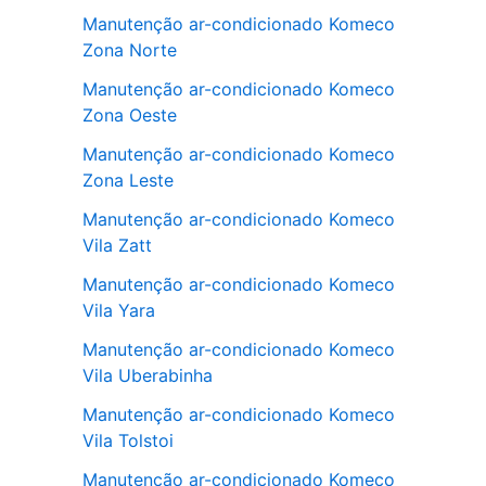
Manutenção ar-condicionado Komeco
Zona Norte
Manutenção ar-condicionado Komeco
Zona Oeste
Manutenção ar-condicionado Komeco
Zona Leste
Manutenção ar-condicionado Komeco
Vila Zatt
Manutenção ar-condicionado Komeco
Vila Yara
Manutenção ar-condicionado Komeco
Vila Uberabinha
Manutenção ar-condicionado Komeco
Vila Tolstoi
Manutenção ar-condicionado Komeco