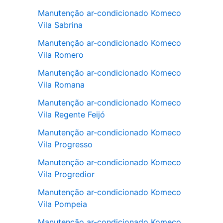
Manutenção ar-condicionado Komeco
Vila Sabrina
Manutenção ar-condicionado Komeco
Vila Romero
Manutenção ar-condicionado Komeco
Vila Romana
Manutenção ar-condicionado Komeco
Vila Regente Feijó
Manutenção ar-condicionado Komeco
Vila Progresso
Manutenção ar-condicionado Komeco
Vila Progredior
Manutenção ar-condicionado Komeco
Vila Pompeia
Manutenção ar-condicionado Komeco