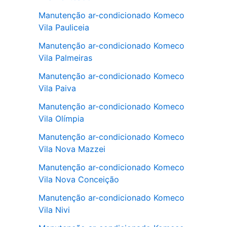
Manutenção ar-condicionado Komeco
Vila Pauliceia
Manutenção ar-condicionado Komeco
Vila Palmeiras
Manutenção ar-condicionado Komeco
Vila Paiva
Manutenção ar-condicionado Komeco
Vila Olímpia
Manutenção ar-condicionado Komeco
Vila Nova Mazzei
Manutenção ar-condicionado Komeco
Vila Nova Conceição
Manutenção ar-condicionado Komeco
Vila Nivi