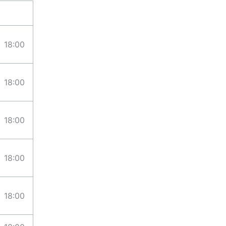
18:00
18:00
18:00
18:00
18:00