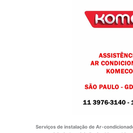
Serviços de instalação de Ar-condicionad