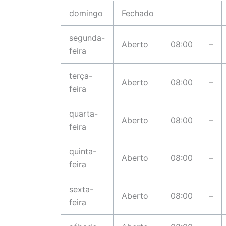
domingo
Fechado
segunda-
Aberto
08:00
–
feira
terça-
Aberto
08:00
–
feira
quarta-
Aberto
08:00
–
feira
quinta-
Aberto
08:00
–
feira
sexta-
Aberto
08:00
–
feira