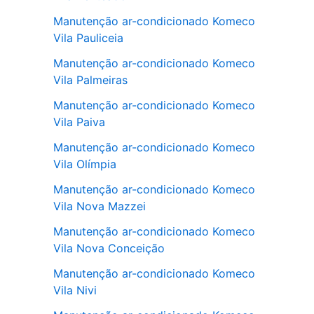
Manutenção ar-condicionado Komeco
Vila Pauliceia
Manutenção ar-condicionado Komeco
Vila Palmeiras
Manutenção ar-condicionado Komeco
Vila Paiva
Manutenção ar-condicionado Komeco
Vila Olímpia
Manutenção ar-condicionado Komeco
Vila Nova Mazzei
Manutenção ar-condicionado Komeco
Vila Nova Conceição
Manutenção ar-condicionado Komeco
Vila Nivi