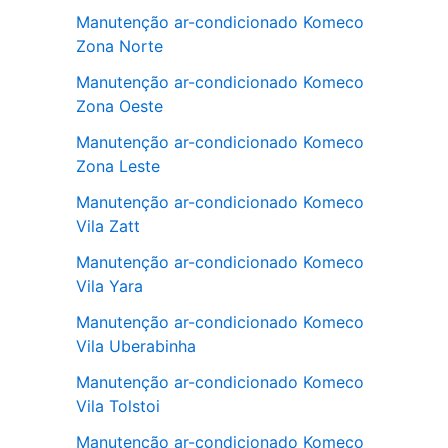
Manutenção ar-condicionado Komeco
Zona Norte
Manutenção ar-condicionado Komeco
Zona Oeste
Manutenção ar-condicionado Komeco
Zona Leste
Manutenção ar-condicionado Komeco
Vila Zatt
Manutenção ar-condicionado Komeco
Vila Yara
Manutenção ar-condicionado Komeco
Vila Uberabinha
Manutenção ar-condicionado Komeco
Vila Tolstoi
Manutenção ar-condicionado Komeco