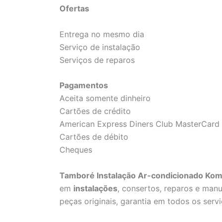
Ofertas
Entrega no mesmo dia
Serviço de instalação
Serviços de reparos
Pagamentos
Aceita somente dinheiro
Cartões de crédito
American Express Diners Club MasterCard 
Cartões de débito
Cheques
Tamboré Instalação Ar-condicionado Kome
em
instalações
, consertos, reparos e man
peças originais, garantia em todos os servi