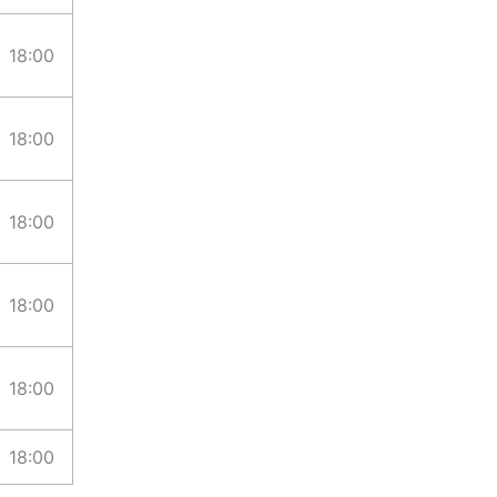
18:00
18:00
18:00
18:00
18:00
18:00