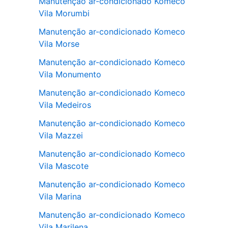
Manutenção ar-condicionado Komeco
Vila Morumbi
Manutenção ar-condicionado Komeco
Vila Morse
Manutenção ar-condicionado Komeco
Vila Monumento
Manutenção ar-condicionado Komeco
Vila Medeiros
Manutenção ar-condicionado Komeco
Vila Mazzei
Manutenção ar-condicionado Komeco
Vila Mascote
Manutenção ar-condicionado Komeco
Vila Marina
Manutenção ar-condicionado Komeco
Vila Marilena