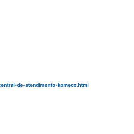
central-de-atendimento-komeco.html