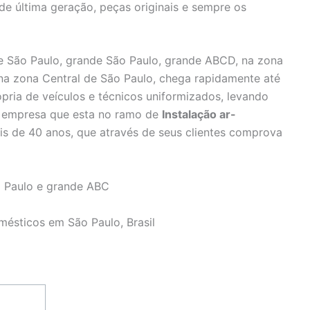
 de última geração, peças originais e sempre os
 São Paulo, grande São Paulo, grande ABCD, na zona
 na zona Central de São Paulo, chega rapidamente até
pria de veículos e técnicos uniformizados, levando
e, empresa que esta no ramo de
Instalação ar-
s de 40 anos, que através de seus clientes comprova
 Paulo e grande ABC
mésticos em São Paulo, Brasil