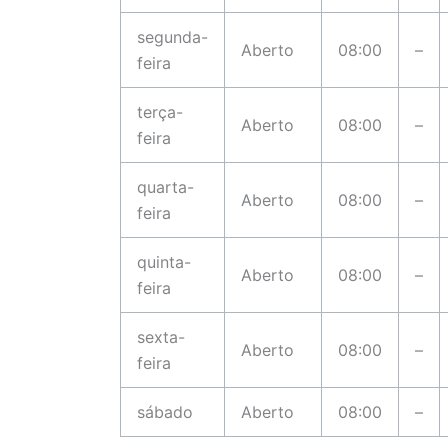
segunda-
Aberto
08:00
–
feira
terça-
Aberto
08:00
–
feira
quarta-
Aberto
08:00
–
feira
quinta-
Aberto
08:00
–
feira
sexta-
Aberto
08:00
–
feira
sábado
Aberto
08:00
–