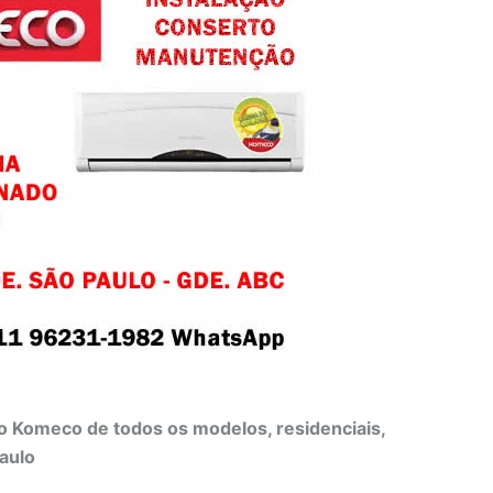
o Komeco de todos os modelos, residenciais,
aulo