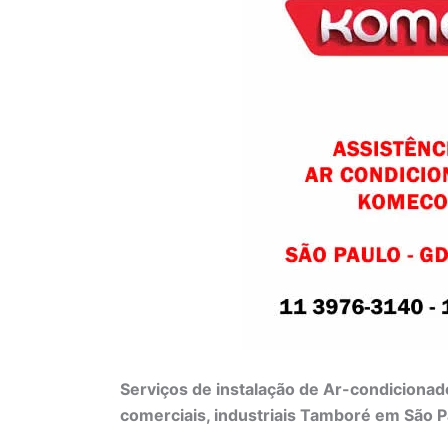
Serviços de instalação de Ar-condicionad
comerciais, industriais Tamboré em São P