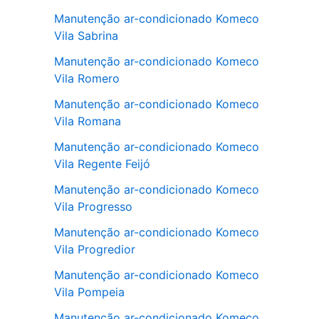
Manutenção ar-condicionado Komeco
Vila Sabrina
Manutenção ar-condicionado Komeco
Vila Romero
Manutenção ar-condicionado Komeco
Vila Romana
Manutenção ar-condicionado Komeco
Vila Regente Feijó
Manutenção ar-condicionado Komeco
Vila Progresso
Manutenção ar-condicionado Komeco
Vila Progredior
Manutenção ar-condicionado Komeco
Vila Pompeia
Manutenção ar-condicionado Komeco