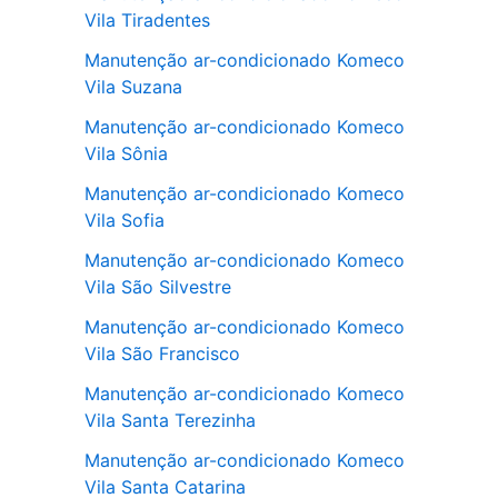
Vila Tiradentes
Manutenção ar-condicionado Komeco
Vila Suzana
Manutenção ar-condicionado Komeco
Vila Sônia
Manutenção ar-condicionado Komeco
Vila Sofia
Manutenção ar-condicionado Komeco
Vila São Silvestre
Manutenção ar-condicionado Komeco
Vila São Francisco
Manutenção ar-condicionado Komeco
Vila Santa Terezinha
Manutenção ar-condicionado Komeco
Vila Santa Catarina