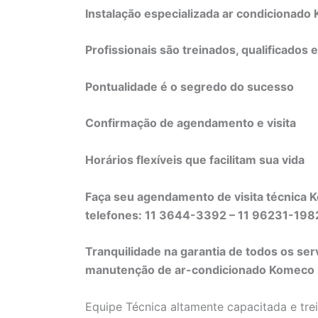
Instalação especializada ar condicionad
Profissionais são treinados, qualificados 
Pontualidade é o segredo do sucesso
Confirmação de agendamento e visita
Horários flexíveis que facilitam sua vida
Faça seu agendamento de visita técnica
telefones: 11 3644-3392 – 11 96231-19
Tranquilidade na garantia de todos os ser
manutenção de ar-condicionado Komeco li
Equipe Técnica altamente capacitada e tre