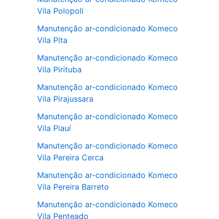
Vila Polopoli
Manutenção ar-condicionado Komeco
Vila Pita
Manutenção ar-condicionado Komeco
Vila Pirituba
Manutenção ar-condicionado Komeco
Vila Pirajussara
Manutenção ar-condicionado Komeco
Vila Piauí
Manutenção ar-condicionado Komeco
Vila Pereira Cerca
Manutenção ar-condicionado Komeco
Vila Pereira Barreto
Manutenção ar-condicionado Komeco
Vila Penteado