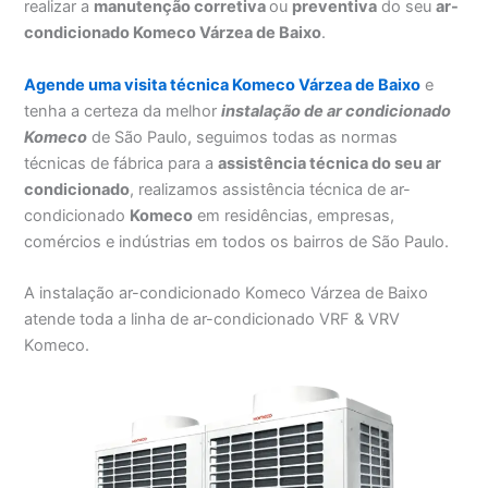
realizar a
manutenção corretiva
ou
preventiva
do seu
ar-
condicionado Komeco Várzea de Baixo
.
Agende uma visita técnica Komeco Várzea de Baixo
e
tenha a certeza da melhor
instalação
de ar condicionado
Komeco
de São Paulo, seguimos todas as normas
técnicas de fábrica para a
assistência técnica do seu ar
condicionado
, realizamos assistência técnica de ar-
condicionado
Komeco
em residências, empresas,
comércios e indústrias em todos os bairros de São Paulo.
A instalação ar-condicionado Komeco Várzea de Baixo
atende toda a linha de ar-condicionado VRF & VRV
Komeco.