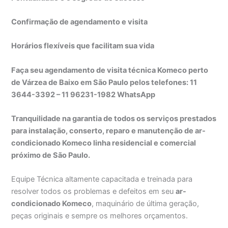
Confirmação de agendamento e visita
Horários flexíveis que facilitam sua vida
Faça seu agendamento de visita técnica Komeco perto
de Várzea de Baixo em São Paulo pelos telefones: 11
3644-3392 – 11 96231-1982 WhatsApp
Tranquilidade na garantia de todos os serviços prestados
para instalação, conserto, reparo e manutenção de ar-
condicionado Komeco linha residencial e comercial
próximo de São Paulo.
Equipe Técnica altamente capacitada e treinada para
resolver todos os problemas e defeitos em seu
ar-
condicionado Komeco
, maquinário de última geração,
peças originais e sempre os melhores orçamentos.