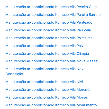
Manutenção ar-condicionado Komeco Vila Pereira Cerca
Manutenção ar-condicionado Komeco Vila Pereira Barreto
Manutenção ar-condicionado Komeco Vila Penteado
Manutenção ar-condicionado Komeco Vila Pauliceia
Manutenção ar-condicionado Komeco Vila Palmeiras
Manutenção ar-condicionado Komeco Vila Paiva
Manutenção ar-condicionado Komeco Vila Olímpia
Manutenção ar-condicionado Komeco Vila Nova Mazzei
Manutenção ar-condicionado Komeco Vila Nova
Conceição
Manutenção ar-condicionado Komeco Vila Nivi
Manutenção ar-condicionado Komeco Vila Morumbi
Manutenção ar-condicionado Komeco Vila Morse
Manutenção ar-condicionado Komeco Vila Monumento