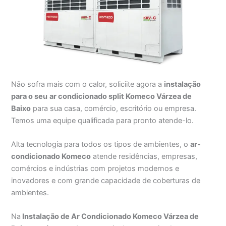
Não sofra mais com o calor, soliciite agora a
instalação
para o seu
ar condicionado split Komeco Várzea de
Baixo
para sua casa, comércio, escritório ou empresa.
Temos uma equipe qualificada para pronto atende-lo.
Alta tecnologia para todos os tipos de ambientes, o
ar-
condicionado Komeco
atende residências, empresas,
comércios e indústrias com projetos modernos e
inovadores e com grande capacidade de coberturas de
ambientes.
Na
Instalação de Ar Condicionado Komeco Várzea de