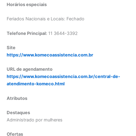
Horários especiais
Feriados Nacionais e Locais: Fechado
Telefone Principal:
11 3644-3392
Site
https://www.komecoassistencia.com.br
URL de agendamento
https://www.komecoassistencia.com.br/central-de-
atendimento-komeco.html
Atributos
Destaques
Administrado por mulheres
Ofertas