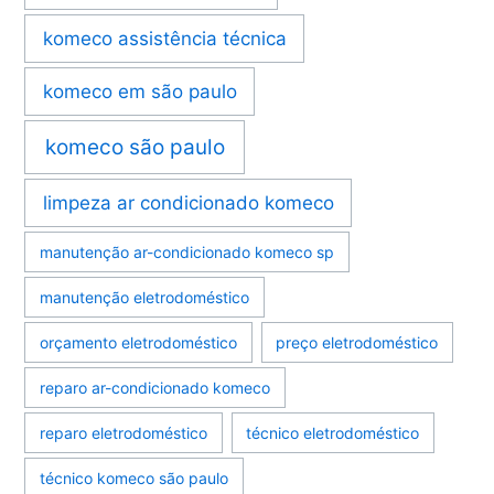
komeco assistência técnica
komeco em são paulo
komeco são paulo
limpeza ar condicionado komeco
manutenção ar-condicionado komeco sp
manutenção eletrodoméstico
orçamento eletrodoméstico
preço eletrodoméstico
reparo ar-condicionado komeco
reparo eletrodoméstico
técnico eletrodoméstico
técnico komeco são paulo