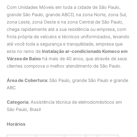
Com Unidades Móveis em toda a cidade de São Paulo,
grande São Paulo, grande ABCD, na zona Norte, zona Sul,
zona Leste, zona Oeste e na zona Central de São Paulo,
chega rapidamente até a sua residência ou empresa, com
frota própria de veículos e técnicos uniformizados, levando
até você toda a segurança e tranquilidade, empresa que
esta no ramo de
Instalação ar-condicionado Komeco em
Várzea de Baixo
há mais de 40 anos, que através de seus
clientes comprova o melhor atendimento de São Paulo.
Área de Cobertura:
São Paulo, grande São Paulo e grande
ABC
Categoria:
Assistência técnica de eletrodomésticos em
São Paulo, Brasil
Horários