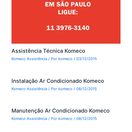
Assistência Técnica Komeco
Komeco Assistência
/ Por
komeco
/
03/12/2015
Instalação Ar Condicionado Komeco
Komeco Assistência
/ Por
komeco
/
08/12/2015
Manutenção Ar Condicionado Komeco
Komeco Assistência
/ Por
komeco
/
08/12/2015