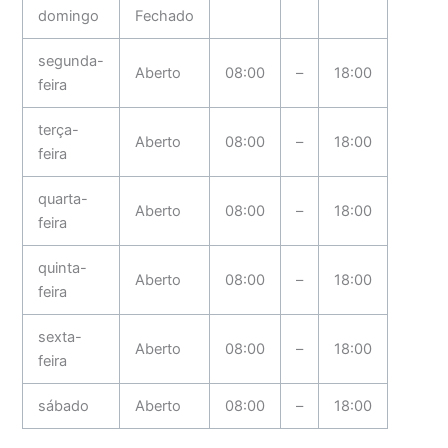
domingo
Fechado
segunda-
Aberto
08:00
–
18:00
feira
terça-
Aberto
08:00
–
18:00
feira
quarta-
Aberto
08:00
–
18:00
feira
quinta-
Aberto
08:00
–
18:00
feira
sexta-
Aberto
08:00
–
18:00
feira
sábado
Aberto
08:00
–
18:00