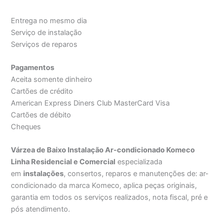
Entrega no mesmo dia
Serviço de instalação
Serviços de reparos
Pagamentos
Aceita somente dinheiro
Cartões de crédito
American Express Diners Club MasterCard Visa
Cartões de débito
Cheques
Várzea de Baixo Instalação Ar-condicionado Komeco
Linha Residencial e Comercial
especializada
em
instalações
, consertos, reparos e manutenções de: ar-
condicionado da marca Komeco, aplica peças originais,
garantia em todos os serviços realizados, nota fiscal, pré e
pós atendimento.