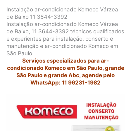
Instalação ar-condicionado Komeco Várzea
de Baixo 11 3644-3392
Instalação ar-condicionado Komeco Várzea
de Baixo, 11 3644-3392 técnicos qualificados
e experientes para instalação, conserto e
manutenção e ar-condicionado Komeco em
São Paulo.
Serviços especializados para ar-
condicionado Komeco em São Paulo, grande
São Paulo e grande Abc, agende pelo
WhatsApp: 11 96231-1982