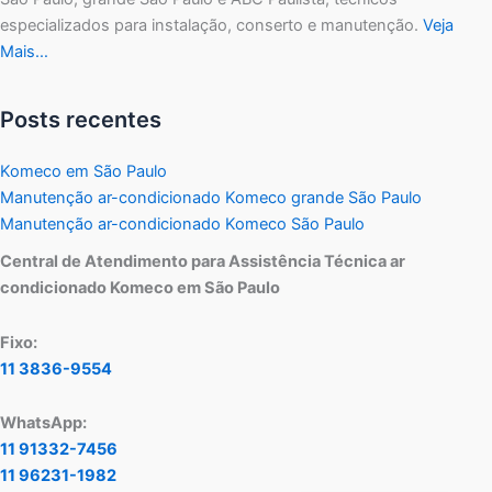
especializados para instalação, conserto e manutenção.
Veja
Mais…
Posts recentes
Komeco em São Paulo
Manutenção ar-condicionado Komeco grande São Paulo
Manutenção ar-condicionado Komeco São Paulo
Central de Atendimento para Assistência Técnica ar
condicionado Komeco em São Paulo
Fixo:
11 3836-9554
WhatsApp:
11 91332-7456
11 96231-1982