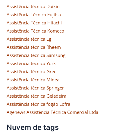
Assistência técnica Daikin
Assistência Técnica Fujitsu
Assistência Técnica Hitachi
Assistência Técnica Komeco
Assistência técnica Lg
Assistência técnica Rheem
Assistência técnica Samsung
Assistência técnica York
Assistência técnica Gree
Assistência técnica Midea
Assistência técnica Springer
Assistência técnica Geladeira
Assistência técnica fogão Lofra
Agenews Assistência Técnica Comercial Ltda
Nuvem de tags