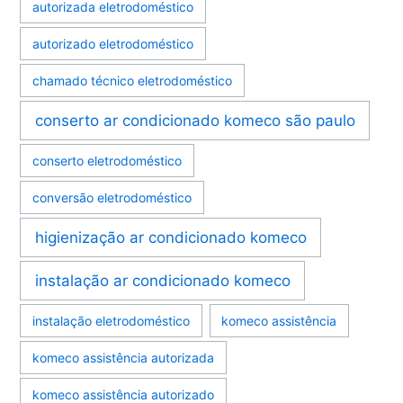
autorizada eletrodoméstico
autorizado eletrodoméstico
chamado técnico eletrodoméstico
conserto ar condicionado komeco são paulo
conserto eletrodoméstico
conversão eletrodoméstico
higienização ar condicionado komeco
instalação ar condicionado komeco
instalação eletrodoméstico
komeco assistência
komeco assistência autorizada
komeco assistência autorizado