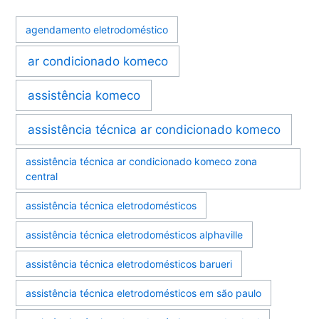
agendamento eletrodoméstico
ar condicionado komeco
assistência komeco
assistência técnica ar condicionado komeco
assistência técnica ar condicionado komeco zona
central
assistência técnica eletrodomésticos
assistência técnica eletrodomésticos alphaville
assistência técnica eletrodomésticos barueri
assistência técnica eletrodomésticos em são paulo