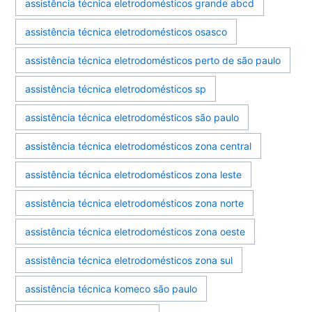
assistência técnica eletrodomésticos grande abcd
assistência técnica eletrodomésticos osasco
assistência técnica eletrodomésticos perto de são paulo
assistência técnica eletrodomésticos sp
assistência técnica eletrodomésticos são paulo
assistência técnica eletrodomésticos zona central
assistência técnica eletrodomésticos zona leste
assistência técnica eletrodomésticos zona norte
assistência técnica eletrodomésticos zona oeste
assistência técnica eletrodomésticos zona sul
assistência técnica komeco são paulo