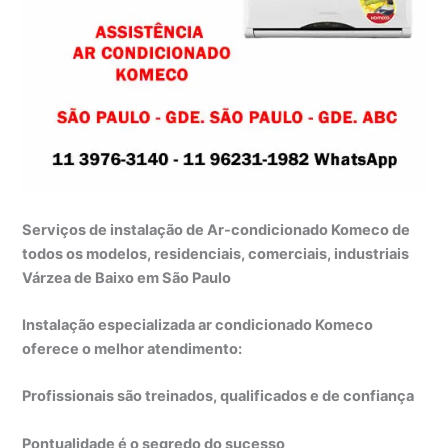
Serviços de instalação de Ar-condicionado Komeco de
todos os modelos, residenciais, comerciais, industriais
Várzea de Baixo em São Paulo
Instalação especializada ar condicionado Komeco
oferece o melhor atendimento:
Profissionais são treinados, qualificados e de confiança
Pontualidade é o segredo do sucesso