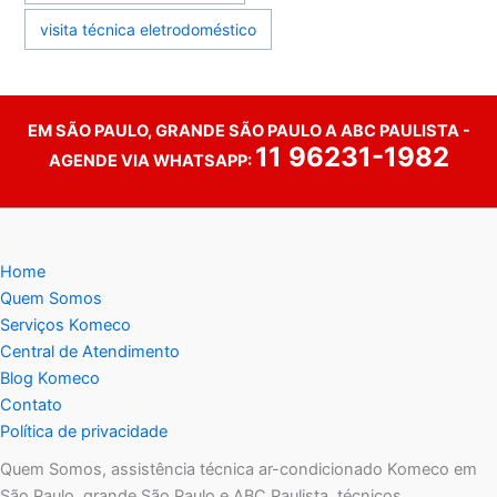
visita técnica eletrodoméstico
EM SÃO PAULO, GRANDE SÃO PAULO A ABC PAULISTA -
11 96231-1982
AGENDE VIA WHATSAPP:
Home
Quem Somos
Serviços Komeco
Central de Atendimento
Blog Komeco
Contato
Política de privacidade
Quem Somos, assistência técnica ar-condicionado Komeco em
São Paulo, grande São Paulo e ABC Paulista, técnicos