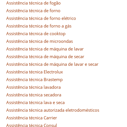
Assistência técnica de fogão
Assistência técnica de forno
Assistência técnica de forno elétrico
Assistência técnica de forno a gás
Assistência técnica de cooktop
Assistência técnica de microondas
Assistência técnica de máquina de lavar
Assistência técnica de máquina de secar
Assistência técnica de máquina de lavar e secar
Assistência técnica Electrolux
Assistência técnica Brastemp
Assistência técnica lavadora
Assistência técnica secadora
Assistência técnica lava e seca
Assistência técnica autorizada eletrodomésticos
Assistência técnica Carrier
Assistência técnica Consul