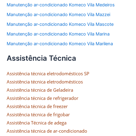
Manutenção ar-condicionado Komeco Vila Medeiros
Manutenção ar-condicionado Komeco Vila Mazzei
Manutenção ar-condicionado Komeco Vila Mascote
Manutenção ar-condicionado Komeco Vila Marina
Manutenção ar-condicionado Komeco Vila Marilena
Assistência Técnica
Assistência técnica eletrodomésticos SP
Assistência técnica eletrodomésticos
Assistência técnica de Geladeira
Assistência técnica de refrigerador
Assistência técnica de freezer
Assistência técnica de frigobar
Assistência Técnica de adega
Assistência técnica de ar-condicionado