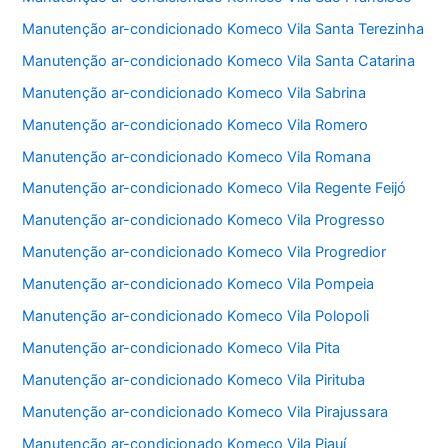
Manutenção ar-condicionado Komeco Vila Santa Terezinha
Manutenção ar-condicionado Komeco Vila Santa Catarina
Manutenção ar-condicionado Komeco Vila Sabrina
Manutenção ar-condicionado Komeco Vila Romero
Manutenção ar-condicionado Komeco Vila Romana
Manutenção ar-condicionado Komeco Vila Regente Feijó
Manutenção ar-condicionado Komeco Vila Progresso
Manutenção ar-condicionado Komeco Vila Progredior
Manutenção ar-condicionado Komeco Vila Pompeia
Manutenção ar-condicionado Komeco Vila Polopoli
Manutenção ar-condicionado Komeco Vila Pita
Manutenção ar-condicionado Komeco Vila Pirituba
Manutenção ar-condicionado Komeco Vila Pirajussara
Manutenção ar-condicionado Komeco Vila Piauí