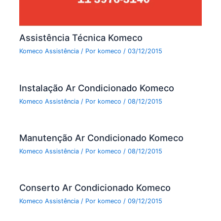
Assistência Técnica Komeco
Komeco Assistência
/ Por
komeco
/
03/12/2015
Instalação Ar Condicionado Komeco
Komeco Assistência
/ Por
komeco
/
08/12/2015
Manutenção Ar Condicionado Komeco
Komeco Assistência
/ Por
komeco
/
08/12/2015
Conserto Ar Condicionado Komeco
Komeco Assistência
/ Por
komeco
/
09/12/2015