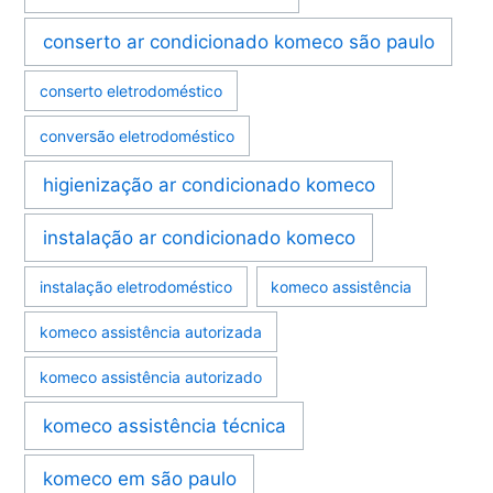
conserto ar condicionado komeco são paulo
conserto eletrodoméstico
conversão eletrodoméstico
higienização ar condicionado komeco
instalação ar condicionado komeco
instalação eletrodoméstico
komeco assistência
komeco assistência autorizada
komeco assistência autorizado
komeco assistência técnica
komeco em são paulo