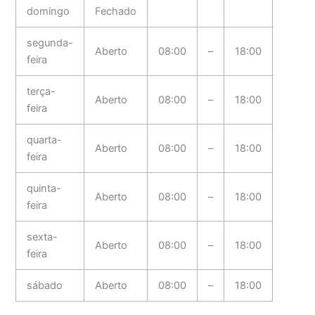
domingo
Fechado
segunda-
Aberto
08:00
–
18:00
feira
terça-
Aberto
08:00
–
18:00
feira
quarta-
Aberto
08:00
–
18:00
feira
quinta-
Aberto
08:00
–
18:00
feira
sexta-
Aberto
08:00
–
18:00
feira
sábado
Aberto
08:00
–
18:00