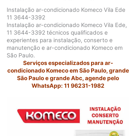
Instalação ar-condicionado Komeco Vila Ede
11 3644-3392
Instalação ar-condicionado Komeco Vila Ede,
11 3644-3392 técnicos qualificados e
experientes para instalação, conserto e
manutenção e ar-condicionado Komeco em
São Paulo.
Serviços especializados para ar-
condicionado Komeco em São Paulo, grande
São Paulo e grande Abc, agende pelo
WhatsApp: 11 96231-1982