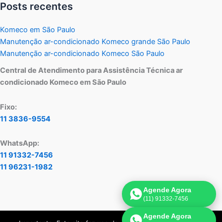
Posts recentes
Komeco em São Paulo
Manutenção ar-condicionado Komeco grande São Paulo
Manutenção ar-condicionado Komeco São Paulo
Central de Atendimento para Assistência Técnica ar
condicionado Komeco em São Paulo
Fixo:
11 3836-9554
WhatsApp:
11 91332-7456
11 96231-1982
Agende Agora
(11) 91332-7456
Agende Agora