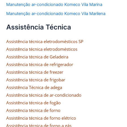
Manutenção ar-condicionado Komeco Vila Marina
Manutenção ar-condicionado Komeco Vila Marilena
Assistência Técnica
Assistência técnica eletrodomésticos SP
Assistência técnica eletrodomésticos
Assistência técnica de Geladeira
Assistência técnica de refrigerador
Assistência técnica de freezer
Assistência técnica de frigobar
Assistência Técnica de adega
Assistência técnica de ar-condicionado
Assistência técnica de fogão
Assistência técnica de forno
Assistência técnica de forno elétrico
Assistência técnica de forno a gás