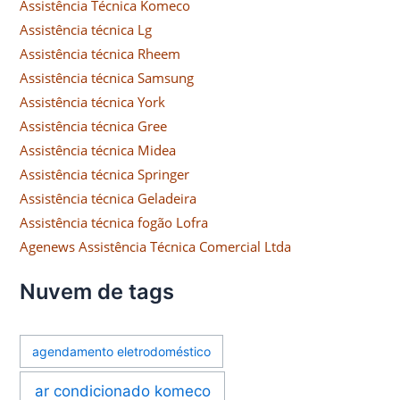
Assistência Técnica Komeco
Assistência técnica Lg
Assistência técnica Rheem
Assistência técnica Samsung
Assistência técnica York
Assistência técnica Gree
Assistência técnica Midea
Assistência técnica Springer
Assistência técnica Geladeira
Assistência técnica fogão Lofra
Agenews Assistência Técnica Comercial Ltda
Nuvem de tags
agendamento eletrodoméstico
ar condicionado komeco