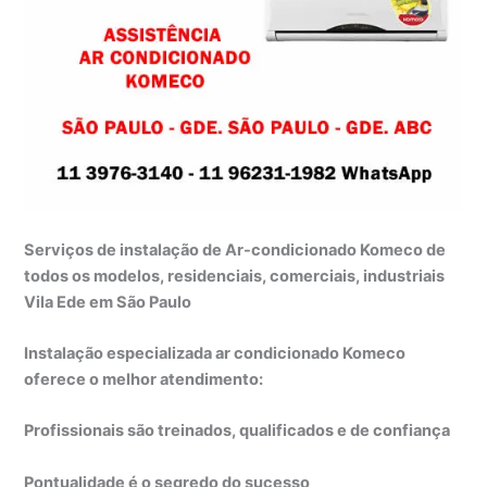
Serviços de instalação de Ar-condicionado Komeco de
todos os modelos, residenciais, comerciais, industriais
Vila Ede em São Paulo
Instalação especializada ar condicionado Komeco
oferece o melhor atendimento:
Profissionais são treinados, qualificados e de confiança
Pontualidade é o segredo do sucesso