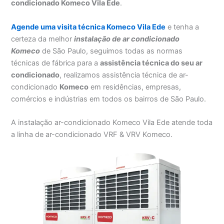
condicionado Komeco Vila Ede
.
Agende uma visita técnica Komeco Vila Ede
e tenha a
certeza da melhor
instalação
de ar condicionado
Komeco
de São Paulo, seguimos todas as normas
técnicas de fábrica para a
assistência técnica do seu ar
condicionado
, realizamos assistência técnica de ar-
condicionado
Komeco
em residências, empresas,
comércios e indústrias em todos os bairros de São Paulo.
A instalação ar-condicionado Komeco Vila Ede atende toda
a linha de ar-condicionado VRF & VRV Komeco.