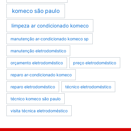
komeco são paulo
limpeza ar condicionado komeco
manutenção ar-condicionado komeco sp
manutenção eletrodoméstico
orçamento eletrodoméstico
preço eletrodoméstico
reparo ar-condicionado komeco
reparo eletrodoméstico
técnico eletrodoméstico
técnico komeco são paulo
visita técnica eletrodoméstico