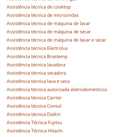
Assistência técnica de cooktop
Assistência técnica de microondas
Assistência técnica de máquina de lavar
Assistência técnica de máquina de secar
Assistência técnica de máquina de lavar e secar
Assistência técnica Electrolux
Assistência técnica Brastemp
Assistência técnica lavadora
Assistência técnica secadora
Assistência técnica lava e seca
Assistência técnica autorizada eletrodomésticos
Assistência técnica Carrier
Assistência técnica Consul
Assistência técnica Daikin
Assistência Técnica Fujitsu
Assistência Técnica Hitachi