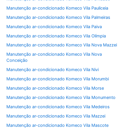
Manutenção ar-condicionado Komeco Vila Pauliceia
Manutenção ar-condicionado Komeco Vila Palmeiras
Manutenção ar-condicionado Komeco Vila Paiva
Manutenção ar-condicionado Komeco Vila Olímpia
Manutenção ar-condicionado Komeco Vila Nova Mazzei
Manutenção ar-condicionado Komeco Vila Nova
Conceição
Manutenção ar-condicionado Komeco Vila Nivi
Manutenção ar-condicionado Komeco Vila Morumbi
Manutenção ar-condicionado Komeco Vila Morse
Manutenção ar-condicionado Komeco Vila Monumento
Manutenção ar-condicionado Komeco Vila Medeiros
Manutenção ar-condicionado Komeco Vila Mazzei
Manutenção ar-condicionado Komeco Vila Mascote