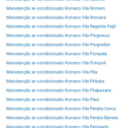
Manutenção ar-condicionado Komeco Vila Romero
Manutenção ar-condicionado Komeco Vila Romana
Manutenção ar-condicionado Komeco Vila Regente Feijó
Manutenção ar-condicionado Komeco Vila Progresso
Manutenção ar-condicionado Komeco Vila Progredior
Manutenção ar-condicionado Komeco Vila Pompeia
Manutenção ar-condicionado Komeco Vila Polopoli
Manutenção ar-condicionado Komeco Vila Pita
Manutenção ar-condicionado Komeco Vila Pirituba
Manutenção ar-condicionado Komeco Vila Pirajussara
Manutenção ar-condicionado Komeco Vila Piauí
Manutenção ar-condicionado Komeco Vila Pereira Cerca
Manutenção ar-condicionado Komeco Vila Pereira Barreto
Manutenção ar-condicionado Komeco Vila Penteado