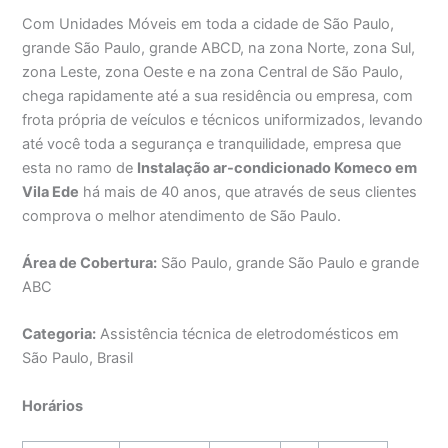
Com Unidades Móveis em toda a cidade de São Paulo,
grande São Paulo, grande ABCD, na zona Norte, zona Sul,
zona Leste, zona Oeste e na zona Central de São Paulo,
chega rapidamente até a sua residência ou empresa, com
frota própria de veículos e técnicos uniformizados, levando
até você toda a segurança e tranquilidade, empresa que
esta no ramo de
Instalação ar-condicionado Komeco em
Vila Ede
há mais de 40 anos, que através de seus clientes
comprova o melhor atendimento de São Paulo.
Área de Cobertura:
São Paulo, grande São Paulo e grande
ABC
Categoria:
Assistência técnica de eletrodomésticos em
São Paulo, Brasil
Horários