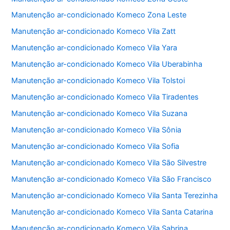
Manutenção ar-condicionado Komeco Zona Leste
Manutenção ar-condicionado Komeco Vila Zatt
Manutenção ar-condicionado Komeco Vila Yara
Manutenção ar-condicionado Komeco Vila Uberabinha
Manutenção ar-condicionado Komeco Vila Tolstoi
Manutenção ar-condicionado Komeco Vila Tiradentes
Manutenção ar-condicionado Komeco Vila Suzana
Manutenção ar-condicionado Komeco Vila Sônia
Manutenção ar-condicionado Komeco Vila Sofia
Manutenção ar-condicionado Komeco Vila São Silvestre
Manutenção ar-condicionado Komeco Vila São Francisco
Manutenção ar-condicionado Komeco Vila Santa Terezinha
Manutenção ar-condicionado Komeco Vila Santa Catarina
Manutenção ar-condicionado Komeco Vila Sabrina