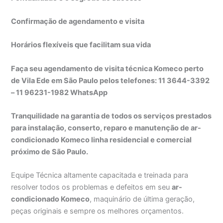
Confirmação de agendamento e visita
Horários flexíveis que facilitam sua vida
Faça seu agendamento de visita técnica Komeco perto
de Vila Ede em São Paulo pelos telefones: 11 3644-3392
– 11 96231-1982 WhatsApp
Tranquilidade na garantia de todos os serviços prestados
para instalação, conserto, reparo e manutenção de ar-
condicionado Komeco linha residencial e comercial
próximo de São Paulo.
Equipe Técnica altamente capacitada e treinada para
resolver todos os problemas e defeitos em seu
ar-
condicionado Komeco
, maquinário de última geração,
peças originais e sempre os melhores orçamentos.