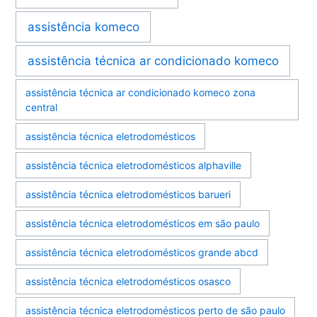
assistência komeco
assistência técnica ar condicionado komeco
assistência técnica ar condicionado komeco zona
central
assistência técnica eletrodomésticos
assistência técnica eletrodomésticos alphaville
assistência técnica eletrodomésticos barueri
assistência técnica eletrodomésticos em são paulo
assistência técnica eletrodomésticos grande abcd
assistência técnica eletrodomésticos osasco
assistência técnica eletrodomésticos perto de são paulo