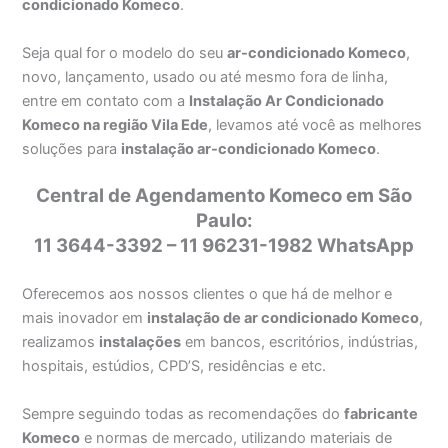
condicionado Komeco
.
Seja qual for o modelo do seu
ar-condicionado Komeco
,
novo, lançamento, usado ou até mesmo fora de linha,
entre em contato com a
Instalação Ar Condicionado
Komeco na região Vila Ede
, levamos até você as melhores
soluções para
instalação ar-condicionado Komeco
.
Central de Agendamento Komeco em São
Paulo:
11 3644-3392 – 11 96231-1982 WhatsApp
Oferecemos aos nossos clientes o que há de melhor e
mais inovador em
instalação de ar condicionado Komeco
,
realizamos
instalações
em bancos, escritórios, indústrias,
hospitais, estúdios, CPD’S, residências e etc.
Sempre seguindo todas as recomendações do
fabricante
Komeco
e normas de mercado, utilizando materiais de