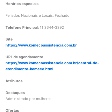
Horários especiais
Feriados Nacionais e Locais: Fechado
Telefone Principal:
11 3644-3392
Site
https://www.komecoassistencia.com.br
URL de agendamento
https://www.komecoassistencia.com.br/central-de-
atendimento-komeco.html
Atributos
Destaques
Administrado por mulheres
Ofertas