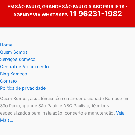
EM SÃO PAULO, GRANDE SÃO PAULO A ABC PAULISTA -
11 96231-1982
AGENDE VIA WHATSAPP:
Home
Quem Somos
Serviços Komeco
Central de Atendimento
Blog Komeco
Contato
Política de privacidade
Quem Somos, assistência técnica ar-condicionado Komeco em
São Paulo, grande São Paulo e ABC Paulista, técnicos
especializados para instalação, conserto e manutenção.
Veja
Mais…