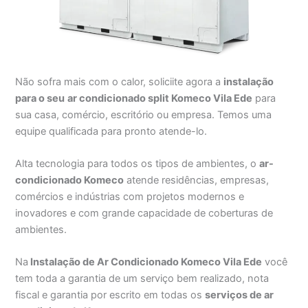
Não sofra mais com o calor, soliciite agora a
instalação
para o seu
ar condicionado split Komeco Vila Ede
para
sua casa, comércio, escritório ou empresa. Temos uma
equipe qualificada para pronto atende-lo.
Alta tecnologia para todos os tipos de ambientes, o
ar-
condicionado Komeco
atende residências, empresas,
comércios e indústrias com projetos modernos e
inovadores e com grande capacidade de coberturas de
ambientes.
Na
Instalação de Ar Condicionado Komeco Vila Ede
você
tem toda a garantia de um serviço bem realizado, nota
fiscal e garantia por escrito em todas os
serviços de ar