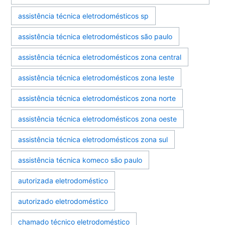
assistência técnica eletrodomésticos sp
assistência técnica eletrodomésticos são paulo
assistência técnica eletrodomésticos zona central
assistência técnica eletrodomésticos zona leste
assistência técnica eletrodomésticos zona norte
assistência técnica eletrodomésticos zona oeste
assistência técnica eletrodomésticos zona sul
assistência técnica komeco são paulo
autorizada eletrodoméstico
autorizado eletrodoméstico
chamado técnico eletrodoméstico