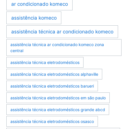
ar condicionado komeco
assistência komeco
assistência técnica ar condicionado komeco
assistência técnica ar condicionado komeco zona
central
assistência técnica eletrodomésticos
assistência técnica eletrodomésticos alphaville
assistência técnica eletrodomésticos barueri
assistência técnica eletrodomésticos em são paulo
assistência técnica eletrodomésticos grande abcd
assistência técnica eletrodomésticos osasco