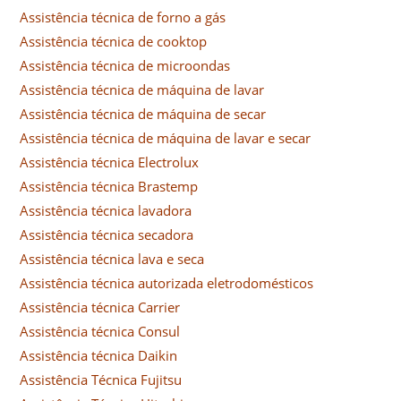
Assistência técnica de forno a gás
Assistência técnica de cooktop
Assistência técnica de microondas
Assistência técnica de máquina de lavar
Assistência técnica de máquina de secar
Assistência técnica de máquina de lavar e secar
Assistência técnica Electrolux
Assistência técnica Brastemp
Assistência técnica lavadora
Assistência técnica secadora
Assistência técnica lava e seca
Assistência técnica autorizada eletrodomésticos
Assistência técnica Carrier
Assistência técnica Consul
Assistência técnica Daikin
Assistência Técnica Fujitsu