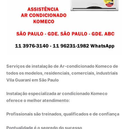
Serviços de instalação de Ar-condicionado Komeco de
todos os modelos, residenciais, comerciais, industriais
Vila Guarani em São Paulo
Instalação especializada ar condicionado Komeco
oferece o melhor atendimento:
Profissionais são treinados, qualificados e de confiança
Pontualidade é o segredo do sucesso