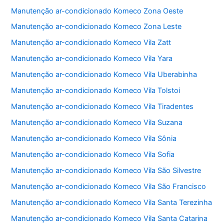
Manutenção ar-condicionado Komeco Zona Oeste
Manutenção ar-condicionado Komeco Zona Leste
Manutenção ar-condicionado Komeco Vila Zatt
Manutenção ar-condicionado Komeco Vila Yara
Manutenção ar-condicionado Komeco Vila Uberabinha
Manutenção ar-condicionado Komeco Vila Tolstoi
Manutenção ar-condicionado Komeco Vila Tiradentes
Manutenção ar-condicionado Komeco Vila Suzana
Manutenção ar-condicionado Komeco Vila Sônia
Manutenção ar-condicionado Komeco Vila Sofia
Manutenção ar-condicionado Komeco Vila São Silvestre
Manutenção ar-condicionado Komeco Vila São Francisco
Manutenção ar-condicionado Komeco Vila Santa Terezinha
Manutenção ar-condicionado Komeco Vila Santa Catarina