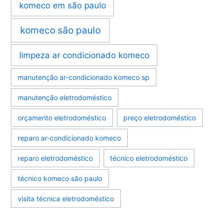
komeco em são paulo
komeco são paulo
limpeza ar condicionado komeco
manutenção ar-condicionado komeco sp
manutenção eletrodoméstico
orçamento eletrodoméstico
preço eletrodoméstico
reparo ar-condicionado komeco
reparo eletrodoméstico
técnico eletrodoméstico
técnico komeco são paulo
visita técnica eletrodoméstico