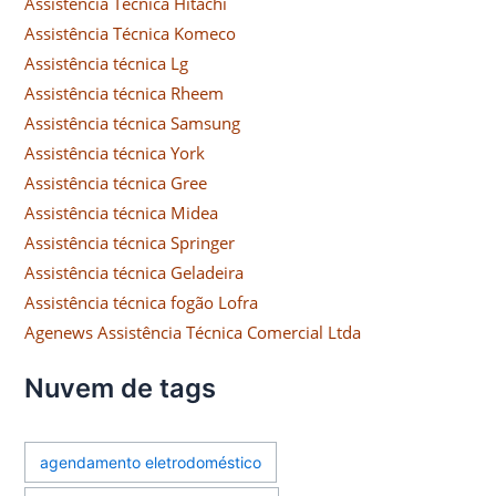
Assistência Técnica Hitachi
Assistência Técnica Komeco
Assistência técnica Lg
Assistência técnica Rheem
Assistência técnica Samsung
Assistência técnica York
Assistência técnica Gree
Assistência técnica Midea
Assistência técnica Springer
Assistência técnica Geladeira
Assistência técnica fogão Lofra
Agenews Assistência Técnica Comercial Ltda
Nuvem de tags
agendamento eletrodoméstico