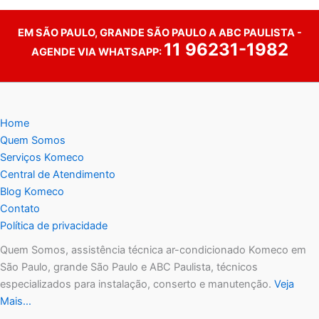
EM SÃO PAULO, GRANDE SÃO PAULO A ABC PAULISTA -
11 96231-1982
AGENDE VIA WHATSAPP:
Home
Quem Somos
Serviços Komeco
Central de Atendimento
Blog Komeco
Contato
Política de privacidade
Quem Somos, assistência técnica ar-condicionado Komeco em
São Paulo, grande São Paulo e ABC Paulista, técnicos
especializados para instalação, conserto e manutenção.
Veja
Mais…