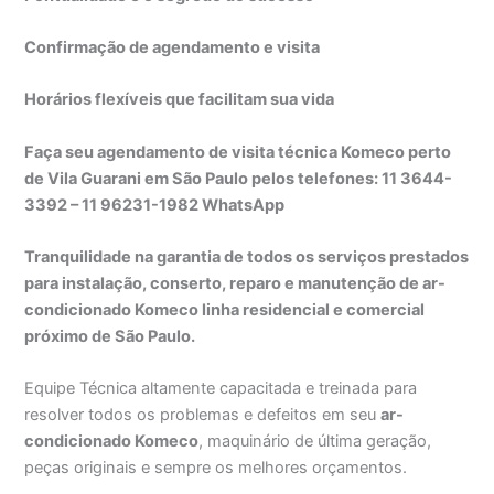
Confirmação de agendamento e visita
Horários flexíveis que facilitam sua vida
Faça seu agendamento de visita técnica Komeco perto
de Vila Guarani em São Paulo pelos telefones: 11 3644-
3392 – 11 96231-1982 WhatsApp
Tranquilidade na garantia de todos os serviços prestados
para instalação, conserto, reparo e manutenção de ar-
condicionado Komeco linha residencial e comercial
próximo de São Paulo.
Equipe Técnica altamente capacitada e treinada para
resolver todos os problemas e defeitos em seu
ar-
condicionado Komeco
, maquinário de última geração,
peças originais e sempre os melhores orçamentos.