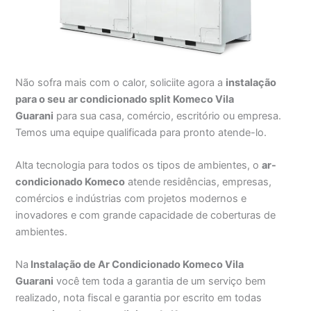
Não sofra mais com o calor, soliciite agora a
instalação
para o seu
ar condicionado split Komeco Vila
Guarani
para sua casa, comércio, escritório ou empresa.
Temos uma equipe qualificada para pronto atende-lo.
Alta tecnologia para todos os tipos de ambientes, o
ar-
condicionado Komeco
atende residências, empresas,
comércios e indústrias com projetos modernos e
inovadores e com grande capacidade de coberturas de
ambientes.
Na
Instalação de Ar Condicionado Komeco Vila
Guarani
você tem toda a garantia de um serviço bem
realizado, nota fiscal e garantia por escrito em todas