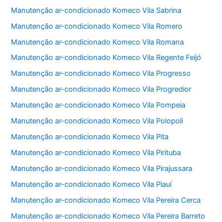
Manutenção ar-condicionado Komeco Vila Sabrina
Manutenção ar-condicionado Komeco Vila Romero
Manutenção ar-condicionado Komeco Vila Romana
Manutenção ar-condicionado Komeco Vila Regente Feijó
Manutenção ar-condicionado Komeco Vila Progresso
Manutenção ar-condicionado Komeco Vila Progredior
Manutenção ar-condicionado Komeco Vila Pompeia
Manutenção ar-condicionado Komeco Vila Polopoli
Manutenção ar-condicionado Komeco Vila Pita
Manutenção ar-condicionado Komeco Vila Pirituba
Manutenção ar-condicionado Komeco Vila Pirajussara
Manutenção ar-condicionado Komeco Vila Piauí
Manutenção ar-condicionado Komeco Vila Pereira Cerca
Manutenção ar-condicionado Komeco Vila Pereira Barreto