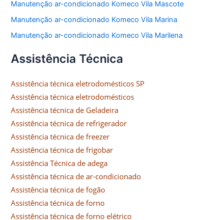
Manutenção ar-condicionado Komeco Vila Mascote
Manutenção ar-condicionado Komeco Vila Marina
Manutenção ar-condicionado Komeco Vila Marilena
Assistência Técnica
Assistência técnica eletrodomésticos SP
Assistência técnica eletrodomésticos
Assistência técnica de Geladeira
Assistência técnica de refrigerador
Assistência técnica de freezer
Assistência técnica de frigobar
Assistência Técnica de adega
Assistência técnica de ar-condicionado
Assistência técnica de fogão
Assistência técnica de forno
Assistência técnica de forno elétrico