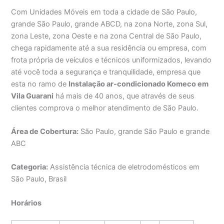
Com Unidades Móveis em toda a cidade de São Paulo,
grande São Paulo, grande ABCD, na zona Norte, zona Sul,
zona Leste, zona Oeste e na zona Central de São Paulo,
chega rapidamente até a sua residência ou empresa, com
frota própria de veículos e técnicos uniformizados, levando
até você toda a segurança e tranquilidade, empresa que
esta no ramo de
Instalação ar-condicionado Komeco em
Vila Guarani
há mais de 40 anos, que através de seus
clientes comprova o melhor atendimento de São Paulo.
Área de Cobertura:
São Paulo, grande São Paulo e grande
ABC
Categoria:
Assistência técnica de eletrodomésticos em
São Paulo, Brasil
Horários