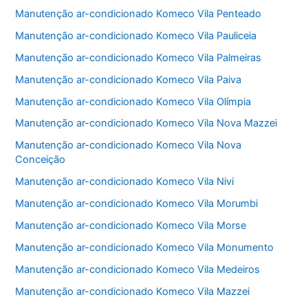
Manutenção ar-condicionado Komeco Vila Penteado
Manutenção ar-condicionado Komeco Vila Pauliceia
Manutenção ar-condicionado Komeco Vila Palmeiras
Manutenção ar-condicionado Komeco Vila Paiva
Manutenção ar-condicionado Komeco Vila Olímpia
Manutenção ar-condicionado Komeco Vila Nova Mazzei
Manutenção ar-condicionado Komeco Vila Nova
Conceição
Manutenção ar-condicionado Komeco Vila Nivi
Manutenção ar-condicionado Komeco Vila Morumbi
Manutenção ar-condicionado Komeco Vila Morse
Manutenção ar-condicionado Komeco Vila Monumento
Manutenção ar-condicionado Komeco Vila Medeiros
Manutenção ar-condicionado Komeco Vila Mazzei