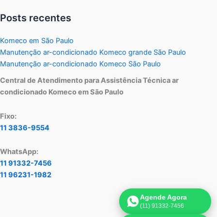
Posts recentes
Komeco em São Paulo
Manutenção ar-condicionado Komeco grande São Paulo
Manutenção ar-condicionado Komeco São Paulo
Central de Atendimento para Assistência Técnica ar
condicionado Komeco em São Paulo
Fixo:
11 3836-9554
WhatsApp:
11 91332-7456
11 96231-1982
Agende Agora
(11) 91332-7456