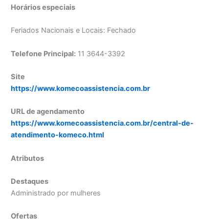
Horários especiais
Feriados Nacionais e Locais: Fechado
Telefone Principal:
11 3644-3392
Site
https://www.komecoassistencia.com.br
URL de agendamento
https://www.komecoassistencia.com.br/central-de-
atendimento-komeco.html
Atributos
Destaques
Administrado por mulheres
Ofertas