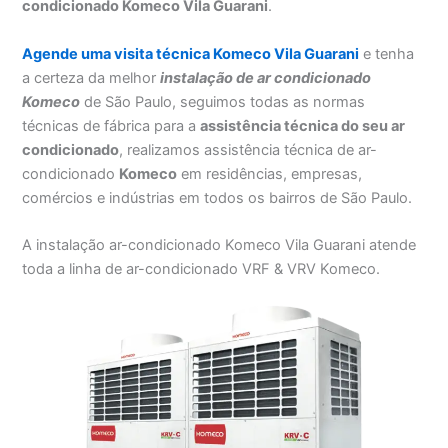
condicionado Komeco Vila Guarani
.
Agende uma visita técnica Komeco Vila Guarani
e tenha
a certeza da melhor
instalação
de ar condicionado
Komeco
de São Paulo, seguimos todas as normas
técnicas de fábrica para a
assistência técnica do seu ar
condicionado
, realizamos assistência técnica de ar-
condicionado
Komeco
em residências, empresas,
comércios e indústrias em todos os bairros de São Paulo.
A instalação ar-condicionado Komeco Vila Guarani atende
toda a linha de ar-condicionado VRF & VRV Komeco.