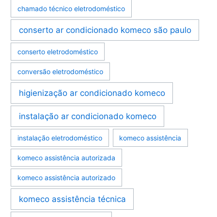
chamado técnico eletrodoméstico
conserto ar condicionado komeco são paulo
conserto eletrodoméstico
conversão eletrodoméstico
higienização ar condicionado komeco
instalação ar condicionado komeco
instalação eletrodoméstico
komeco assistência
komeco assistência autorizada
komeco assistência autorizado
komeco assistência técnica