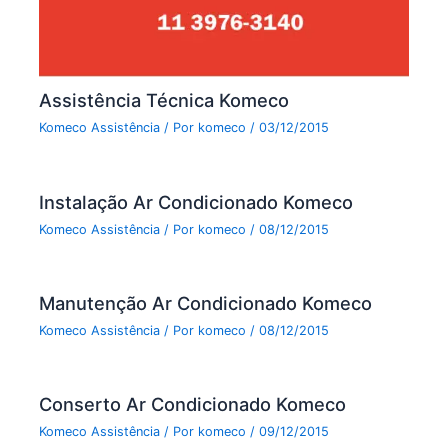
Assistência Técnica Komeco
Komeco Assistência
/ Por
komeco
/
03/12/2015
Instalação Ar Condicionado Komeco
Komeco Assistência
/ Por
komeco
/
08/12/2015
Manutenção Ar Condicionado Komeco
Komeco Assistência
/ Por
komeco
/
08/12/2015
Conserto Ar Condicionado Komeco
Komeco Assistência
/ Por
komeco
/
09/12/2015