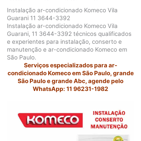
Instalação ar-condicionado Komeco Vila
Guarani 11 3644-3392
Instalação ar-condicionado Komeco Vila
Guarani, 11 3644-3392 técnicos qualificados
e experientes para instalação, conserto e
manutenção e ar-condicionado Komeco em
São Paulo.
Serviços especializados para ar-
condicionado Komeco em São Paulo, grande
São Paulo e grande Abc, agende pelo
WhatsApp: 11 96231-1982