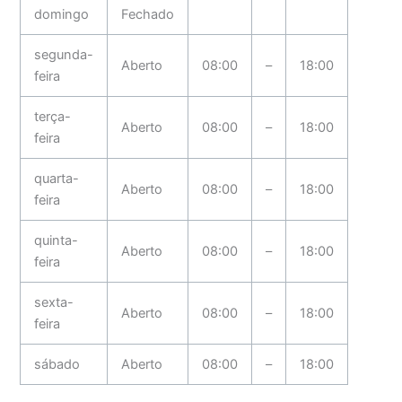
domingo
Fechado
segunda-
Aberto
08:00
–
18:00
feira
terça-
Aberto
08:00
–
18:00
feira
quarta-
Aberto
08:00
–
18:00
feira
quinta-
Aberto
08:00
–
18:00
feira
sexta-
Aberto
08:00
–
18:00
feira
sábado
Aberto
08:00
–
18:00