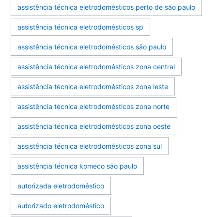
assistência técnica eletrodomésticos perto de são paulo
assistência técnica eletrodomésticos sp
assistência técnica eletrodomésticos são paulo
assistência técnica eletrodomésticos zona central
assistência técnica eletrodomésticos zona leste
assistência técnica eletrodomésticos zona norte
assistência técnica eletrodomésticos zona oeste
assistência técnica eletrodomésticos zona sul
assistência técnica komeco são paulo
autorizada eletrodoméstico
autorizado eletrodoméstico