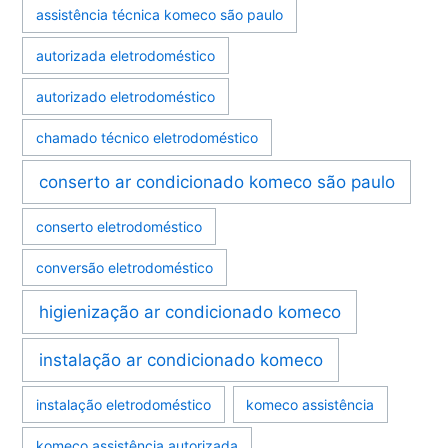
assistência técnica komeco são paulo
autorizada eletrodoméstico
autorizado eletrodoméstico
chamado técnico eletrodoméstico
conserto ar condicionado komeco são paulo
conserto eletrodoméstico
conversão eletrodoméstico
higienização ar condicionado komeco
instalação ar condicionado komeco
instalação eletrodoméstico
komeco assistência
komeco assistência autorizada