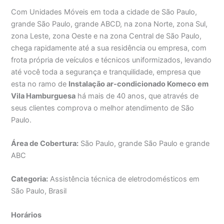
Com Unidades Móveis em toda a cidade de São Paulo,
grande São Paulo, grande ABCD, na zona Norte, zona Sul,
zona Leste, zona Oeste e na zona Central de São Paulo,
chega rapidamente até a sua residência ou empresa, com
frota própria de veículos e técnicos uniformizados, levando
até você toda a segurança e tranquilidade, empresa que
esta no ramo de
Instalação ar-condicionado Komeco em
Vila Hamburguesa
há mais de 40 anos, que através de
seus clientes comprova o melhor atendimento de São
Paulo.
Área de Cobertura:
São Paulo, grande São Paulo e grande
ABC
Categoria:
Assistência técnica de eletrodomésticos em
São Paulo, Brasil
Horários