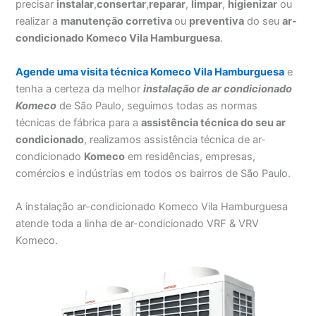
precisar
instalar
,
consertar
,
reparar
,
limpar
,
higienizar
ou
realizar a
manutenção corretiva
ou
preventiva
do seu
ar-
condicionado Komeco Vila Hamburguesa
.
Agende uma visita técnica Komeco Vila Hamburguesa
e
tenha a certeza da melhor
instalação
de ar condicionado
Komeco
de São Paulo, seguimos todas as normas
técnicas de fábrica para a
assistência técnica do seu ar
condicionado
, realizamos assistência técnica de ar-
condicionado
Komeco
em residências, empresas,
comércios e indústrias em todos os bairros de São Paulo.
A instalação ar-condicionado Komeco Vila Hamburguesa
atende toda a linha de ar-condicionado VRF & VRV
Komeco.