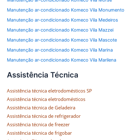
Manutenção ar-condicionado Komeco Vila Morse
Manutenção ar-condicionado Komeco Vila Monumento
Manutenção ar-condicionado Komeco Vila Medeiros
Manutenção ar-condicionado Komeco Vila Mazzei
Manutenção ar-condicionado Komeco Vila Mascote
Manutenção ar-condicionado Komeco Vila Marina
Manutenção ar-condicionado Komeco Vila Marilena
Assistência Técnica
Assistência técnica eletrodomésticos SP
Assistência técnica eletrodomésticos
Assistência técnica de Geladeira
Assistência técnica de refrigerador
Assistência técnica de freezer
Assistência técnica de frigobar