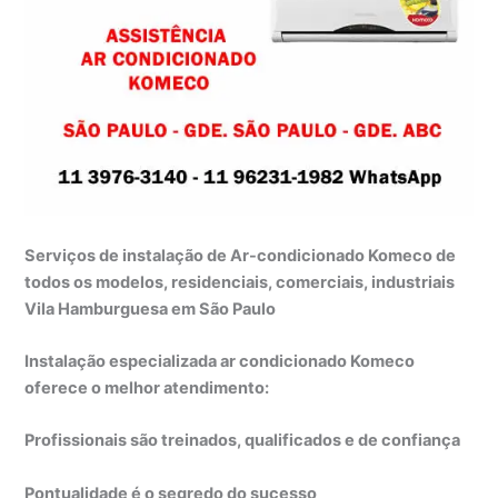
Serviços de instalação de Ar-condicionado Komeco de
todos os modelos, residenciais, comerciais, industriais
Vila Hamburguesa em São Paulo
Instalação especializada ar condicionado Komeco
oferece o melhor atendimento:
Profissionais são treinados, qualificados e de confiança
Pontualidade é o segredo do sucesso