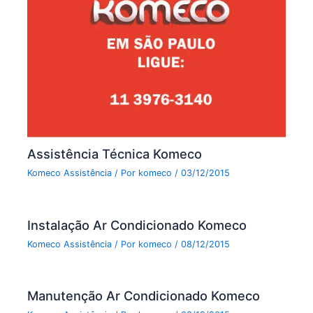
Assistência Técnica Komeco
Komeco Assistência
/ Por
komeco
/
03/12/2015
Instalação Ar Condicionado Komeco
Komeco Assistência
/ Por
komeco
/
08/12/2015
Manutenção Ar Condicionado Komeco