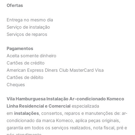
Ofertas
Entrega no mesmo dia
Serviço de instalação
Serviços de reparos
Pagamentos
Aceita somente dinheiro
Cartões de crédito
American Express Diners Club MasterCard Visa
Cartões de débito
Cheques
Vila Hamburguesa Instalação Ar-condicionado Komeco
Linha Residencial e Comercial
especializada
em
instalações
, consertos, reparos e manutenções de: ar-
condicionado da marca Komeco, aplica peças originais,
garantia em todos os serviços realizados, nota fiscal, pré e