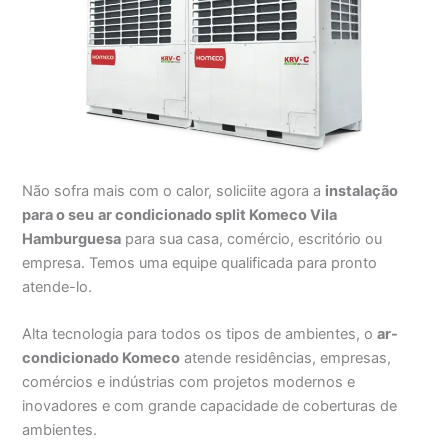
Não sofra mais com o calor, soliciite agora a
instalação
para o seu
ar condicionado split Komeco Vila
Hamburguesa
para sua casa, comércio, escritório ou
empresa. Temos uma equipe qualificada para pronto
atende-lo.
Alta tecnologia para todos os tipos de ambientes, o
ar-
condicionado Komeco
atende residências, empresas,
comércios e indústrias com projetos modernos e
inovadores e com grande capacidade de coberturas de
ambientes.