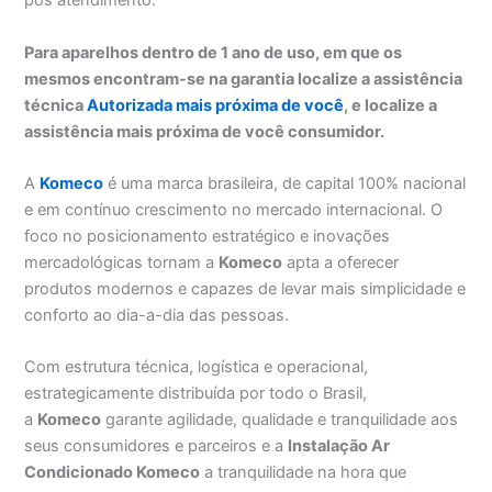
pós atendimento.
Para aparelhos dentro de 1 ano de uso, em que os
mesmos encontram-se na garantia localize a assistência
técnica
Autorizada mais próxima de você
, e localize a
assistência mais próxima de você consumidor.
A
Komeco
é uma marca brasileira, de capital 100% nacional
e em contínuo crescimento no mercado internacional. O
foco no posicionamento estratégico e inovações
mercadológicas tornam a
Komeco
apta a oferecer
produtos modernos e capazes de levar mais simplicidade e
conforto ao dia-a-dia das pessoas.
Com estrutura técnica, logística e operacional,
estrategicamente distribuída por todo o Brasil,
a
Komeco
garante agilidade, qualidade e tranquilidade aos
seus consumidores e parceiros e a
Instalação Ar
Condicionado Komeco
a tranquilidade na hora que