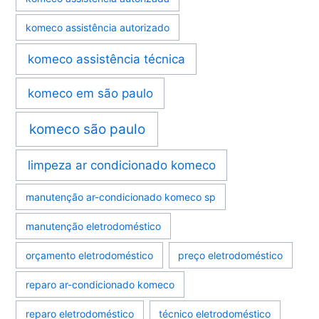
komeco assistência autorizado
komeco assistência técnica
komeco em são paulo
komeco são paulo
limpeza ar condicionado komeco
manutenção ar-condicionado komeco sp
manutenção eletrodoméstico
orçamento eletrodoméstico
preço eletrodoméstico
reparo ar-condicionado komeco
reparo eletrodoméstico
técnico eletrodoméstico