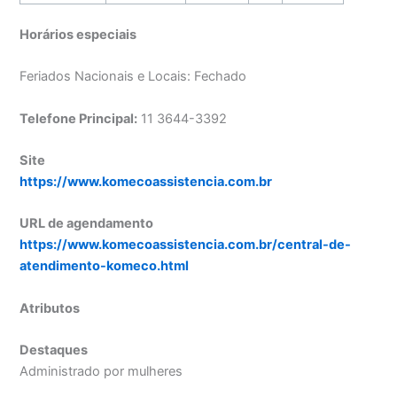
Horários especiais
Feriados Nacionais e Locais: Fechado
Telefone Principal:
11 3644-3392
Site
https://www.komecoassistencia.com.br
URL de agendamento
https://www.komecoassistencia.com.br/central-de-
atendimento-komeco.html
Atributos
Destaques
Administrado por mulheres