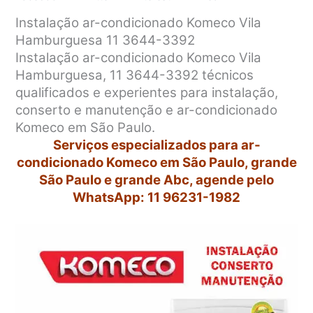
Instalação ar-condicionado Komeco Vila
Hamburguesa 11 3644-3392
Instalação ar-condicionado Komeco Vila
Hamburguesa, 11 3644-3392 técnicos
qualificados e experientes para instalação,
conserto e manutenção e ar-condicionado
Komeco em São Paulo.
Serviços especializados para ar-
condicionado Komeco em São Paulo, grande
São Paulo e grande Abc, agende pelo
WhatsApp: 11 96231-1982