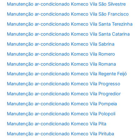
Manutenção ar-condicionado Komeco Vila São Silvestre
Manutenção ar-condicionado Komeco Vila São Francisco
Manutenção ar-condicionado Komeco Vila Santa Terezinha
Manutenção ar-condicionado Komeco Vila Santa Catarina
Manutenção ar-condicionado Komeco Vila Sabrina
Manutenção ar-condicionado Komeco Vila Romero
Manutenção ar-condicionado Komeco Vila Romana
Manutenção ar-condicionado Komeco Vila Regente Feijó
Manutenção ar-condicionado Komeco Vila Progresso
Manutenção ar-condicionado Komeco Vila Progredior
Manutenção ar-condicionado Komeco Vila Pompeia
Manutenção ar-condicionado Komeco Vila Polopoli
Manutenção ar-condicionado Komeco Vila Pita
Manutenção ar-condicionado Komeco Vila Pirituba