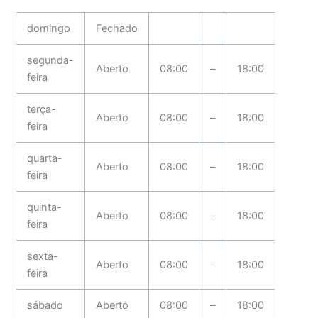
domingo
Fechado
segunda-
Aberto
08:00
–
18:00
feira
terça-
Aberto
08:00
–
18:00
feira
quarta-
Aberto
08:00
–
18:00
feira
quinta-
Aberto
08:00
–
18:00
feira
sexta-
Aberto
08:00
–
18:00
feira
sábado
Aberto
08:00
–
18:00