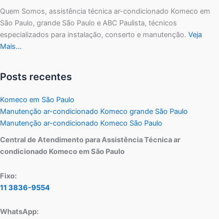
Quem Somos, assistência técnica ar-condicionado Komeco em
São Paulo, grande São Paulo e ABC Paulista, técnicos
especializados para instalação, conserto e manutenção.
Veja
Mais…
Posts recentes
Komeco em São Paulo
Manutenção ar-condicionado Komeco grande São Paulo
Manutenção ar-condicionado Komeco São Paulo
Central de Atendimento para Assistência Técnica ar
condicionado Komeco em São Paulo
Fixo:
11 3836-9554
WhatsApp: