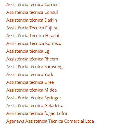
Assistência técnica Carrier
Assistência técnica Consul
Assistência técnica Daikin
Assistência Técnica Fujitsu
Assistência Técnica Hitachi
Assistência Técnica Komeco
Assistência técnica Lg
Assistência técnica Rheem
Assistência técnica Samsung
Assistência técnica York
Assistência técnica Gree
Assistência técnica Midea
Assistência técnica Springer
Assistência técnica Geladeira
Assistência técnica fogão Lofra
Agenews Assistência Técnica Comercial Ltda