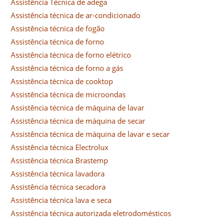
Assistência Técnica de adega
Assistência técnica de ar-condicionado
Assistência técnica de fogão
Assistência técnica de forno
Assistência técnica de forno elétrico
Assistência técnica de forno a gás
Assistência técnica de cooktop
Assistência técnica de microondas
Assistência técnica de máquina de lavar
Assistência técnica de máquina de secar
Assistência técnica de máquina de lavar e secar
Assistência técnica Electrolux
Assistência técnica Brastemp
Assistência técnica lavadora
Assistência técnica secadora
Assistência técnica lava e seca
Assistência técnica autorizada eletrodomésticos