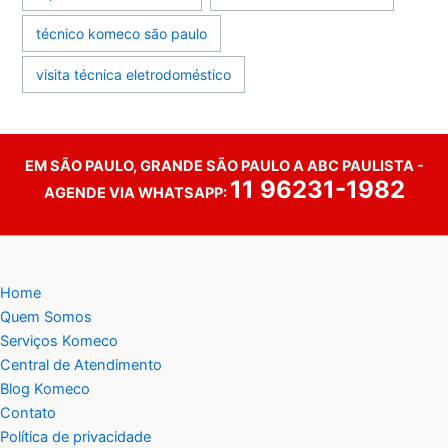
técnico komeco são paulo
visita técnica eletrodoméstico
EM SÃO PAULO, GRANDE SÃO PAULO A ABC PAULISTA -
11 96231-1982
AGENDE VIA WHATSAPP:
Home
Quem Somos
Serviços Komeco
Central de Atendimento
Blog Komeco
Contato
Política de privacidade