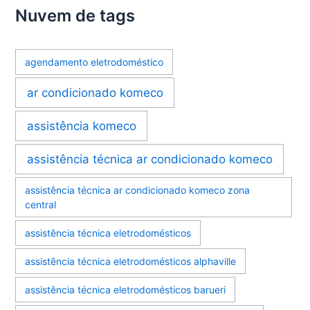
Nuvem de tags
agendamento eletrodoméstico
ar condicionado komeco
assistência komeco
assistência técnica ar condicionado komeco
assistência técnica ar condicionado komeco zona
central
assistência técnica eletrodomésticos
assistência técnica eletrodomésticos alphaville
assistência técnica eletrodomésticos barueri