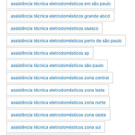
assistência técnica eletrodomésticos em são paulo
assistência técnica eletrodomésticos grande abcd
assistência técnica eletrodomésticos osasco
assistência técnica eletrodomésticos perto de são paulo
assistência técnica eletrodomésticos sp
assistência técnica eletrodomésticos são paulo
assistência técnica eletrodomésticos zona central
assistência técnica eletrodomésticos zona leste
assistência técnica eletrodomésticos zona norte
assistência técnica eletrodomésticos zona oeste
assistência técnica eletrodomésticos zona sul