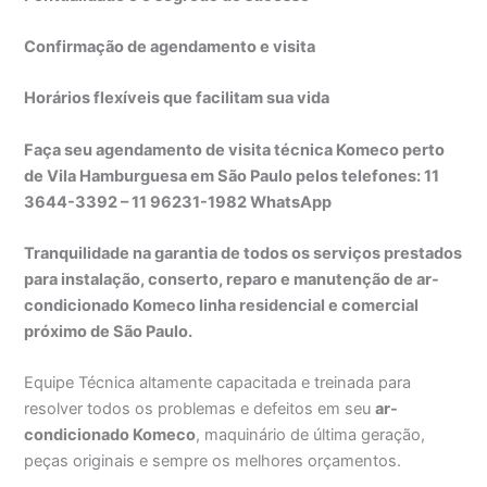
Confirmação de agendamento e visita
Horários flexíveis que facilitam sua vida
Faça seu agendamento de visita técnica Komeco perto
de Vila Hamburguesa em São Paulo pelos telefones: 11
3644-3392 – 11 96231-1982 WhatsApp
Tranquilidade na garantia de todos os serviços prestados
para instalação, conserto, reparo e manutenção de ar-
condicionado Komeco linha residencial e comercial
próximo de São Paulo.
Equipe Técnica altamente capacitada e treinada para
resolver todos os problemas e defeitos em seu
ar-
condicionado Komeco
, maquinário de última geração,
peças originais e sempre os melhores orçamentos.