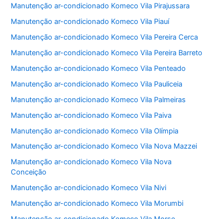
Manutenção ar-condicionado Komeco Vila Pirajussara
Manutenção ar-condicionado Komeco Vila Piauí
Manutenção ar-condicionado Komeco Vila Pereira Cerca
Manutenção ar-condicionado Komeco Vila Pereira Barreto
Manutenção ar-condicionado Komeco Vila Penteado
Manutenção ar-condicionado Komeco Vila Pauliceia
Manutenção ar-condicionado Komeco Vila Palmeiras
Manutenção ar-condicionado Komeco Vila Paiva
Manutenção ar-condicionado Komeco Vila Olímpia
Manutenção ar-condicionado Komeco Vila Nova Mazzei
Manutenção ar-condicionado Komeco Vila Nova
Conceição
Manutenção ar-condicionado Komeco Vila Nivi
Manutenção ar-condicionado Komeco Vila Morumbi