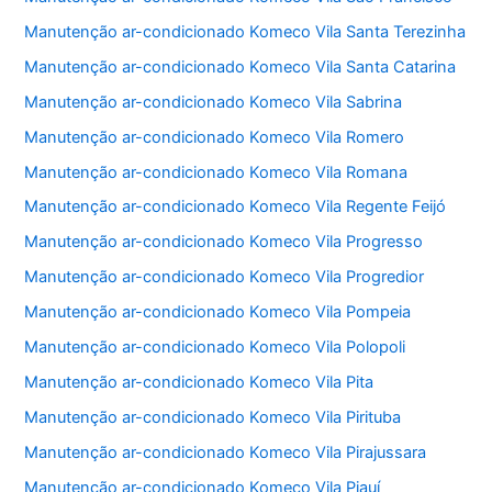
Manutenção ar-condicionado Komeco Vila Santa Terezinha
Manutenção ar-condicionado Komeco Vila Santa Catarina
Manutenção ar-condicionado Komeco Vila Sabrina
Manutenção ar-condicionado Komeco Vila Romero
Manutenção ar-condicionado Komeco Vila Romana
Manutenção ar-condicionado Komeco Vila Regente Feijó
Manutenção ar-condicionado Komeco Vila Progresso
Manutenção ar-condicionado Komeco Vila Progredior
Manutenção ar-condicionado Komeco Vila Pompeia
Manutenção ar-condicionado Komeco Vila Polopoli
Manutenção ar-condicionado Komeco Vila Pita
Manutenção ar-condicionado Komeco Vila Pirituba
Manutenção ar-condicionado Komeco Vila Pirajussara
Manutenção ar-condicionado Komeco Vila Piauí