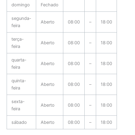
domingo
Fechado
segunda-
Aberto
08:00
–
18:00
feira
terça-
Aberto
08:00
–
18:00
feira
quarta-
Aberto
08:00
–
18:00
feira
quinta-
Aberto
08:00
–
18:00
feira
sexta-
Aberto
08:00
–
18:00
feira
sábado
Aberto
08:00
–
18:00