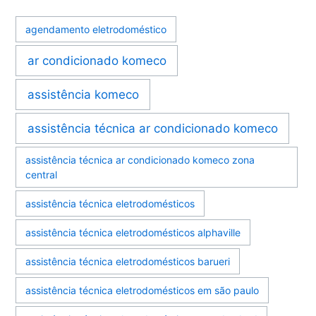
agendamento eletrodoméstico
ar condicionado komeco
assistência komeco
assistência técnica ar condicionado komeco
assistência técnica ar condicionado komeco zona
central
assistência técnica eletrodomésticos
assistência técnica eletrodomésticos alphaville
assistência técnica eletrodomésticos barueri
assistência técnica eletrodomésticos em são paulo