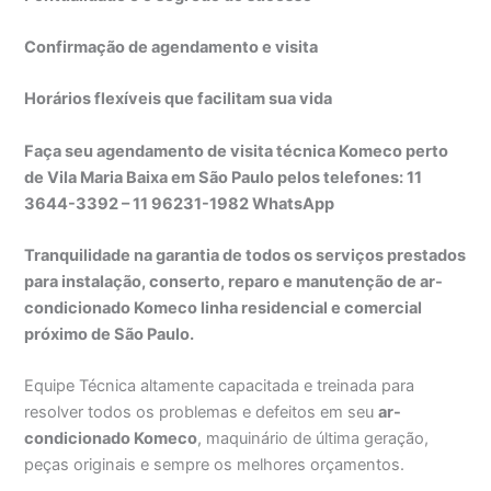
Confirmação de agendamento e visita
Horários flexíveis que facilitam sua vida
Faça seu agendamento de visita técnica Komeco perto
de Vila Maria Baixa em São Paulo pelos telefones: 11
3644-3392 – 11 96231-1982 WhatsApp
Tranquilidade na garantia de todos os serviços prestados
para instalação, conserto, reparo e manutenção de ar-
condicionado Komeco linha residencial e comercial
próximo de São Paulo.
Equipe Técnica altamente capacitada e treinada para
resolver todos os problemas e defeitos em seu
ar-
condicionado Komeco
, maquinário de última geração,
peças originais e sempre os melhores orçamentos.