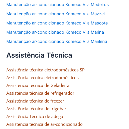
Manutenção ar-condicionado Komeco Vila Medeiros
Manutenção ar-condicionado Komeco Vila Mazzei
Manutenção ar-condicionado Komeco Vila Mascote
Manutenção ar-condicionado Komeco Vila Marina
Manutenção ar-condicionado Komeco Vila Marilena
Assistência Técnica
Assistência técnica eletrodomésticos SP
Assistência técnica eletrodomésticos
Assistência técnica de Geladeira
Assistência técnica de refrigerador
Assistência técnica de freezer
Assistência técnica de frigobar
Assistência Técnica de adega
Assistência técnica de ar-condicionado