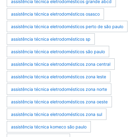
assistência técnica eletrodomésticos grande abcd
assistência técnica eletrodomésticos osasco
assistência técnica eletrodomésticos perto de são paulo
assistência técnica eletrodomésticos sp
assistência técnica eletrodomésticos são paulo
assistência técnica eletrodomésticos zona central
assistência técnica eletrodomésticos zona leste
assistência técnica eletrodomésticos zona norte
assistência técnica eletrodomésticos zona oeste
assistência técnica eletrodomésticos zona sul
assistência técnica komeco são paulo