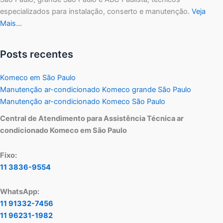
especializados para instalação, conserto e manutenção.
Veja
Mais…
Posts recentes
Komeco em São Paulo
Manutenção ar-condicionado Komeco grande São Paulo
Manutenção ar-condicionado Komeco São Paulo
Central de Atendimento para Assistência Técnica ar
condicionado Komeco em São Paulo
Fixo:
11 3836-9554
WhatsApp:
11 91332-7456
11 96231-1982