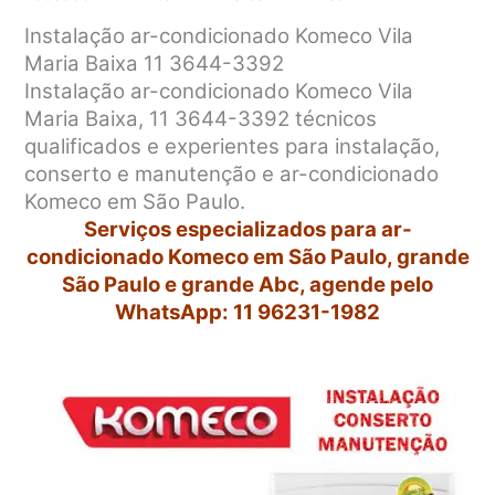
Instalação ar-condicionado Komeco Vila
Maria Baixa 11 3644-3392
Instalação ar-condicionado Komeco Vila
Maria Baixa, 11 3644-3392 técnicos
qualificados e experientes para instalação,
conserto e manutenção e ar-condicionado
Komeco em São Paulo.
Serviços especializados para ar-
condicionado Komeco em São Paulo, grande
São Paulo e grande Abc, agende pelo
WhatsApp: 11 96231-1982