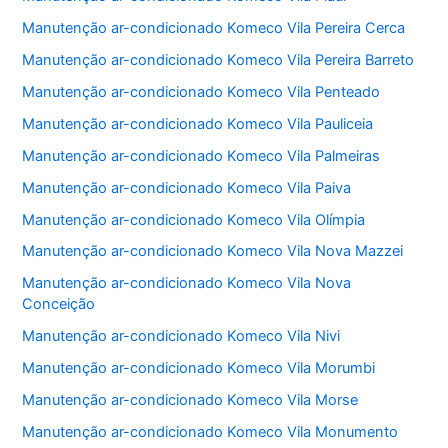
Manutenção ar-condicionado Komeco Vila Pereira Cerca
Manutenção ar-condicionado Komeco Vila Pereira Barreto
Manutenção ar-condicionado Komeco Vila Penteado
Manutenção ar-condicionado Komeco Vila Pauliceia
Manutenção ar-condicionado Komeco Vila Palmeiras
Manutenção ar-condicionado Komeco Vila Paiva
Manutenção ar-condicionado Komeco Vila Olímpia
Manutenção ar-condicionado Komeco Vila Nova Mazzei
Manutenção ar-condicionado Komeco Vila Nova
Conceição
Manutenção ar-condicionado Komeco Vila Nivi
Manutenção ar-condicionado Komeco Vila Morumbi
Manutenção ar-condicionado Komeco Vila Morse
Manutenção ar-condicionado Komeco Vila Monumento