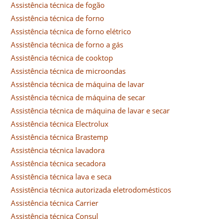
Assistência técnica de fogão
Assistência técnica de forno
Assistência técnica de forno elétrico
Assistência técnica de forno a gás
Assistência técnica de cooktop
Assistência técnica de microondas
Assistência técnica de máquina de lavar
Assistência técnica de máquina de secar
Assistência técnica de máquina de lavar e secar
Assistência técnica Electrolux
Assistência técnica Brastemp
Assistência técnica lavadora
Assistência técnica secadora
Assistência técnica lava e seca
Assistência técnica autorizada eletrodomésticos
Assistência técnica Carrier
Assistência técnica Consul