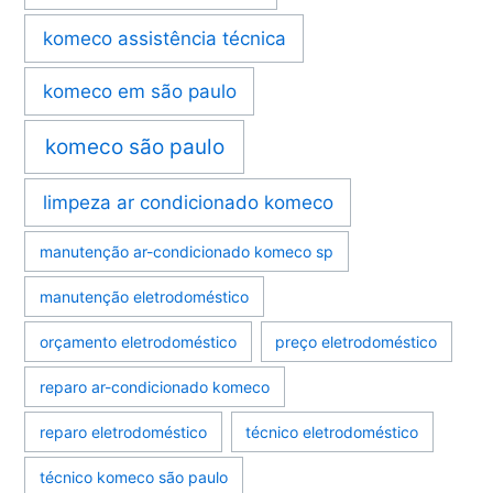
komeco assistência técnica
komeco em são paulo
komeco são paulo
limpeza ar condicionado komeco
manutenção ar-condicionado komeco sp
manutenção eletrodoméstico
orçamento eletrodoméstico
preço eletrodoméstico
reparo ar-condicionado komeco
reparo eletrodoméstico
técnico eletrodoméstico
técnico komeco são paulo