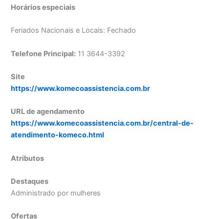
Horários especiais
Feriados Nacionais e Locais: Fechado
Telefone Principal:
11 3644-3392
Site
https://www.komecoassistencia.com.br
URL de agendamento
https://www.komecoassistencia.com.br/central-de-
atendimento-komeco.html
Atributos
Destaques
Administrado por mulheres
Ofertas