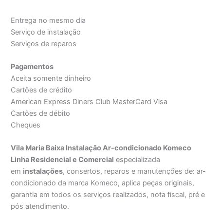
Entrega no mesmo dia
Serviço de instalação
Serviços de reparos
Pagamentos
Aceita somente dinheiro
Cartões de crédito
American Express Diners Club MasterCard Visa
Cartões de débito
Cheques
Vila Maria Baixa Instalação Ar-condicionado Komeco
Linha Residencial e Comercial
especializada
em
instalações
, consertos, reparos e manutenções de: ar-
condicionado da marca Komeco, aplica peças originais,
garantia em todos os serviços realizados, nota fiscal, pré e
pós atendimento.