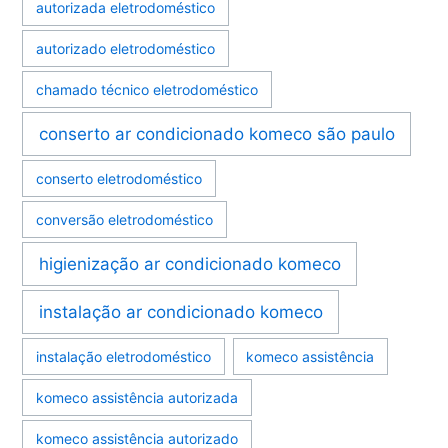
autorizada eletrodoméstico
autorizado eletrodoméstico
chamado técnico eletrodoméstico
conserto ar condicionado komeco são paulo
conserto eletrodoméstico
conversão eletrodoméstico
higienização ar condicionado komeco
instalação ar condicionado komeco
instalação eletrodoméstico
komeco assistência
komeco assistência autorizada
komeco assistência autorizado