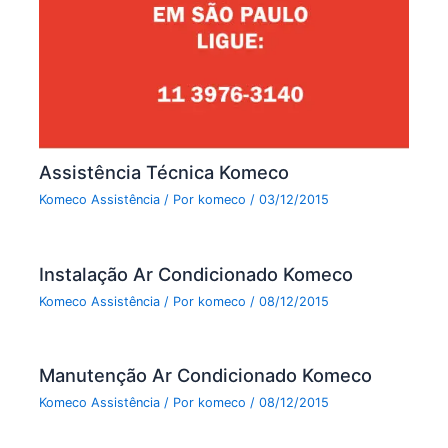
Assistência Técnica Komeco
Komeco Assistência
/ Por
komeco
/
03/12/2015
Instalação Ar Condicionado Komeco
Komeco Assistência
/ Por
komeco
/
08/12/2015
Manutenção Ar Condicionado Komeco
Komeco Assistência
/ Por
komeco
/
08/12/2015