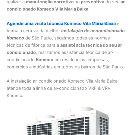
realizar a
manutenção corretiva
ou
preventiva
do seu
ar-
condicionado Komeco Vila Maria Baixa
.
Agende uma visita técnica Komeco Vila Maria Baixa
e
tenha a certeza da melhor
instalação
de ar condicionado
Komeco
de São Paulo, seguimos todas as normas
técnicas de fábrica para a
assistência técnica do seu ar
condicionado
, realizamos assistência técnica de ar-
condicionado
Komeco
em residências, empresas,
comércios e indústrias em todos os bairros de São Paulo.
A instalação ar-condicionado Komeco Vila Maria Baixa
atende toda a linha de ar-condicionado VRF & VRV
Komeco.