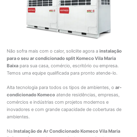
Não sofra mais com o calor, soliciite agora a
instalação
para o seu
ar condicionado split Komeco Vila Maria
Baixa
para sua casa, comércio, escritório ou empresa.
Temos uma equipe qualificada para pronto atende-lo.
Alta tecnologia para todos os tipos de ambientes, o
ar-
condicionado Komeco
atende residências, empresas,
comércios e indústrias com projetos modernos e
inovadores e com grande capacidade de coberturas de
ambientes.
Na
Instalação de Ar Condicionado Komeco Vila Maria