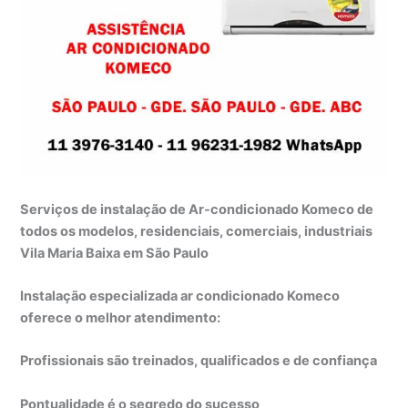
Serviços de instalação de Ar-condicionado Komeco de
todos os modelos, residenciais, comerciais, industriais
Vila Maria Baixa em São Paulo
Instalação especializada ar condicionado Komeco
oferece o melhor atendimento:
Profissionais são treinados, qualificados e de confiança
Pontualidade é o segredo do sucesso