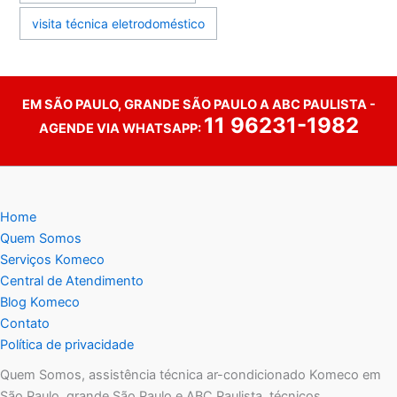
visita técnica eletrodoméstico
EM SÃO PAULO, GRANDE SÃO PAULO A ABC PAULISTA -
11 96231-1982
AGENDE VIA WHATSAPP:
Home
Quem Somos
Serviços Komeco
Central de Atendimento
Blog Komeco
Contato
Política de privacidade
Quem Somos, assistência técnica ar-condicionado Komeco em
São Paulo, grande São Paulo e ABC Paulista, técnicos