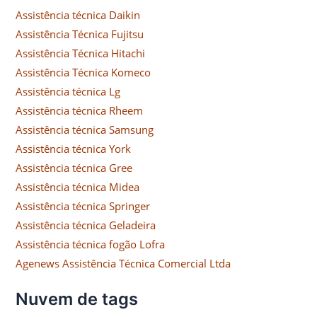
Assistência técnica Daikin
Assistência Técnica Fujitsu
Assistência Técnica Hitachi
Assistência Técnica Komeco
Assistência técnica Lg
Assistência técnica Rheem
Assistência técnica Samsung
Assistência técnica York
Assistência técnica Gree
Assistência técnica Midea
Assistência técnica Springer
Assistência técnica Geladeira
Assistência técnica fogão Lofra
Agenews Assistência Técnica Comercial Ltda
Nuvem de tags