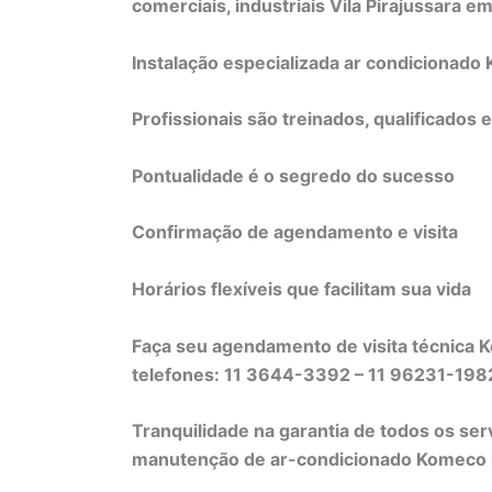
comerciais, industriais Vila Pirajussara e
Instalação especializada ar condicionad
Profissionais são treinados, qualificados 
Pontualidade é o segredo do sucesso
Confirmação de agendamento e visita
Horários flexíveis que facilitam sua vida
Faça seu agendamento de visita técnica K
telefones: 11 3644-3392 – 11 96231-19
Tranquilidade na garantia de todos os ser
manutenção de ar-condicionado Komeco li