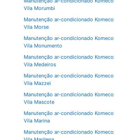
Manutenção ar-condicionado Komeco
Vila Morumbi
Manutenção ar-condicionado Komeco
Vila Morse
Manutenção ar-condicionado Komeco
Vila Monumento
Manutenção ar-condicionado Komeco
Vila Medeiros
Manutenção ar-condicionado Komeco
Vila Mazzei
Manutenção ar-condicionado Komeco
Vila Mascote
Manutenção ar-condicionado Komeco
Vila Marina
Manutenção ar-condicionado Komeco
Vila Marilena