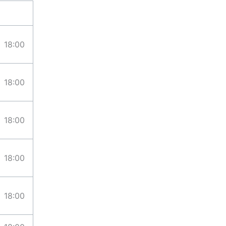
18:00
18:00
18:00
18:00
18:00