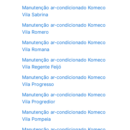
Manutenção ar-condicionado Komeco
Vila Sabrina
Manutenção ar-condicionado Komeco
Vila Romero
Manutenção ar-condicionado Komeco
Vila Romana
Manutenção ar-condicionado Komeco
Vila Regente Feijó
Manutenção ar-condicionado Komeco
Vila Progresso
Manutenção ar-condicionado Komeco
Vila Progredior
Manutenção ar-condicionado Komeco
Vila Pompeia
Manutenção ar-condicionado Komeco