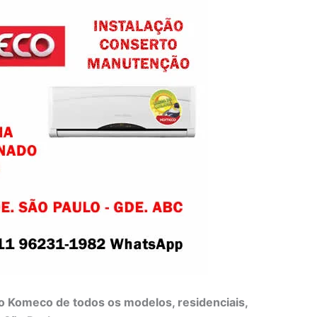
o Komeco de todos os modelos, residenciais,