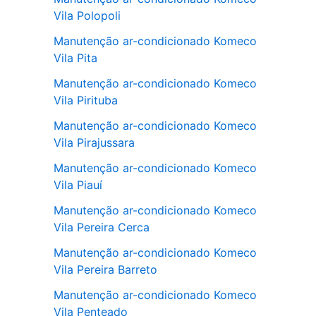
Vila Polopoli
Manutenção ar-condicionado Komeco
Vila Pita
Manutenção ar-condicionado Komeco
Vila Pirituba
Manutenção ar-condicionado Komeco
Vila Pirajussara
Manutenção ar-condicionado Komeco
Vila Piauí
Manutenção ar-condicionado Komeco
Vila Pereira Cerca
Manutenção ar-condicionado Komeco
Vila Pereira Barreto
Manutenção ar-condicionado Komeco
Vila Penteado