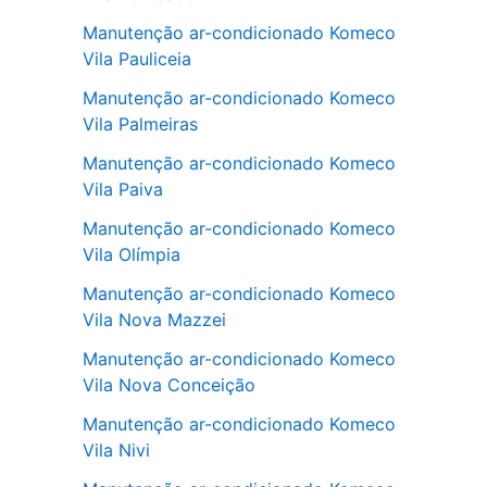
Manutenção ar-condicionado Komeco
Vila Pauliceia
Manutenção ar-condicionado Komeco
Vila Palmeiras
Manutenção ar-condicionado Komeco
Vila Paiva
Manutenção ar-condicionado Komeco
Vila Olímpia
Manutenção ar-condicionado Komeco
Vila Nova Mazzei
Manutenção ar-condicionado Komeco
Vila Nova Conceição
Manutenção ar-condicionado Komeco
Vila Nivi