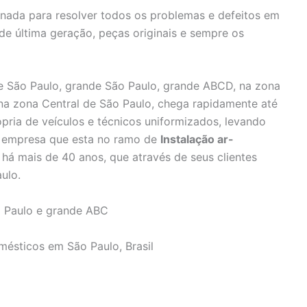
inada para resolver todos os problemas e defeitos em
 de última geração, peças originais e sempre os
 São Paulo, grande São Paulo, grande ABCD, na zona
 na zona Central de São Paulo, chega rapidamente até
pria de veículos e técnicos uniformizados, levando
e, empresa que esta no ramo de
Instalação ar-
há mais de 40 anos, que através de seus clientes
ulo.
 Paulo e grande ABC
mésticos em São Paulo, Brasil