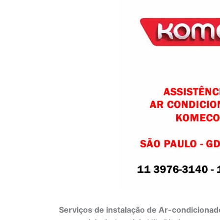
Serviços de instalação de Ar-condicionad