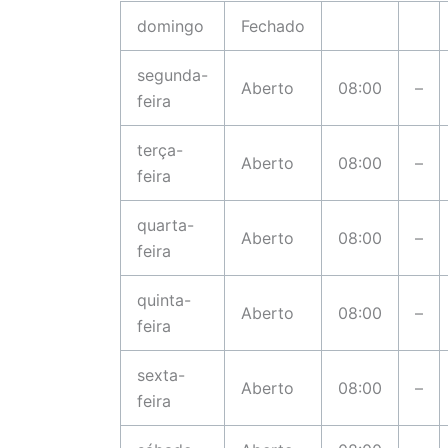
domingo
Fechado
segunda-
Aberto
08:00
–
feira
terça-
Aberto
08:00
–
feira
quarta-
Aberto
08:00
–
feira
quinta-
Aberto
08:00
–
feira
sexta-
Aberto
08:00
–
feira