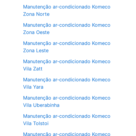
Manutenção ar-condicionado Komeco
Zona Norte
Manutenção ar-condicionado Komeco
Zona Oeste
Manutenção ar-condicionado Komeco
Zona Leste
Manutenção ar-condicionado Komeco
Vila Zatt
Manutenção ar-condicionado Komeco
Vila Yara
Manutenção ar-condicionado Komeco
Vila Uberabinha
Manutenção ar-condicionado Komeco
Vila Tolstoi
Manutenção ar-condicionado Komeco