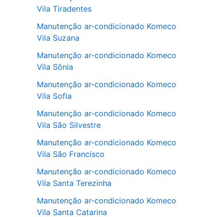
Vila Tiradentes
Manutenção ar-condicionado Komeco
Vila Suzana
Manutenção ar-condicionado Komeco
Vila Sônia
Manutenção ar-condicionado Komeco
Vila Sofia
Manutenção ar-condicionado Komeco
Vila São Silvestre
Manutenção ar-condicionado Komeco
Vila São Francisco
Manutenção ar-condicionado Komeco
Vila Santa Terezinha
Manutenção ar-condicionado Komeco
Vila Santa Catarina