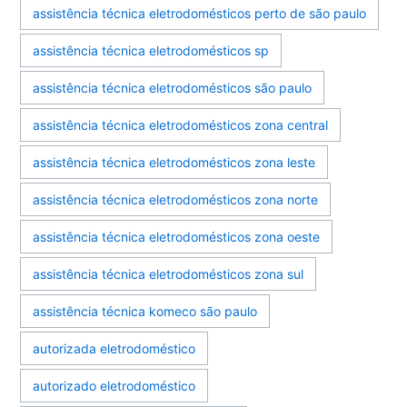
assistência técnica eletrodomésticos perto de são paulo
assistência técnica eletrodomésticos sp
assistência técnica eletrodomésticos são paulo
assistência técnica eletrodomésticos zona central
assistência técnica eletrodomésticos zona leste
assistência técnica eletrodomésticos zona norte
assistência técnica eletrodomésticos zona oeste
assistência técnica eletrodomésticos zona sul
assistência técnica komeco são paulo
autorizada eletrodoméstico
autorizado eletrodoméstico