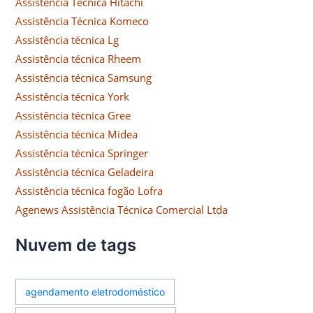
Assistência Técnica Hitachi
Assistência Técnica Komeco
Assistência técnica Lg
Assistência técnica Rheem
Assistência técnica Samsung
Assistência técnica York
Assistência técnica Gree
Assistência técnica Midea
Assistência técnica Springer
Assistência técnica Geladeira
Assistência técnica fogão Lofra
Agenews Assistência Técnica Comercial Ltda
Nuvem de tags
agendamento eletrodoméstico