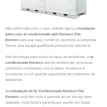
Não sofra mais com o calor, soliciite agora a
instalação
para o seu
ar condicionado split Komeco Vila
Romero
para sua casa, comércio, escritório ou empresa.
Temos uma equipe qualificada para pronto atende-lo.
Alta tecnologia para todos os tipos de ambientes, o
ar-
condicionado Komeco
atende residências, empresas,
comércios e indústrias com projetos modernos e
inovadores e com grande capacidade de coberturas de
ambientes.
Na
Instalação de Ar Condicionado Komeco Vila
Romero
você tem toda a garantia de um serviço bem
realizado, nota fiscal e garantia por escrito em todas