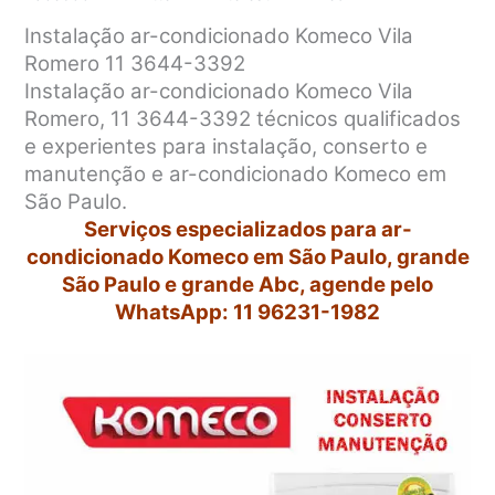
Instalação ar-condicionado Komeco Vila
Romero 11 3644-3392
Instalação ar-condicionado Komeco Vila
Romero, 11 3644-3392 técnicos qualificados
e experientes para instalação, conserto e
manutenção e ar-condicionado Komeco em
São Paulo.
Serviços especializados para ar-
condicionado Komeco em São Paulo, grande
São Paulo e grande Abc, agende pelo
WhatsApp: 11 96231-1982