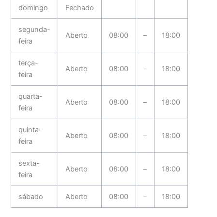
domingo
Fechado
segunda-
Aberto
08:00
–
18:00
feira
terça-
Aberto
08:00
–
18:00
feira
quarta-
Aberto
08:00
–
18:00
feira
quinta-
Aberto
08:00
–
18:00
feira
sexta-
Aberto
08:00
–
18:00
feira
sábado
Aberto
08:00
–
18:00