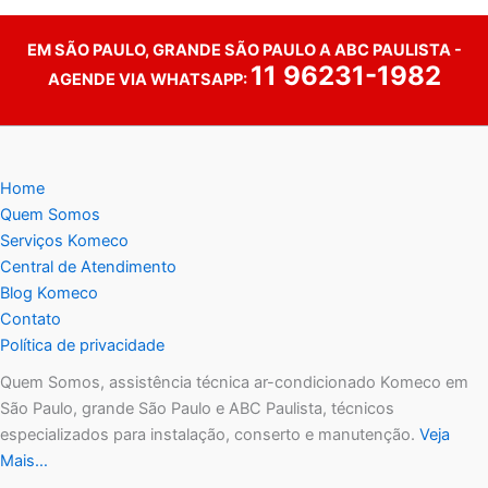
EM SÃO PAULO, GRANDE SÃO PAULO A ABC PAULISTA -
11 96231-1982
AGENDE VIA WHATSAPP:
Home
Quem Somos
Serviços Komeco
Central de Atendimento
Blog Komeco
Contato
Política de privacidade
Quem Somos, assistência técnica ar-condicionado Komeco em
São Paulo, grande São Paulo e ABC Paulista, técnicos
especializados para instalação, conserto e manutenção.
Veja
Mais…