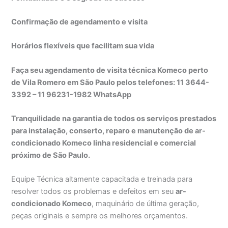
Confirmação de agendamento e visita
Horários flexíveis que facilitam sua vida
Faça seu agendamento de visita técnica Komeco perto
de Vila Romero em São Paulo pelos telefones: 11 3644-
3392 – 11 96231-1982 WhatsApp
Tranquilidade na garantia de todos os serviços prestados
para instalação, conserto, reparo e manutenção de ar-
condicionado Komeco linha residencial e comercial
próximo de São Paulo.
Equipe Técnica altamente capacitada e treinada para
resolver todos os problemas e defeitos em seu
ar-
condicionado Komeco
, maquinário de última geração,
peças originais e sempre os melhores orçamentos.