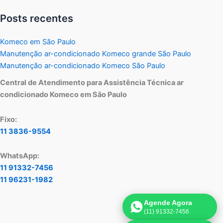
Posts recentes
Komeco em São Paulo
Manutenção ar-condicionado Komeco grande São Paulo
Manutenção ar-condicionado Komeco São Paulo
Central de Atendimento para Assistência Técnica ar
condicionado Komeco em São Paulo
Fixo:
11 3836-9554
WhatsApp:
11 91332-7456
11 96231-1982
Agende Agora
(11) 91332-7456