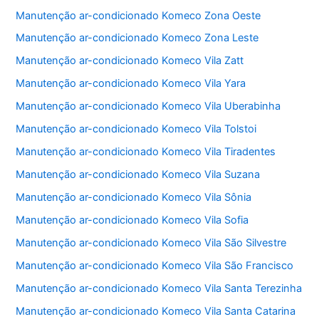
Manutenção ar-condicionado Komeco Zona Oeste
Manutenção ar-condicionado Komeco Zona Leste
Manutenção ar-condicionado Komeco Vila Zatt
Manutenção ar-condicionado Komeco Vila Yara
Manutenção ar-condicionado Komeco Vila Uberabinha
Manutenção ar-condicionado Komeco Vila Tolstoi
Manutenção ar-condicionado Komeco Vila Tiradentes
Manutenção ar-condicionado Komeco Vila Suzana
Manutenção ar-condicionado Komeco Vila Sônia
Manutenção ar-condicionado Komeco Vila Sofia
Manutenção ar-condicionado Komeco Vila São Silvestre
Manutenção ar-condicionado Komeco Vila São Francisco
Manutenção ar-condicionado Komeco Vila Santa Terezinha
Manutenção ar-condicionado Komeco Vila Santa Catarina