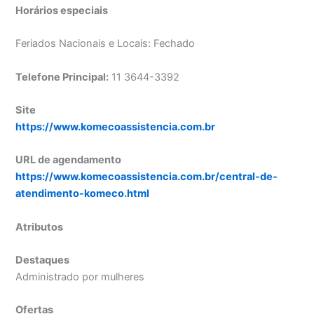
Horários especiais
Feriados Nacionais e Locais: Fechado
Telefone Principal:
11 3644-3392
Site
https://www.komecoassistencia.com.br
URL de agendamento
https://www.komecoassistencia.com.br/central-de-
atendimento-komeco.html
Atributos
Destaques
Administrado por mulheres
Ofertas