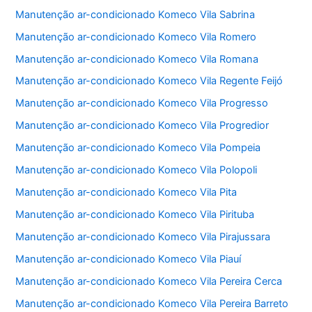
Manutenção ar-condicionado Komeco Vila Sabrina
Manutenção ar-condicionado Komeco Vila Romero
Manutenção ar-condicionado Komeco Vila Romana
Manutenção ar-condicionado Komeco Vila Regente Feijó
Manutenção ar-condicionado Komeco Vila Progresso
Manutenção ar-condicionado Komeco Vila Progredior
Manutenção ar-condicionado Komeco Vila Pompeia
Manutenção ar-condicionado Komeco Vila Polopoli
Manutenção ar-condicionado Komeco Vila Pita
Manutenção ar-condicionado Komeco Vila Pirituba
Manutenção ar-condicionado Komeco Vila Pirajussara
Manutenção ar-condicionado Komeco Vila Piauí
Manutenção ar-condicionado Komeco Vila Pereira Cerca
Manutenção ar-condicionado Komeco Vila Pereira Barreto