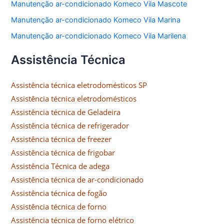
Manutenção ar-condicionado Komeco Vila Mascote
Manutenção ar-condicionado Komeco Vila Marina
Manutenção ar-condicionado Komeco Vila Marilena
Assistência Técnica
Assistência técnica eletrodomésticos SP
Assistência técnica eletrodomésticos
Assistência técnica de Geladeira
Assistência técnica de refrigerador
Assistência técnica de freezer
Assistência técnica de frigobar
Assistência Técnica de adega
Assistência técnica de ar-condicionado
Assistência técnica de fogão
Assistência técnica de forno
Assistência técnica de forno elétrico