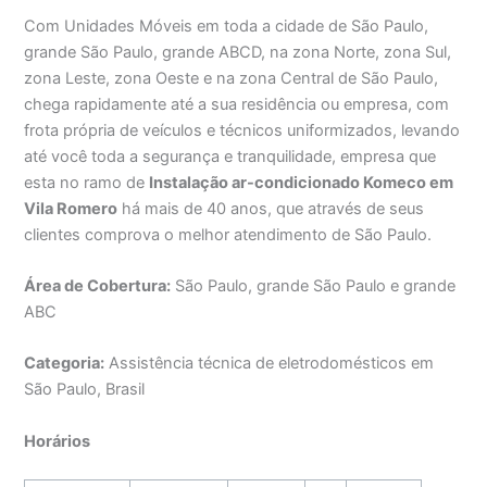
Com Unidades Móveis em toda a cidade de São Paulo,
grande São Paulo, grande ABCD, na zona Norte, zona Sul,
zona Leste, zona Oeste e na zona Central de São Paulo,
chega rapidamente até a sua residência ou empresa, com
frota própria de veículos e técnicos uniformizados, levando
até você toda a segurança e tranquilidade, empresa que
esta no ramo de
Instalação ar-condicionado Komeco em
Vila Romero
há mais de 40 anos, que através de seus
clientes comprova o melhor atendimento de São Paulo.
Área de Cobertura:
São Paulo, grande São Paulo e grande
ABC
Categoria:
Assistência técnica de eletrodomésticos em
São Paulo, Brasil
Horários