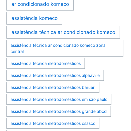
ar condicionado komeco
assistência komeco
assistência técnica ar condicionado komeco
assistência técnica ar condicionado komeco zona
central
assistência técnica eletrodomésticos
assistência técnica eletrodomésticos alphaville
assistência técnica eletrodomésticos barueri
assistência técnica eletrodomésticos em são paulo
assistência técnica eletrodomésticos grande abcd
assistência técnica eletrodomésticos osasco