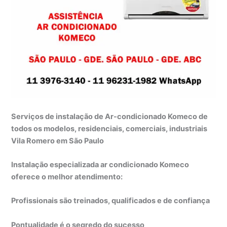
Serviços de instalação de Ar-condicionado Komeco de
todos os modelos, residenciais, comerciais, industriais
Vila Romero em São Paulo
Instalação especializada ar condicionado Komeco
oferece o melhor atendimento:
Profissionais são treinados, qualificados e de confiança
Pontualidade é o segredo do sucesso