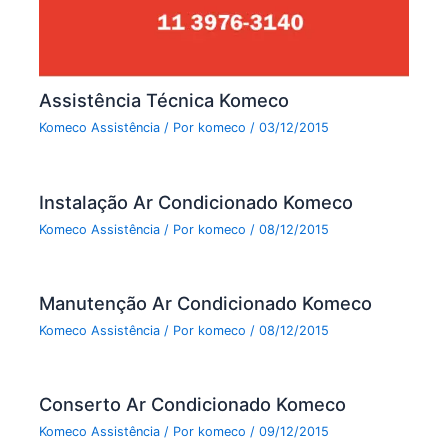
Assistência Técnica Komeco
Komeco Assistência
/ Por
komeco
/
03/12/2015
Instalação Ar Condicionado Komeco
Komeco Assistência
/ Por
komeco
/
08/12/2015
Manutenção Ar Condicionado Komeco
Komeco Assistência
/ Por
komeco
/
08/12/2015
Conserto Ar Condicionado Komeco
Komeco Assistência
/ Por
komeco
/
09/12/2015