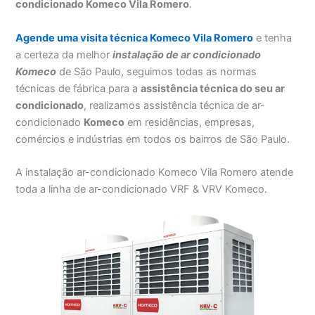
condicionado Komeco Vila Romero
.
Agende uma visita técnica Komeco Vila Romero
e tenha
a certeza da melhor
instalação
de ar condicionado
Komeco
de São Paulo, seguimos todas as normas
técnicas de fábrica para a
assistência técnica do seu ar
condicionado
, realizamos assistência técnica de ar-
condicionado
Komeco
em residências, empresas,
comércios e indústrias em todos os bairros de São Paulo.
A instalação ar-condicionado Komeco Vila Romero atende
toda a linha de ar-condicionado VRF & VRV Komeco.