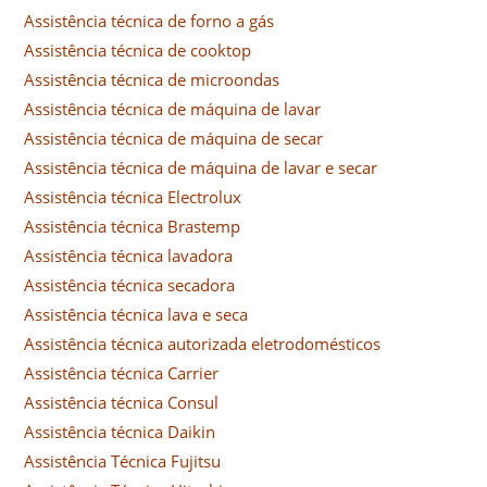
Assistência técnica de forno a gás
Assistência técnica de cooktop
Assistência técnica de microondas
Assistência técnica de máquina de lavar
Assistência técnica de máquina de secar
Assistência técnica de máquina de lavar e secar
Assistência técnica Electrolux
Assistência técnica Brastemp
Assistência técnica lavadora
Assistência técnica secadora
Assistência técnica lava e seca
Assistência técnica autorizada eletrodomésticos
Assistência técnica Carrier
Assistência técnica Consul
Assistência técnica Daikin
Assistência Técnica Fujitsu