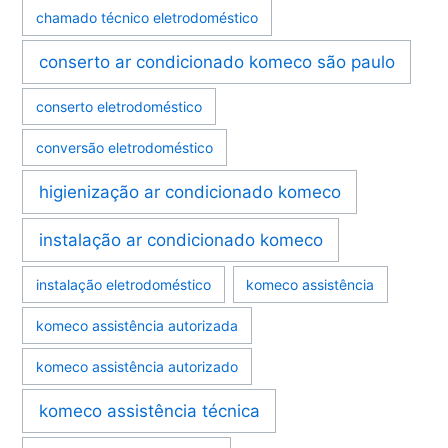
chamado técnico eletrodoméstico
conserto ar condicionado komeco são paulo
conserto eletrodoméstico
conversão eletrodoméstico
higienização ar condicionado komeco
instalação ar condicionado komeco
instalação eletrodoméstico
komeco assistência
komeco assistência autorizada
komeco assistência autorizado
komeco assistência técnica