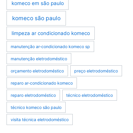
komeco em são paulo
komeco são paulo
limpeza ar condicionado komeco
manutenção ar-condicionado komeco sp
manutenção eletrodoméstico
orçamento eletrodoméstico
preço eletrodoméstico
reparo ar-condicionado komeco
reparo eletrodoméstico
técnico eletrodoméstico
técnico komeco são paulo
visita técnica eletrodoméstico