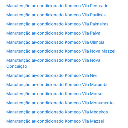
Manutenção ar-condicionado Komeco Vila Penteado
Manutenção ar-condicionado Komeco Vila Pauliceia
Manutenção ar-condicionado Komeco Vila Palmeiras
Manutenção ar-condicionado Komeco Vila Paiva
Manutenção ar-condicionado Komeco Vila Olímpia
Manutenção ar-condicionado Komeco Vila Nova Mazzei
Manutenção ar-condicionado Komeco Vila Nova
Conceição
Manutenção ar-condicionado Komeco Vila Nivi
Manutenção ar-condicionado Komeco Vila Morumbi
Manutenção ar-condicionado Komeco Vila Morse
Manutenção ar-condicionado Komeco Vila Monumento
Manutenção ar-condicionado Komeco Vila Medeiros
Manutenção ar-condicionado Komeco Vila Mazzei