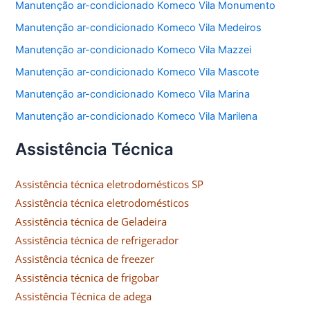
Manutenção ar-condicionado Komeco Vila Monumento
Manutenção ar-condicionado Komeco Vila Medeiros
Manutenção ar-condicionado Komeco Vila Mazzei
Manutenção ar-condicionado Komeco Vila Mascote
Manutenção ar-condicionado Komeco Vila Marina
Manutenção ar-condicionado Komeco Vila Marilena
Assistência Técnica
Assistência técnica eletrodomésticos SP
Assistência técnica eletrodomésticos
Assistência técnica de Geladeira
Assistência técnica de refrigerador
Assistência técnica de freezer
Assistência técnica de frigobar
Assistência Técnica de adega