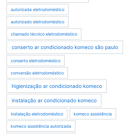
autorizada eletrodoméstico
autorizado eletrodoméstico
chamado técnico eletrodoméstico
conserto ar condicionado komeco são paulo
conserto eletrodoméstico
conversão eletrodoméstico
higienização ar condicionado komeco
instalação ar condicionado komeco
instalação eletrodoméstico
komeco assistência
komeco assistência autorizada