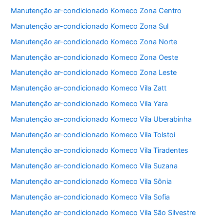
o
p
Manutenção ar-condicionado Komeco Zona Centro
k
Manutenção ar-condicionado Komeco Zona Sul
Manutenção ar-condicionado Komeco Zona Norte
Manutenção ar-condicionado Komeco Zona Oeste
Manutenção ar-condicionado Komeco Zona Leste
Manutenção ar-condicionado Komeco Vila Zatt
Manutenção ar-condicionado Komeco Vila Yara
Manutenção ar-condicionado Komeco Vila Uberabinha
Manutenção ar-condicionado Komeco Vila Tolstoi
Manutenção ar-condicionado Komeco Vila Tiradentes
Manutenção ar-condicionado Komeco Vila Suzana
Manutenção ar-condicionado Komeco Vila Sônia
Manutenção ar-condicionado Komeco Vila Sofia
Manutenção ar-condicionado Komeco Vila São Silvestre