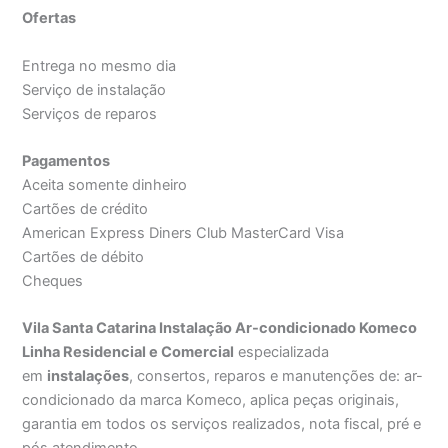
Ofertas
Entrega no mesmo dia
Serviço de instalação
Serviços de reparos
Pagamentos
Aceita somente dinheiro
Cartões de crédito
American Express Diners Club MasterCard Visa
Cartões de débito
Cheques
Vila Santa Catarina Instalação Ar-condicionado Komeco
Linha Residencial e Comercial
especializada
em
instalações
, consertos, reparos e manutenções de: ar-
condicionado da marca Komeco, aplica peças originais,
garantia em todos os serviços realizados, nota fiscal, pré e