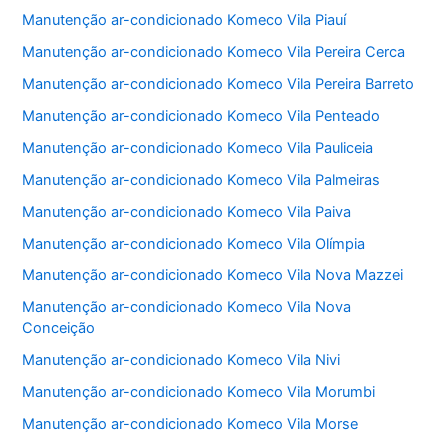
Manutenção ar-condicionado Komeco Vila Piauí
Manutenção ar-condicionado Komeco Vila Pereira Cerca
Manutenção ar-condicionado Komeco Vila Pereira Barreto
Manutenção ar-condicionado Komeco Vila Penteado
Manutenção ar-condicionado Komeco Vila Pauliceia
Manutenção ar-condicionado Komeco Vila Palmeiras
Manutenção ar-condicionado Komeco Vila Paiva
Manutenção ar-condicionado Komeco Vila Olímpia
Manutenção ar-condicionado Komeco Vila Nova Mazzei
Manutenção ar-condicionado Komeco Vila Nova
Conceição
Manutenção ar-condicionado Komeco Vila Nivi
Manutenção ar-condicionado Komeco Vila Morumbi
Manutenção ar-condicionado Komeco Vila Morse