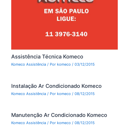
Assistência Técnica Komeco
Komeco Assistência
/ Por
komeco
/
03/12/2015
Instalação Ar Condicionado Komeco
Komeco Assistência
/ Por
komeco
/
08/12/2015
Manutenção Ar Condicionado Komeco
Komeco Assistência
/ Por
komeco
/
08/12/2015