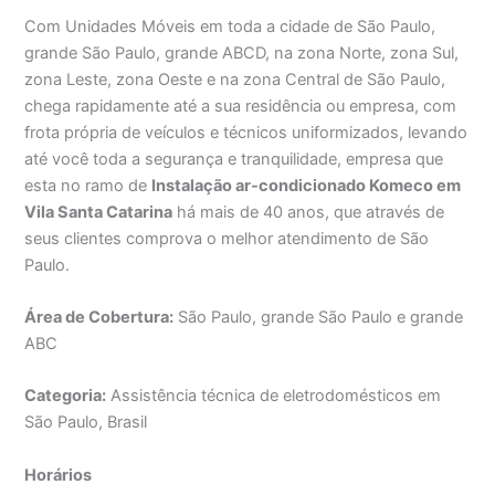
Com Unidades Móveis em toda a cidade de São Paulo,
grande São Paulo, grande ABCD, na zona Norte, zona Sul,
zona Leste, zona Oeste e na zona Central de São Paulo,
chega rapidamente até a sua residência ou empresa, com
frota própria de veículos e técnicos uniformizados, levando
até você toda a segurança e tranquilidade, empresa que
esta no ramo de
Instalação ar-condicionado Komeco em
Vila Santa Catarina
há mais de 40 anos, que através de
seus clientes comprova o melhor atendimento de São
Paulo.
Área de Cobertura:
São Paulo, grande São Paulo e grande
ABC
Categoria:
Assistência técnica de eletrodomésticos em
São Paulo, Brasil
Horários