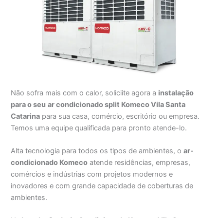
Não sofra mais com o calor, soliciite agora a
instalação
para o seu
ar condicionado split Komeco Vila Santa
Catarina
para sua casa, comércio, escritório ou empresa.
Temos uma equipe qualificada para pronto atende-lo.
Alta tecnologia para todos os tipos de ambientes, o
ar-
condicionado Komeco
atende residências, empresas,
comércios e indústrias com projetos modernos e
inovadores e com grande capacidade de coberturas de
ambientes.