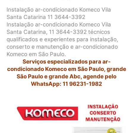
Instalação ar-condicionado Komeco Vila
Santa Catarina 11 3644-3392
Instalação ar-condicionado Komeco Vila
Santa Catarina, 11 3644-3392 técnicos
qualificados e experientes para instalação,
conserto e manutenção e ar-condicionado
Komeco em São Paulo.
Serviços especializados para ar-
condicionado Komeco em São Paulo, grande
São Paulo e grande Abc, agende pelo
WhatsApp: 11 96231-1982