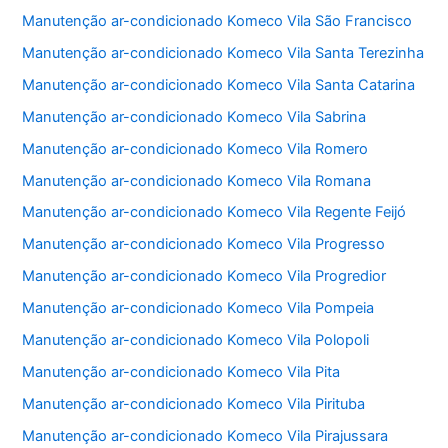
Manutenção ar-condicionado Komeco Vila São Francisco
Manutenção ar-condicionado Komeco Vila Santa Terezinha
Manutenção ar-condicionado Komeco Vila Santa Catarina
Manutenção ar-condicionado Komeco Vila Sabrina
Manutenção ar-condicionado Komeco Vila Romero
Manutenção ar-condicionado Komeco Vila Romana
Manutenção ar-condicionado Komeco Vila Regente Feijó
Manutenção ar-condicionado Komeco Vila Progresso
Manutenção ar-condicionado Komeco Vila Progredior
Manutenção ar-condicionado Komeco Vila Pompeia
Manutenção ar-condicionado Komeco Vila Polopoli
Manutenção ar-condicionado Komeco Vila Pita
Manutenção ar-condicionado Komeco Vila Pirituba
Manutenção ar-condicionado Komeco Vila Pirajussara