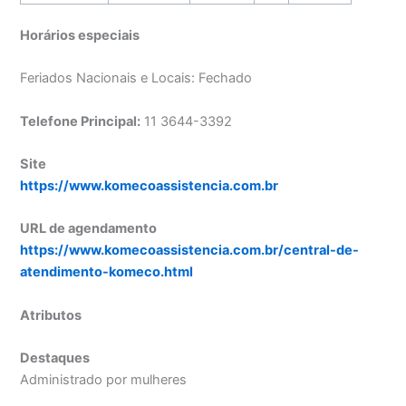
Horários especiais
Feriados Nacionais e Locais: Fechado
Telefone Principal:
11 3644-3392
Site
https://www.komecoassistencia.com.br
URL de agendamento
https://www.komecoassistencia.com.br/central-de-
atendimento-komeco.html
Atributos
Destaques
Administrado por mulheres