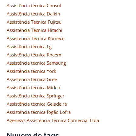
Assistência técnica Consul
Assistência técnica Daikin
Assistência Técnica Fujitsu
Assistência Técnica Hitachi
Assistência Técnica Komeco
Assistência técnica Lg
Assistência técnica Rheem
Assistência técnica Samsung
Assistência técnica York
Assistência técnica Gree
Assistência técnica Midea
Assistência técnica Springer
Assistência técnica Geladeira
Assistência técnica fogão Lofra
Agenews Assistência Técnica Comercial Ltda
Nuvem de tags