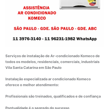
Serviços de instalação de Ar-condicionado Komeco de
todos os modelos, residenciais, comerciais, industriais
Vila Santa Catarina em São Paulo
Instalação especializada ar condicionado Komeco
oferece o melhor atendimento:
Profissionais são treinados, qualificados e de confiança
Pontualidade é o segredo do sucesso