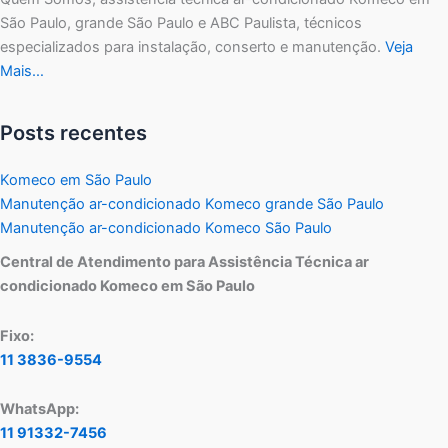
São Paulo, grande São Paulo e ABC Paulista, técnicos
especializados para instalação, conserto e manutenção.
Veja
Mais…
Posts recentes
Komeco em São Paulo
Manutenção ar-condicionado Komeco grande São Paulo
Manutenção ar-condicionado Komeco São Paulo
Central de Atendimento para Assistência Técnica ar
condicionado Komeco em São Paulo
Fixo:
11 3836-9554
WhatsApp:
11 91332-7456