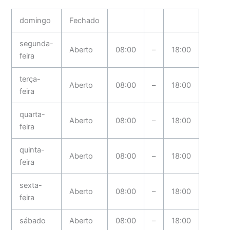
domingo
Fechado
segunda-
Aberto
08:00
–
18:00
feira
terça-
Aberto
08:00
–
18:00
feira
quarta-
Aberto
08:00
–
18:00
feira
quinta-
Aberto
08:00
–
18:00
feira
sexta-
Aberto
08:00
–
18:00
feira
sábado
Aberto
08:00
–
18:00