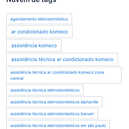
agendamento eletrodoméstico
ar condicionado komeco
assistência komeco
assistência técnica ar condicionado komeco
assistência técnica ar condicionado komeco zona
central
assistência técnica eletrodomésticos
assistência técnica eletrodomésticos alphaville
assistência técnica eletrodomésticos barueri
assistência técnica eletrodomésticos em são paulo