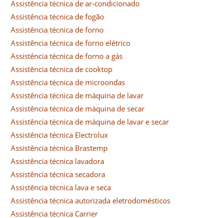
Assistência técnica de ar-condicionado
Assistência técnica de fogão
Assistência técnica de forno
Assistência técnica de forno elétrico
Assistência técnica de forno a gás
Assistência técnica de cooktop
Assistência técnica de microondas
Assistência técnica de máquina de lavar
Assistência técnica de máquina de secar
Assistência técnica de máquina de lavar e secar
Assistência técnica Electrolux
Assistência técnica Brastemp
Assistência técnica lavadora
Assistência técnica secadora
Assistência técnica lava e seca
Assistência técnica autorizada eletrodomésticos
Assistência técnica Carrier