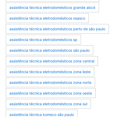
assistência técnica eletrodomésticos grande abcd
assistência técnica eletrodomésticos osasco
assistência técnica eletrodomésticos perto de são paulo
assistência técnica eletrodomésticos sp
assistência técnica eletrodomésticos são paulo
assistência técnica eletrodomésticos zona central
assistência técnica eletrodomésticos zona leste
assistência técnica eletrodomésticos zona norte
assistência técnica eletrodomésticos zona oeste
assistência técnica eletrodomésticos zona sul
assistência técnica komeco são paulo