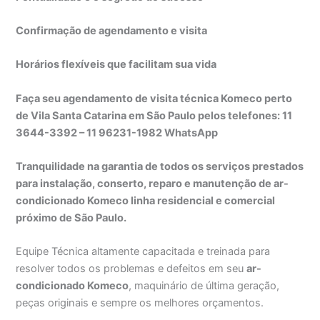
Confirmação de agendamento e visita
Horários flexíveis que facilitam sua vida
Faça seu agendamento de visita técnica Komeco perto
de Vila Santa Catarina em São Paulo pelos telefones: 11
3644-3392 – 11 96231-1982 WhatsApp
Tranquilidade na garantia de todos os serviços prestados
para instalação, conserto, reparo e manutenção de ar-
condicionado Komeco linha residencial e comercial
próximo de São Paulo.
Equipe Técnica altamente capacitada e treinada para
resolver todos os problemas e defeitos em seu
ar-
condicionado Komeco
, maquinário de última geração,
peças originais e sempre os melhores orçamentos.