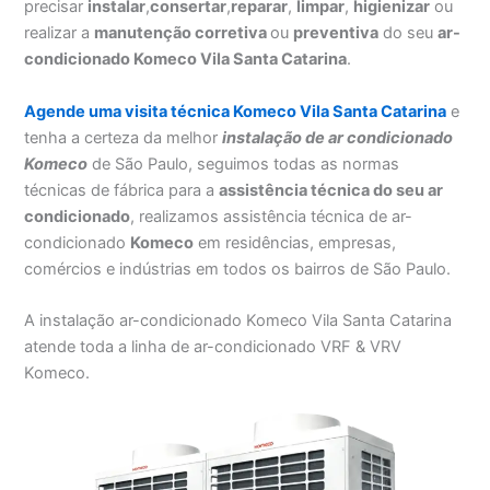
precisar
instalar
,
consertar
,
reparar
,
limpar
,
higienizar
ou
realizar a
manutenção corretiva
ou
preventiva
do seu
ar-
condicionado Komeco Vila Santa Catarina
.
Agende uma visita técnica Komeco Vila Santa Catarina
e
tenha a certeza da melhor
instalação
de ar condicionado
Komeco
de São Paulo, seguimos todas as normas
técnicas de fábrica para a
assistência técnica do seu ar
condicionado
, realizamos assistência técnica de ar-
condicionado
Komeco
em residências, empresas,
comércios e indústrias em todos os bairros de São Paulo.
A instalação ar-condicionado Komeco Vila Santa Catarina
atende toda a linha de ar-condicionado VRF & VRV
Komeco.